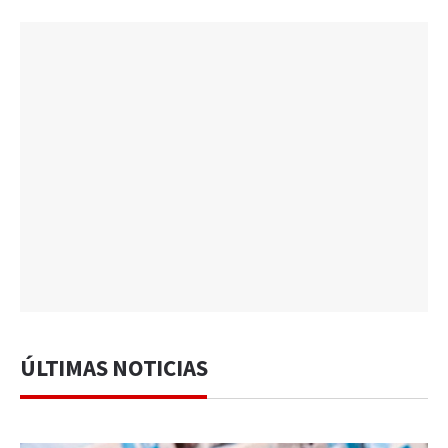
ÚLTIMAS NOTICIAS