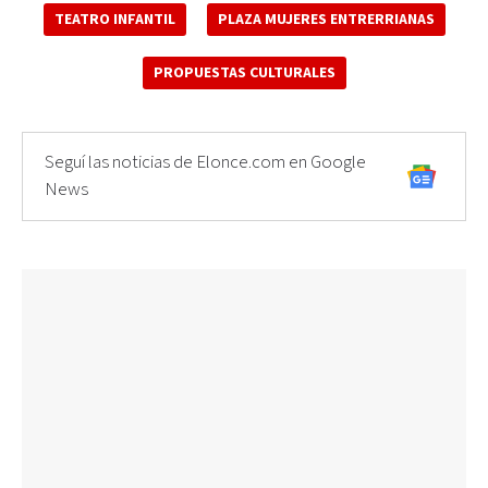
TEATRO INFANTIL
PLAZA MUJERES ENTRERRIANAS
PROPUESTAS CULTURALES
Seguí las noticias de Elonce.com en Google
News