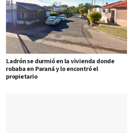
Ladrón se durmió en la vivienda donde
robaba en Paraná y lo encontró el
propietario