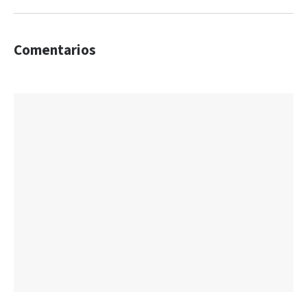
Comentarios