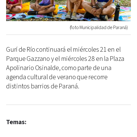
(foto Municipalidad de Paraná)
Gurí de Río continuará el miércoles 21 en el
Parque Gazzano y el miércoles 28 en la Plaza
Apolinario Osinalde, como parte de una
agenda cultural de verano que recorre
distintos barrios de Paraná.
Temas: