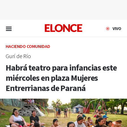
EN VIVO
VIVO
HACIENDO COMUNIDAD
Gurí de Río
Habrá teatro para infancias este
miércoles en plaza Mujeres
Entrerrianas de Paraná