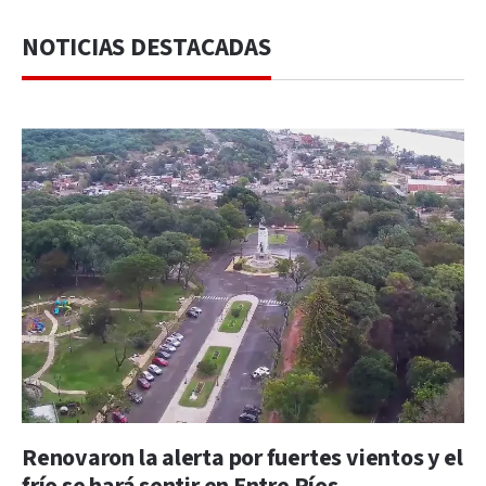
NOTICIAS DESTACADAS
Renovaron la alerta por fuertes vientos y el