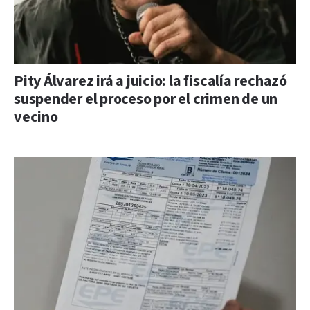
Pity Álvarez irá a juicio: la fiscalía rechazó
suspender el proceso por el crimen de un
vecino