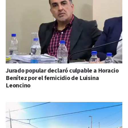
Jurado popular declaró culpable a Horacio
Benítez por el femicidio de Luisina
Leoncino