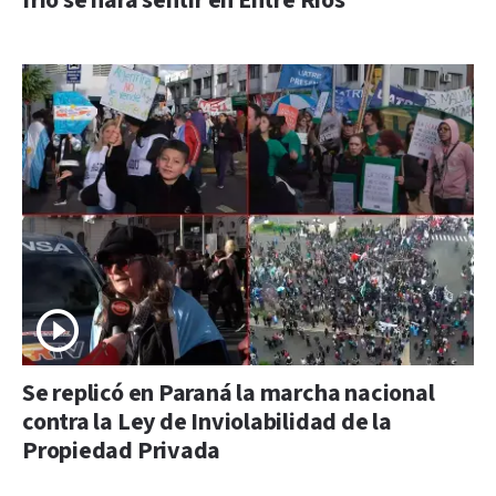
frío se hará sentir en Entre Ríos
Se replicó en Paraná la marcha nacional
contra la Ley de Inviolabilidad de la
Propiedad Privada