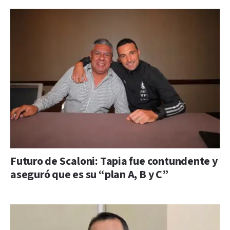
Futuro de Scaloni: Tapia fue contundente y
aseguró que es su “plan A, B y C”