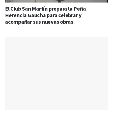
El Club San Martín prepara la Peña
Herencia Gaucha para celebrar y
acompañar sus nuevas obras