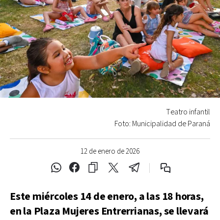
Teatro infantil
Foto: Municipalidad de Paraná
12 de enero de 2026
Este miércoles 14 de enero, a las 18 horas,
en la Plaza Mujeres Entrerrianas, se llevará