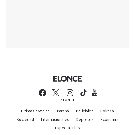
ELONCE
Últimas noticias
Paraná
Policiales
Política
Sociedad
Internacionales
Deportes
Economía
Espectáculos