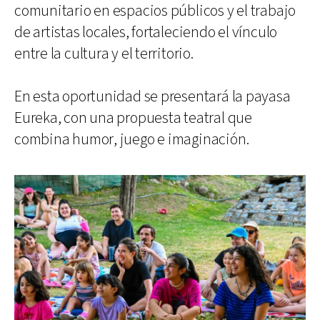
comunitario en espacios públicos y el trabajo
de artistas locales, fortaleciendo el vínculo
entre la cultura y el territorio.
En esta oportunidad se presentará la payasa
Eureka, con una propuesta teatral que
combina humor, juego e imaginación.