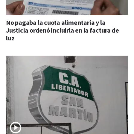
No pagaba la cuota alimentaria y la
Justicia ordenó incluirla en la factura de
luz