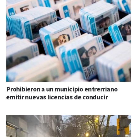
Prohibieron a un municipio entrerriano
emitir nuevas licencias de conducir