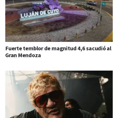
Fuerte temblor de magnitud 4,6 sacudió al
Gran Mendoza