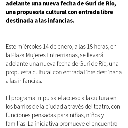
adelante una nueva fecha de Gurí de Río,
una propuesta cultural con entrada libre
destinada a las infancias.
Este miércoles 14 de enero, a las 18 horas, en
la Plaza Mujeres Entrerrianas, se llevará
adelante una nueva fecha de Gurí de Río, una
propuesta cultural con entrada libre destinada
a las infancias.
El programa impulsa el acceso a la cultura en
los barrios de la ciudad a través del teatro, con
funciones pensadas para niñas, niños y
familias. La iniciativa promueve el encuentro