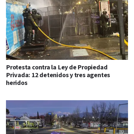
Protesta contra la Ley de Propiedad
Privada: 12 detenidos y tres agentes
heridos