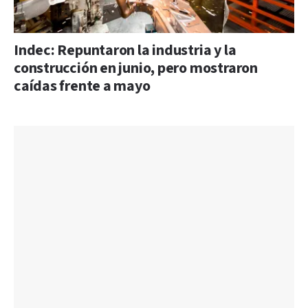
Indec: Repuntaron la industria y la
construcción en junio, pero mostraron
caídas frente a mayo