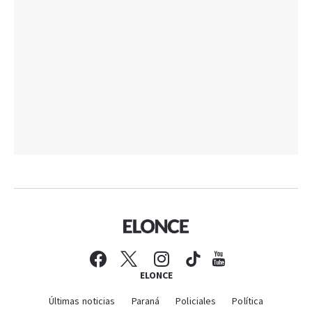
ELONCE
Últimas noticias
Paraná
Policiales
Política