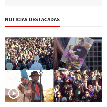
NOTICIAS DESTACADAS