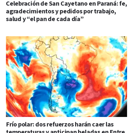
Celebración de San Cayetano en Paraná: fe,
agradecimientos y pedidos por trabajo,
salud y “el pan de cada día”
Frío polar: dos refuerzos harán caer las
temperaturas y anticipan heladas en Entre