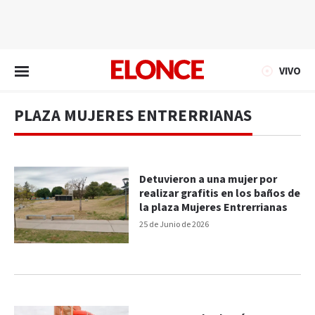
EN VIVO
VIVO
PLAZA MUJERES ENTRERRIANAS
Detuvieron a una mujer por
realizar grafitis en los baños de
la plaza Mujeres Entrerrianas
25 de Junio de 2026