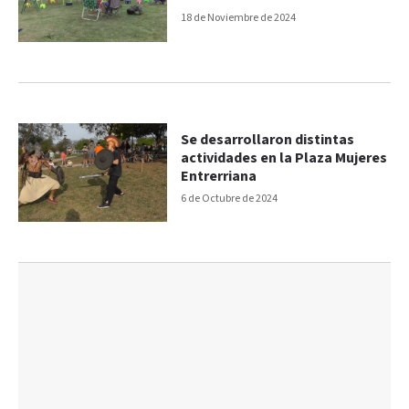
18 de Noviembre de 2024
Se desarrollaron distintas
actividades en la Plaza Mujeres
Entrerriana
6 de Octubre de 2024