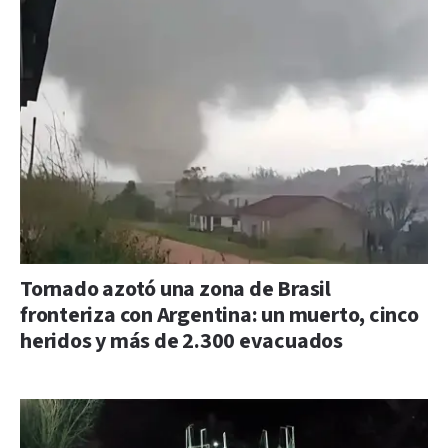
Tornado azotó una zona de Brasil
fronteriza con Argentina: un muerto, cinco
heridos y más de 2.300 evacuados