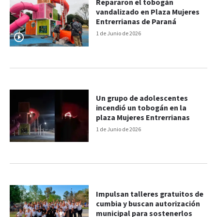
Repararon el tobogán
vandalizado en Plaza Mujeres
Entrerrianas de Paraná
1 de Junio de 2026
Un grupo de adolescentes
incendió un tobogán en la
plaza Mujeres Entrerrianas
1 de Junio de 2026
Impulsan talleres gratuitos de
cumbia y buscan autorización
municipal para sostenerlos