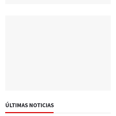
ÚLTIMAS NOTICIAS