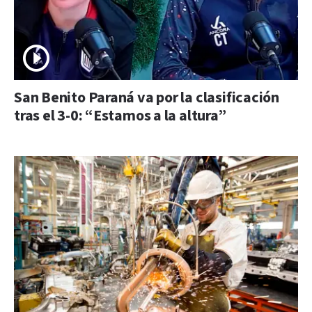
San Benito Paraná va por la clasificación
tras el 3-0: “Estamos a la altura”