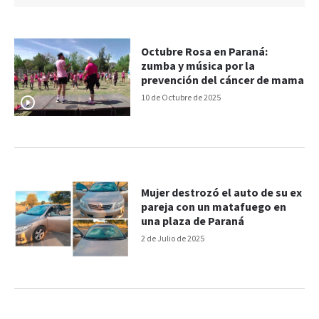
Octubre Rosa en Paraná:
zumba y música por la
prevención del cáncer de mama
10 de Octubre de 2025
Mujer destrozó el auto de su ex
pareja con un matafuego en
una plaza de Paraná
2 de Julio de 2025