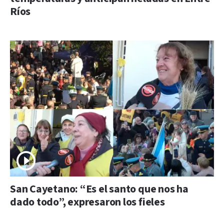
Ríos
San Cayetano: “Es el santo que nos ha
dado todo”, expresaron los fieles