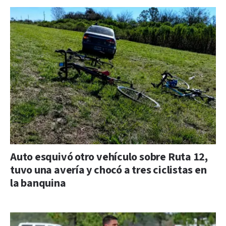
Auto esquivó otro vehículo sobre Ruta 12,
tuvo una avería y chocó a tres ciclistas en
la banquina