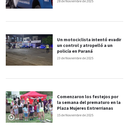
28 de Noviembre de 2025
Un motociclista intentó evadir
un control y atropelló a un
policía en Paraná
23 de Noviembre de 2025
Comenzaron los festejos por
la semana del prematuro en la
Plaza Mujeres Entrerrianas
15 de Noviembre de 2025