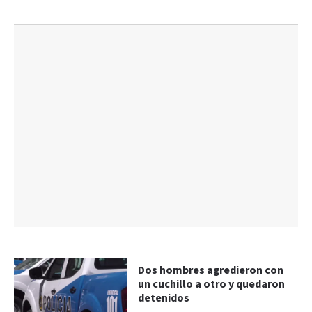
Dos hombres agredieron con
un cuchillo a otro y quedaron
detenidos