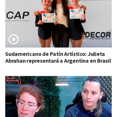
Sudamericano de Patín Artístico: Julieta
Abrahan representará a Argentina en Brasil