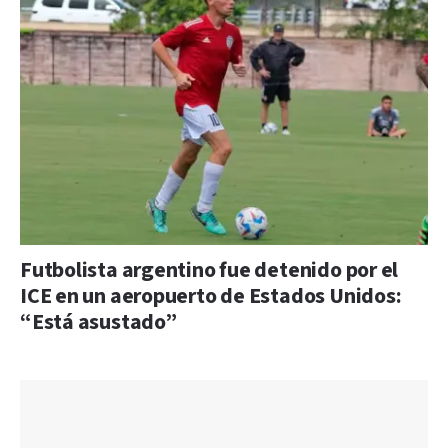
Futbolista argentino fue detenido por el
ICE en un aeropuerto de Estados Unidos:
“Está asustado”