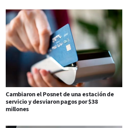
Cambiaron el Posnet de una estación de
servicio y desviaron pagos por $38
millones