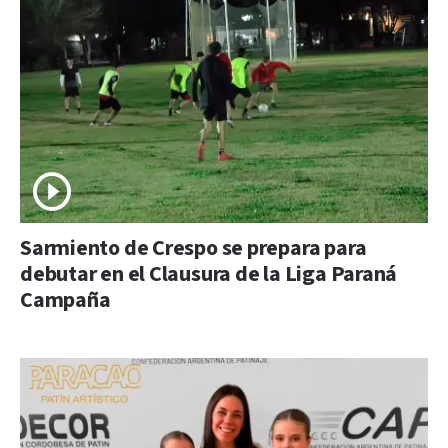
Sarmiento de Crespo se prepara para
debutar en el Clausura de la Liga Paraná
Campaña