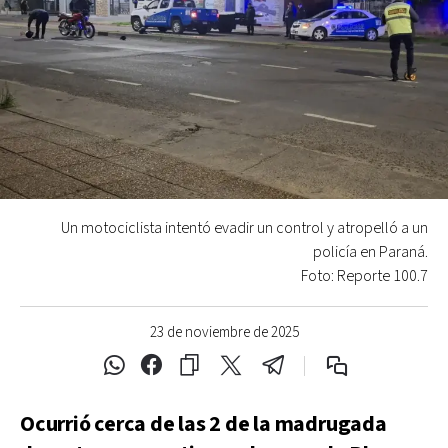
Un motociclista intentó evadir un control y atropelló a un
policía en Paraná.
Foto: Reporte 100.7
23 de noviembre de 2025
Ocurrió cerca de las 2 de la madrugada