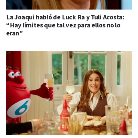
La Joaqui habló de Luck Ra y Tuli Acosta:
“Hay límites que tal vez para ellos no lo
eran”