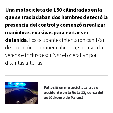
Una motocicleta de 150 cilindradas en la
que se trasladaban dos hombres detectó la
presencia del control y comenzó a realizar
maniobras evasivas para evitar ser
detenida
. Los ocupantes intentaron cambiar
de dirección de manera abrupta, subirse a la
vereda e incluso esquivar el operativo por
distintas arterias.
Falleció un motociclista tras un
accidente en la Ruta 12, cerca del
autódromo de Paraná