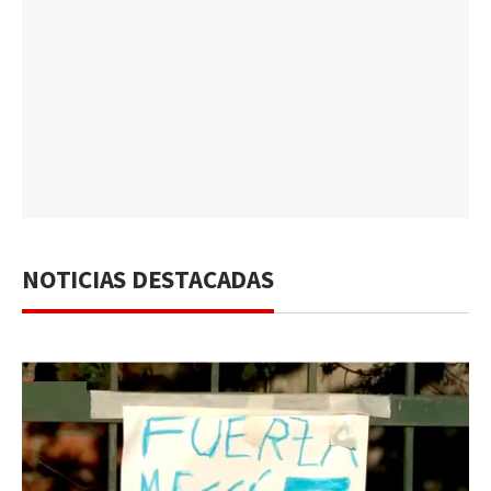
NOTICIAS DESTACADAS