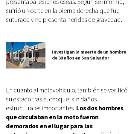
presentaba lesiones óseas. Según se informó,
sufrió un corte en la pierna derecha que fue
suturado y no presenta heridas de gravedad.
Investigan la muerte de un hombre
de 30 años en San Salvador
En cuanto al motovehículo, también se verificó
su estado tras el choque, sin daños
estructurales importantes.
Los dos hombres
que circulaban en la moto fueron
demorados en el lugar para las