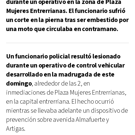
durante un operativo en la zona de Plaza
Mujeres Entrerrianas. El funcionario sufrió
un corte en la pierna tras ser embestido por
una moto que circulaba en contramano.
Un funcionario policial resultó lesionado
durante un operativo de control vehicular
desarrollado en la madrugada de este
domingo
, alrededor de las 2, en
inmediaciones de Plaza Mujeres Entrerrianas,
en la capital entrerriana. El hecho ocurrió
mientras se llevaba adelante un dispositivo de
prevención sobre avenida Almafuerte y
Artigas.