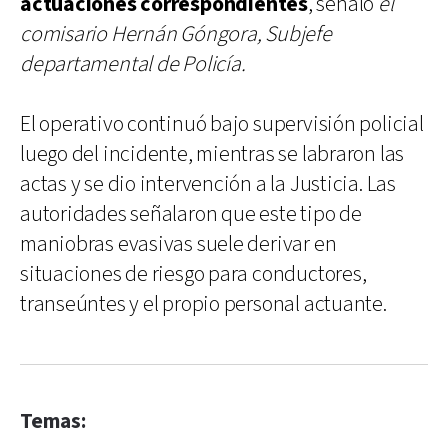
actuaciones correspondientes
, señaló
el
comisario Hernán Góngora, Subjefe
departamental de Policía.
El operativo continuó bajo supervisión policial
luego del incidente, mientras se labraron las
actas y se dio intervención a la Justicia. Las
autoridades señalaron que este tipo de
maniobras evasivas suele derivar en
situaciones de riesgo para conductores,
transeúntes y el propio personal actuante.
Temas: