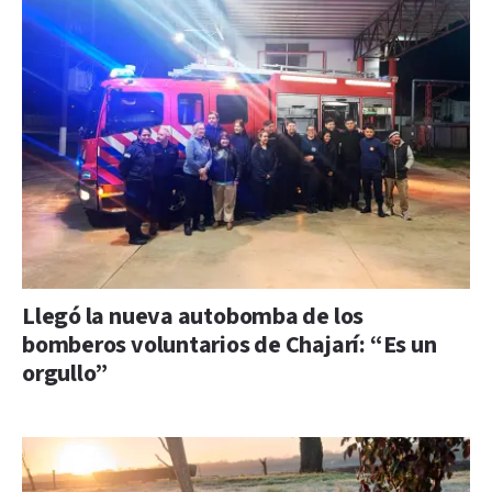
Llegó la nueva autobomba de los
bomberos voluntarios de Chajarí: “Es un
orgullo”