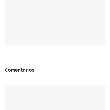
Comentarios