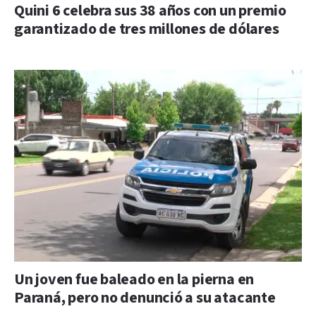
Quini 6 celebra sus 38 años con un premio
garantizado de tres millones de dólares
Un joven fue baleado en la pierna en
Paraná, pero no denunció a su atacante