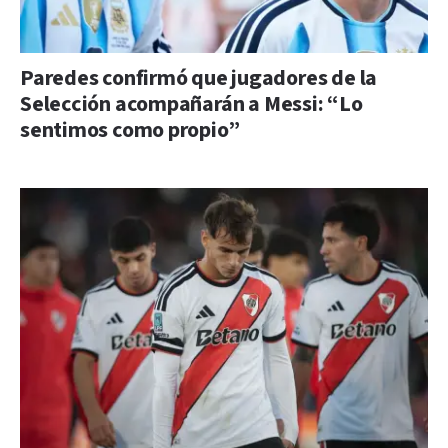
Paredes confirmó que jugadores de la
Selección acompañarán a Messi: “Lo
sentimos como propio”