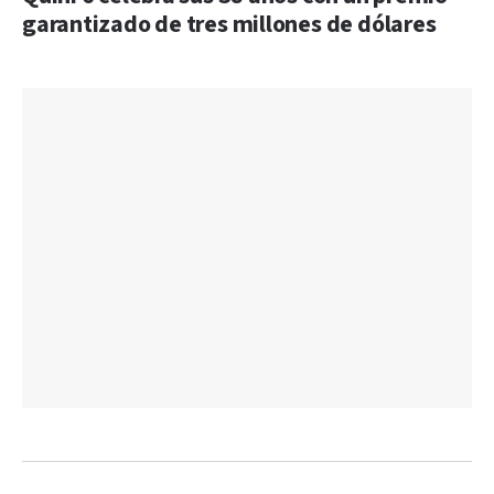
garantizado de tres millones de dólares