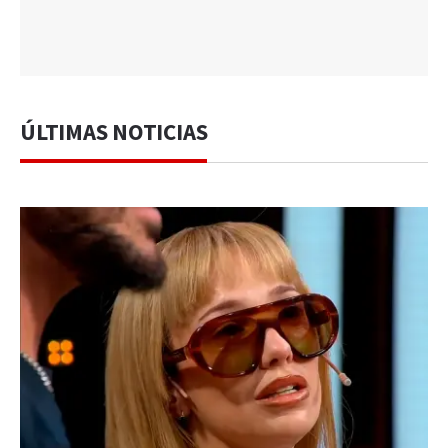
ÚLTIMAS NOTICIAS