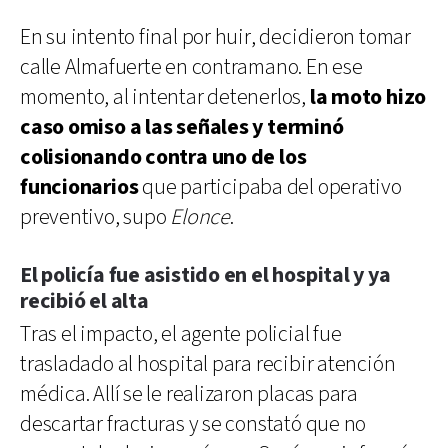
En su intento final por huir, decidieron tomar
calle Almafuerte en contramano. En ese
momento, al intentar detenerlos,
la moto hizo
caso omiso a las señales y terminó
colisionando contra uno de los
funcionarios
que participaba del operativo
preventivo, supo
Elonce
.
El policía fue asistido en el hospital y ya
recibió el alta
Tras el impacto, el agente policial fue
trasladado al hospital para recibir atención
médica. Allí se le realizaron placas para
descartar fracturas y se constató que no