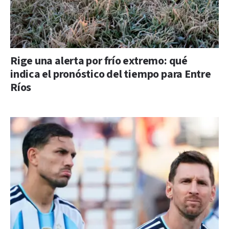
Rige una alerta por frío extremo: qué
indica el pronóstico del tiempo para Entre
Ríos