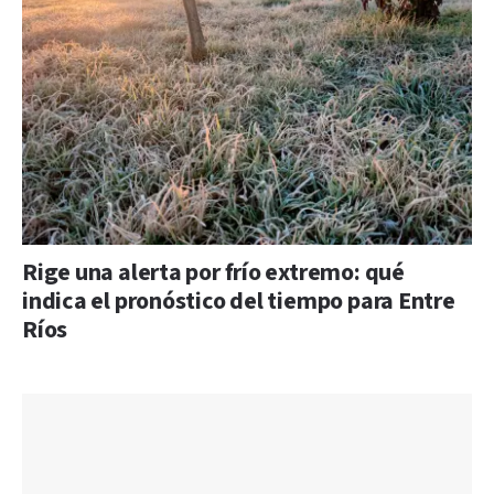
Rige una alerta por frío extremo: qué
indica el pronóstico del tiempo para Entre
Ríos