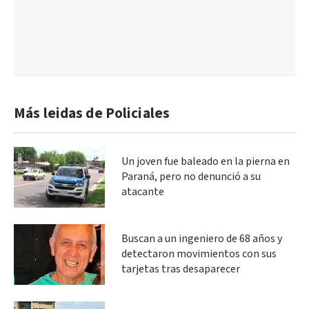
Más leidas de Policiales
Un joven fue baleado en la pierna en
Paraná, pero no denunció a su
atacante
Buscan a un ingeniero de 68 años y
detectaron movimientos con sus
tarjetas tras desaparecer