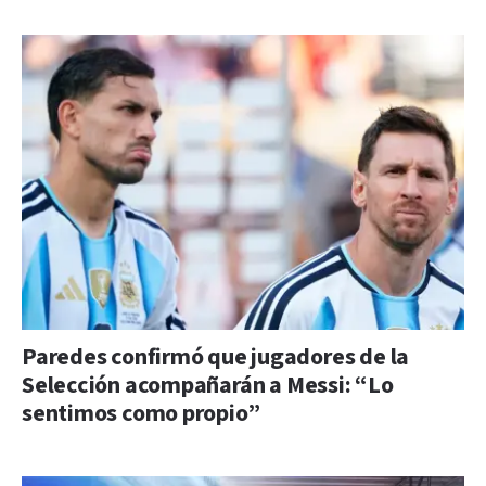
Paredes confirmó que jugadores de la
Selección acompañarán a Messi: “Lo
sentimos como propio”