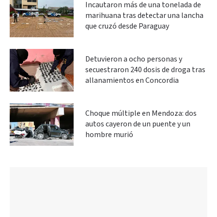
Incautaron más de una tonelada de
marihuana tras detectar una lancha
que cruzó desde Paraguay
Detuvieron a ocho personas y
secuestraron 240 dosis de droga tras
allanamientos en Concordia
Choque múltiple en Mendoza: dos
autos cayeron de un puente y un
hombre murió