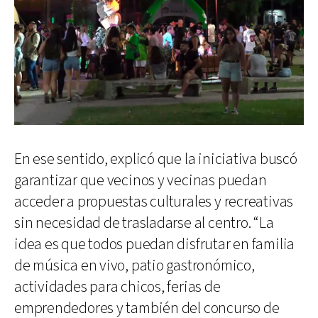
En ese sentido, explicó que la iniciativa buscó
garantizar que vecinos y vecinas puedan
acceder a propuestas culturales y recreativas
sin necesidad de trasladarse al centro. “La
idea es que todos puedan disfrutar en familia
de música en vivo, patio gastronómico,
actividades para chicos, ferias de
emprendedores y también del concurso de