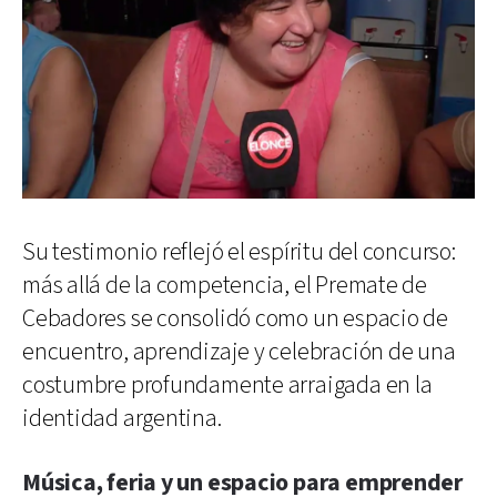
Su testimonio reflejó el espíritu del concurso:
más allá de la competencia, el Premate de
Cebadores se consolidó como un espacio de
encuentro, aprendizaje y celebración de una
costumbre profundamente arraigada en la
identidad argentina.
Música, feria y un espacio para emprender