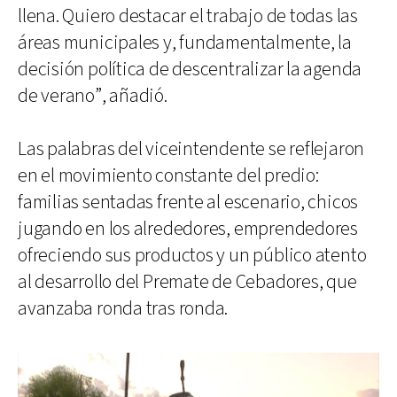
llena. Quiero destacar el trabajo de todas las
áreas municipales y, fundamentalmente, la
decisión política de descentralizar la agenda
de verano”, añadió.
Las palabras del viceintendente se reflejaron
en el movimiento constante del predio:
familias sentadas frente al escenario, chicos
jugando en los alrededores, emprendedores
ofreciendo sus productos y un público atento
al desarrollo del Premate de Cebadores, que
avanzaba ronda tras ronda.