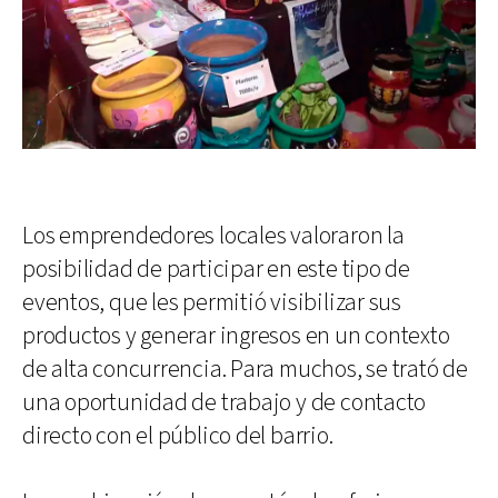
Los emprendedores locales valoraron la
posibilidad de participar en este tipo de
eventos, que les permitió visibilizar sus
productos y generar ingresos en un contexto
de alta concurrencia. Para muchos, se trató de
una oportunidad de trabajo y de contacto
directo con el público del barrio.