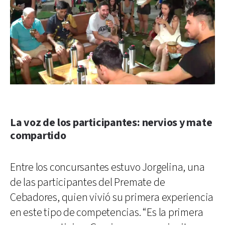
La voz de los participantes: nervios y mate
compartido
Entre los concursantes estuvo Jorgelina, una
de las participantes del Premate de
Cebadores, quien vivió su primera experiencia
en este tipo de competencias. “Es la primera