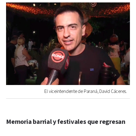
El viceintendente de Paraná, David Cáceres.
Memoria barrial y festivales que regresan