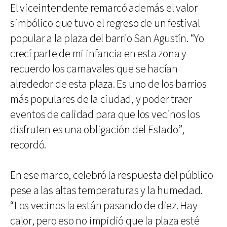
El viceintendente remarcó además el valor
simbólico que tuvo el regreso de un festival
popular a la plaza del barrio San Agustín. “Yo
crecí parte de mi infancia en esta zona y
recuerdo los carnavales que se hacían
alrededor de esta plaza. Es uno de los barrios
más populares de la ciudad, y poder traer
eventos de calidad para que los vecinos los
disfruten es una obligación del Estado”,
recordó.
En ese marco, celebró la respuesta del público
pese a las altas temperaturas y la humedad.
“Los vecinos la están pasando de diez. Hay
calor, pero eso no impidió que la plaza esté