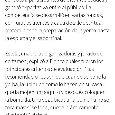
generó expectativa entre el público. La
competencia se desarrolló en varias rondas,
con jurados atentos a cada detalle del ritual
matero, desde la preparación de la yerba hasta
la espuma y el sabor final.
Estela, una de las organizadoras y jurado del
certamen, explicó a Elonce cuáles fueron los
principales criterios de evaluación. “Las
recomendaciones son que cuando se pone la
yerba, la ubiquen como lo hacen en su casa,
que la mojen un poquito y después coloquen
la bombilla. Una vez ubicada, la bombilla no se
toca más; si se toca, queda prácticamente