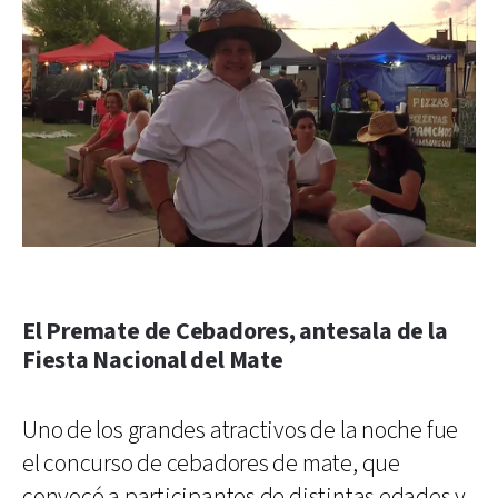
El Premate de Cebadores, antesala de la
Fiesta Nacional del Mate
Uno de los grandes atractivos de la noche fue
el concurso de cebadores de mate, que
convocó a participantes de distintas edades y