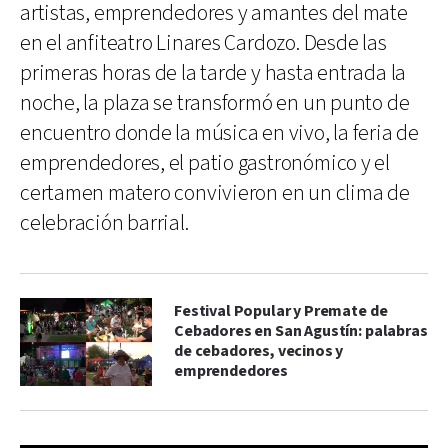
artistas, emprendedores y amantes del mate
en el anfiteatro Linares Cardozo. Desde las
primeras horas de la tarde y hasta entrada la
noche, la plaza se transformó en un punto de
encuentro donde la música en vivo, la feria de
emprendedores, el patio gastronómico y el
certamen matero convivieron en un clima de
celebración barrial.
Festival Popular y Premate de
Cebadores en San Agustín: palabras
de cebadores, vecinos y
emprendedores