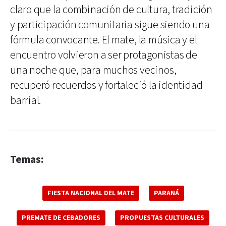
claro que la combinación de cultura, tradición
y participación comunitaria sigue siendo una
fórmula convocante. El mate, la música y el
encuentro volvieron a ser protagonistas de
una noche que, para muchos vecinos,
recuperó recuerdos y fortaleció la identidad
barrial.
Temas:
FIESTA NACIONAL DEL MATE
PARANÁ
PREMATE DE CEBADORES
PROPUESTAS CULTURALES