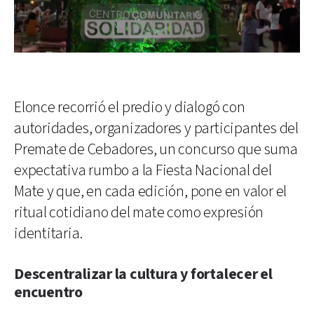
Elonce recorrió el predio y dialogó con
autoridades, organizadores y participantes del
Premate de Cebadores, un concurso que suma
expectativa rumbo a la Fiesta Nacional del
Mate y que, en cada edición, pone en valor el
ritual cotidiano del mate como expresión
identitaria.
Descentralizar la cultura y fortalecer el
encuentro