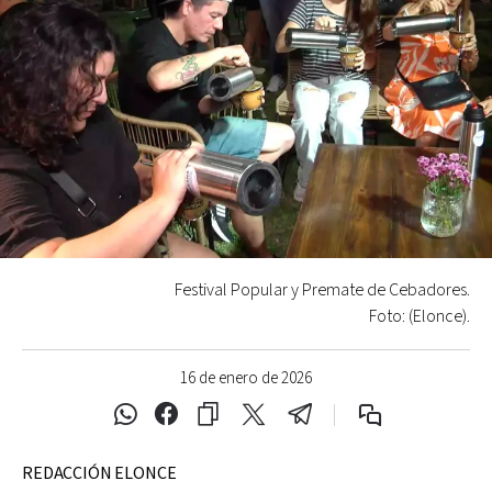
Festival Popular y Premate de Cebadores.
Foto: (Elonce).
16 de enero de 2026
REDACCIÓN ELONCE