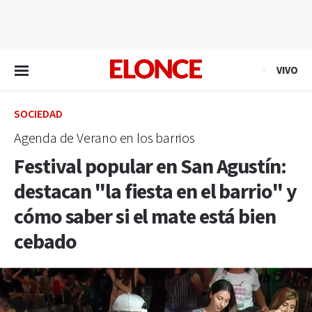
EN VIVO
VIVO
SOCIEDAD
Agenda de Verano en los barrios
Festival popular en San Agustín:
destacan "la fiesta en el barrio" y
cómo saber si el mate está bien
cebado