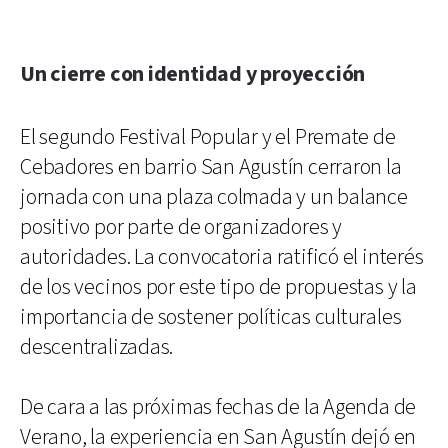
Un cierre con identidad y proyección
El segundo Festival Popular y el Premate de
Cebadores en barrio San Agustín cerraron la
jornada con una plaza colmada y un balance
positivo por parte de organizadores y
autoridades. La convocatoria ratificó el interés
de los vecinos por este tipo de propuestas y la
importancia de sostener políticas culturales
descentralizadas.
De cara a las próximas fechas de la Agenda de
Verano, la experiencia en San Agustín dejó en