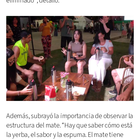
eliminado”, detalló.
Además, subrayó la importancia de observar la
estructura del mate. “Hay que saber cómo está
la yerba, el sabor y la espuma. El mate tiene