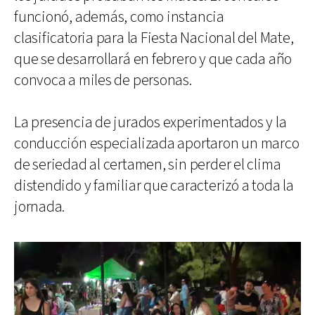
funcionó, además, como instancia
clasificatoria para la Fiesta Nacional del Mate,
que se desarrollará en febrero y que cada año
convoca a miles de personas.
La presencia de jurados experimentados y la
conducción especializada aportaron un marco
de seriedad al certamen, sin perder el clima
distendido y familiar que caracterizó a toda la
jornada.