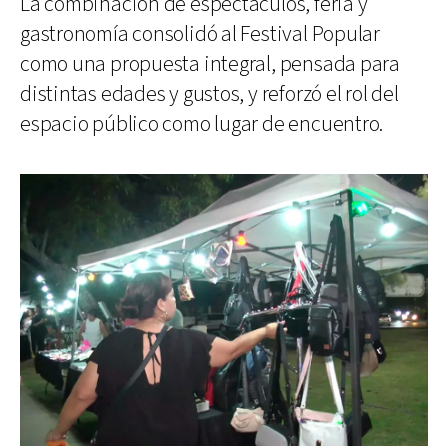
La combinación de espectáculos, feria y
gastronomía consolidó al Festival Popular
como una propuesta integral, pensada para
distintas edades y gustos, y reforzó el rol del
espacio público como lugar de encuentro.