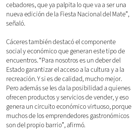
cebadores, que ya palpita lo que va a ser una
nueva edición de la Fiesta Nacional del Mate”,
señaló.
Cáceres también destacó el componente
social y económico que generan este tipo de
encuentros. “Para nosotros es un deber del
Estado garantizar el acceso a la cultura y a la
recreación. Y si es de calidad, mucho mejor.
Pero además se les da la posibilidad a quienes
ofrecen productos y servicios de vender, y eso
genera un circuito económico virtuoso, porque
muchos de los emprendedores gastronómicos
son del propio barrio”, afirmó.