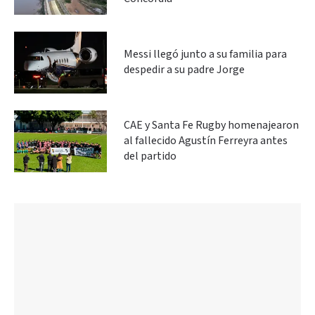
Messi llegó junto a su familia para
despedir a su padre Jorge
CAE y Santa Fe Rugby homenajearon
al fallecido Agustín Ferreyra antes
del partido