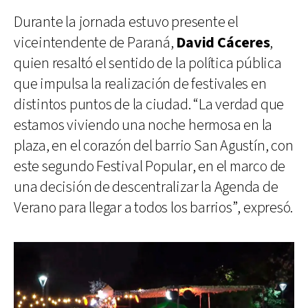
Durante la jornada estuvo presente el
viceintendente de Paraná,
David Cáceres
,
quien resaltó el sentido de la política pública
que impulsa la realización de festivales en
distintos puntos de la ciudad. “La verdad que
estamos viviendo una noche hermosa en la
plaza, en el corazón del barrio San Agustín, con
este segundo Festival Popular, en el marco de
una decisión de descentralizar la Agenda de
Verano para llegar a todos los barrios”, expresó.