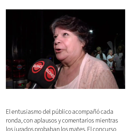
El entusiasmo del público acompañó cada
ronda, con aplausos y comentarios mientras
los jurados probaban los mates. El concurso