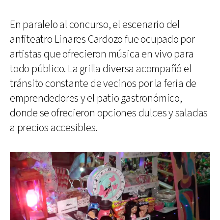
En paralelo al concurso, el escenario del
anfiteatro Linares Cardozo fue ocupado por
artistas que ofrecieron música en vivo para
todo público. La grilla diversa acompañó el
tránsito constante de vecinos por la feria de
emprendedores y el patio gastronómico,
donde se ofrecieron opciones dulces y saladas
a precios accesibles.