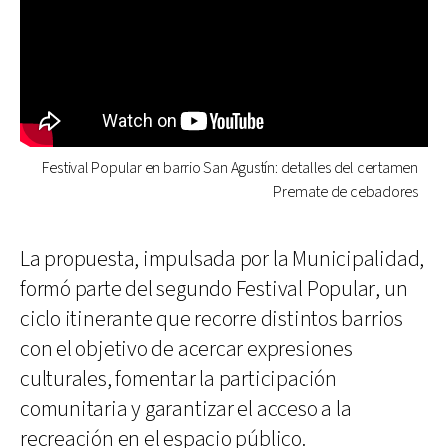
Festival Popular en barrio San Agustín: detalles del certamen
Premate de cebadores
La propuesta, impulsada por la Municipalidad,
formó parte del segundo Festival Popular, un
ciclo itinerante que recorre distintos barrios
con el objetivo de acercar expresiones
culturales, fomentar la participación
comunitaria y garantizar el acceso a la
recreación en el espacio público.