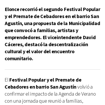
Elonce recorrió el segundo Festival Popular
y el Premate de Cebadores en el barrio San
Agustín, una propuesta de la Municipalidad
que convocó a familias, artistas y
emprendedores. El viceintendente David
Cáceres, destacó la descentralización
cultural y el valor del encuentro
comunitario.
El
Festival Popular y el Premate de
Cebadores en barrio San Agustín
volvió a
confirmar el impacto de la Agenda de Verano
con una jornada que reunió a familias,