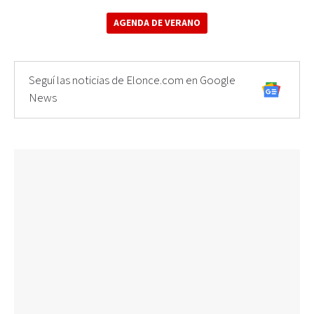
AGENDA DE VERANO
Seguí las noticias de Elonce.com en Google
News