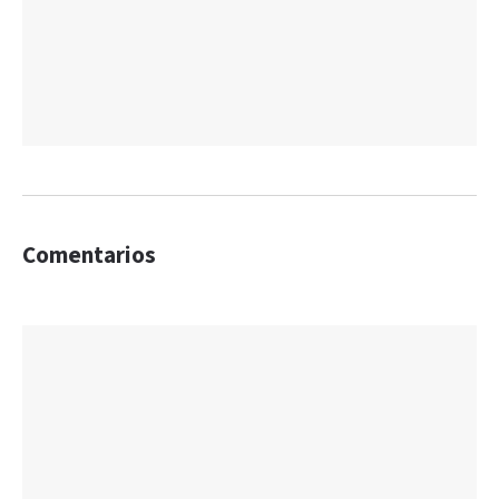
Comentarios