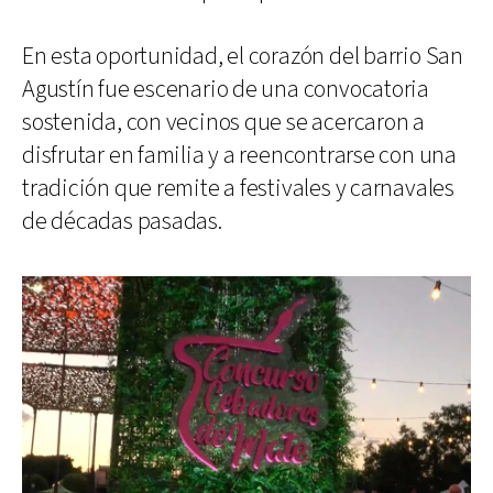
En esta oportunidad, el corazón del barrio San
Agustín fue escenario de una convocatoria
sostenida, con vecinos que se acercaron a
disfrutar en familia y a reencontrarse con una
tradición que remite a festivales y carnavales
de décadas pasadas.