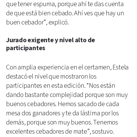
que tener espuma, porque ahí te das cuenta
de que está bien cebado. Ahí ves que hay un
buen cebador”, explicó.
Jurado exigente y nivel alto de
participantes
Con amplia experiencia en el certamen, Estela
destacó el nivel que mostraron los
participantes en esta edición. “Nos están
dando bastante complejidad porque son muy
buenos cebadores. Hemos sacado de cada
mesa dos ganadores y te da lástima por los
demás, porque son muy buenos. Tenemos
excelentes cebadores de mate”, sostuvo.