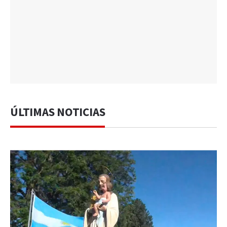
ÚLTIMAS NOTICIAS