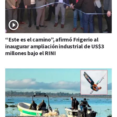
“Este es el camino”, afirmó Frigerio al
inaugurar ampliación industrial de US$3
millones bajo el RINI