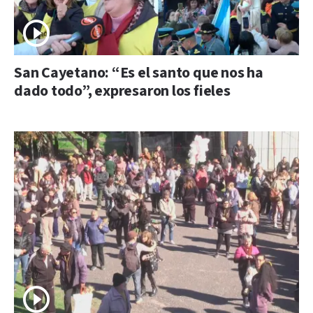
San Cayetano: “Es el santo que nos ha
dado todo”, expresaron los fieles