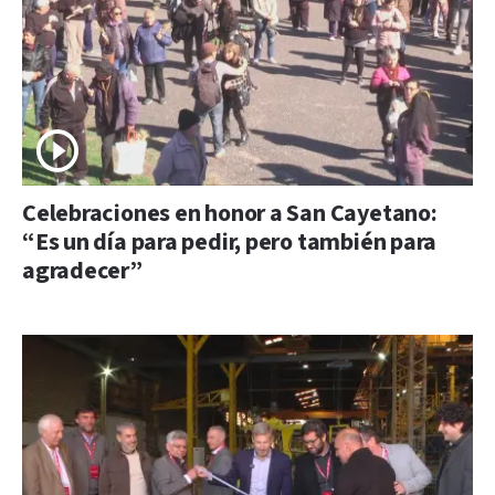
Celebraciones en honor a San Cayetano:
“Es un día para pedir, pero también para
agradecer”