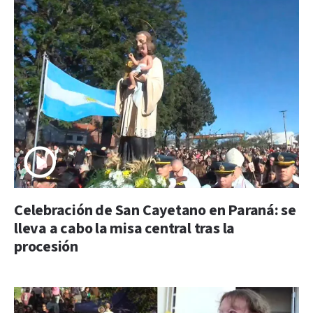
Celebración de San Cayetano en Paraná: se
lleva a cabo la misa central tras la
procesión