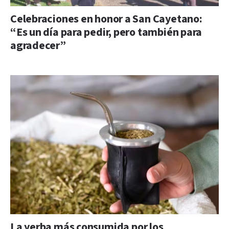
Celebraciones en honor a San Cayetano:
“Es un día para pedir, pero también para
agradecer”
La yerba más consumida por los