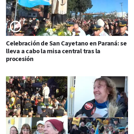
Celebración de San Cayetano en Paraná: se
lleva a cabo la misa central tras la
procesión