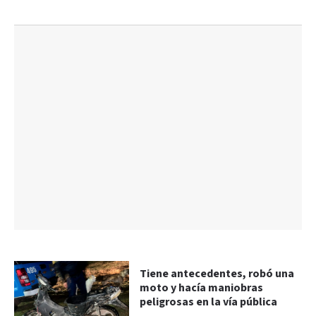
Tiene antecedentes, robó una
moto y hacía maniobras
peligrosas en la vía pública