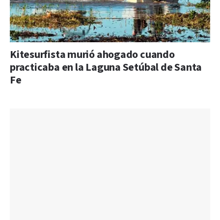
Kitesurfista murió ahogado cuando
practicaba en la Laguna Setúbal de Santa
Fe