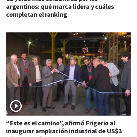
argentinos: qué marca lidera y cuáles
completan el ranking
“Este es el camino”, afirmó Frigerio al
inaugurar ampliación industrial de US$3