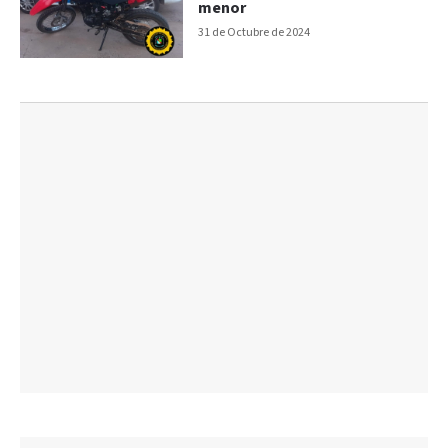
menor
31 de Octubre de 2024