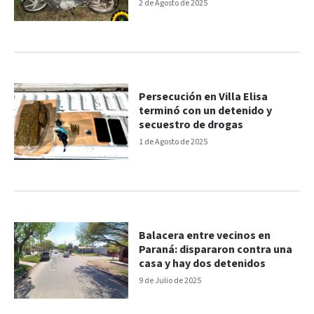
2 de Agosto de 2025
Persecución en Villa Elisa
terminó con un detenido y
secuestro de drogas
1 de Agosto de 2025
Balacera entre vecinos en
Paraná: dispararon contra una
casa y hay dos detenidos
9 de Julio de 2025