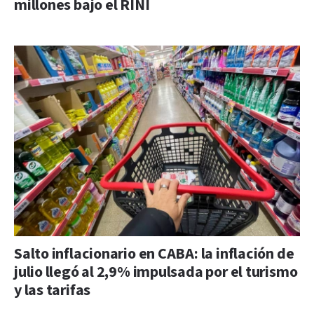
millones bajo el RINI
Salto inflacionario en CABA: la inflación de
julio llegó al 2,9% impulsada por el turismo
y las tarifas