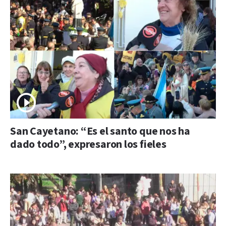
San Cayetano: “Es el santo que nos ha
dado todo”, expresaron los fieles