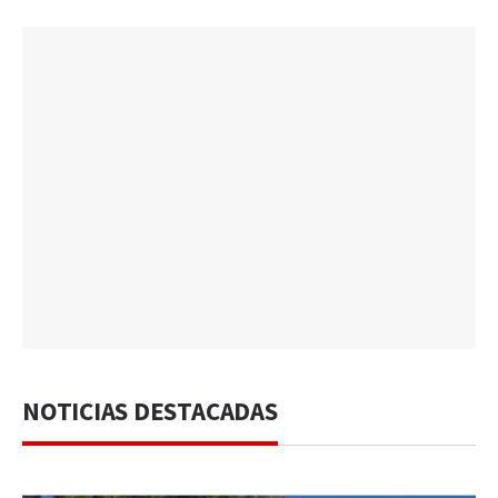
NOTICIAS DESTACADAS