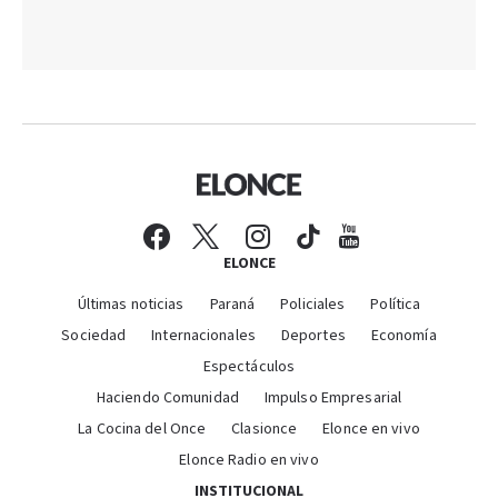
ELONCE
Últimas noticias
Paraná
Policiales
Política
Sociedad
Internacionales
Deportes
Economía
Espectáculos
Haciendo Comunidad
Impulso Empresarial
La Cocina del Once
Clasionce
Elonce en vivo
Elonce Radio en vivo
INSTITUCIONAL