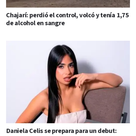
Chajarí: perdió el control, volcó y tenía 1,75
de alcohol en sangre
Daniela Celis se prepara para un debut: