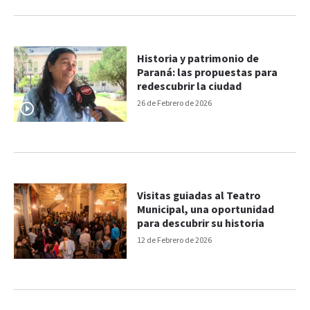
Historia y patrimonio de
Paraná: las propuestas para
redescubrir la ciudad
26 de Febrero de 2026
Visitas guiadas al Teatro
Municipal, una oportunidad
para descubrir su historia
12 de Febrero de 2026