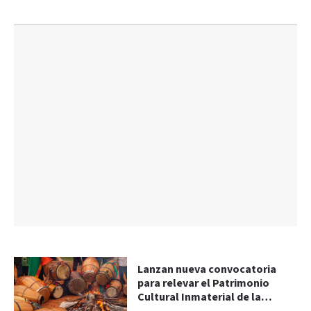
Lanzan nueva convocatoria
para relevar el Patrimonio
Cultural Inmaterial de la