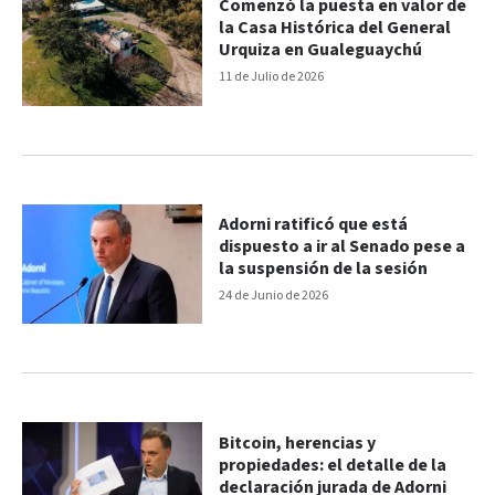
Comenzó la puesta en valor de
la Casa Histórica del General
Urquiza en Gualeguaychú
11 de Julio de 2026
Adorni ratificó que está
dispuesto a ir al Senado pese a
la suspensión de la sesión
24 de Junio de 2026
Bitcoin, herencias y
propiedades: el detalle de la
declaración jurada de Adorni