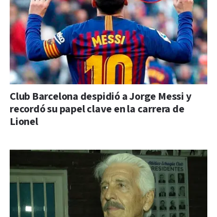
Club Barcelona despidió a Jorge Messi y
recordó su papel clave en la carrera de
Lionel