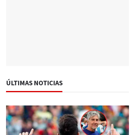
ÚLTIMAS NOTICIAS