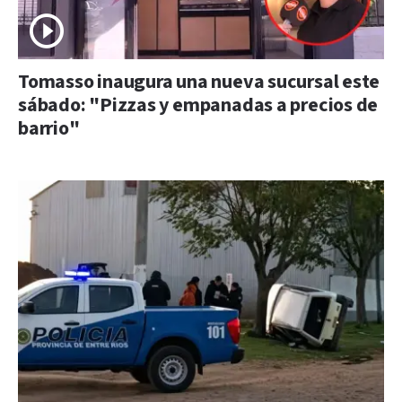
Tomasso inaugura una nueva sucursal este
sábado: "Pizzas y empanadas a precios de
barrio"