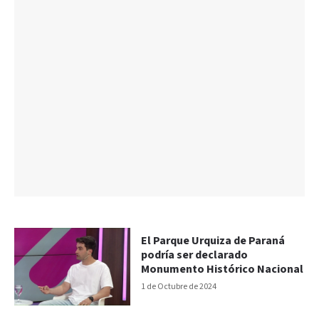
El Parque Urquiza de Paraná
podría ser declarado
Monumento Histórico Nacional
1 de Octubre de 2024