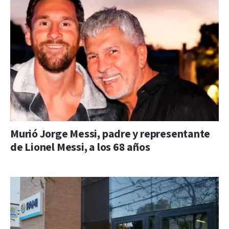
Murió Jorge Messi, padre y representante
de Lionel Messi, a los 68 años