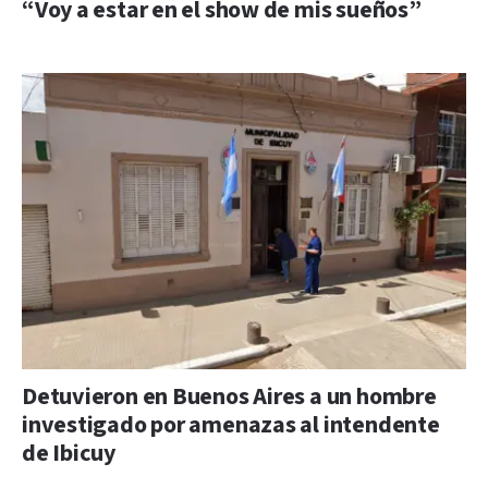
“Voy a estar en el show de mis sueños”
Detuvieron en Buenos Aires a un hombre
investigado por amenazas al intendente
de Ibicuy