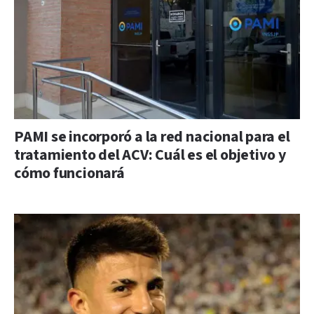
PAMI se incorporó a la red nacional para el
tratamiento del ACV: Cuál es el objetivo y
cómo funcionará