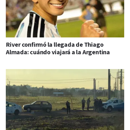
River confirmó la llegada de Thiago
Almada: cuándo viajará a la Argentina