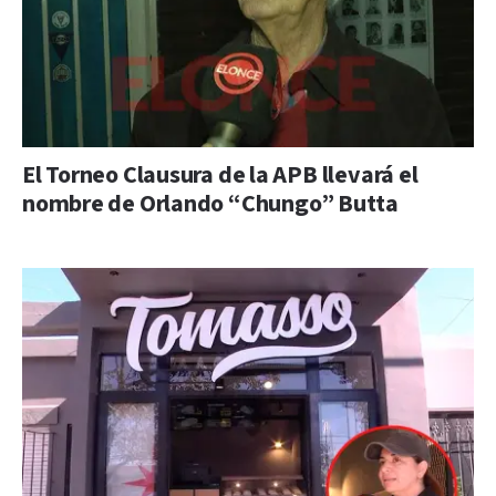
El Torneo Clausura de la APB llevará el
nombre de Orlando “Chungo” Butta