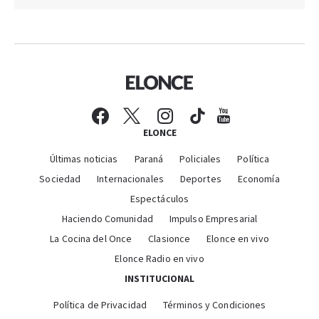
ELONCE
Últimas noticias
Paraná
Policiales
Política
Sociedad
Internacionales
Deportes
Economía
Espectáculos
Haciendo Comunidad
Impulso Empresarial
La Cocina del Once
Clasionce
Elonce en vivo
Elonce Radio en vivo
INSTITUCIONAL
Política de Privacidad
Términos y Condiciones