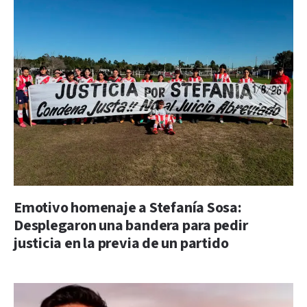
Emotivo homenaje a Stefanía Sosa:
Desplegaron una bandera para pedir
justicia en la previa de un partido