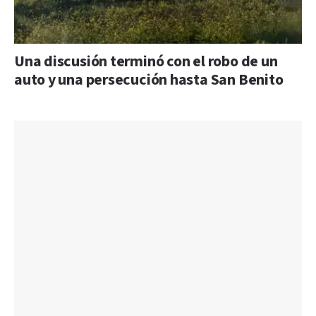
Una discusión terminó con el robo de un
auto y una persecución hasta San Benito