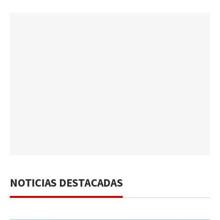
NOTICIAS DESTACADAS