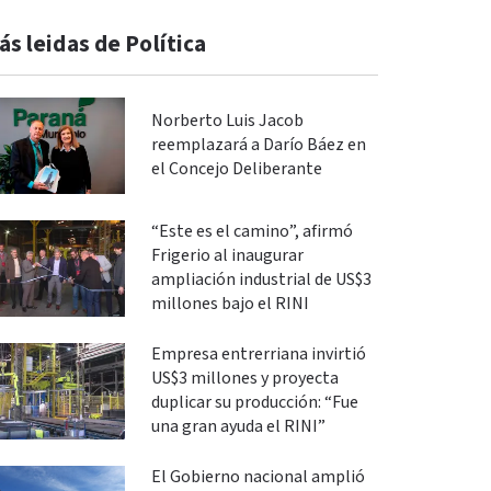
ás leidas de Política
Norberto Luis Jacob
reemplazará a Darío Báez en
el Concejo Deliberante
“Este es el camino”, afirmó
Frigerio al inaugurar
ampliación industrial de US$3
millones bajo el RINI
Empresa entrerriana invirtió
US$3 millones y proyecta
duplicar su producción: “Fue
una gran ayuda el RINI”
El Gobierno nacional amplió