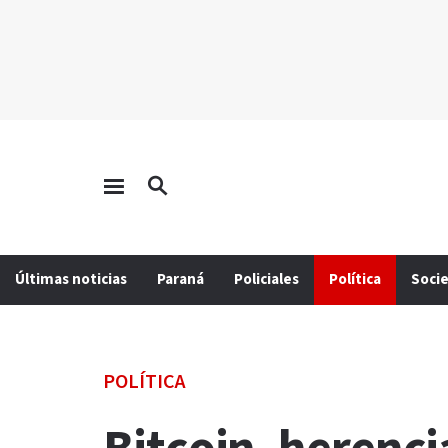
Últimas noticias
Paraná
Policiales
Política
Soci
POLÍTICA