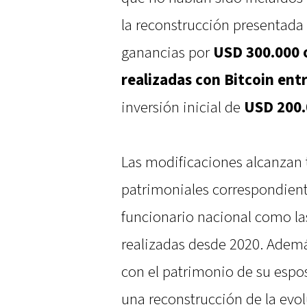
la reconstrucción presentada 
ganancias por
USD 300.000 o
realizadas con Bitcoin ent
inversión inicial de
USD 200.
Las modificaciones alcanzan 
patrimoniales correspondie
funcionario nacional como la
realizadas desde 2020. Adem
con el patrimonio de su espos
una reconstrucción de la evo