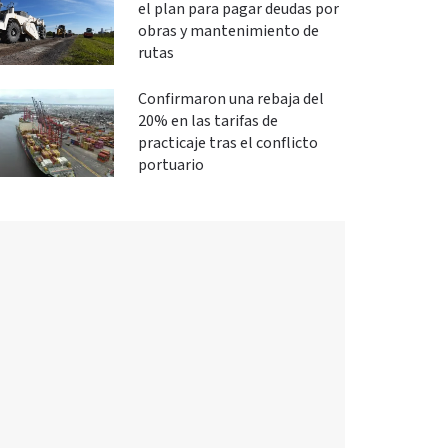
el plan para pagar deudas por
obras y mantenimiento de
rutas
Confirmaron una rebaja del
20% en las tarifas de
practicaje tras el conflicto
portuario