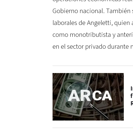
Gobierno nacional. También 
laborales de Angeletti, quien
como monotributista y anter
en el sector privado durante