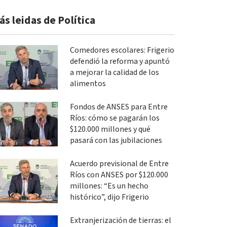
ás leidas de Política
Comedores escolares: Frigerio
defendió la reforma y apuntó
a mejorar la calidad de los
alimentos
Fondos de ANSES para Entre
Ríos: cómo se pagarán los
$120.000 millones y qué
pasará con las jubilaciones
Acuerdo previsional de Entre
Ríos con ANSES por $120.000
millones: “Es un hecho
histórico”, dijo Frigerio
Extranjerización de tierras: el