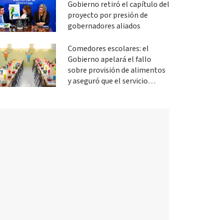
Gobierno retiró el capítulo del
proyecto por presión de
gobernadores aliados
Comedores escolares: el
Gobierno apelará el fallo
sobre provisión de alimentos
y aseguró que el servicio
continuará