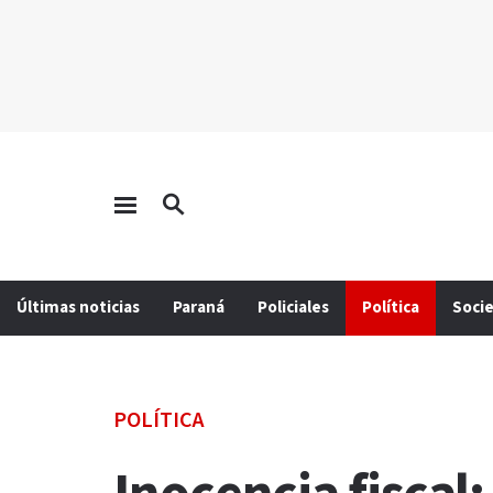
Últimas noticias
Paraná
Policiales
Política
Soci
POLÍTICA