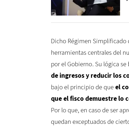
Dicho Régimen Simplificado 
herramientas centrales del 
por el Gobierno. Su lógica se
de ingresos y reducir los 
bajo el principio de que
el c
que el fisco demuestre lo 
Por lo que, en caso de ser ap
quedan exceptuados de cierto