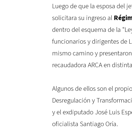
Luego de que la esposa del je
solicitara su ingreso al
Régim
dentro del esquema de la "Ley
funcionarios y dirigentes de L
mismo camino y presentaron 
recaudadora ARCA en distinta
Algunos de ellos son el propio
Desregulación y Transformac
y el exdiputado José Luis Es
oficialista Santiago Oría.