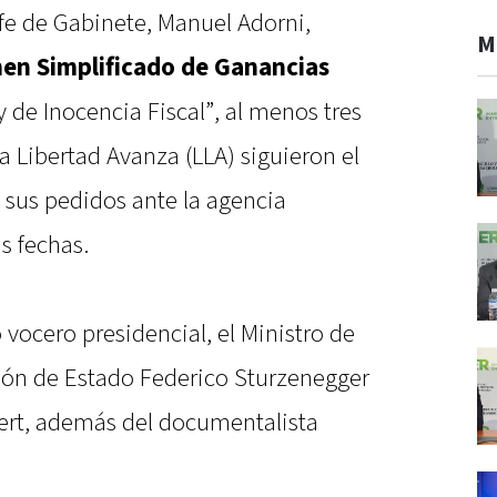
fe de Gabinete, Manuel Adorni,
M
en Simplificado de Ganancias
 de Inocencia Fiscal”, al menos tres
a Libertad Avanza (LLA) siguieron el
sus pedidos ante la agencia
s fechas.
 vocero presidencial, el Ministro de
ión de Estado Federico Sturzenegger
pert, además del documentalista