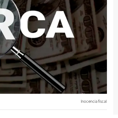
Inocencia fiscal