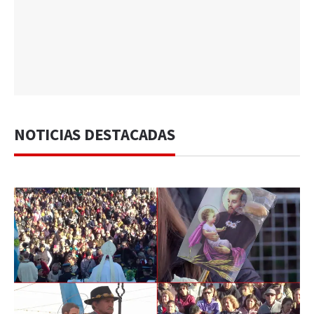
NOTICIAS DESTACADAS