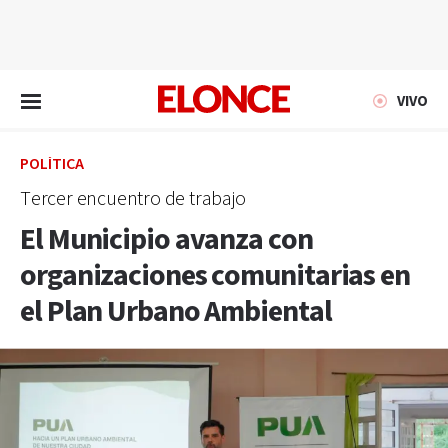
EN VIVO
VIVO
POLÍTICA
Tercer encuentro de trabajo
El Municipio avanza con
organizaciones comunitarias en
el Plan Urbano Ambiental