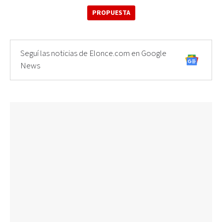
PROPUESTA
Seguí las noticias de Elonce.com en Google
News