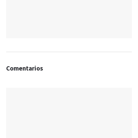
Comentarios