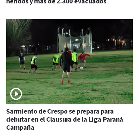
heridos y más de 2.300 evacuados
Sarmiento de Crespo se prepara para
debutar en el Clausura de la Liga Paraná
Campaña