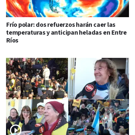
Frío polar: dos refuerzos harán caer las
temperaturas y anticipan heladas en Entre
Ríos