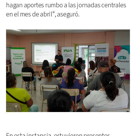
hagan aportes rumbo a las jornadas centrales
en el mes de abril”, aseguró.
En esta instancia, estuvieron presentes