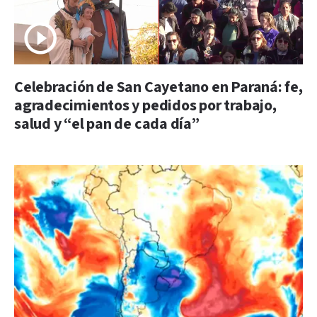
Celebración de San Cayetano en Paraná: fe,
agradecimientos y pedidos por trabajo,
salud y “el pan de cada día”