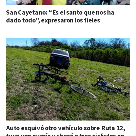
San Cayetano: “Es el santo que nos ha
dado todo”, expresaron los fieles
Auto esquivó otro vehículo sobre Ruta 12,