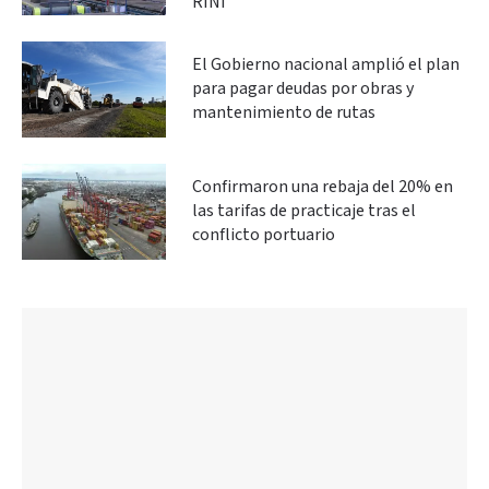
RINI”
El Gobierno nacional amplió el plan
para pagar deudas por obras y
mantenimiento de rutas
Confirmaron una rebaja del 20% en
las tarifas de practicaje tras el
conflicto portuario