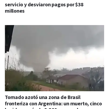
servicio y desviaron pagos por $38
millones
Tornado azotó una zona de Brasil
fronteriza con Argentina: un muerto, cinco