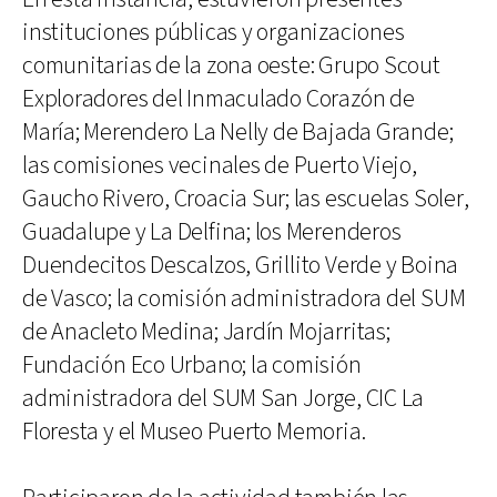
instituciones públicas y organizaciones
comunitarias de la zona oeste: Grupo Scout
Exploradores del Inmaculado Corazón de
María; ⁠Merendero La Nelly de Bajada Grande;
las comisiones vecinales ⁠de Puerto Viejo,
Gaucho Rivero, Croacia Sur; ⁠las escuelas Soler,
Guadalupe y La Delfina; los ⁠Merenderos
Duendecitos Descalzos, Grillito Verde y Boina
de Vasco; la comisión administradora del SUM
de Anacleto Medina; Jardín Mojarritas;
⁠Fundación Eco Urbano; la comisión
administradora del SUM San Jorge, CIC La
Floresta y el Museo Puerto Memoria.