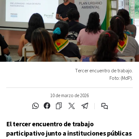
Tercer encuentro de trabajo.
Foto: (MdP).
10 de marzo de 2026
El tercer encuentro de trabajo
participativo junto a instituciones públicas