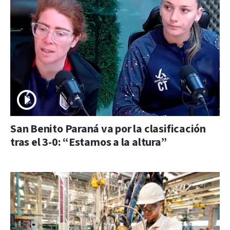
San Benito Paraná va por la clasificación
tras el 3-0: “Estamos a la altura”