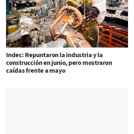
Indec: Repuntaron la industria y la
construcción en junio, pero mostraron
caídas frente a mayo