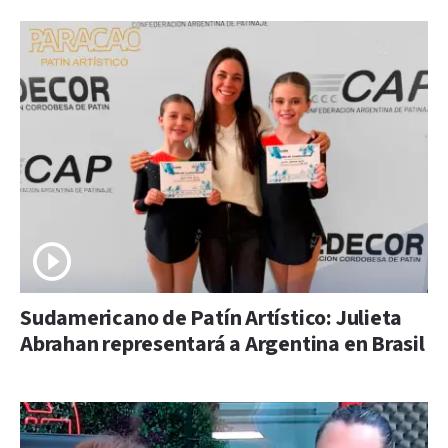
Sudamericano de Patín Artístico: Julieta
Abrahan representará a Argentina en Brasil