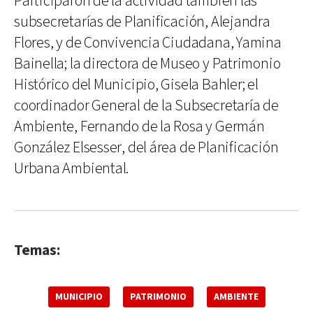
Participaron de la actividad también las
subsecretarías de Planificación, Alejandra
Flores, y de Convivencia Ciudadana, Yamina
Bainella; la directora de Museo y Patrimonio
Histórico del Municipio, Gisela Bahler; el
coordinador General de la Subsecretaría de
Ambiente, Fernando de la Rosa y Germán
González Elsesser, del área de Planificación
Urbana Ambiental.
Temas:
MUNICIPIO
PATRIMONIO
AMBIENTE