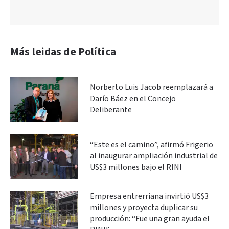
Más leidas de Política
Norberto Luis Jacob reemplazará a
Darío Báez en el Concejo
Deliberante
“Este es el camino”, afirmó Frigerio
al inaugurar ampliación industrial de
US$3 millones bajo el RINI
Empresa entrerriana invirtió US$3
millones y proyecta duplicar su
producción: “Fue una gran ayuda el