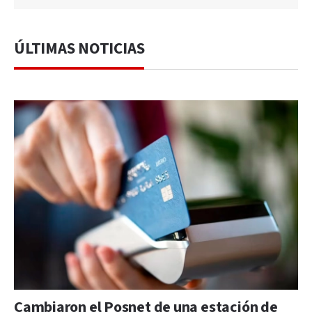
ÚLTIMAS NOTICIAS
Cambiaron el Posnet de una estación de