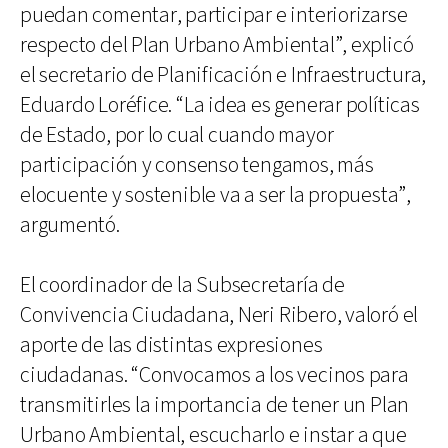
puedan comentar, participar e interiorizarse
respecto del Plan Urbano Ambiental”, explicó
el secretario de Planificación e Infraestructura,
Eduardo Loréfice. “La idea es generar políticas
de Estado, por lo cual cuando mayor
participación y consenso tengamos, más
elocuente y sostenible va a ser la propuesta”,
argumentó.
El coordinador de la Subsecretaría de
Convivencia Ciudadana, Neri Ribero, valoró el
aporte de las distintas expresiones
ciudadanas. “Convocamos a los vecinos para
transmitirles la importancia de tener un Plan
Urbano Ambiental, escucharlo e instar a que