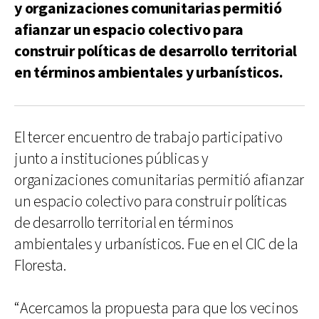
y organizaciones comunitarias permitió
afianzar un espacio colectivo para
construir políticas de desarrollo territorial
en términos ambientales y urbanísticos.
El tercer encuentro de trabajo participativo
junto a instituciones públicas y
organizaciones comunitarias permitió afianzar
un espacio colectivo para construir políticas
de desarrollo territorial en términos
ambientales y urbanísticos. Fue en el CIC de la
Floresta.
“Acercamos la propuesta para que los vecinos