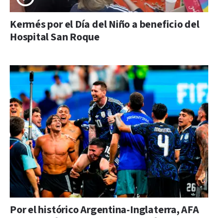
Kermés por el Día del Niño a beneficio del
Hospital San Roque
Por el histórico Argentina-Inglaterra, AFA