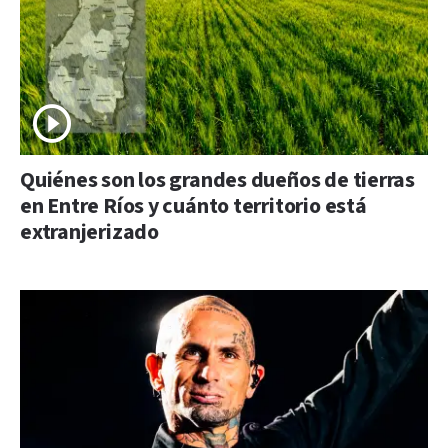
Quiénes son los grandes dueños de tierras
en Entre Ríos y cuánto territorio está
extranjerizado