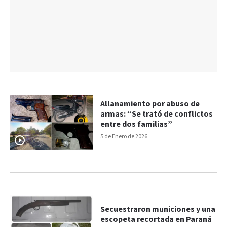
Allanamiento por abuso de
armas: “Se trató de conflictos
entre dos familias”
5 de Enero de 2026
Secuestraron municiones y una
escopeta recortada en Paraná