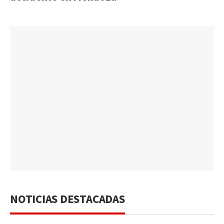
NOTICIAS DESTACADAS