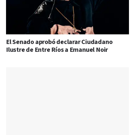
El Senado aprobó declarar Ciudadano
Ilustre de Entre Ríos a Emanuel Noir