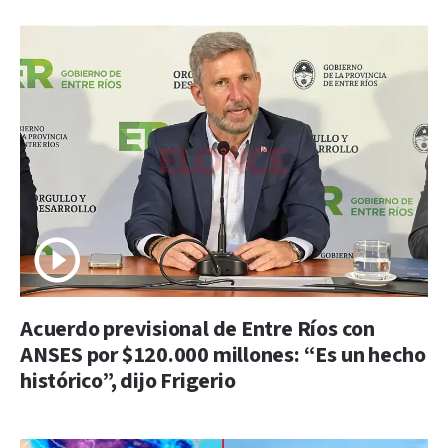
Acuerdo previsional de Entre Ríos con
ANSES por $120.000 millones: “Es un hecho
histórico”, dijo Frigerio