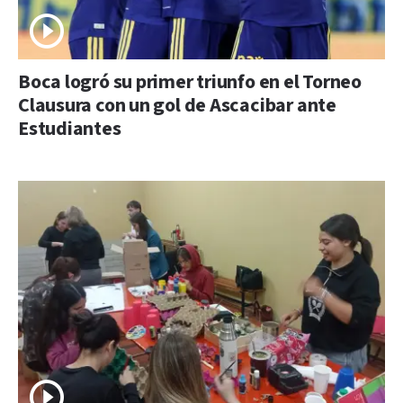
Boca logró su primer triunfo en el Torneo
Clausura con un gol de Ascacibar ante
Estudiantes