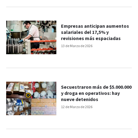
Empresas anticipan aumentos
salariales del 17,5% y
revisiones más espaciadas
13 de Marzo de 2026
Secuestraron más de $5.000.000
y droga en operativos: hay
nueve detenidos
12 de Marzo de 2026