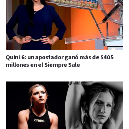
Quini 6: un apostador ganó más de $405
millones en el Siempre Sale