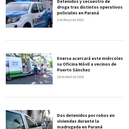
Detenidos y secuestro de
droga tras distintos operativos
policiales en Paraná
3 de Mayo de 2026
Enersa acercará este miércoles
su Oficina Móvil a vecinos de
Puerto Sánchez
28 de Abril de 2026
Dos detenidos por robos en
viviendas durante la
madrugada en Paraná