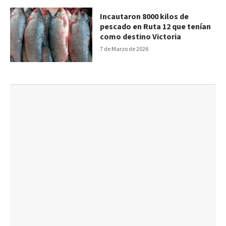
Incautaron 8000 kilos de
pescado en Ruta 12 que tenían
como destino Victoria
7 de Marzo de 2026