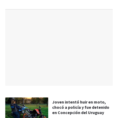
Joven intentó huir en moto,
chocó a policía y fue detenido
en Concepción del Uruguay