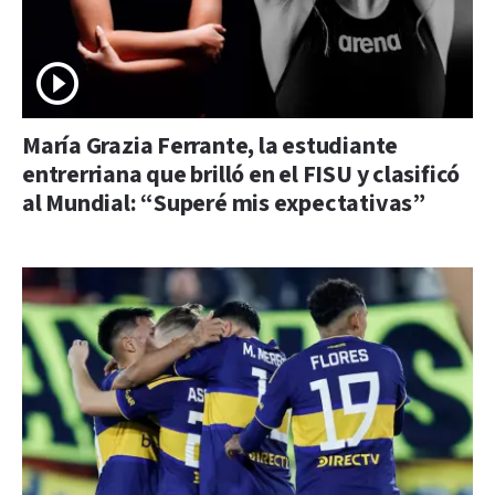
María Grazia Ferrante, la estudiante
entrerriana que brilló en el FISU y clasificó
al Mundial: “Superé mis expectativas”