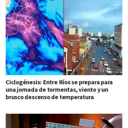
Ciclogénesis: Entre Ríos se prepara para
una jornada de tormentas, viento y un
brusco descenso de temperatura