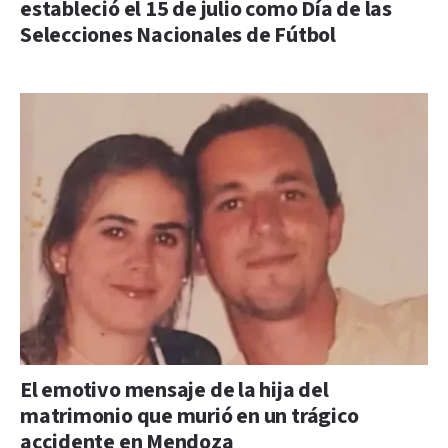
estableció el 15 de julio como Día de las
Selecciones Nacionales de Fútbol
El emotivo mensaje de la hija del
matrimonio que murió en un trágico
accidente en Mendoza