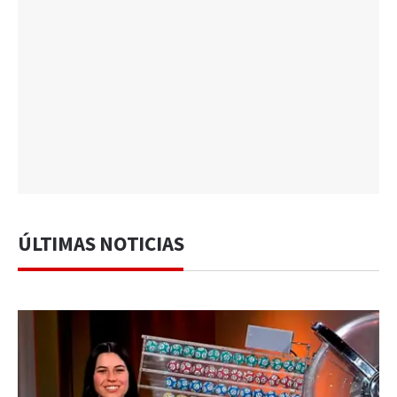
ÚLTIMAS NOTICIAS