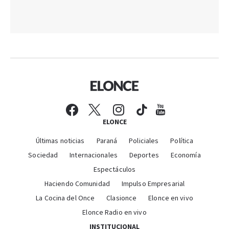
ELONCE
Últimas noticias
Paraná
Policiales
Política
Sociedad
Internacionales
Deportes
Economía
Espectáculos
Haciendo Comunidad
Impulso Empresarial
La Cocina del Once
Clasionce
Elonce en vivo
Elonce Radio en vivo
INSTITUCIONAL