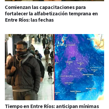
Comienzan las capacitaciones para
fortalecer la alfabetización temprana en
Entre Ríos: las fechas
Tiempo en Entre Ríos: anticipan mínimas