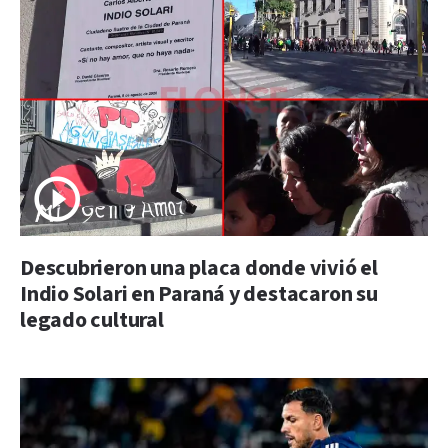
Descubrieron una placa donde vivió el
Indio Solari en Paraná y destacaron su
legado cultural