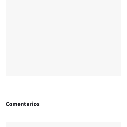
Comentarios