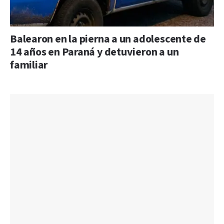
Balearon en la pierna a un adolescente de
14 años en Paraná y detuvieron a un
familiar