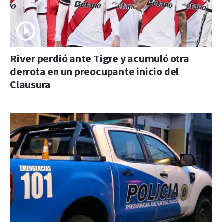
River perdió ante Tigre y acumuló otra
derrota en un preocupante inicio del
Clausura