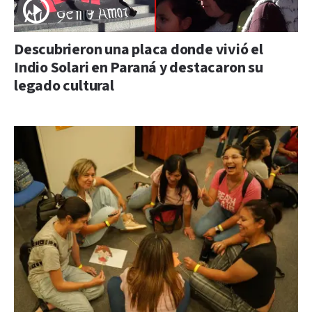
Descubrieron una placa donde vivió el
Indio Solari en Paraná y destacaron su
legado cultural