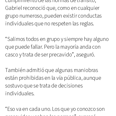
cumplimiento de las normas de tránsito,
Gabriel reconoció que, como en cualquier
grupo numeroso, pueden existir conductas
individuales que no respeten las reglas.
“Salimos todos en grupo y siempre hay alguno
que puede fallar. Pero la mayoría anda con
casco y trata de ser precavido”, aseguró.
También admitió que algunas maniobras
están prohibidas en la vía pública, aunque
sostuvo que se trata de decisiones
individuales.
“Eso va en cada uno. Los que yo conozco son