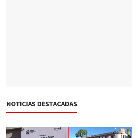
NOTICIAS DESTACADAS