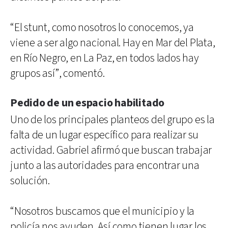
“El stunt, como nosotros lo conocemos, ya
viene a ser algo nacional. Hay en Mar del Plata,
en Río Negro, en La Paz, en todos lados hay
grupos así”, comentó.
Pedido de un espacio habilitado
Uno de los principales planteos del grupo es la
falta de un lugar específico para realizar su
actividad. Gabriel afirmó que buscan trabajar
junto a las autoridades para encontrar una
solución.
“Nosotros buscamos que el municipio y la
policía nos ayuden. Así como tienen lugar los