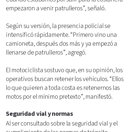
empezaron a venir patrulleros”, señaló.
Según su versión, la presencia policial se
intensificó rápidamente. “Primero vino una
camioneta, después dos más y ya empezó a
llenarse de patrulleros”, agregó.
El motociclista sostuvo que, en su opinión, los
operativos buscan retener los vehículos. “Ellos
lo que quieren a toda costa es retenernos las
motos por el mínimo pretexto”, manifestó.
Seguridad vial y normas
Al ser consultado sobre la seguridad vial y el