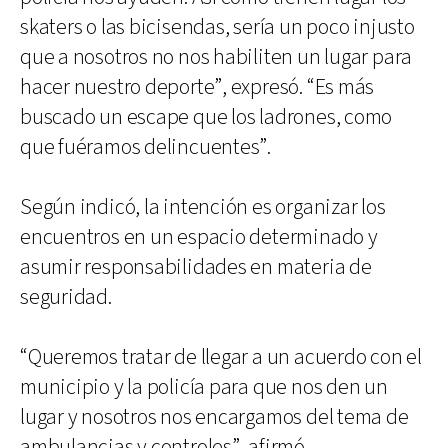
skaters o las bicisendas, sería un poco injusto
que a nosotros no nos habiliten un lugar para
hacer nuestro deporte”, expresó. “Es más
buscado un escape que los ladrones, como
que fuéramos delincuentes”.
Según indicó, la intención es organizar los
encuentros en un espacio determinado y
asumir responsabilidades en materia de
seguridad.
“Queremos tratar de llegar a un acuerdo con el
municipio y la policía para que nos den un
lugar y nosotros nos encargamos del tema de
ambulancias y controles”, afirmó.