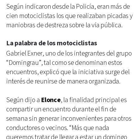
Según indicaron desde la Policía, eran más de
cien motociclistas los que realizaban picadas y
maniobras de destreza sobre la vía pública.
La palabra de los motociclistas
Gabriel Exner, uno de los integrantes del grupo
“Domingrau”, tal como se denominan estos
encuentros, explicó que la iniciativa surge del
interés de reunirse de manera organizada.
Según dijo a
Elonce
, la finalidad principal es
compartir un encuentro durante el fin de
semana sin generar inconvenientes para otros
conductores o vecinos. “Más que nada
queremos tratar de llegar a estar un domingo