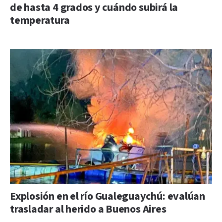
de hasta 4 grados y cuándo subirá la
temperatura
Explosión en el río Gualeguaychú: evalúan
trasladar al herido a Buenos Aires