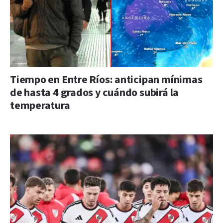
Tiempo en Entre Ríos: anticipan mínimas
de hasta 4 grados y cuándo subirá la
temperatura