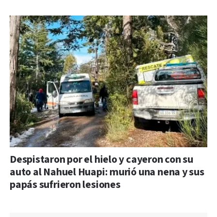
Despistaron por el hielo y cayeron con su
auto al Nahuel Huapi: murió una nena y sus
papás sufrieron lesiones