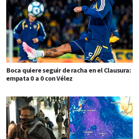
Boca quiere seguir de racha en el Clausura:
empata 0 a 0 con Vélez