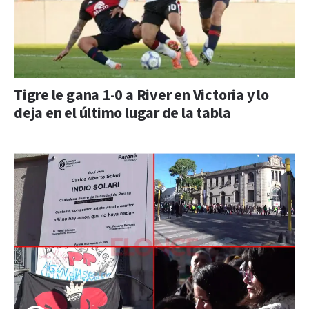
Tigre le gana 1-0 a River en Victoria y lo
deja en el último lugar de la tabla