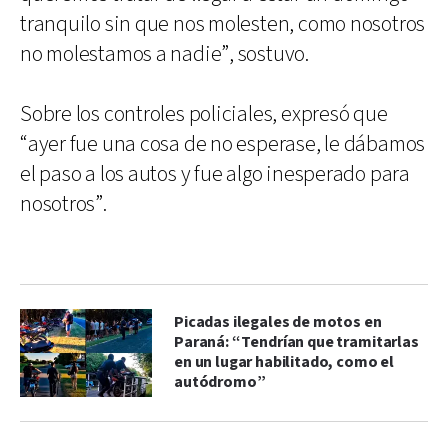
tranquilo sin que nos molesten, como nosotros
no molestamos a nadie”, sostuvo.
Sobre los controles policiales, expresó que
“ayer fue una cosa de no esperase, le dábamos
el paso a los autos y fue algo inesperado para
nosotros”.
Picadas ilegales de motos en
Paraná: “Tendrían que tramitarlas
en un lugar habilitado, como el
autódromo”