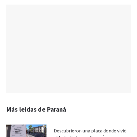
Más leidas de Paraná
Descubrieron una placa donde vivió