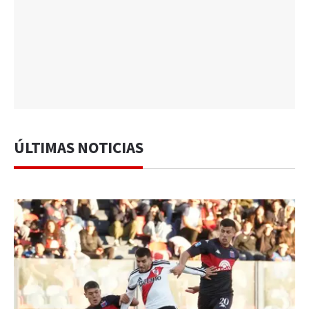
ÚLTIMAS NOTICIAS