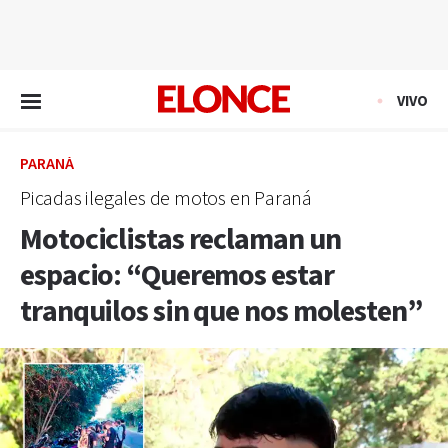
EN VIVO
VIVO
PARANÁ
Picadas ilegales de motos en Paraná
Motociclistas reclaman un
espacio: “Queremos estar
tranquilos sin que nos molesten”