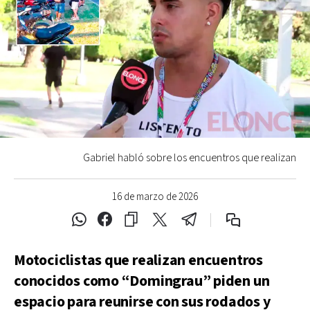
Gabriel habló sobre los encuentros que realizan
16 de marzo de 2026
Motociclistas que realizan encuentros
conocidos como “Domingrau” piden un
espacio para reunirse con sus rodados y