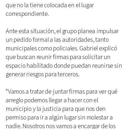
que no la tiene colocada en el lugar
correspondiente.
Ante esta situación, el grupo planea impulsar
un pedido formal a las autoridades, tanto
municipales como policiales. Gabriel explicó
que buscan reunir firmas para solicitar un
espacio habilitado donde puedan reunirse sin
generar riesgos para terceros.
“Vamos a tratar de juntar firmas para ver qué
arreglo podemos llegar a hacer con el
municipio y la justicia para que nos den
permiso para ir a algún lugar sin molestar a
nadie. Nosotros nos vamos a encargar de los