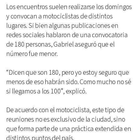
Los encuentros suelen realizarse los domingos
y convocan a motociclistas de distintos
lugares. Si bien algunas publicaciones en
redes sociales hablaron de una convocatoria
de 180 personas, Gabriel aseguró que el
número fue menor.
“Dicen que son 180, pero yo estoy seguro que
menos de eso habrán sido. Como mucho no sé
si llegamos a los 100”, explicó.
De acuerdo con el motociclista, este tipo de
reuniones no es exclusivo de la ciudad, sino
que forma parte de una práctica extendida en
distintos puntos del país.