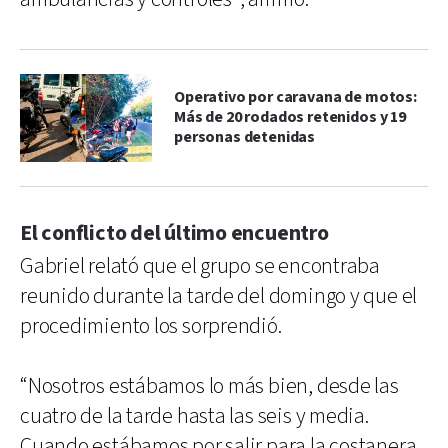
Operativo por caravana de motos:
Más de 20 rodados retenidos y 19
personas detenidas
El conflicto del último encuentro
Gabriel relató que el grupo se encontraba
reunido durante la tarde del domingo y que el
procedimiento los sorprendió.
“Nosotros estábamos lo más bien, desde las
cuatro de la tarde hasta las seis y media.
Cuando estábamos por salir para la costanera