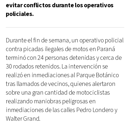
evitar conflictos durante los operativos
policiales.
Durante el fin de semana, un operativo policial
contra picadas ilegales de motos en Paraná
terminó con 24 personas detenidas y cerca de
30 rodados retenidos. La intervención se
realizó en inmediaciones al Parque Botánico
tras llamados de vecinos, quienes alertaron
sobre una gran cantidad de motociclistas
realizando maniobras peligrosas en
inmediaciones de las calles Pedro Londero y
Walter Grand.