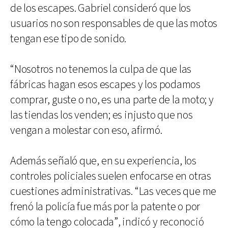
de los escapes. Gabriel consideró que los
usuarios no son responsables de que las motos
tengan ese tipo de sonido.
“Nosotros no tenemos la culpa de que las
fábricas hagan esos escapes y los podamos
comprar, guste o no, es una parte de la moto; y
las tiendas los venden; es injusto que nos
vengan a molestar con eso, afirmó.
Además señaló que, en su experiencia, los
controles policiales suelen enfocarse en otras
cuestiones administrativas. “Las veces que me
frenó la policía fue más por la patente o por
cómo la tengo colocada”, indicó y reconoció