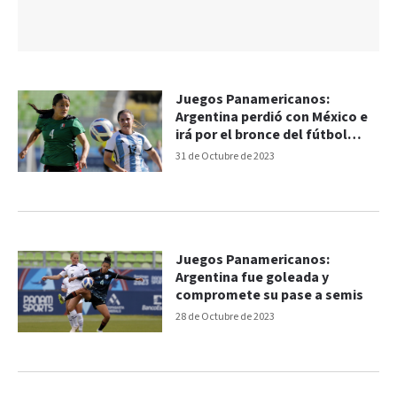
Juegos Panamericanos:
Argentina perdió con México e
irá por el bronce del fútbol
femenino
31 de Octubre de 2023
Juegos Panamericanos:
Argentina fue goleada y
compromete su pase a semis
28 de Octubre de 2023