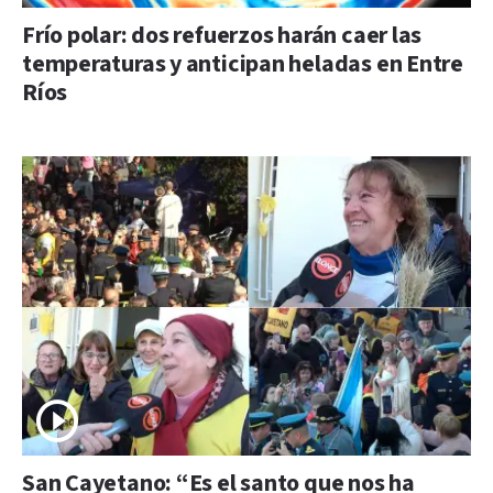
Frío polar: dos refuerzos harán caer las
temperaturas y anticipan heladas en Entre
Ríos
San Cayetano: “Es el santo que nos ha