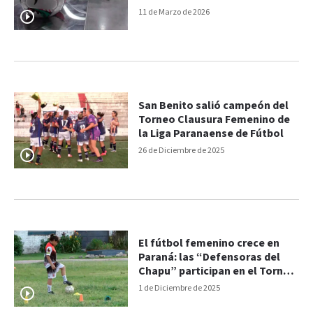
11 de Marzo de 2026
San Benito salió campeón del
Torneo Clausura Femenino de
la Liga Paranaense de Fútbol
26 de Diciembre de 2025
El fútbol femenino crece en
Paraná: las “Defensoras del
Chapu” participan en el Torneo
Argentino Juniors
1 de Diciembre de 2025