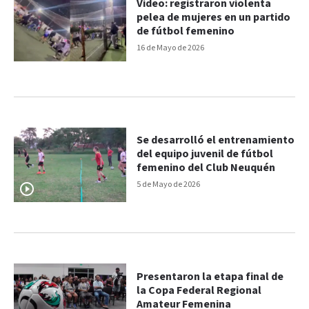
Video: registraron violenta
pelea de mujeres en un partido
de fútbol femenino
16 de Mayo de 2026
Se desarrolló el entrenamiento
del equipo juvenil de fútbol
femenino del Club Neuquén
5 de Mayo de 2026
Presentaron la etapa final de
la Copa Federal Regional
Amateur Femenina