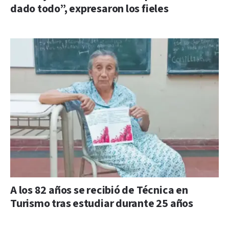
dado todo”, expresaron los fieles
A los 82 años se recibió de Técnica en
Turismo tras estudiar durante 25 años