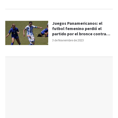
Juegos Panamericanos: el
futbol femenino perdió el
partido por el bronce contra
EEUU
3 de Noviembre de 2023