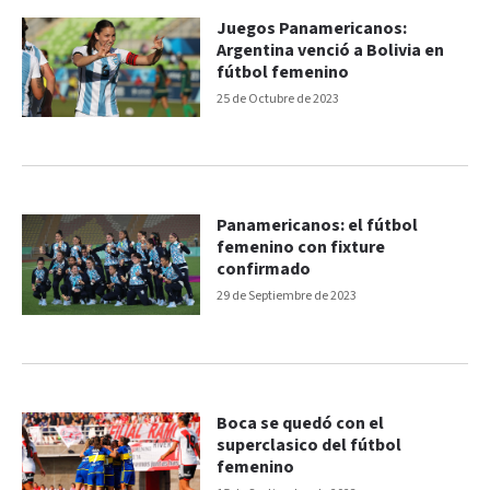
Juegos Panamericanos:
Argentina venció a Bolivia en
fútbol femenino
25 de Octubre de 2023
Panamericanos: el fútbol
femenino con fixture
confirmado
29 de Septiembre de 2023
Boca se quedó con el
superclasico del fútbol
femenino