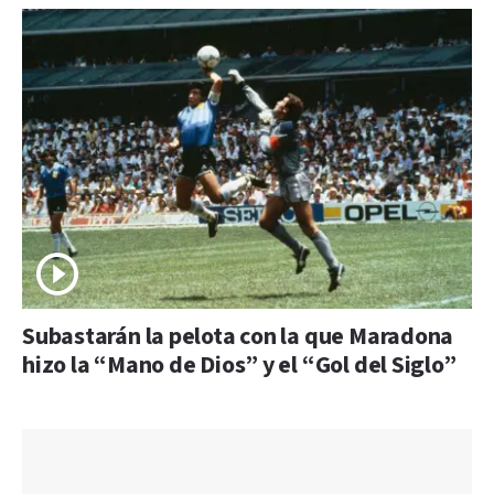
Subastarán la pelota con la que Maradona
hizo la “Mano de Dios” y el “Gol del Siglo”