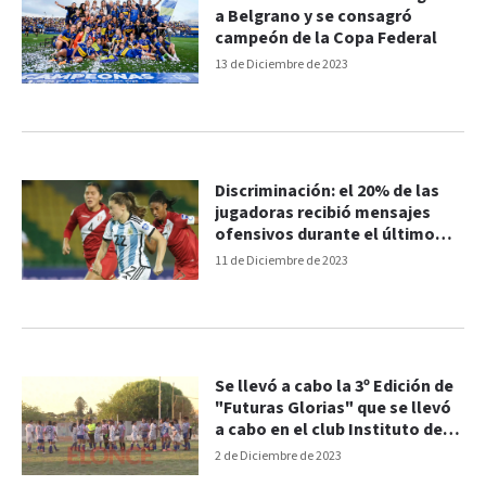
a Belgrano y se consagró
campeón de la Copa Federal
13 de Diciembre de 2023
Discriminación: el 20% de las
jugadoras recibió mensajes
ofensivos durante el último
Mundial
11 de Diciembre de 2023
Se llevó a cabo la 3º Edición de
"Futuras Glorias" que se llevó
a cabo en el club Instituto de
Paraná
2 de Diciembre de 2023