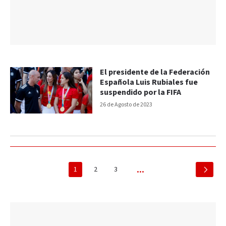
El presidente de la Federación
Española Luis Rubiales fue
suspendido por la FIFA
26 de Agosto de 2023
1
2
3