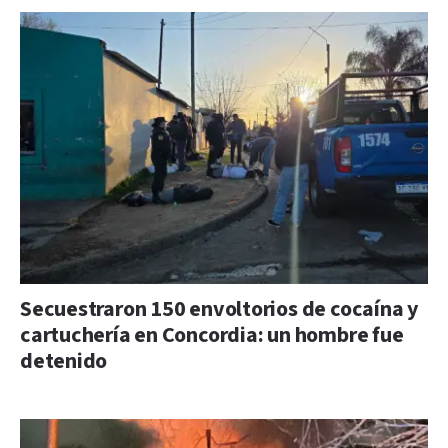
Secuestraron 150 envoltorios de cocaína y
cartuchería en Concordia: un hombre fue
detenido