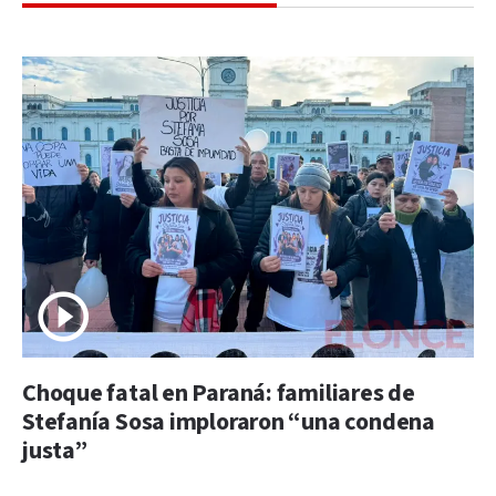
Choque fatal en Paraná: familiares de
Stefanía Sosa imploraron “una condena
justa”