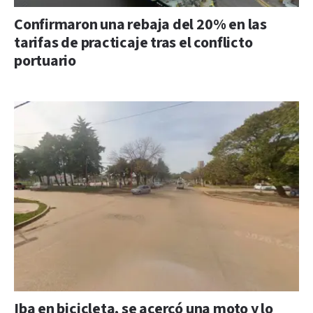
Confirmaron una rebaja del 20% en las
tarifas de practicaje tras el conflicto
portuario
Iba en bicicleta, se acercó una moto y lo