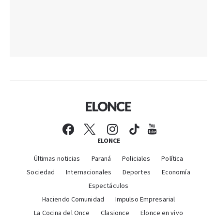
ELONCE
Últimas noticias
Paraná
Policiales
Política
Sociedad
Internacionales
Deportes
Economía
Espectáculos
Haciendo Comunidad
Impulso Empresarial
La Cocina del Once
Clasionce
Elonce en vivo