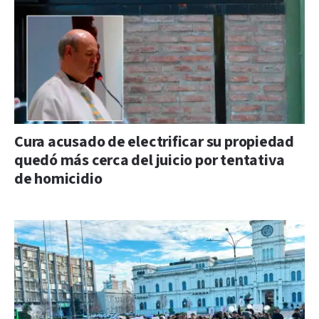
Cura acusado de electrificar su propiedad
quedó más cerca del juicio por tentativa
de homicidio