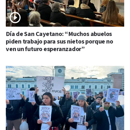
Día de San Cayetano: “Muchos abuelos
piden trabajo para sus nietos porque no
ven un futuro esperanzador”