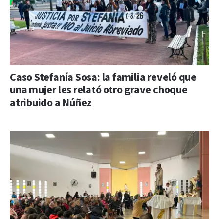
Caso Stefanía Sosa: la familia reveló que
una mujer les relató otro grave choque
atribuido a Núñez