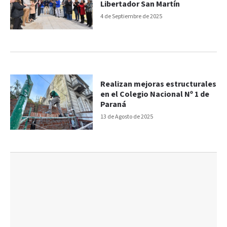
Libertador San Martín
4 de Septiembre de 2025
Realizan mejoras estructurales
en el Colegio Nacional Nº 1 de
Paraná
13 de Agosto de 2025