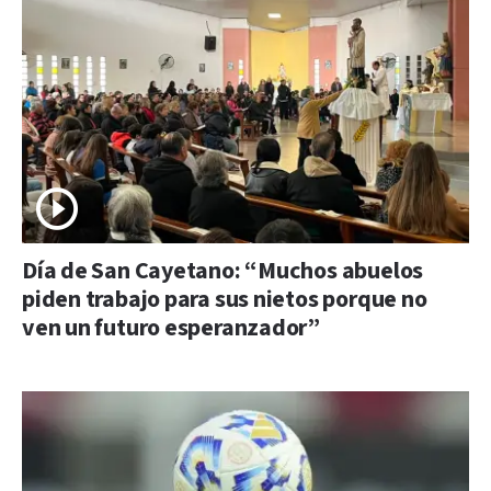
Día de San Cayetano: “Muchos abuelos
piden trabajo para sus nietos porque no
ven un futuro esperanzador”