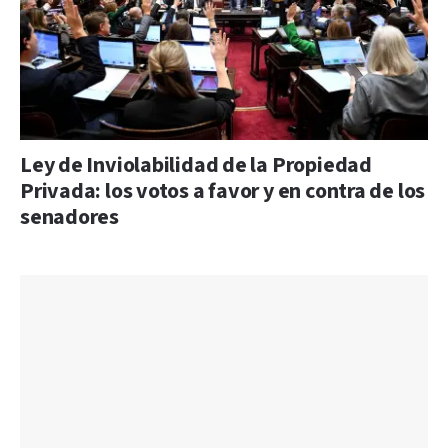
Ley de Inviolabilidad de la Propiedad
Privada: los votos a favor y en contra de los
senadores