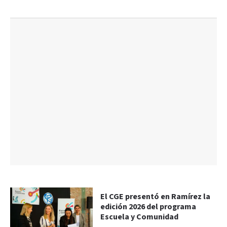
El CGE presentó en Ramírez la
edición 2026 del programa
Escuela y Comunidad