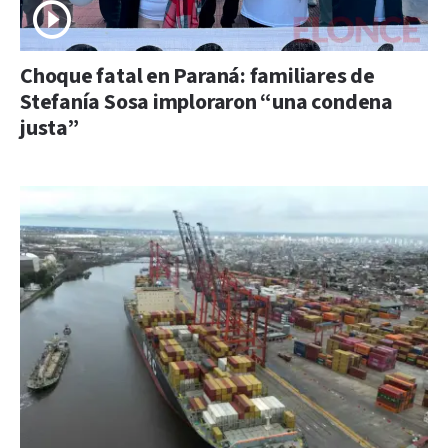
Choque fatal en Paraná: familiares de
Stefanía Sosa imploraron “una condena
justa”