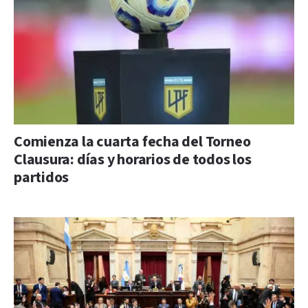
Comienza la cuarta fecha del Torneo
Clausura: días y horarios de todos los
partidos