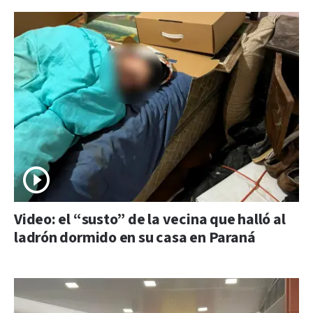
Video: el “susto” de la vecina que halló al
ladrón dormido en su casa en Paraná