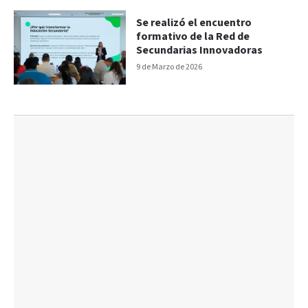
Se realizó el encuentro
formativo de la Red de
Secundarias Innovadoras
9 de Marzo de 2026