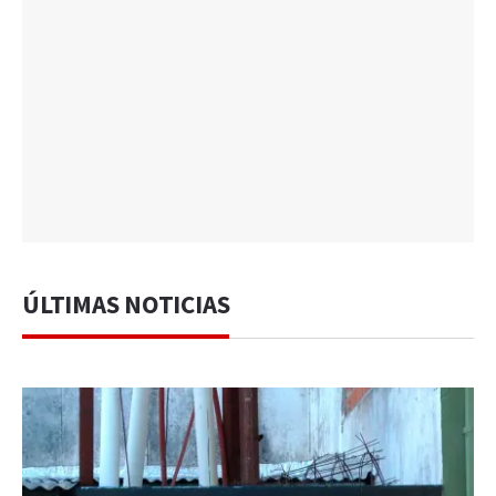
ÚLTIMAS NOTICIAS