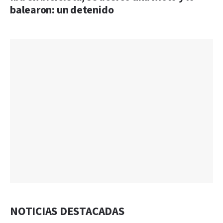
balearon: un detenido
NOTICIAS DESTACADAS