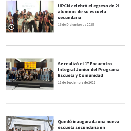
UPCN celebró el egreso de 21
alumnos de su escuela
secundaria
16 de Diciembre de 2025
Se realizó el 1º Encuentro
Integral Junior del Programa
Escuela y Comunidad
12 de Septiembre de 2025
Quedó inaugurada una nueva
escuela secundaria en