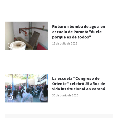
Robaron bomba de agua en
escuela de Paraná: "duele
porque es de todos"
15 de Julio de 2025
La escuela "Congreso de
Oriente" celebró 25 años de
vida institucional en Paraná
30 de Junio de 2025