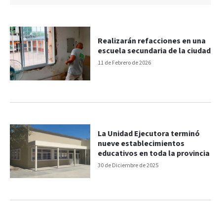
Realizarán refacciones en una
escuela secundaria de la ciudad
11 de Febrero de 2026
La Unidad Ejecutora terminó
nueve establecimientos
educativos en toda la provincia
30 de Diciembre de 2025