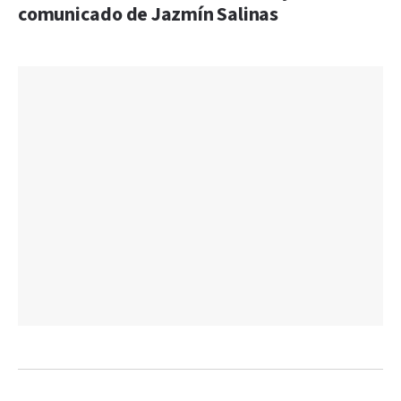
comunicado de Jazmín Salinas