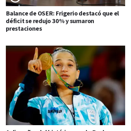
Balance de OSER: Frigerio destacó que el
déficit se redujo 30% y sumaron
prestaciones