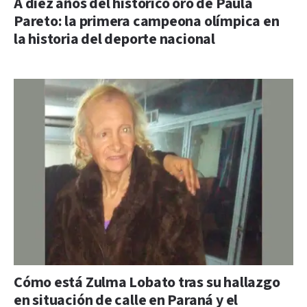
A diez años del histórico oro de Paula
Pareto: la primera campeona olímpica en
la historia del deporte nacional
Cómo está Zulma Lobato tras su hallazgo
en situación de calle en Paraná y el