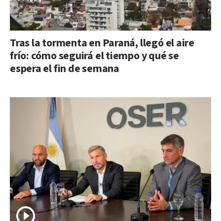
Tras la tormenta en Paraná, llegó el aire
frío: cómo seguirá el tiempo y qué se
espera el fin de semana