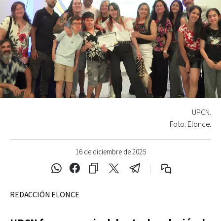
UPCN.
Foto: Elonce.
16 de diciembre de 2025
REDACCIÓN ELONCE