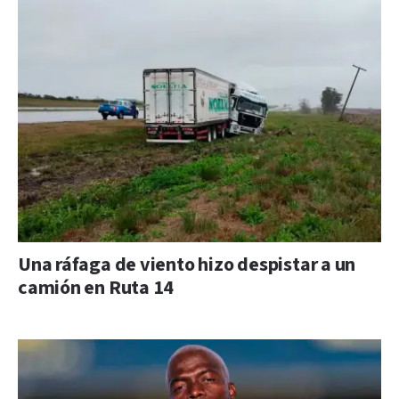
Una ráfaga de viento hizo despistar a un
camión en Ruta 14