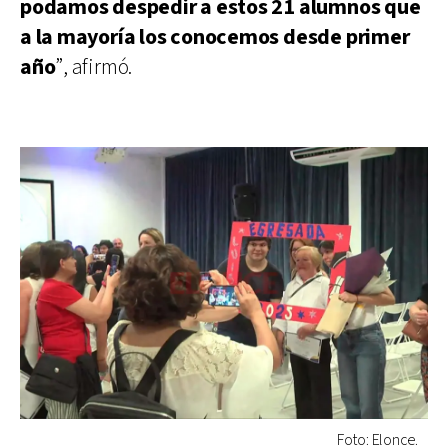
podamos despedir a estos 21 alumnos que
a la mayoría los conocemos desde primer
año
”, afirmó.
Foto: Elonce.