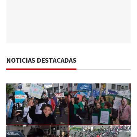
NOTICIAS DESTACADAS