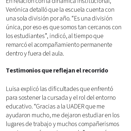
En relación con la dinámica institucional,
Verónica detalló que la escuela cuenta con
una sola división por año. “Es una división
única, por eso es que somos tan cercanos con
los estudiantes”, indicó, al tiempo que
remarcó el acompañamiento permanente
dentro y fuera del aula.
Testimonios que reflejan el recorrido
Luisa explicó las dificultades que enfrentó
para sostener la cursada y el rol del entorno
educativo. “Gracias a la UADER que me
ayudaron mucho, me dejaron estudiar en los
lugares de trabajo y muchos compañerismos