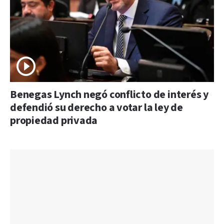
Benegas Lynch negó conflicto de interés y
defendió su derecho a votar la ley de
propiedad privada