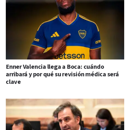
Enner Valencia llega a Boca: cuándo
arribará y por qué su revisión médica será
clave