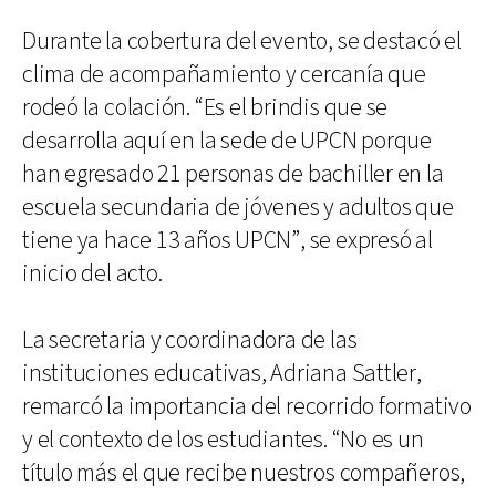
Durante la cobertura del evento, se destacó el
clima de acompañamiento y cercanía que
rodeó la colación. “Es el brindis que se
desarrolla aquí en la sede de UPCN porque
han egresado 21 personas de bachiller en la
escuela secundaria de jóvenes y adultos que
tiene ya hace 13 años UPCN”, se expresó al
inicio del acto.
La secretaria y coordinadora de las
instituciones educativas, Adriana Sattler,
remarcó la importancia del recorrido formativo
y el contexto de los estudiantes. “No es un
título más el que recibe nuestros compañeros,