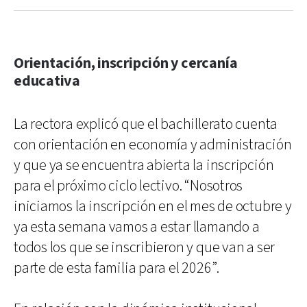
Orientación, inscripción y cercanía
educativa
La rectora explicó que el bachillerato cuenta
con orientación en economía y administración
y que ya se encuentra abierta la inscripción
para el próximo ciclo lectivo. “Nosotros
iniciamos la inscripción en el mes de octubre y
ya esta semana vamos a estar llamando a
todos los que se inscribieron y que van a ser
parte de esta familia para el 2026”.