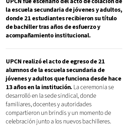
UPCN fue escenario del acto de colación de
la escuela secundaria de jóvenes y adultos,
donde 21 estudiantes recibieron su título
de bachiller tras años de esfuerzo y
acompañamiento institucional.
UPCN realizó el acto de egreso de 21
alumnos de la escuela secundaria de
jóvenes y adultos que funciona desde hace
13 años en la institución.
La ceremonia se
desarrolló en la sede sindical, donde
familiares, docentes y autoridades
compartieron un brindis y un momento de
celebración junto a los nuevos bachilleres.