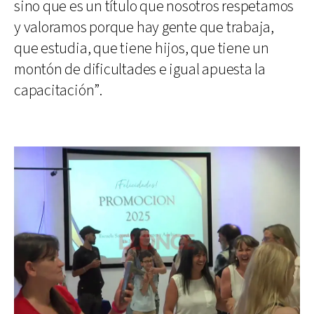
sino que es un título que nosotros respetamos
y valoramos porque hay gente que trabaja,
que estudia, que tiene hijos, que tiene un
montón de dificultades e igual apuesta la
capacitación”.