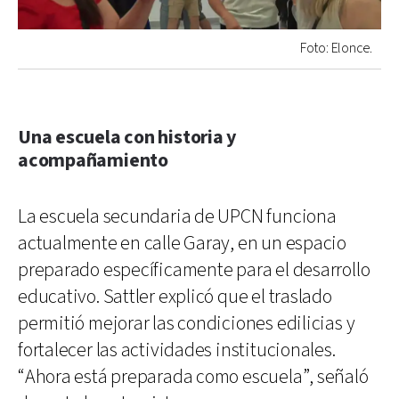
Foto: Elonce.
Una escuela con historia y
acompañamiento
La escuela secundaria de UPCN funciona
actualmente en calle Garay, en un espacio
preparado específicamente para el desarrollo
educativo. Sattler explicó que el traslado
permitió mejorar las condiciones edilicias y
fortalecer las actividades institucionales.
“Ahora está preparada como escuela”, señaló