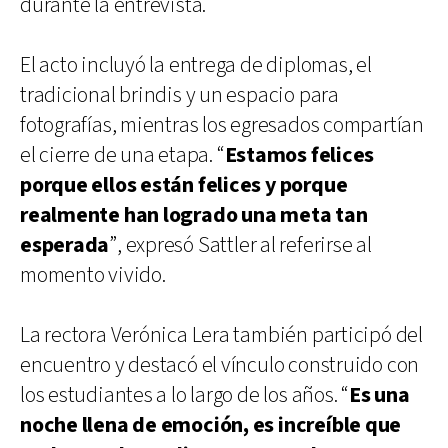
durante la entrevista.
El acto incluyó la entrega de diplomas, el
tradicional brindis y un espacio para
fotografías, mientras los egresados compartían
el cierre de una etapa. “
Estamos felices
porque ellos están felices y porque
realmente han logrado una meta tan
esperada
”, expresó Sattler al referirse al
momento vivido.
La rectora Verónica Lera también participó del
encuentro y destacó el vínculo construido con
los estudiantes a lo largo de los años. “
Es una
noche llena de emoción, es increíble que