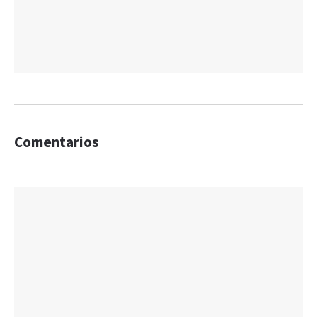
Comentarios