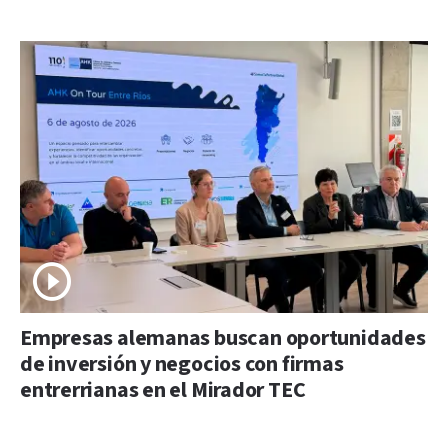
Empresas alemanas buscan oportunidades
de inversión y negocios con firmas
entrerrianas en el Mirador TEC