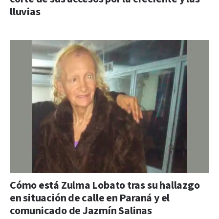
lluvias
Cómo está Zulma Lobato tras su hallazgo
en situación de calle en Paraná y el
comunicado de Jazmín Salinas