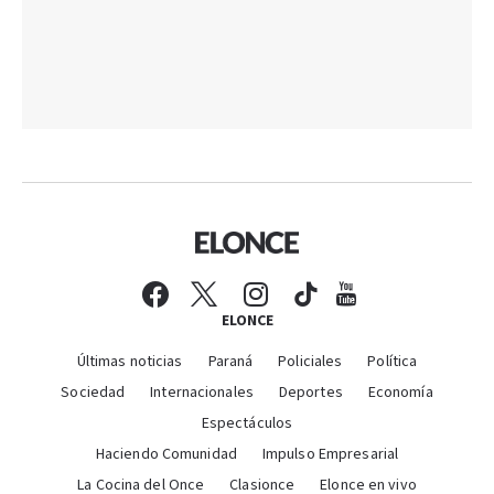
ELONCE
Últimas noticias
Paraná
Policiales
Política
Sociedad
Internacionales
Deportes
Economía
Espectáculos
Haciendo Comunidad
Impulso Empresarial
La Cocina del Once
Clasionce
Elonce en vivo