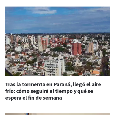
Tras la tormenta en Paraná, llegó el aire
frío: cómo seguirá el tiempo y qué se
espera el fin de semana