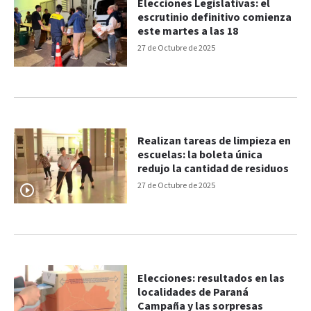
Elecciones Legislativas: el
escrutinio definitivo comienza
este martes a las 18
27 de Octubre de 2025
Realizan tareas de limpieza en
escuelas: la boleta única
redujo la cantidad de residuos
27 de Octubre de 2025
Elecciones: resultados en las
localidades de Paraná
Campaña y las sorpresas