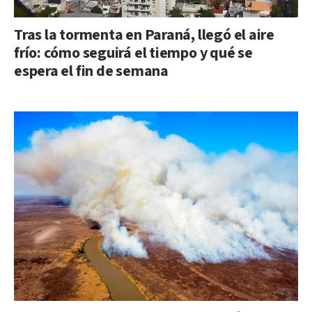
Tras la tormenta en Paraná, llegó el aire
frío: cómo seguirá el tiempo y qué se
espera el fin de semana