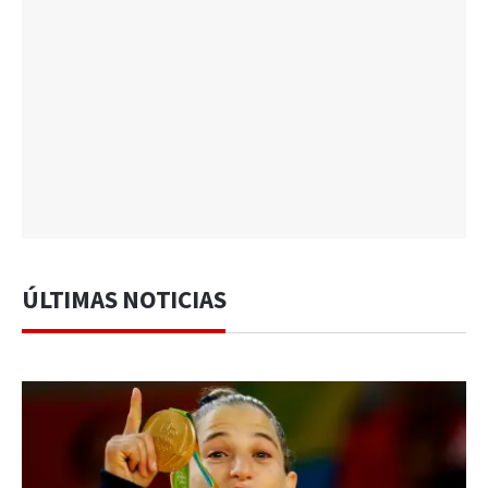
ÚLTIMAS NOTICIAS