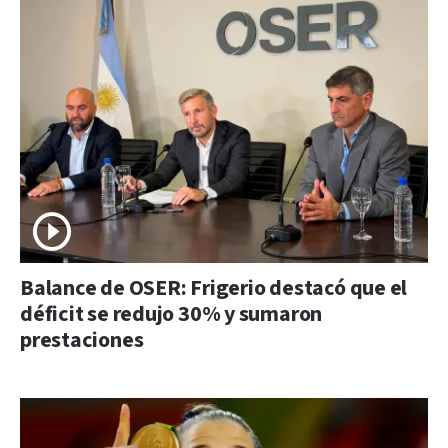
Balance de OSER: Frigerio destacó que el
déficit se redujo 30% y sumaron
prestaciones