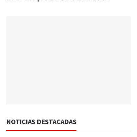
NOTICIAS DESTACADAS