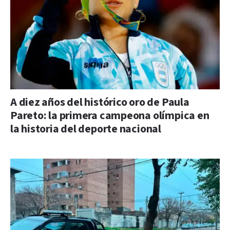
A diez años del histórico oro de Paula
Pareto: la primera campeona olímpica en
la historia del deporte nacional