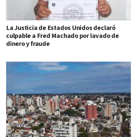
La Justicia de Estados Unidos declaró
culpable a Fred Machado por lavado de
dinero y fraude