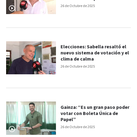
26 de Octubre de 2025
Elecciones: Sabella resaltó el
nuevo sistema de votación y el
clima de calma
26 de Octubre de 2025
Gainza: “Es un gran paso poder
votar con Boleta Única de
Papel”
26 de Octubre de 2025