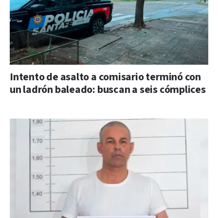
Intento de asalto a comisario terminó con
un ladrón baleado: buscan a seis cómplices