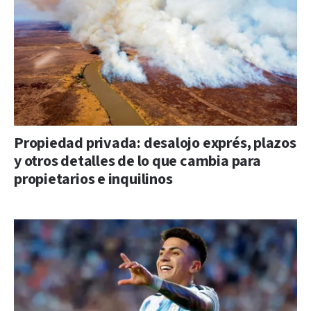
Propiedad privada: desalojo exprés, plazos
y otros detalles de lo que cambia para
propietarios e inquilinos