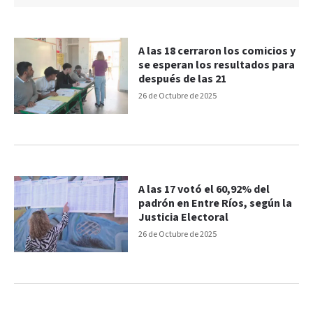
A las 18 cerraron los comicios y
se esperan los resultados para
después de las 21
26 de Octubre de 2025
A las 17 votó el 60,92% del
padrón en Entre Ríos, según la
Justicia Electoral
26 de Octubre de 2025