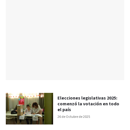
Elecciones legislativas 2025:
comenzó la votación en todo
el país
26 de Octubre de 2025