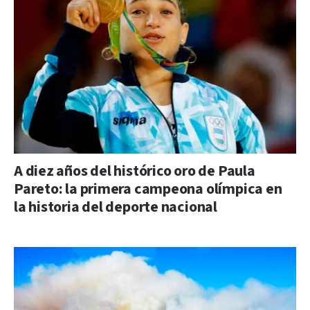
A diez años del histórico oro de Paula
Pareto: la primera campeona olímpica en
la historia del deporte nacional