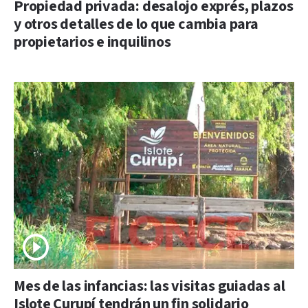
Propiedad privada: desalojo exprés, plazos
y otros detalles de lo que cambia para
propietarios e inquilinos
Mes de las infancias: las visitas guiadas al
Islote Curupí tendrán un fin solidario