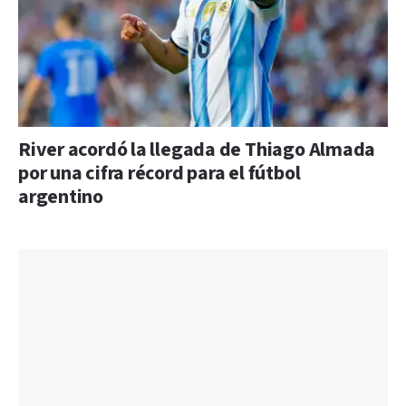
River acordó la llegada de Thiago Almada
por una cifra récord para el fútbol
argentino