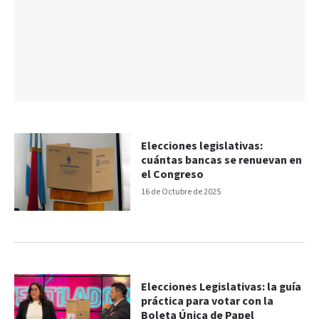
Elecciones legislativas:
cuántas bancas se renuevan en
el Congreso
16 de Octubre de 2025
Elecciones Legislativas: la guía
práctica para votar con la
Boleta Única de Papel