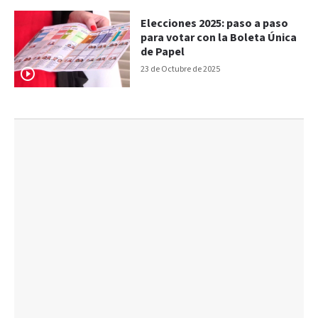
Elecciones 2025: paso a paso
para votar con la Boleta Única
de Papel
23 de Octubre de 2025