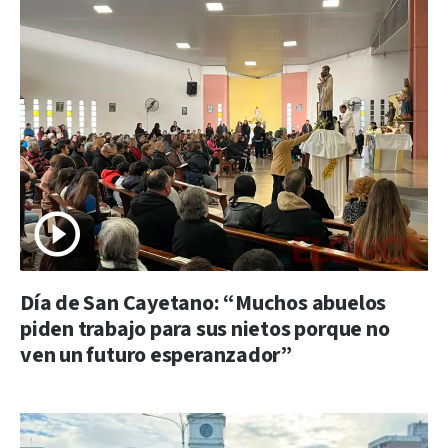
Día de San Cayetano: “Muchos abuelos
piden trabajo para sus nietos porque no
ven un futuro esperanzador”