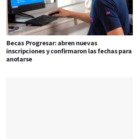
Becas Progresar: abren nuevas
inscripciones y confirmaron las fechas para
anotarse