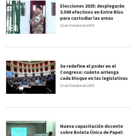
Elecciones 2025: desplegarán
3.500 efectivos en Entre Ríos
para custodiar las urnas
21 de Octubre de 2025
Se redefine el poder en el
Congreso: cuánto arriesga
cada bloque en las legislativas
21 de Octubre de 2025
Nueva capacitación docente
sobre Boleta Única de Papel: