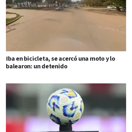
Iba en bicicleta, se acercó una moto y lo
balearon: un detenido