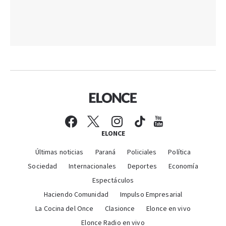
ELONCE
Últimas noticias
Paraná
Policiales
Política
Sociedad
Internacionales
Deportes
Economía
Espectáculos
Haciendo Comunidad
Impulso Empresarial
La Cocina del Once
Clasionce
Elonce en vivo
Elonce Radio en vivo