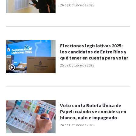
26 de Octubre de 2025
Elecciones legislativas 2025:
los candidatos de Entre Ríos y
qué tener en cuenta para votar
25 de Octubre de 2025
Voto con la Boleta Única de
Papel: cuándo se considera en
blanco, nulo e impugnado
24 de Octubre de 2025