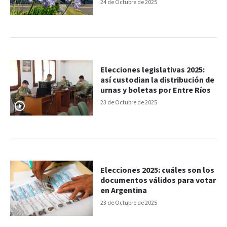
24 de Octubre de 2025
Elecciones legislativas 2025:
así custodian la distribución de
urnas y boletas por Entre Ríos
23 de Octubre de 2025
Elecciones 2025: cuáles son los
documentos válidos para votar
en Argentina
23 de Octubre de 2025