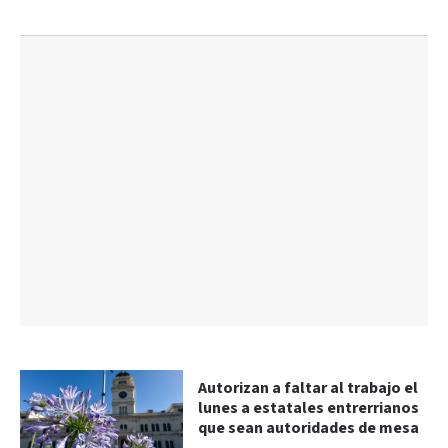
Autorizan a faltar al trabajo el
lunes a estatales entrerrianos
que sean autoridades de mesa