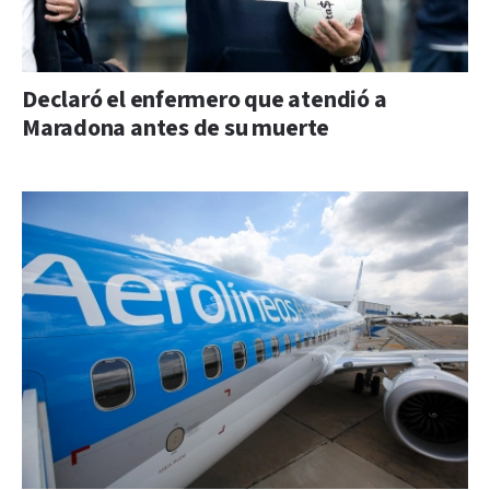
Declaró el enfermero que atendió a
Maradona antes de su muerte