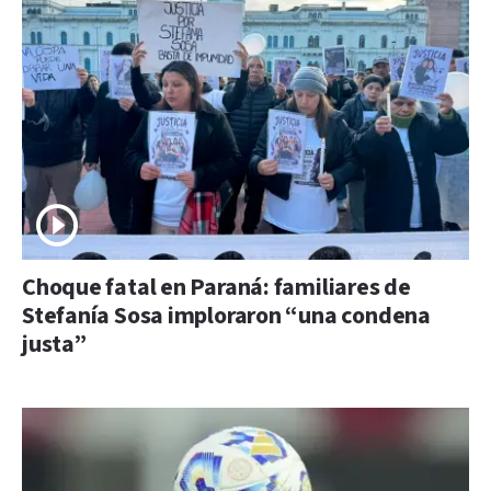
Choque fatal en Paraná: familiares de
Stefanía Sosa imploraron “una condena
justa”