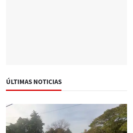
ÚLTIMAS NOTICIAS