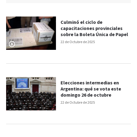
Culminó el ciclo de
capacitaciones provinciales
sobre la Boleta Única de Papel
22 de Octubre de 2025
Elecciones intermedias en
Argentina: qué se vota este
domingo 26 de octubre
22 de Octubre de 2025