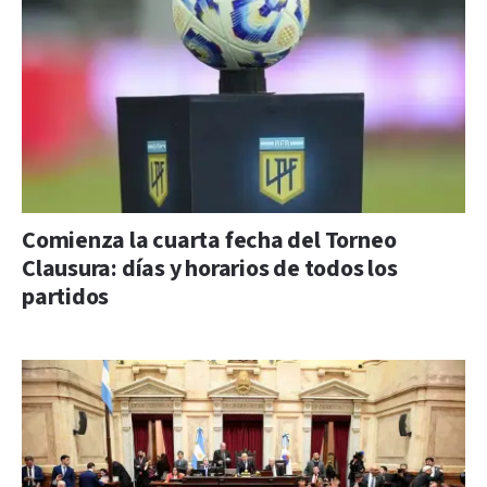
Comienza la cuarta fecha del Torneo
Clausura: días y horarios de todos los
partidos