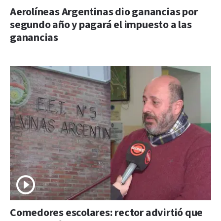
Aerolíneas Argentinas dio ganancias por
segundo año y pagará el impuesto a las
ganancias
Comedores escolares: rector advirtió que