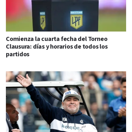
Comienza la cuarta fecha del Torneo
Clausura: días y horarios de todos los
partidos