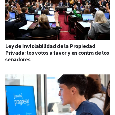
Ley de Inviolabilidad de la Propiedad
Privada: los votos a favor y en contra de los
senadores