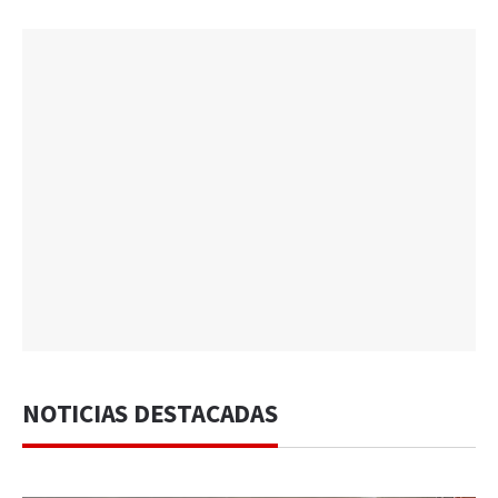
NOTICIAS DESTACADAS