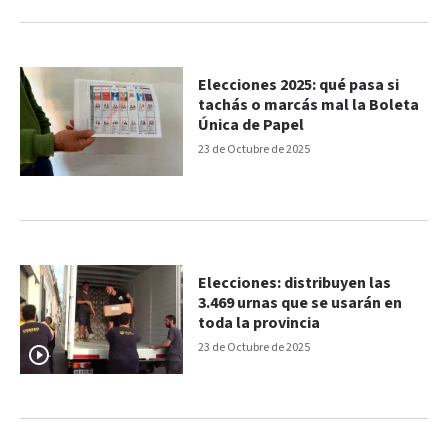
Elecciones 2025: qué pasa si
tachás o marcás mal la Boleta
Única de Papel
23 de Octubre de 2025
Elecciones: distribuyen las
3.469 urnas que se usarán en
toda la provincia
23 de Octubre de 2025