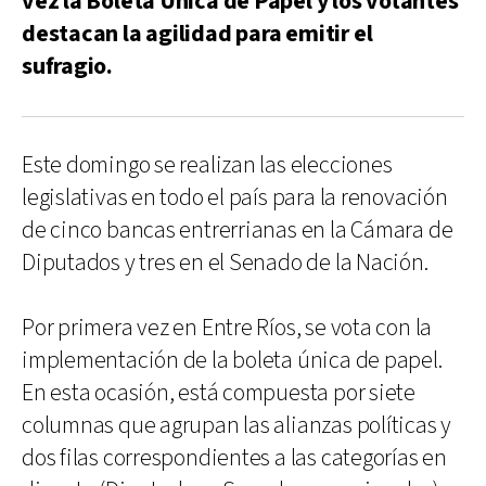
vez la Boleta Única de Papel y los votantes
destacan la agilidad para emitir el
sufragio.
Este domingo se realizan las elecciones
legislativas en todo el país para la renovación
de cinco bancas entrerrianas en la Cámara de
Diputados y tres en el Senado de la Nación.
Por primera vez en Entre Ríos, se vota con la
implementación de la boleta única de papel.
En esta ocasión, está compuesta por siete
columnas que agrupan las alianzas políticas y
dos filas correspondientes a las categorías en