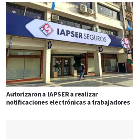
Autorizaron a IAPSER a realizar
notificaciones electrónicas a trabajadores