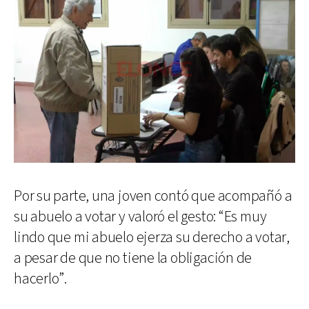
Por su parte, una joven contó que acompañó a
su abuelo a votar y valoró el gesto: “Es muy
lindo que mi abuelo ejerza su derecho a votar,
a pesar de que no tiene la obligación de
hacerlo”.