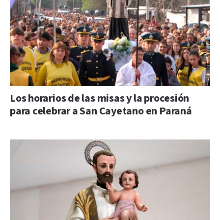
Los horarios de las misas y la procesión
para celebrar a San Cayetano en Paraná