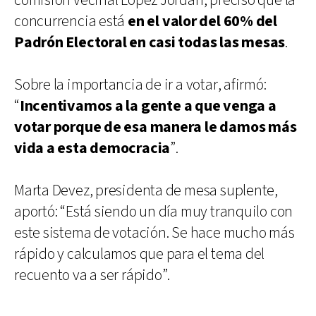
comisión vecinal López Jordán, precisó que la
concurrencia está
en el valor del 60% del
Padrón Electoral en casi todas las mesas
.
Sobre la importancia de ir a votar, afirmó:
“
Incentivamos a la gente a que venga a
votar porque de esa manera le damos más
vida a esta democracia
”.
Marta Devez, presidenta de mesa suplente,
aportó: “Está siendo un día muy tranquilo con
este sistema de votación. Se hace mucho más
rápido y calculamos que para el tema del
recuento va a ser rápido”.