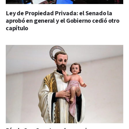
Ley de Propiedad Privada: el Senado la
aprobó en general y el Gobierno cedió otro
capítulo