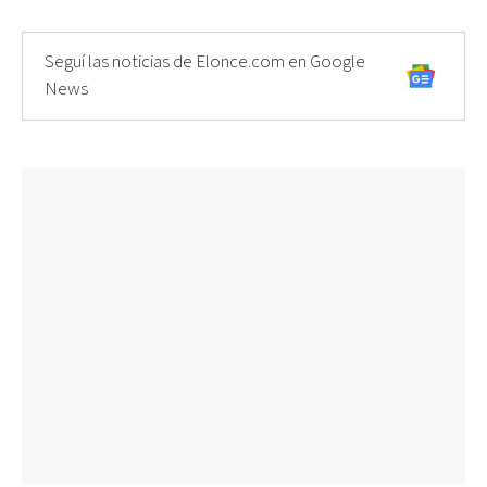
Seguí las noticias de Elonce.com en Google
News