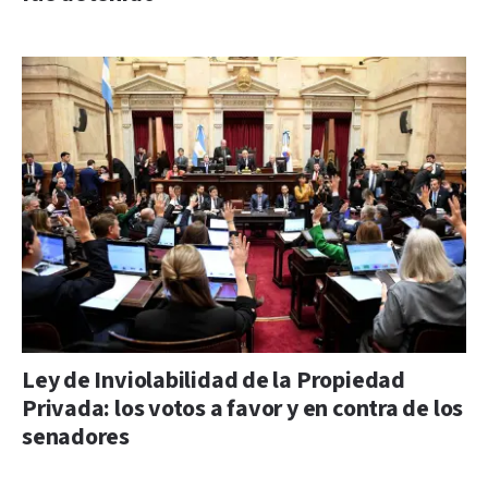
Ley de Inviolabilidad de la Propiedad
Privada: los votos a favor y en contra de los
senadores