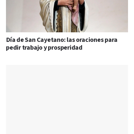
Día de San Cayetano: las oraciones para
pedir trabajo y prosperidad