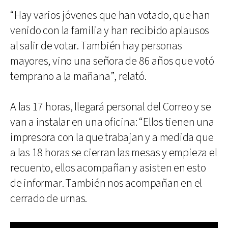
“Hay varios jóvenes que han votado, que han
venido con la familia y han recibido aplausos
al salir de votar. También hay personas
mayores, vino una señora de 86 años que votó
temprano a la mañana”, relató.
A las 17 horas, llegará personal del Correo y se
van a instalar en una oficina: “Ellos tienen una
impresora con la que trabajan y a medida que
a las 18 horas se cierran las mesas y empieza el
recuento, ellos acompañan y asisten en esto
de informar. También nos acompañan en el
cerrado de urnas.