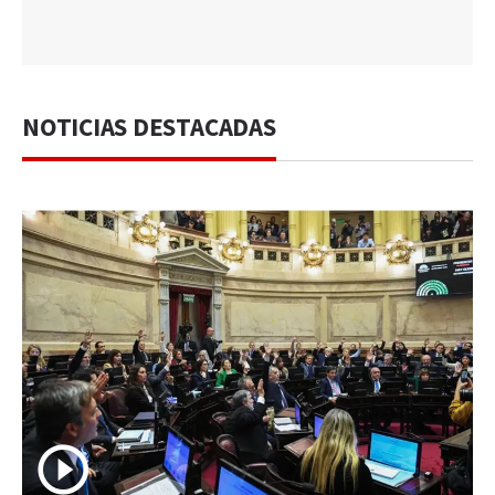
NOTICIAS DESTACADAS