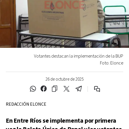
Votantes destacan la implementación de la BUP
Foto: Elonce
26 de octubre de 2025
REDACCIÓN ELONCE
En Entre Ríos se implementa por primera