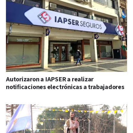
Autorizaron a IAPSER a realizar
notificaciones electrónicas a trabajadores