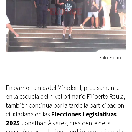
Foto: Elonce.
En barrio Lomas del Mirador II, precisamente
en la escuela del nivel primario Filiberto Reula,
también continúa por la tarde la participación
ciudadana en las
Elecciones Legislativas
2025
. Jonathan Álvarez, presidente de la