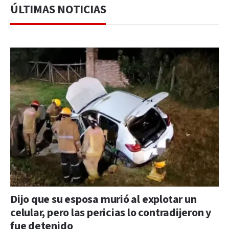
ÚLTIMAS NOTICIAS
Dijo que su esposa murió al explotar un
celular, pero las pericias lo contradijeron y
fue detenido