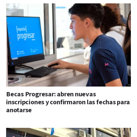
Becas Progresar: abren nuevas
inscripciones y confirmaron las fechas para
anotarse