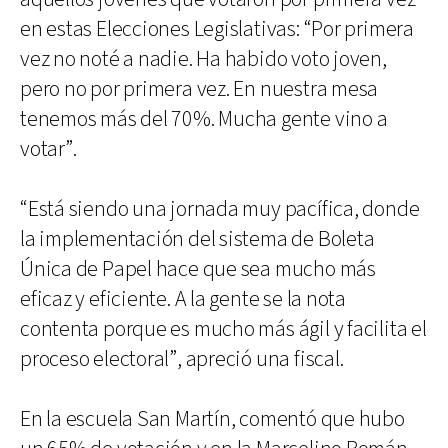
en estas Elecciones Legislativas: “Por primera
vez no noté a nadie. Ha habido voto joven,
pero no por primera vez. En nuestra mesa
tenemos más del 70%. Mucha gente vino a
votar”.
“Está siendo una jornada muy pacífica, donde
la implementación del sistema de Boleta
Única de Papel hace que sea mucho más
eficaz y eficiente. A la gente se la nota
contenta porque es mucho más ágil y facilita el
proceso electoral”, apreció una fiscal.
En la escuela San Martín, comentó que hubo