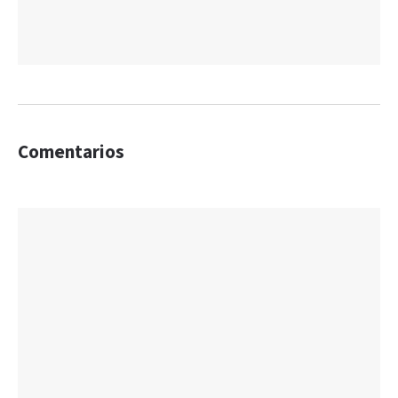
Comentarios