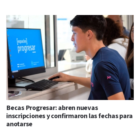
Becas Progresar: abren nuevas
inscripciones y confirmaron las fechas para
anotarse