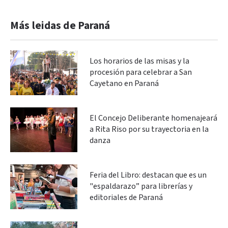
Más leidas de Paraná
Los horarios de las misas y la
procesión para celebrar a San
Cayetano en Paraná
El Concejo Deliberante homenajeará
a Rita Riso por su trayectoria en la
danza
Feria del Libro: destacan que es un
"espaldarazo” para librerías y
editoriales de Paraná