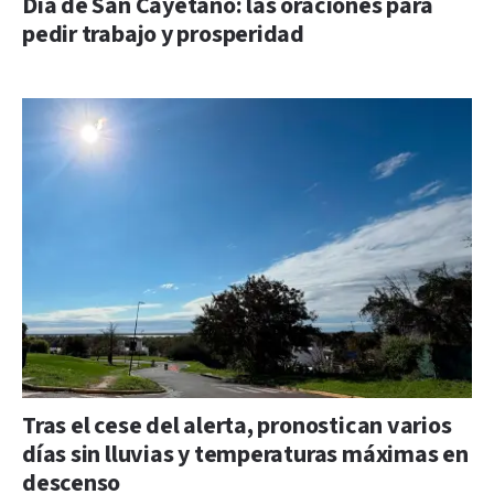
Día de San Cayetano: las oraciones para
pedir trabajo y prosperidad
Tras el cese del alerta, pronostican varios
días sin lluvias y temperaturas máximas en
descenso