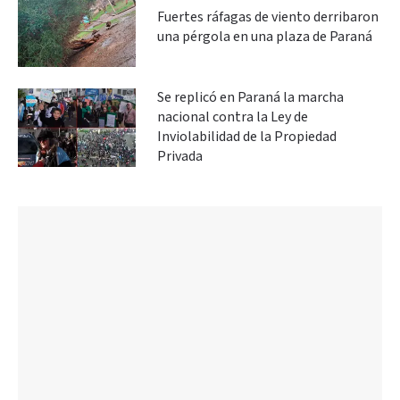
Fuertes ráfagas de viento derribaron
una pérgola en una plaza de Paraná
Se replicó en Paraná la marcha
nacional contra la Ley de
Inviolabilidad de la Propiedad
Privada