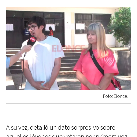
Foto: Elonce.
A su vez, detalló un dato sorpresivo sobre
aquellos jóvenes que votaron por primera vez