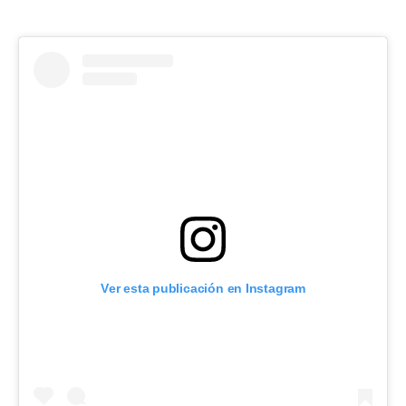
Ver esta publicación en Instagram