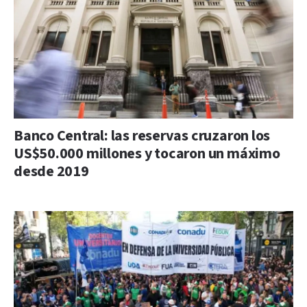
Banco Central: las reservas cruzaron los
US$50.000 millones y tocaron un máximo
desde 2019