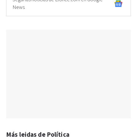
News
Más leidas de Política