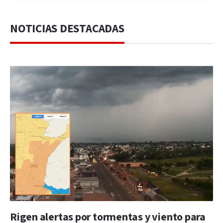
NOTICIAS DESTACADAS
Rigen alertas por tormentas y viento para