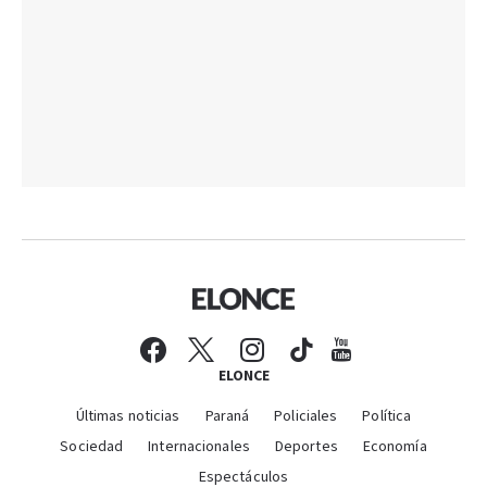
ELONCE
Últimas noticias
Paraná
Policiales
Política
Sociedad
Internacionales
Deportes
Economía
Espectáculos