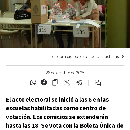
Los comicios se extenderán hasta las 18
26 de octubre de 2025
El acto electoral se inició a las 8 en las
escuelas habilitadas como centro de
votación. Los comicios se extenderán
hasta las 18. Se vota con la Boleta Única de