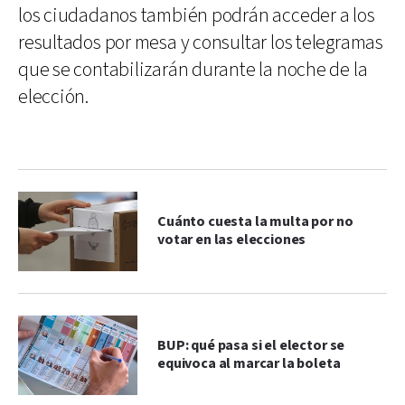
los ciudadanos también podrán acceder a los
resultados por mesa y consultar los telegramas
que se contabilizarán durante la noche de la
elección.
Cuánto cuesta la multa por no
votar en las elecciones
BUP: qué pasa si el elector se
equivoca al marcar la boleta