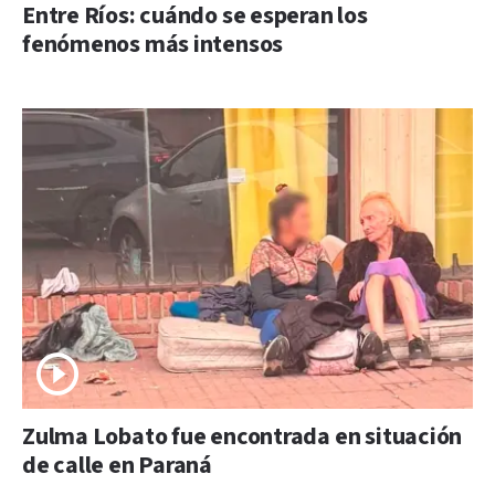
Entre Ríos: cuándo se esperan los
fenómenos más intensos
Zulma Lobato fue encontrada en situación
de calle en Paraná