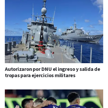
Autorizaron por DNU el ingreso y salida de
tropas para ejercicios militares