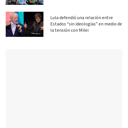
Lula defendió una relación entre
Estados “sin ideologías” en medio de
la tensión con Milei