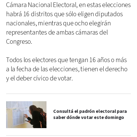
Cámara Nacional Electoral, en estas elecciones
habrá 16 distritos que sólo eligen diputados
nacionales, mientras que ocho elegirán
representantes de ambas cámaras del
Congreso.
Todos los electores que tengan 16 años o más
a la fecha de las elecciones, tienen el derecho
y el deber cívico de votar.
Consultá el padrón electoral para
saber dónde votar este domingo