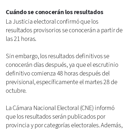
Cuándo se conocerán los resultados
La Justicia electoral confirmó que los
resultados provisorios se conocerán a partir de
las 21 horas.
Sin embargo, los resultados definitivos se
conocerán días después, ya que el escrutinio
definitivo comienza 48 horas después del
previsional, específicamente el martes 28 de
octubre.
La Cámara Nacional Electoral (CNE) informó
que los resultados serán publicados por
provincia y por categorías electorales. Además,