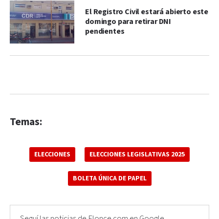
El Registro Civil estará abierto este
domingo para retirar DNI
pendientes
Temas:
ELECCIONES
ELECCIONES LEGISLATIVAS 2025
BOLETA ÚNICA DE PAPEL
Seguí las noticias de Elonce.com en Google