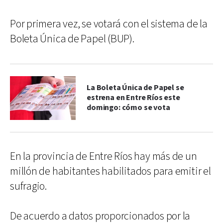
Por primera vez, se votará con el sistema de la
Boleta Única de Papel (BUP).
La Boleta Única de Papel se
estrena en Entre Ríos este
domingo: cómo se vota
En la provincia de Entre Ríos hay más de un
millón de habitantes habilitados para emitir el
sufragio.
De acuerdo a datos proporcionados por la