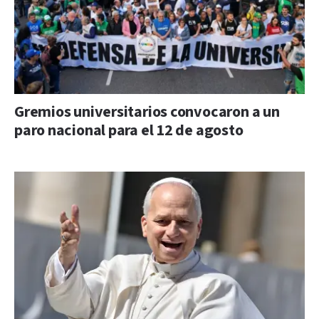
Gremios universitarios convocaron a un
paro nacional para el 12 de agosto