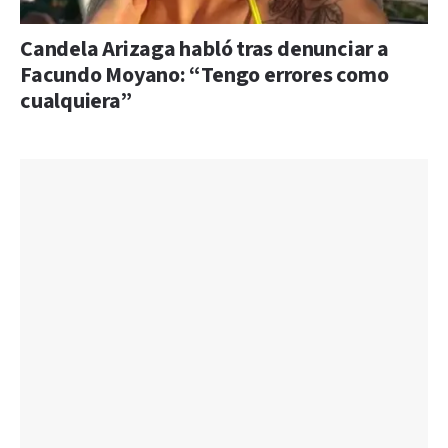
Candela Arizaga habló tras denunciar a
Facundo Moyano: “Tengo errores como
cualquiera”