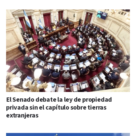
El Senado debate la ley de propiedad
privada sin el capítulo sobre tierras
extranjeras