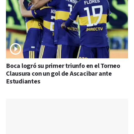
Boca logró su primer triunfo en el Torneo
Clausura con un gol de Ascacibar ante
Estudiantes