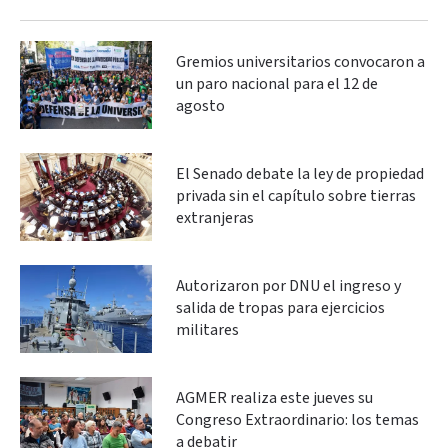
Gremios universitarios convocaron a
un paro nacional para el 12 de
agosto
El Senado debate la ley de propiedad
privada sin el capítulo sobre tierras
extranjeras
Autorizaron por DNU el ingreso y
salida de tropas para ejercicios
militares
AGMER realiza este jueves su
Congreso Extraordinario: los temas
a debatir