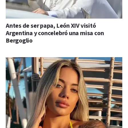
Antes de ser papa, León XIV visitó
Argentina y concelebró una misa con
Bergoglio