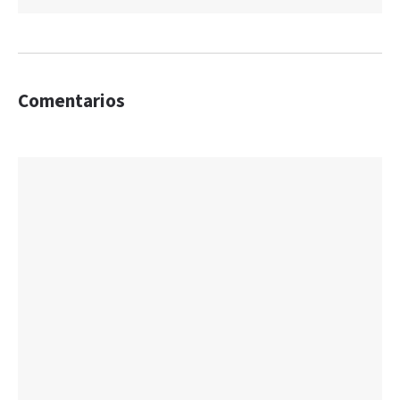
Comentarios