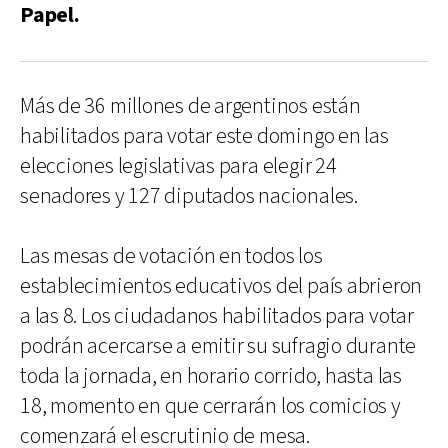
Papel.
Más de 36 millones de argentinos están
habilitados para votar este domingo en las
elecciones legislativas para elegir 24
senadores y 127 diputados nacionales.
Las mesas de votación en todos los
establecimientos educativos del país abrieron
a las 8. Los ciudadanos habilitados para votar
podrán acercarse a emitir su sufragio durante
toda la jornada, en horario corrido, hasta las
18, momento en que cerrarán los comicios y
comenzará el escrutinio de mesa.