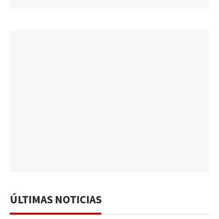
ÚLTIMAS NOTICIAS