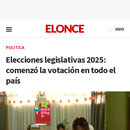
EN VIVO
VIVO
POLÍTICA
Elecciones legislativas 2025:
comenzó la votación en todo el
país