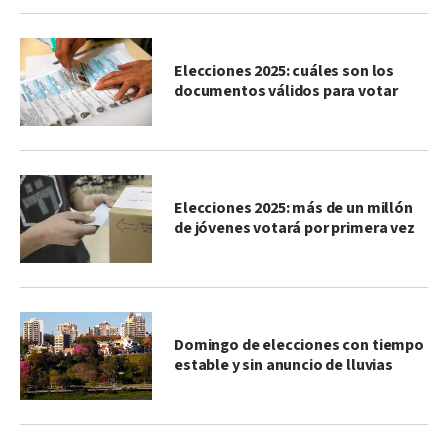
Elecciones 2025: cuáles son los
documentos válidos para votar
Elecciones 2025: más de un millón
de jóvenes votará por primera vez
Domingo de elecciones con tiempo
estable y sin anuncio de lluvias