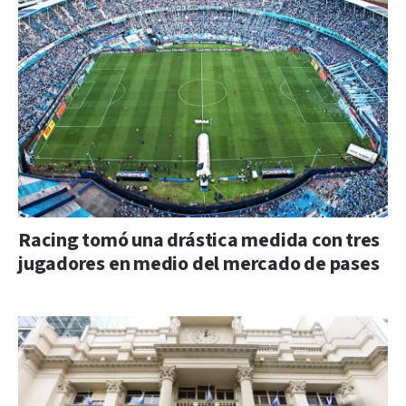
Racing tomó una drástica medida con tres
jugadores en medio del mercado de pases