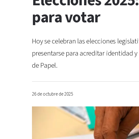
Elecciones 2025:
para votar
Hoy se celebran las elecciones legisl
presentarse para acreditar identidad y
de Papel.
26 de octubre de 2025