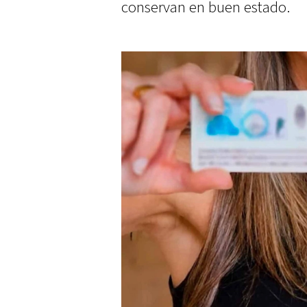
conservan en buen estado.