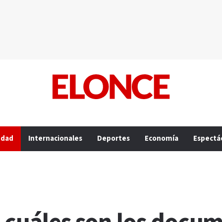
edad
Internacionales
Deportes
Economía
Espectá