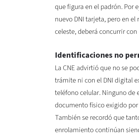
que figura en el padrón. Por 
nuevo DNI tarjeta, pero en el 
celeste, deberá concurrir con 
Identificaciones no pe
La CNE advirtió que no se po
trámite ni con el DNI digital 
teléfono celular. Ninguno de 
documento físico exigido por
También se recordó que tanto 
enrolamiento continúan siend