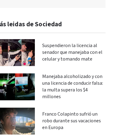
ás leidas de Sociedad
Suspendieron la licencia al
senador que manejaba con el
celular y tomando mate
Manejaba alcoholizado y con
una licencia de conducir falsa:
la multa supera los $4
millones
Franco Colapinto sufrió un
robo durante sus vacaciones
en Europa