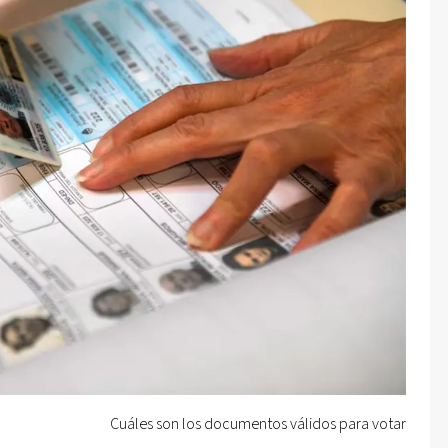
Cuáles son los documentos válidos para votar