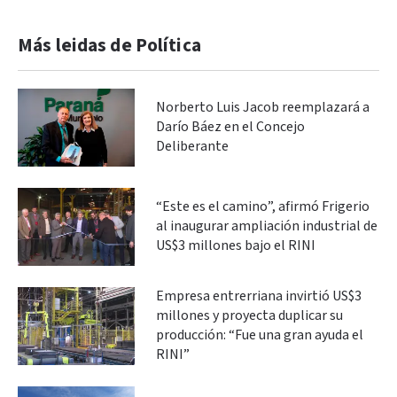
Más leidas de Política
Norberto Luis Jacob reemplazará a
Darío Báez en el Concejo
Deliberante
“Este es el camino”, afirmó Frigerio
al inaugurar ampliación industrial de
US$3 millones bajo el RINI
Empresa entrerriana invirtió US$3
millones y proyecta duplicar su
producción: “Fue una gran ayuda el
RINI”