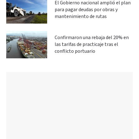
El Gobierno nacional amplió el plan
para pagar deudas por obras y
mantenimiento de rutas
Confirmaron una rebaja del 20% en
las tarifas de practicaje tras el
conflicto portuario