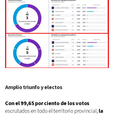
Amplio triunfo y electos
Con el 99,65 por ciento de los votos
escrutados en todo el territorio provincial,
la