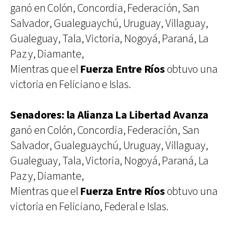
ganó en Colón, Concordia, Federación, San
Salvador, Gualeguaychú, Uruguay, Villaguay,
Gualeguay, Tala, Victoria, Nogoyá, Paraná, La
Paz y, Diamante,
Mientras que el
Fuerza Entre Ríos
obtuvo una
victoria en Feliciano e Islas.
Senadores: la Alianza La Libertad Avanza
ganó en Colón, Concordia, Federación, San
Salvador, Gualeguaychú, Uruguay, Villaguay,
Gualeguay, Tala, Victoria, Nogoyá, Paraná, La
Paz y, Diamante,
Mientras que el
Fuerza Entre Ríos
obtuvo una
victoria en Feliciano, Federal e Islas.