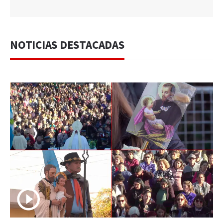
NOTICIAS DESTACADAS