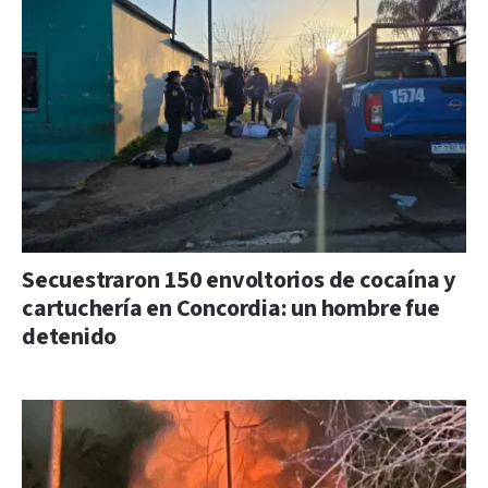
Secuestraron 150 envoltorios de cocaína y
cartuchería en Concordia: un hombre fue
detenido