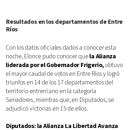
Resultados en los departamentos de Entre
Ríos
Con los datos oficiales dados a conocer esta
noche, Elonce pudo conocer que
la Alianza
liderada por el Gobernador Frigerio,
obtuvo
el mayor caudal de votos en Entre Ríos y logró
triunfos en 14 de los 17 departamentos del
territorio entrerriano en la categoría
Senadores, mientras que, en Diputados, se
adjudicó victorias en 15 de ellos.
Diputados: la Alianza La Libertad Avanza