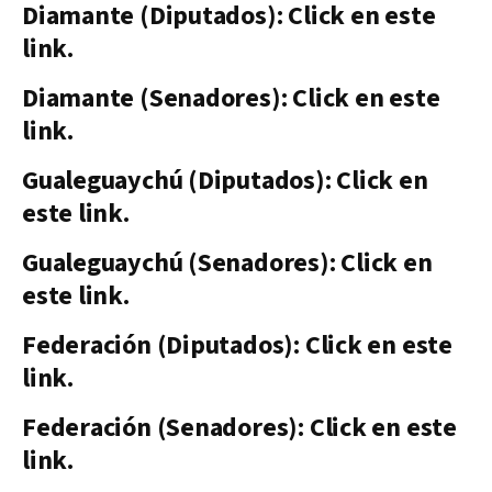
Diamante (Diputados): Click en este
link.
Diamante (Senadores): Click en este
link.
Gualeguaychú (Diputados): Click en
este link.
Gualeguaychú (Senadores): Click en
este link.
Federación (Diputados): Click en este
link.
Federación (Senadores): Click en este
link.