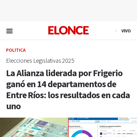
EN VIVO
VIVO
POLÍTICA
Elecciones Legislativas 2025
La Alianza liderada por Frigerio
ganó en 14 departamentos de
Entre Ríos: los resultados en cada
uno