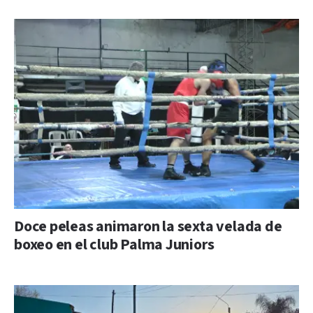
Doce peleas animaron la sexta velada de
boxeo en el club Palma Juniors