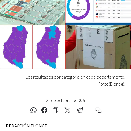
Los resultados por categoría en cada departamento.
Foto: (Elonce).
26 de octubre de 2025
REDACCIÓN ELONCE