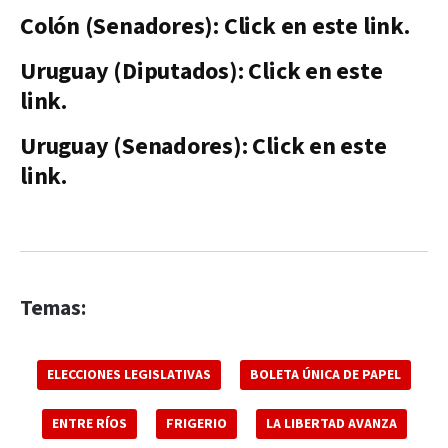
Colón (Senadores): Click en este link.
Uruguay (Diputados): Click en este
link.
Uruguay (Senadores): Click en este
link.
Temas:
ELECCIONES LEGISLATIVAS
BOLETA ÚNICA DE PAPEL
ENTRE RÍOS
FRIGERIO
LA LIBERTAD AVANZA