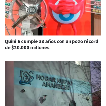
Quini 6 cumple 38 años con un pozo récord
de $20.000 millones