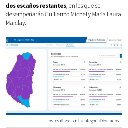
dos escaños restantes
, en los que se
desempeñarán Guillermo Michel y María Laura
Marclay.
Los resultados en la categoría Diputados.