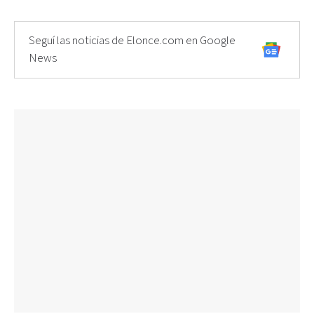
Seguí las noticias de Elonce.com en Google
News