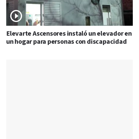
Elevarte Ascensores instaló un elevador en
un hogar para personas con discapacidad