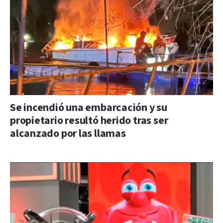
Se incendió una embarcación y su
propietario resultó herido tras ser
alcanzado por las llamas