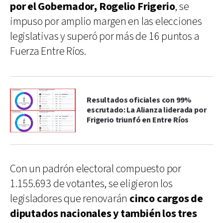
por el Gobernador, Rogelio Frigerio
, se
impuso por amplio margen en las elecciones
legislativas y superó por más de 16 puntos a
Fuerza Entre Ríos.
Resultados oficiales con 99%
escrutado: La Alianza liderada por
Frigerio triunfó en Entre Ríos
Con un padrón electoral compuesto por
1.155.693 de votantes, se eligieron los
legisladores que renovarán
cinco cargos de
diputados nacionales y también los tres