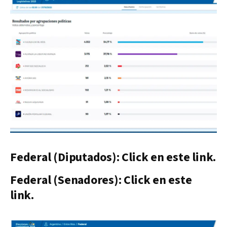
Federal (Diputados): Click en este link.
Federal (Senadores): Click en este
link.