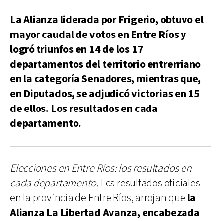
La Alianza liderada por Frigerio, obtuvo el
mayor caudal de votos en Entre Ríos y
logró triunfos en 14 de los 17
departamentos del territorio entrerriano
en la categoría Senadores, mientras que,
en Diputados, se adjudicó victorias en 15
de ellos. Los resultados en cada
departamento.
Elecciones en Entre Ríos: los resultados en
cada departamento.
Los resultados oficiales
en la provincia de Entre Ríos, arrojan que
la
Alianza La Libertad Avanza, encabezada