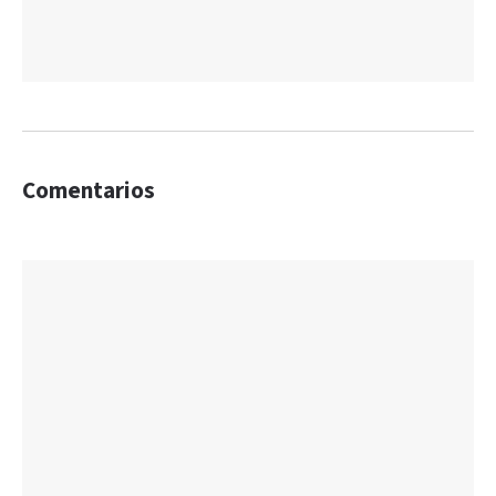
Comentarios