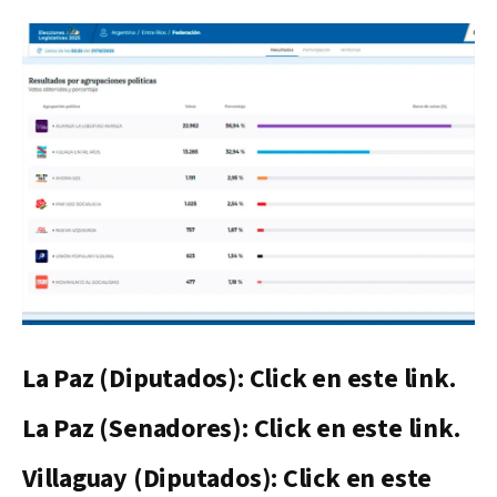
La Paz (Diputados): Click en este link.
La Paz (Senadores): Click en este link.
Villaguay (Diputados): Click en este