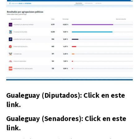
Gualeguay (Diputados): Click en este
link.
Gualeguay (Senadores): Click en este
link.