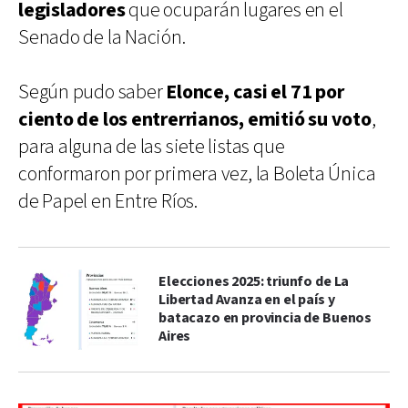
legisladores
que ocuparán lugares en el
Senado de la Nación.
Según pudo saber
Elonce, casi el 71 por
ciento de los entrerrianos, emitió su voto
,
para alguna de las siete listas que
conformaron por primera vez, la Boleta Única
de Papel en Entre Ríos.
Elecciones 2025: triunfo de La
Libertad Avanza en el país y
batacazo en provincia de Buenos
Aires