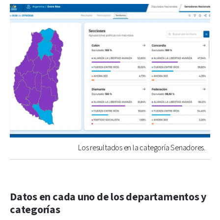
Los resultados en la categoría Senadores.
Datos en cada uno de los departamentos y
categorías