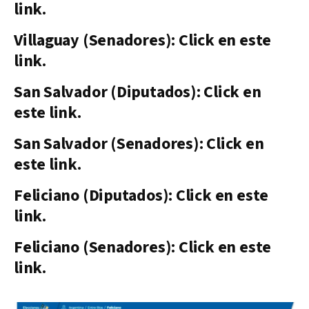
link.
Villaguay (Senadores): Click en este
link.
San Salvador (Diputados): Click en
este link.
San Salvador (Senadores): Click en
este link.
Feliciano (Diputados): Click en este
link.
Feliciano (Senadores): Click en este
link.