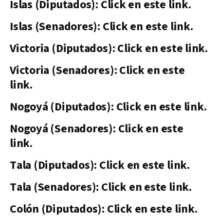
Islas (Diputados): Click en este link.
Islas (Senadores): Click en este link.
Victoria (Diputados): Click en este link.
Victoria (Senadores): Click en este
link.
Nogoyá (Diputados): Click en este link.
Nogoyá (Senadores): Click en este
link.
Tala (Diputados): Click en este link.
Tala (Senadores): Click en este link.
Colón (Diputados): Click en este link.