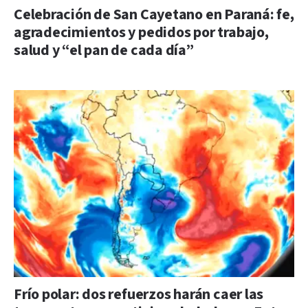
Celebración de San Cayetano en Paraná: fe,
agradecimientos y pedidos por trabajo,
salud y “el pan de cada día”
Frío polar: dos refuerzos harán caer las