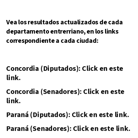
Vea los resultados actualizados de cada
departamento entrerriano, en los links
correspondiente a cada ciudad:
Concordia (Diputados): Click en este
link.
Concordia (Senadores): Click en este
link.
Paraná (Diputados): Click en este link.
Paraná (Senadores): Click en este link.