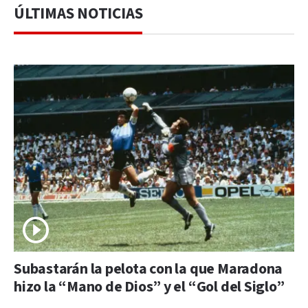
ÚLTIMAS NOTICIAS
Subastarán la pelota con la que Maradona
hizo la “Mano de Dios” y el “Gol del Siglo”