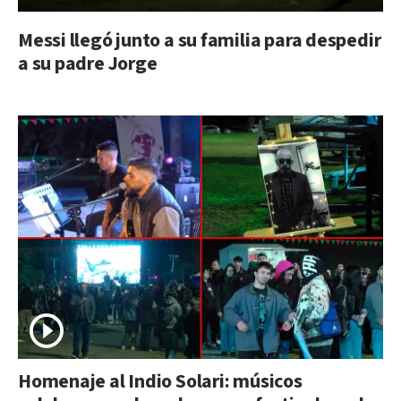
Messi llegó junto a su familia para despedir
a su padre Jorge
Homenaje al Indio Solari: músicos