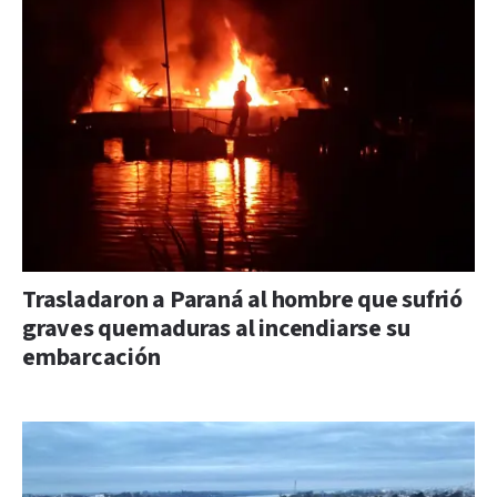
Trasladaron a Paraná al hombre que sufrió
graves quemaduras al incendiarse su
embarcación