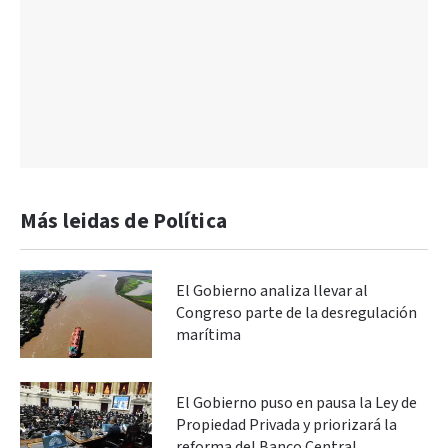
Más leidas de Política
El Gobierno analiza llevar al
Congreso parte de la desregulación
marítima
El Gobierno puso en pausa la Ley de
Propiedad Privada y priorizará la
reforma del Banco Central