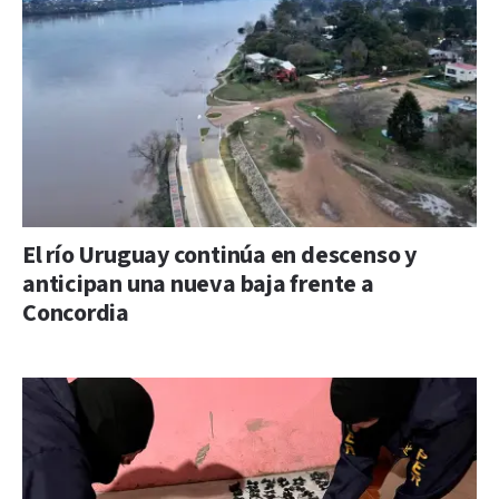
El río Uruguay continúa en descenso y
anticipan una nueva baja frente a
Concordia