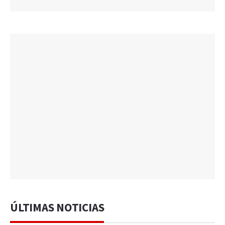
ÚLTIMAS NOTICIAS