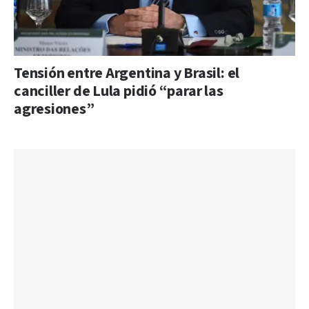
Tensión entre Argentina y Brasil: el
canciller de Lula pidió “parar las
agresiones”