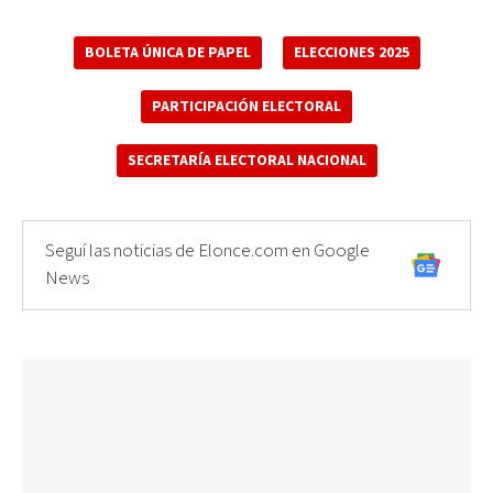
BOLETA ÚNICA DE PAPEL
ELECCIONES 2025
PARTICIPACIÓN ELECTORAL
SECRETARÍA ELECTORAL NACIONAL
Seguí las noticias de Elonce.com en Google
News