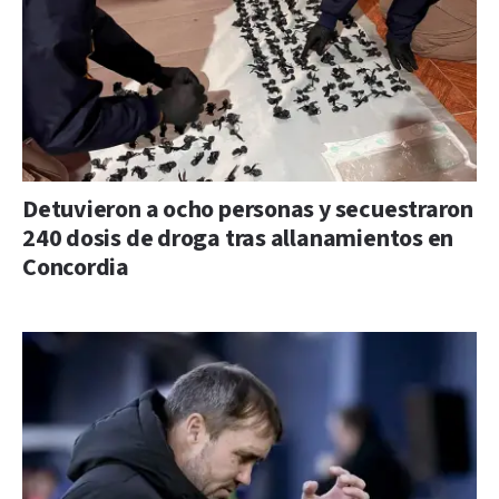
Detuvieron a ocho personas y secuestraron
240 dosis de droga tras allanamientos en
Concordia