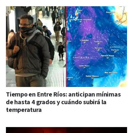
Tiempo en Entre Ríos: anticipan mínimas
de hasta 4 grados y cuándo subirá la
temperatura