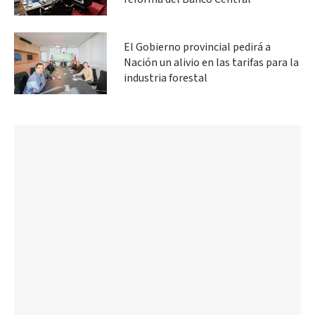
El Gobierno provincial pedirá a
Nación un alivio en las tarifas para la
industria forestal