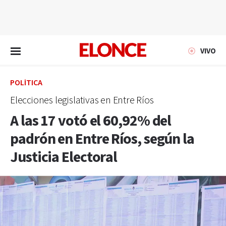
EN VIVO
VIVO
POLÍTICA
Elecciones legislativas en Entre Ríos
A las 17 votó el 60,92% del
padrón en Entre Ríos, según la
Justicia Electoral