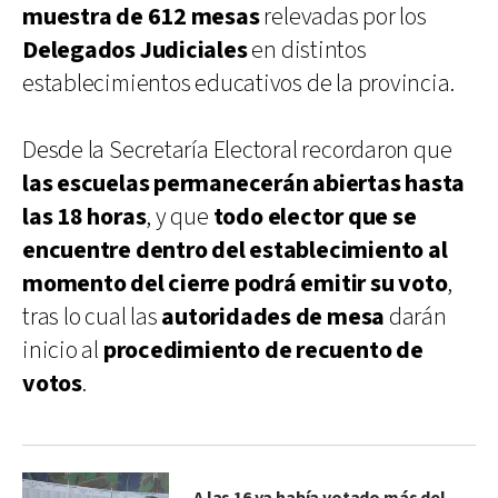
muestra de 612 mesas
relevadas por los
Delegados Judiciales
en distintos
establecimientos educativos de la provincia.
Desde la Secretaría Electoral recordaron que
las escuelas permanecerán abiertas hasta
las 18 horas
, y que
todo elector que se
encuentre dentro del establecimiento al
momento del cierre podrá emitir su voto
,
tras lo cual las
autoridades de mesa
darán
inicio al
procedimiento de recuento de
votos
.