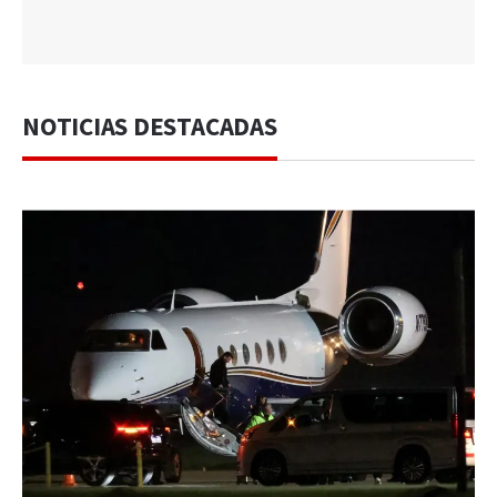
NOTICIAS DESTACADAS