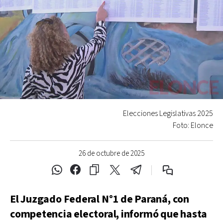
Elecciones Legislativas 2025
Foto: Elonce
26 de octubre de 2025
El Juzgado Federal N°1 de Paraná, con
competencia electoral, informó que hasta