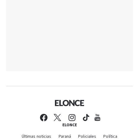
ELONCE
Últimas noticias
Paraná
Policiales
Política