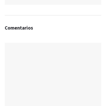
Comentarios