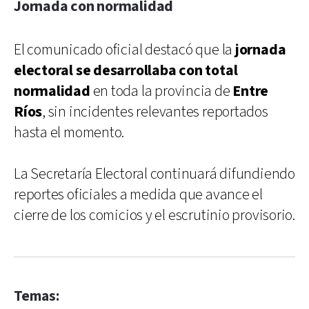
Jornada con normalidad
El comunicado oficial destacó que la
jornada
electoral se desarrollaba con total
normalidad
en toda la provincia de
Entre
Ríos
, sin incidentes relevantes reportados
hasta el momento.
La Secretaría Electoral continuará difundiendo
reportes oficiales a medida que avance el
cierre de los comicios y el escrutinio provisorio.
Temas: