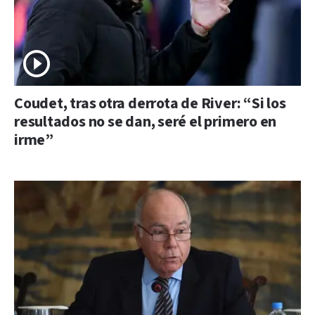
Coudet, tras otra derrota de River: “Si los
resultados no se dan, seré el primero en
irme”