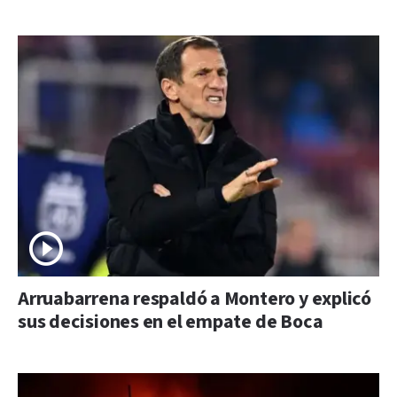
Arruabarrena respaldó a Montero y explicó
sus decisiones en el empate de Boca