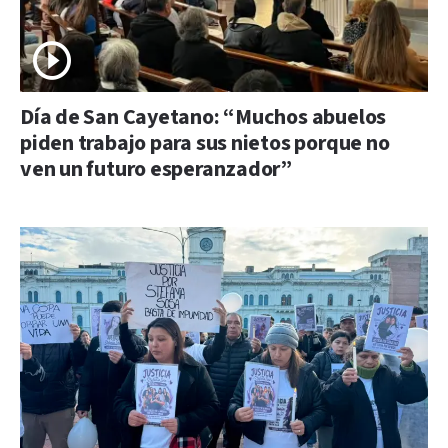
Día de San Cayetano: “Muchos abuelos
piden trabajo para sus nietos porque no
ven un futuro esperanzador”