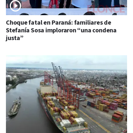
Choque fatal en Paraná: familiares de
Stefanía Sosa imploraron “una condena
justa”