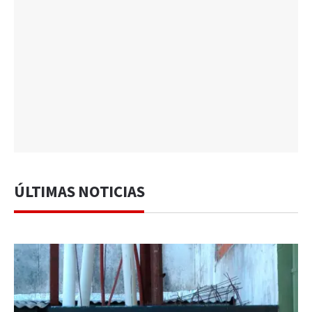
ÚLTIMAS NOTICIAS