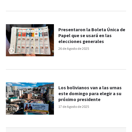
Presentaron la Boleta Única de
Papel que se usará en las
elecciones generales
26 de Agosto de 2025
Los bolivianos van a las urnas
este domingo para elegir a su
próximo presidente
17 de Agosto de 2025