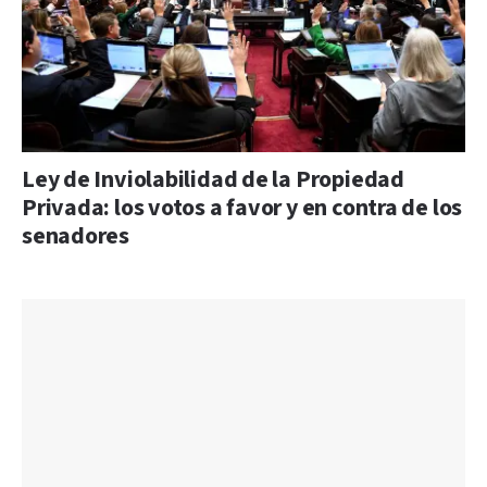
Ley de Inviolabilidad de la Propiedad
Privada: los votos a favor y en contra de los
senadores