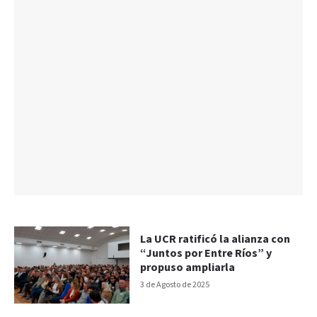
La UCR ratificó la alianza con
“Juntos por Entre Ríos” y
propuso ampliarla
3 de Agosto de 2025