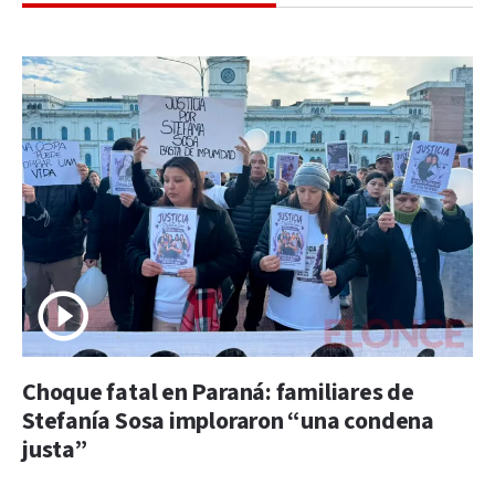
Choque fatal en Paraná: familiares de
Stefanía Sosa imploraron “una condena
justa”