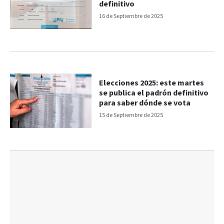
definitivo
16 de Septiembre de 2025
Elecciones 2025: este martes
se publica el padrón definitivo
para saber dónde se vota
15 de Septiembre de 2025