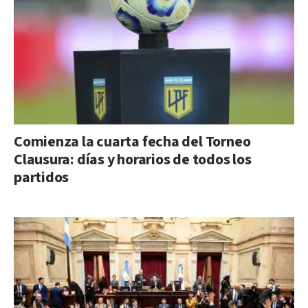
Comienza la cuarta fecha del Torneo
Clausura: días y horarios de todos los
partidos