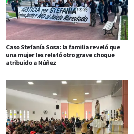
Caso Stefanía Sosa: la familia reveló que
una mujer les relató otro grave choque
atribuido a Núñez