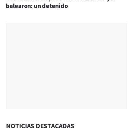
balearon: un detenido
NOTICIAS DESTACADAS