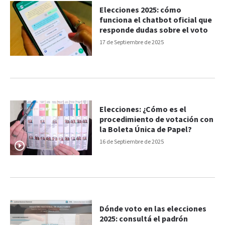
Elecciones 2025: cómo
funciona el chatbot oficial que
responde dudas sobre el voto
17 de Septiembre de 2025
Elecciones: ¿Cómo es el
procedimiento de votación con
la Boleta Única de Papel?
16 de Septiembre de 2025
Dónde voto en las elecciones
2025: consultá el padrón