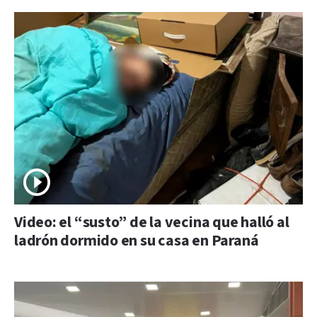
Video: el “susto” de la vecina que halló al
ladrón dormido en su casa en Paraná