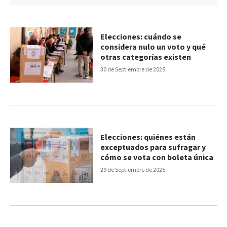
Elecciones: cuándo se
considera nulo un voto y qué
otras categorías existen
30 de Septiembre de 2025
Elecciones: quiénes están
exceptuados para sufragar y
cómo se vota con boleta única
29 de Septiembre de 2025