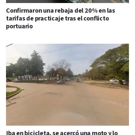
Confirmaron una rebaja del 20% en las
tarifas de practicaje tras el conflicto
portuario
Iba en bicicleta, se acercó una moto y lo