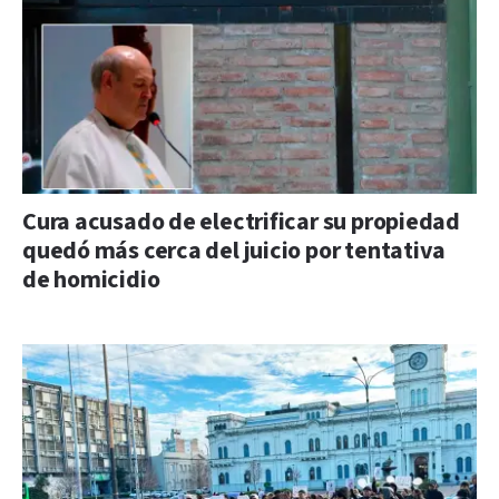
Cura acusado de electrificar su propiedad
quedó más cerca del juicio por tentativa
de homicidio