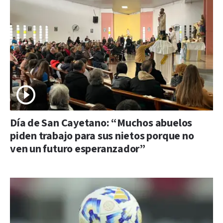
Día de San Cayetano: “Muchos abuelos
piden trabajo para sus nietos porque no
ven un futuro esperanzador”