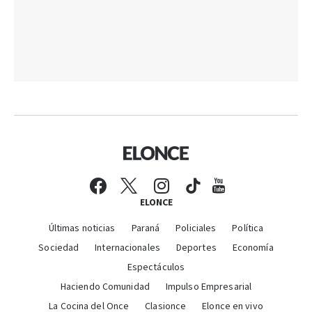
ELONCE
Últimas noticias
Paraná
Policiales
Política
Sociedad
Internacionales
Deportes
Economía
Espectáculos
Haciendo Comunidad
Impulso Empresarial
La Cocina del Once
Clasionce
Elonce en vivo