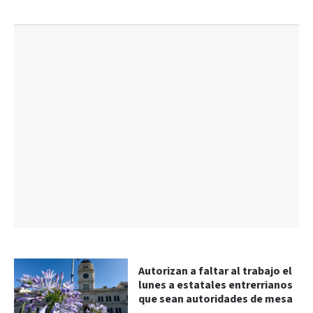
Autorizan a faltar al trabajo el
lunes a estatales entrerrianos
que sean autoridades de mesa