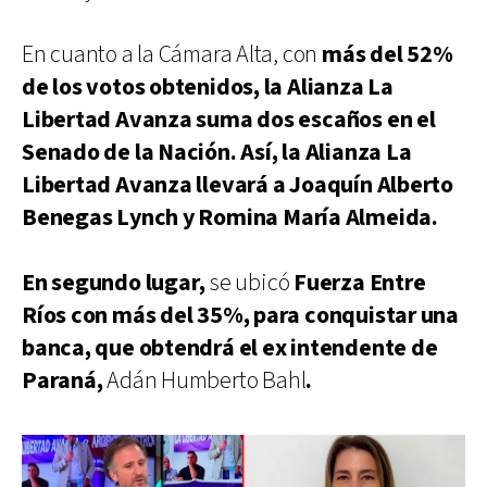
En cuanto a la Cámara Alta, con
más del 52%
de los votos obtenidos, la Alianza La
Libertad Avanza suma dos escaños en el
Senado de la Nación. Así, la Alianza La
Libertad Avanza llevará a Joaquín Alberto
Benegas Lynch y Romina María Almeida.
En segundo lugar,
se ubicó
Fuerza Entre
Ríos con más del 35%, para conquistar una
banca, que obtendrá el ex intendente de
Paraná,
Adán Humberto Bahl
.