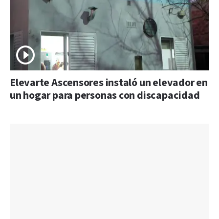
Elevarte Ascensores instaló un elevador en
un hogar para personas con discapacidad