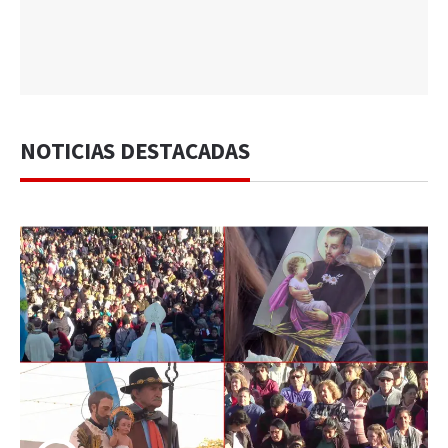
NOTICIAS DESTACADAS