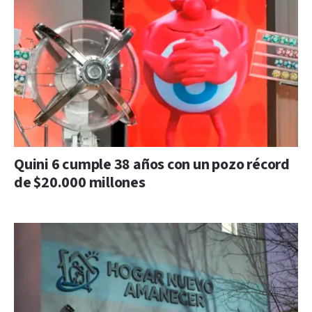
Quini 6 cumple 38 años con un pozo récord
de $20.000 millones