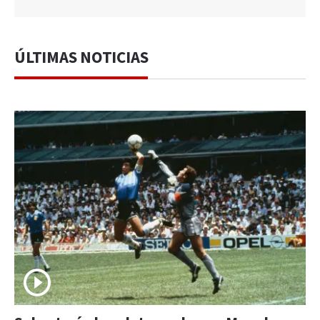
ÚLTIMAS NOTICIAS