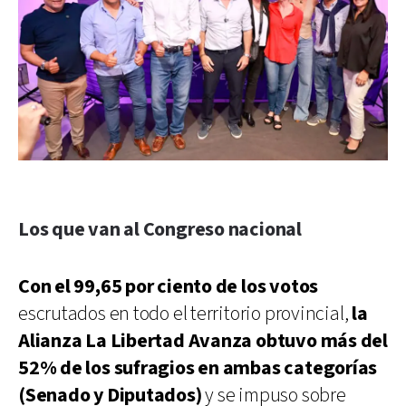
Los que van al Congreso nacional
Con el 99,65 por ciento de los votos
escrutados en todo el territorio provincial,
la
Alianza La Libertad Avanza
obtuvo más del
52% de los sufragios en ambas categorías
(Senado y Diputados)
y se impuso sobre