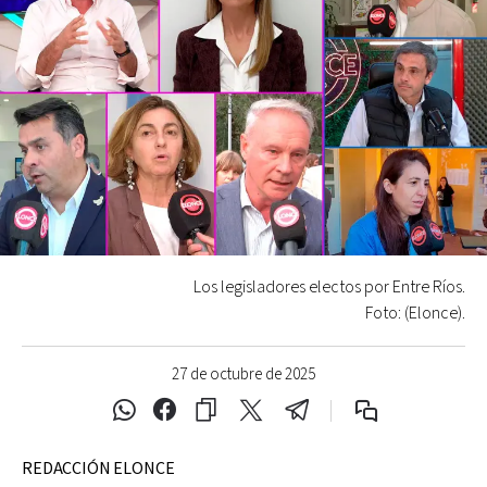
Los legisladores electos por Entre Ríos.
Foto: (Elonce).
27 de octubre de 2025
REDACCIÓN ELONCE