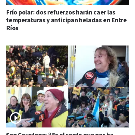
Frío polar: dos refuerzos harán caer las
temperaturas y anticipan heladas en Entre
Ríos