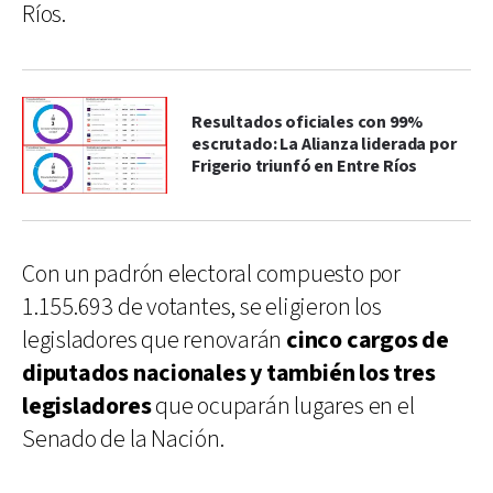
Ríos.
Resultados oficiales con 99%
escrutado: La Alianza liderada por
Frigerio triunfó en Entre Ríos
Con un padrón electoral compuesto por
1.155.693 de votantes, se eligieron los
legisladores que renovarán
cinco cargos de
diputados nacionales y también los tres
legisladores
que ocuparán lugares en el
Senado de la Nación.