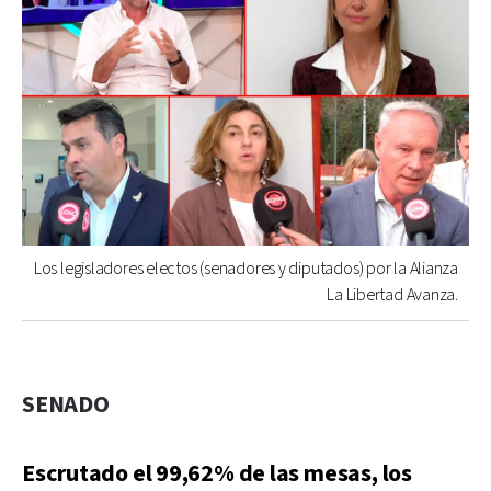
Los legisladores electos (senadores y diputados) por la Alianza
La Libertad Avanza.
SENADO
Escrutado el 99,62% de las mesas, los