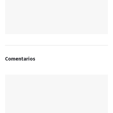
Comentarios