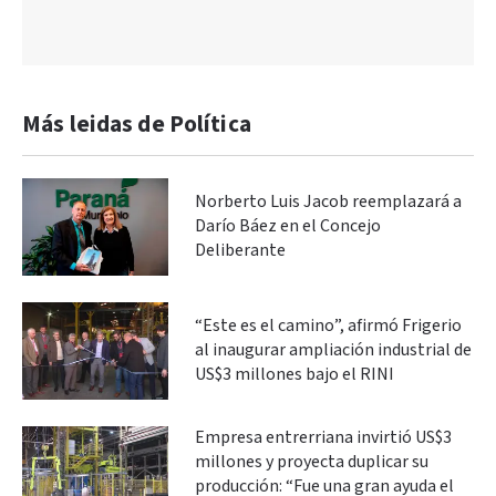
Más leidas de Política
Norberto Luis Jacob reemplazará a
Darío Báez en el Concejo
Deliberante
“Este es el camino”, afirmó Frigerio
al inaugurar ampliación industrial de
US$3 millones bajo el RINI
Empresa entrerriana invirtió US$3
millones y proyecta duplicar su
producción: “Fue una gran ayuda el