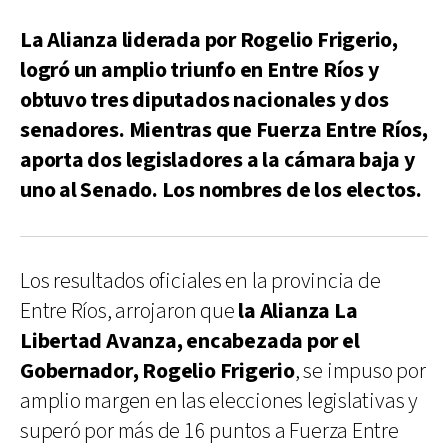
La Alianza liderada por Rogelio Frigerio,
logró un amplio triunfo en Entre Ríos y
obtuvo tres diputados nacionales y dos
senadores. Mientras que Fuerza Entre Ríos,
aporta dos legisladores a la cámara baja y
uno al Senado. Los nombres de los electos.
Los resultados oficiales en la provincia de
Entre Ríos, arrojaron que
la Alianza La
Libertad Avanza, encabezada por el
Gobernador, Rogelio Frigerio
, se impuso por
amplio margen en las elecciones legislativas y
superó por más de 16 puntos a Fuerza Entre