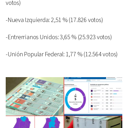
votos)
-Nueva Izquierda: 2,51 % (17.826 votos)
-Entrerrianos Unidos: 3,65 % (25.923 votos)
-Unión Popular Federal: 1,77 % (12.564 votos)