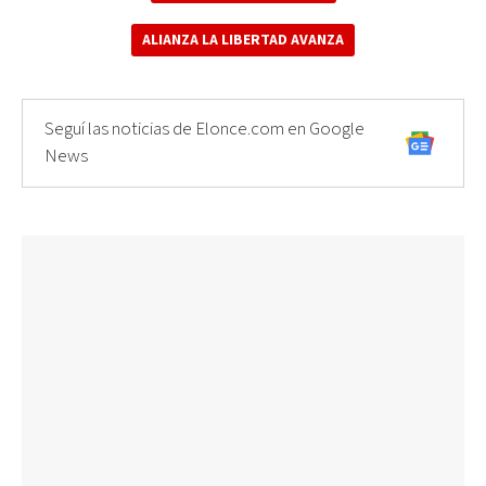
ALIANZA LA LIBERTAD AVANZA
Seguí las noticias de Elonce.com en Google
News