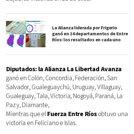
La Alianza liderada por Frigerio
ganó en 14 departamentos de Entre
Ríos: los resultados en cada uno
Diputados: la Alianza La Libertad Avanza
ganó en Colón, Concordia, Federación, San
Salvador, Gualeguaychú, Uruguay, Villaguay,
Gualeguay, Tala, Victoria, Nogoyá, Paraná, La
Paz y, Diamante,
Mientras que el
Fuerza Entre Ríos
obtuvo una
victoria en Feliciano e Islas.