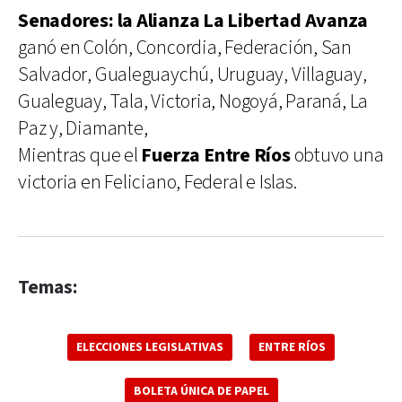
Senadores: la Alianza La Libertad Avanza
ganó en Colón, Concordia, Federación, San
Salvador, Gualeguaychú, Uruguay, Villaguay,
Gualeguay, Tala, Victoria, Nogoyá, Paraná, La
Paz y, Diamante,
Mientras que el
Fuerza Entre Ríos
obtuvo una
victoria en Feliciano, Federal e Islas.
Temas:
ELECCIONES LEGISLATIVAS
ENTRE RÍOS
BOLETA ÚNICA DE PAPEL