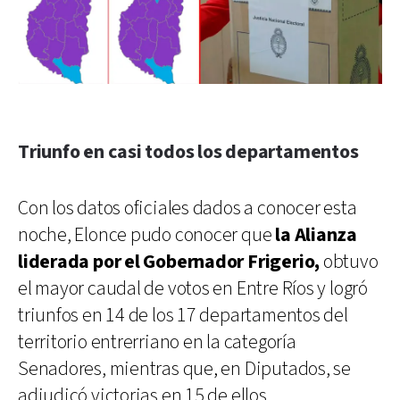
Triunfo en casi todos los departamentos
Con los datos oficiales dados a conocer esta
noche, Elonce pudo conocer que
la Alianza
liderada por el Gobernador Frigerio,
obtuvo
el mayor caudal de votos en Entre Ríos y logró
triunfos en 14 de los 17 departamentos del
territorio entrerriano en la categoría
Senadores, mientras que, en Diputados, se
adjudicó victorias en 15 de ellos.