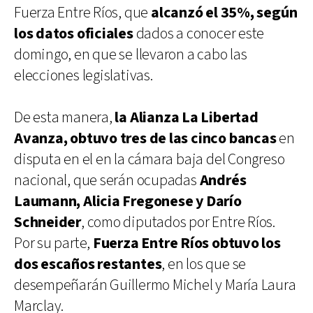
Fuerza Entre Ríos, que
alcanzó el 35%, según
los datos oficiales
dados a conocer este
domingo, en que se llevaron a cabo las
elecciones legislativas.
De esta manera,
la Alianza La Libertad
Avanza, obtuvo tres de las cinco bancas
en
disputa en el en la cámara baja del Congreso
nacional, que serán ocupadas
Andrés
Laumann, Alicia Fregonese y Darío
Schneider
, como diputados por Entre Ríos.
Por su parte,
Fuerza Entre Ríos obtuvo los
dos escaños restantes
, en los que se
desempeñarán Guillermo Michel y María Laura
Marclay.