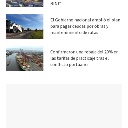
RINI”
El Gobierno nacional amplió el plan
para pagar deudas por obras y
mantenimiento de rutas
Confirmaron una rebaja del 20% en
las tarifas de practicaje tras el
conflicto portuario