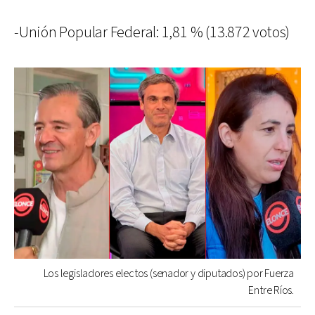
-Unión Popular Federal: 1,81 % (13.872 votos)
Los legisladores electos (senador y diputados) por Fuerza
Entre Ríos.