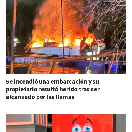
Se incendió una embarcación y su
propietario resultó herido tras ser
alcanzado por las llamas