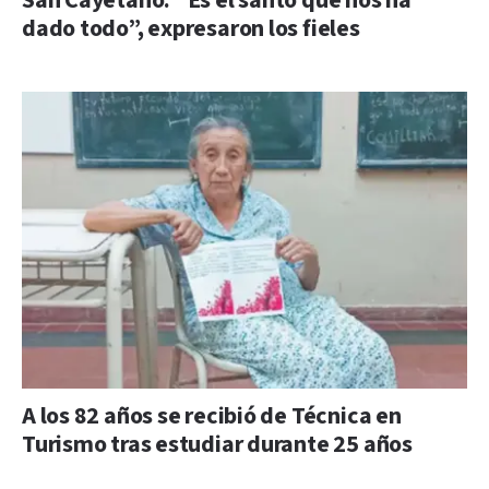
San Cayetano: “Es el santo que nos ha
dado todo”, expresaron los fieles
A los 82 años se recibió de Técnica en
Turismo tras estudiar durante 25 años