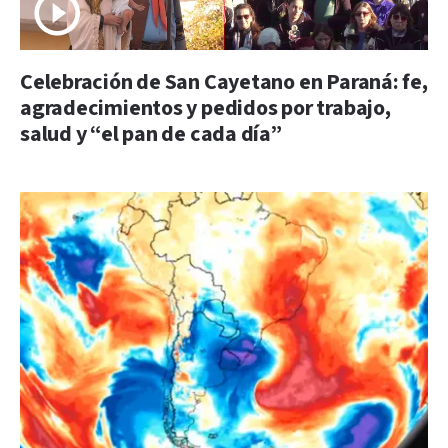
Celebración de San Cayetano en Paraná: fe,
agradecimientos y pedidos por trabajo,
salud y “el pan de cada día”