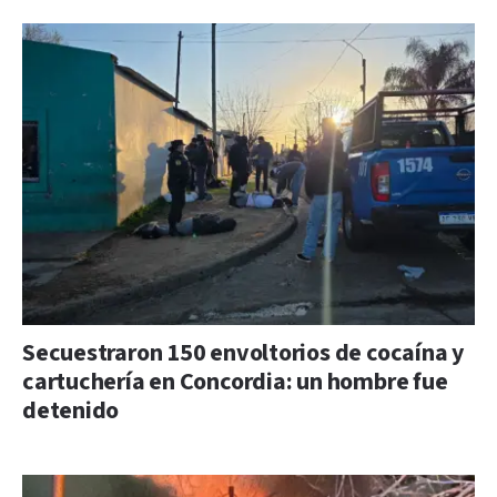
Secuestraron 150 envoltorios de cocaína y
cartuchería en Concordia: un hombre fue
detenido