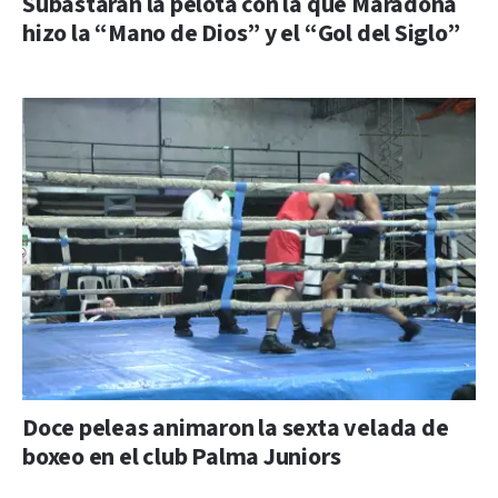
Subastarán la pelota con la que Maradona
hizo la “Mano de Dios” y el “Gol del Siglo”
Doce peleas animaron la sexta velada de
boxeo en el club Palma Juniors