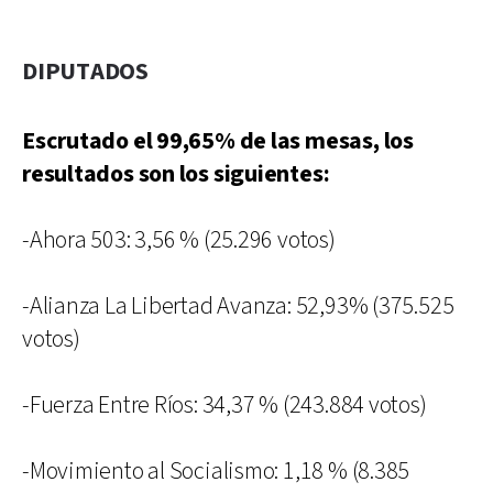
DIPUTADOS
Escrutado el 99,65% de las mesas, los
resultados son los siguientes:
-Ahora 503: 3,56 % (25.296 votos)
-Alianza La Libertad Avanza: 52,93% (375.525
votos)
-Fuerza Entre Ríos: 34,37 % (243.884 votos)
-Movimiento al Socialismo: 1,18 % (8.385