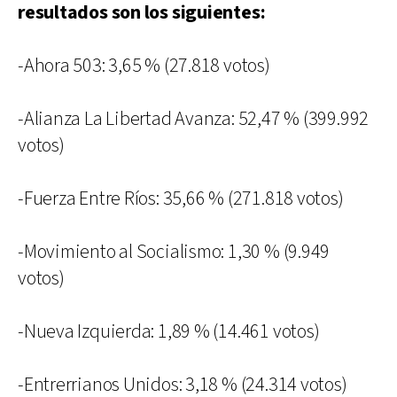
resultados son los siguientes:
-Ahora 503: 3,65 % (27.818 votos)
-Alianza La Libertad Avanza: 52,47 % (399.992
votos)
-Fuerza Entre Ríos: 35,66 % (271.818 votos)
-Movimiento al Socialismo: 1,30 % (9.949
votos)
-Nueva Izquierda: 1,89 % (14.461 votos)
-Entrerrianos Unidos: 3,18 % (24.314 votos)