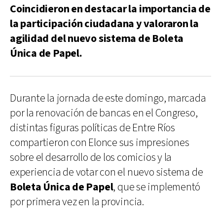
Coincidieron en destacar la importancia de
la participación ciudadana y valoraron la
agilidad del nuevo sistema de Boleta
Única de Papel.
Durante la jornada de este domingo, marcada
por la renovación de bancas en el Congreso,
distintas figuras políticas de Entre Ríos
compartieron con Elonce sus impresiones
sobre el desarrollo de los comicios y la
experiencia de votar con el nuevo sistema de
Boleta Única de Papel
, que se implementó
por primera vez en la provincia.