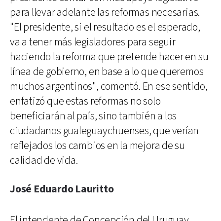
para llevar adelante las reformas necesarias.
"El presidente, si el resultado es el esperado,
va a tener más legisladores para seguir
haciendo la reforma que pretende hacer en su
línea de gobierno, en base a lo que queremos
muchos argentinos", comentó. En ese sentido,
enfatizó que estas reformas no solo
beneficiarán al país, sino también a los
ciudadanos gualeguaychuenses, que verían
reflejados los cambios en la mejora de su
calidad de vida.
José Eduardo Lauritto
El intendente de Concepción del Uruguay,