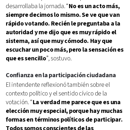
desarrollaba la jornada. “
No es un acto más,
siempre decimos lo mismo. Se ve que van
rápido votando. Recién le preguntaba a la
autoridad y me dijo que es muy rápido el
sistema, así que muy cómodo. Hay que
escuchar un poco más, pero la sensación es
que es sencillo
”, sostuvo.
Confianza en la participación ciudadana
El intendente reflexionó también sobre el
contexto político y el sentido cívico de la
votación. “
La verdad me parece que es una
elección muy especial, porque hay muchas
formas en términos políticos de participar.
Todos somos conscientes de las