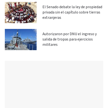
El Senado debate la ley de propiedad
privada sin el capítulo sobre tierras
extranjeras
Autorizaron por DNU el ingreso y
salida de tropas para ejercicios
militares