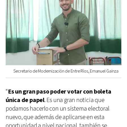
Secretario de Modernización de Entre Ríos, Emanuel Gainza
“
Es un gran paso poder votar con boleta
única de papel
. Es una gran noticia que
podamos hacerlo con un sistema electoral
nuevo, que además de aplicarse en esta
oportunidad a nivel nacional, también se