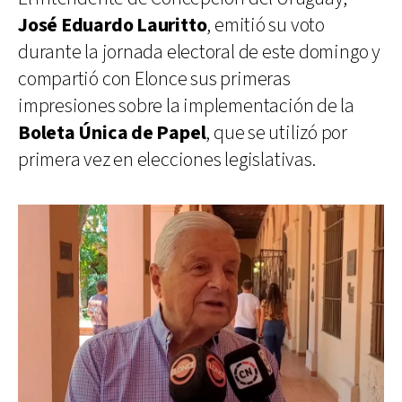
José Eduardo Lauritto
, emitió su voto
durante la jornada electoral de este domingo y
compartió con Elonce sus primeras
impresiones sobre la implementación de la
Boleta Única de Papel
, que se utilizó por
primera vez en elecciones legislativas.