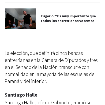
Frigerio: “Es muy importante que
todos los entrerrianos votemos”
La elección, que definirá cinco bancas
entrerrianas en la Cámara de Diputados y tres
en el Senado de la Nación, transcurre con
normalidad en la mayoría de las escuelas de
Paraná y del interior.
Santiago Halle
Santiago Halle, jefe de Gabinete, emitió su