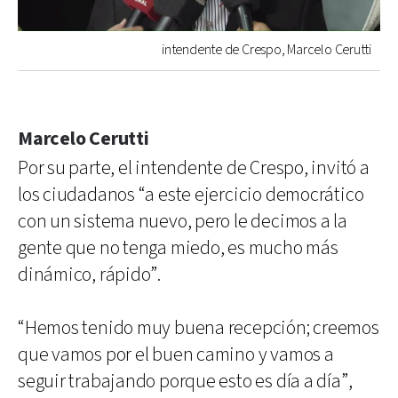
intendente de Crespo, Marcelo Cerutti
Marcelo Cerutti
Por su parte, el intendente de Crespo, invitó a
los ciudadanos “a este ejercicio democrático
con un sistema nuevo, pero le decimos a la
gente que no tenga miedo, es mucho más
dinámico, rápido”.
“Hemos tenido muy buena recepción; creemos
que vamos por el buen camino y vamos a
seguir trabajando porque esto es día a día”,