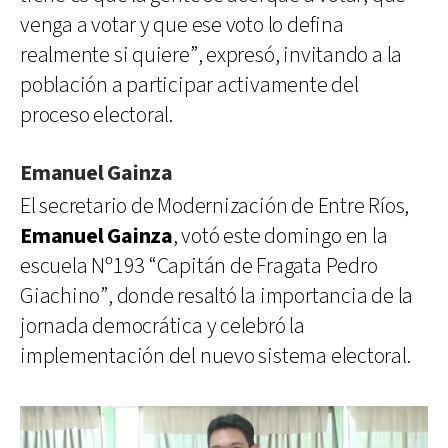
venga a votar y que ese voto lo defina
realmente si quiere”, expresó, invitando a la
población a participar activamente del
proceso electoral.
Emanuel Gainza
El secretario de Modernización de Entre Ríos,
Emanuel Gainza
, votó este domingo en la
escuela Nº193 “Capitán de Fragata Pedro
Giachino”, donde resaltó la importancia de la
jornada democrática y celebró la
implementación del nuevo sistema electoral.