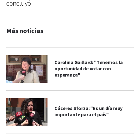
concluyó
Más noticias
Carolina Gaillard: "Tenemos la
oportunidad de votar con
esperanza"
Cáceres Sforza: "Es un día muy
importante para el país"