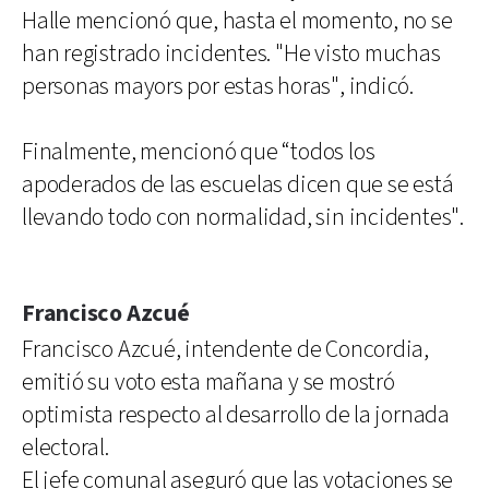
Halle mencionó que, hasta el momento, no se
han registrado incidentes. "He visto muchas
personas mayors por estas horas", indicó.
Finalmente, mencionó que “todos los
apoderados de las escuelas dicen que se está
llevando todo con normalidad, sin incidentes".
Francisco Azcué
Francisco Azcué, intendente de Concordia,
emitió su voto esta mañana y se mostró
optimista respecto al desarrollo de la jornada
electoral.
El jefe comunal aseguró que las votaciones se