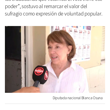
poder”, sostuvo al remarcar el valor del
sufragio como expresión de voluntad popular.
Diputada nacional Blanca Osuna