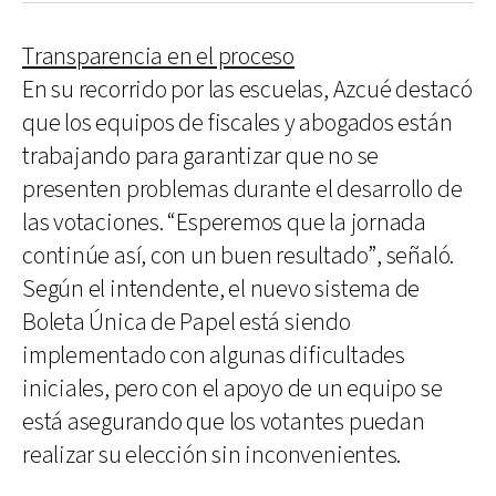
Transparencia en el proceso
En su recorrido por las escuelas, Azcué destacó
que los equipos de fiscales y abogados están
trabajando para garantizar que no se
presenten problemas durante el desarrollo de
las votaciones. “Esperemos que la jornada
continúe así, con un buen resultado”, señaló.
Según el intendente, el nuevo sistema de
Boleta Única de Papel está siendo
implementado con algunas dificultades
iniciales, pero con el apoyo de un equipo se
está asegurando que los votantes puedan
realizar su elección sin inconvenientes.