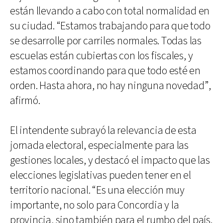
están llevando a cabo con total normalidad en
su ciudad. “Estamos trabajando para que todo
se desarrolle por carriles normales. Todas las
escuelas están cubiertas con los fiscales, y
estamos coordinando para que todo esté en
orden. Hasta ahora, no hay ninguna novedad”,
afirmó.
El intendente subrayó la relevancia de esta
jornada electoral, especialmente para las
gestiones locales, y destacó el impacto que las
elecciones legislativas pueden tener en el
territorio nacional. “Es una elección muy
importante, no solo para Concordia y la
provincia, sino también para el rumbo del país.