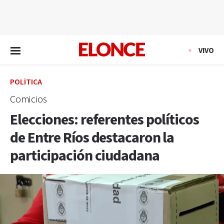
EN VIVO
VIVO
POLÍTICA
Comicios
Elecciones: referentes políticos
de Entre Ríos destacaron la
participación ciudadana