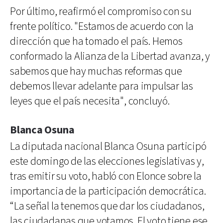
Por último, reafirmó el compromiso con su
frente político. "Estamos de acuerdo con la
dirección que ha tomado el país. Hemos
conformado la Alianza de la Libertad avanza, y
sabemos que hay muchas reformas que
debemos llevar adelante para impulsar las
leyes que el país necesita", concluyó.
Blanca Osuna
La diputada nacional Blanca Osuna participó
este domingo de las elecciones legislativas y,
tras emitir su voto, habló con Elonce sobre la
importancia de la participación democrática.
“La señal la tenemos que dar los ciudadanos,
las ciudadanas que votamos. El voto tiene ese