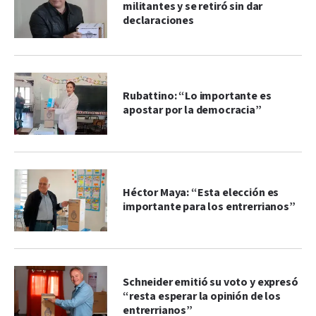
militantes y se retiró sin dar
declaraciones
Rubattino: “Lo importante es
apostar por la democracia”
Héctor Maya: “Esta elección es
importante para los entrerrianos”
Schneider emitió su voto y expresó
“resta esperar la opinión de los
entrerrianos”