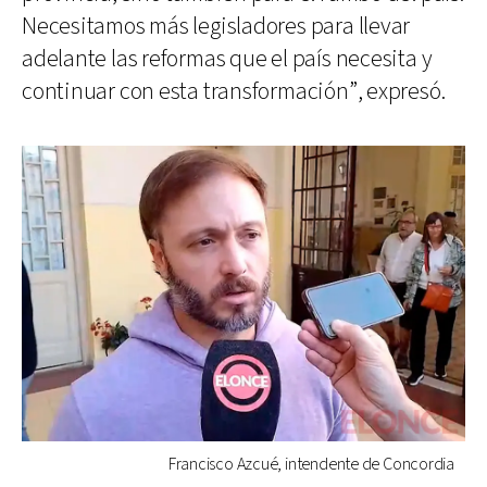
Necesitamos más legisladores para llevar
adelante las reformas que el país necesita y
continuar con esta transformación”, expresó.
Francisco Azcué, intendente de Concordia