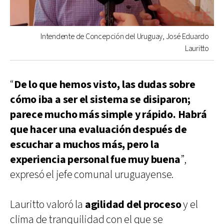
Intendente de Concepción del Uruguay, José Eduardo
Lauritto
“
De lo que hemos visto, las dudas sobre
cómo iba a ser el sistema se disiparon;
parece mucho más simple y rápido. Habrá
que hacer una evaluación después de
escuchar a muchos más, pero la
experiencia personal fue muy buena
”,
expresó el jefe comunal uruguayense.
Lauritto valoró la
agilidad del proceso
y el
clima de tranquilidad con el que se