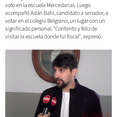
voto en la escuela Mercedarias. Luego
acompañó Adán Bahl, candidato a senador, a
votar en el colegio Belgrano, un lugar con un
significado personal. "Contento y feliz de
visitar la escuela donde fui fiscal", expresó.