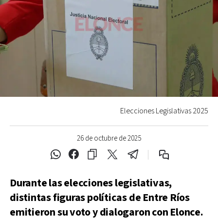
Elecciones Legislativas 2025
26 de octubre de 2025
Durante las elecciones legislativas,
distintas figuras políticas de Entre Ríos
emitieron su voto y dialogaron con Elonce.