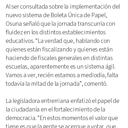
Al ser consultada sobre la implementación del
nuevo sistema de Boleta Única de Papel,
Osuna señaló que la jornada transcurría con
fluidez en los distintos establecimientos
educativos. “La verdad que, hablando con
quienes están fiscalizando y quienes están
haciendo de fiscales generales en distintas
escuelas, aparentemente es un sistema ágil.
Vamos a ver, recién estamos a mediodía, falta
todavía la mitad de la jornada”, comentó.
La legisladora entrerriana enfatizó el papel de
la ciudadanía en el fortalecimiento de la
democracia. “En estos momentos el valor que
tiene es que la gente se acerque a votar, que