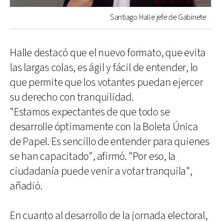
Santiago Halle jefe de Gabinete
Halle destacó que el nuevo formato, que evita
las largas colas, es ágil y fácil de entender, lo
que permite que los votantes puedan ejercer
su derecho con tranquilidad.
"Estamos expectantes de que todo se
desarrolle óptimamente con la Boleta Única
de Papel. Es sencillo de entender para quienes
se han capacitado", afirmó. "Por eso, la
ciudadanía puede venir a votar tranquila",
añadió.
En cuanto al desarrollo de la jornada electoral,