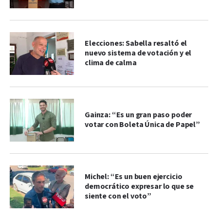
Elecciones: Sabella resaltó el
nuevo sistema de votación y el
clima de calma
Gainza: “Es un gran paso poder
votar con Boleta Única de Papel”
Michel: “Es un buen ejercicio
democrático expresar lo que se
siente con el voto”