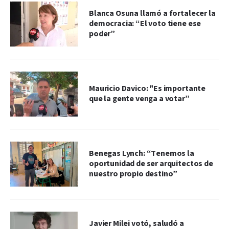
Blanca Osuna llamó a fortalecer la
democracia: “El voto tiene ese
poder”
Mauricio Davico: "Es importante
que la gente venga a votar”
Benegas Lynch: “Tenemos la
oportunidad de ser arquitectos de
nuestro propio destino”
Javier Milei votó, saludó a