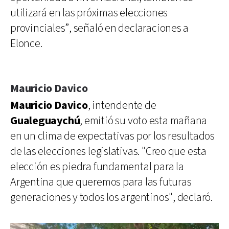
utilizará en las próximas elecciones
provinciales”, señaló en declaraciones a
Elonce.
Mauricio Davico
Mauricio Davico
, intendente de
Gualeguaychú
, emitió su voto esta mañana
en un clima de expectativas por los resultados
de las elecciones legislativas. "Creo que esta
elección es piedra fundamental para la
Argentina que queremos para las futuras
generaciones y todos los argentinos", declaró.