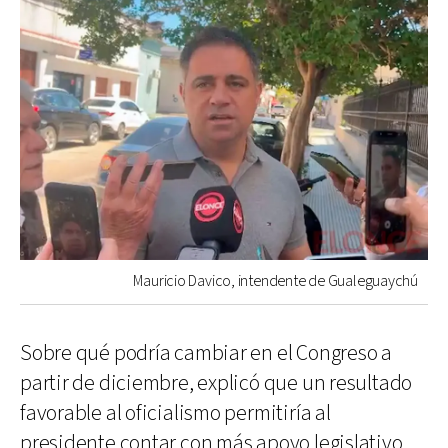
Mauricio Davico, intendente de Gualeguaychú
Sobre qué podría cambiar en el Congreso a
partir de diciembre, explicó que un resultado
favorable al oficialismo permitiría al
presidente contar con más apoyo legislativo