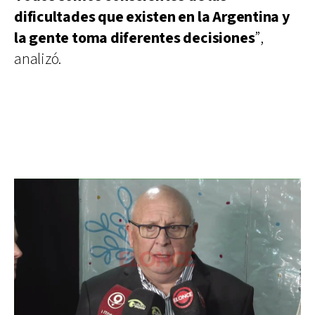
dificultades que existen en la Argentina y
la gente toma diferentes decisiones
”,
analizó.