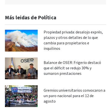
Más leidas de Política
Propiedad privada: desalojo exprés,
plazos y otros detalles de lo que
cambia para propietarios e
inquilinos
Balance de OSER: Frigerio destacó
que el déficit se redujo 30% y
sumaron prestaciones
Gremios universitarios convocaron a
un paro nacional para el 12 de
agosto