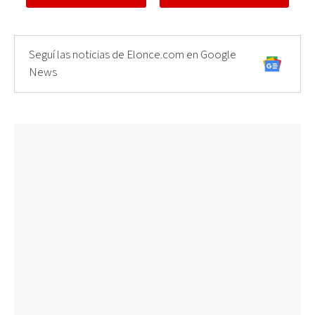
Seguí las noticias de Elonce.com en Google
News