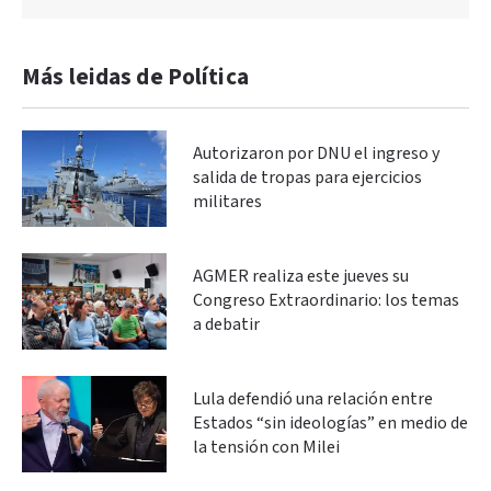
Más leidas de Política
Autorizaron por DNU el ingreso y
salida de tropas para ejercicios
militares
AGMER realiza este jueves su
Congreso Extraordinario: los temas
a debatir
Lula defendió una relación entre
Estados “sin ideologías” en medio de
la tensión con Milei