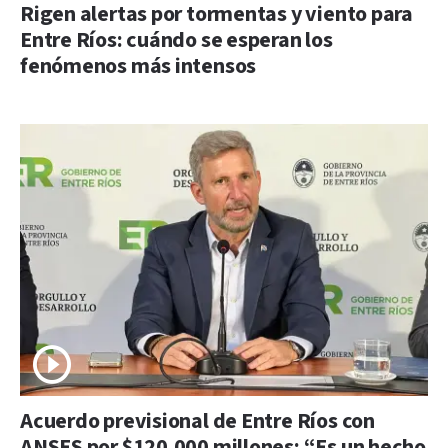
Rigen alertas por tormentas y viento para
Entre Ríos: cuándo se esperan los
fenómenos más intensos
Acuerdo previsional de Entre Ríos con
ANSES por $120.000 millones: “Es un hecho