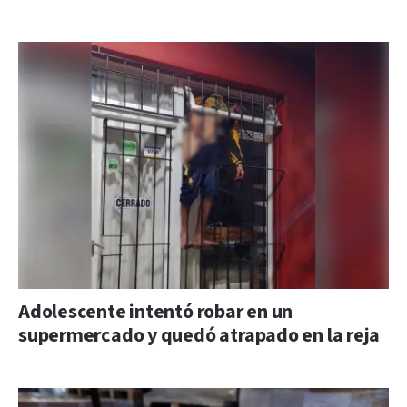
Adolescente intentó robar en un
supermercado y quedó atrapado en la reja