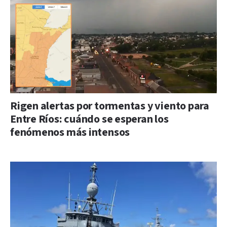
Rigen alertas por tormentas y viento para
Entre Ríos: cuándo se esperan los
fenómenos más intensos