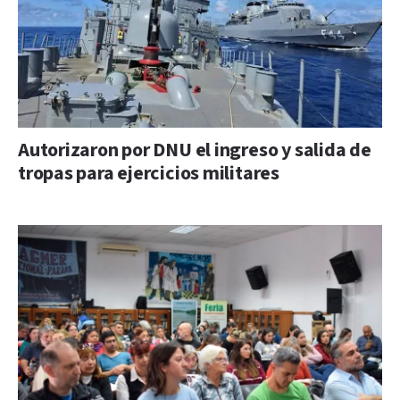
Autorizaron por DNU el ingreso y salida de
tropas para ejercicios militares