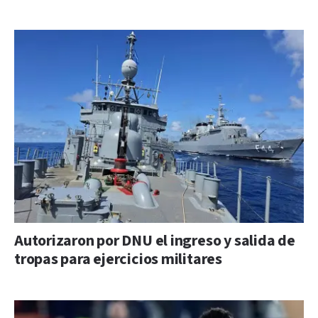
Autorizaron por DNU el ingreso y salida de
tropas para ejercicios militares