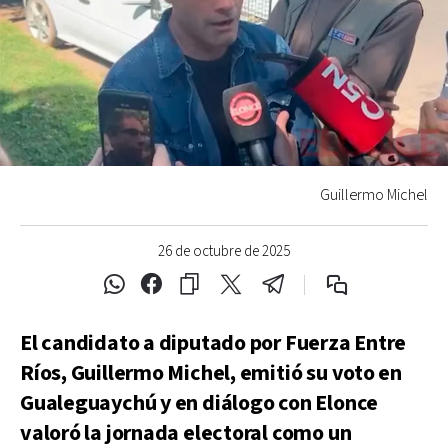
Guillermo Michel
26 de octubre de 2025
El candidato a diputado por Fuerza Entre
Ríos, Guillermo Michel, emitió su voto en
Gualeguaychú y en diálogo con Elonce
valoró la jornada electoral como un