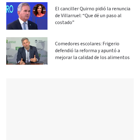
El canciller Quirno pidió la renuncia
de Villarruel: “Que dé un paso al
costado”
Comedores escolares: Frigerio
defendió la reforma y apuntó a
mejorar la calidad de los alimentos