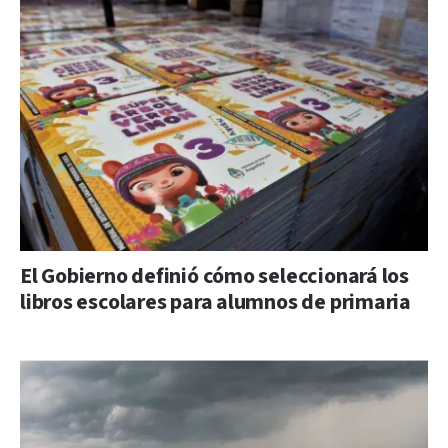
El Gobierno definió cómo seleccionará los
libros escolares para alumnos de primaria