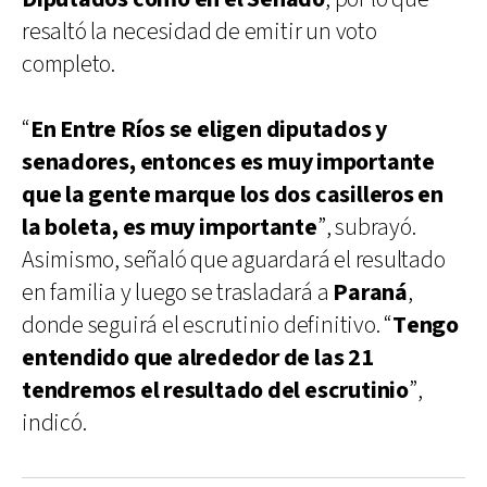
resaltó la necesidad de emitir un voto
completo.
“
En Entre Ríos se eligen diputados y
senadores, entonces es muy importante
que la gente marque los dos casilleros en
la boleta, es muy importante
”, subrayó.
Asimismo, señaló que aguardará el resultado
en familia y luego se trasladará a
Paraná
,
donde seguirá el escrutinio definitivo. “
Tengo
entendido que alrededor de las 21
tendremos el resultado del escrutinio
”,
indicó.