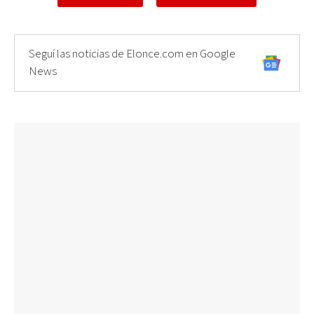
Seguí las noticias de Elonce.com en Google
News