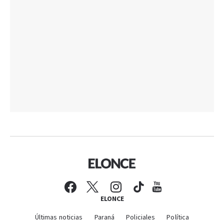
ELONCE
Últimas noticias
Paraná
Policiales
Política