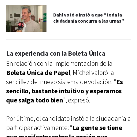
Bahl votó e instó a que “toda la
ciudadanía concurra a las urnas”
La experiencia con la Boleta Única
En relación con la implementación de la
Boleta Única de Papel
, Michel valoró la
sencillez del nuevo sistema de votación. “
Es
sencillo, bastante intuitivo y esperamos
que salga todo bien
”, expresó.
Por último, el candidato instó a la ciudadanía a
participar activamente: “
La gente se tiene