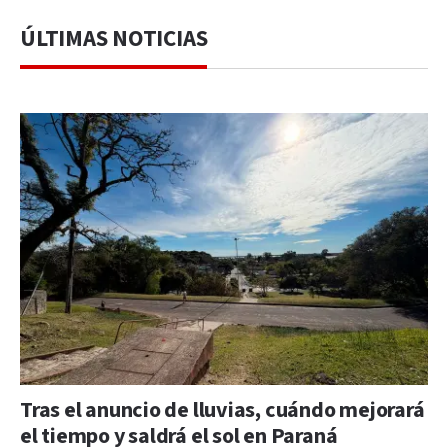
ÚLTIMAS NOTICIAS
Tras el anuncio de lluvias, cuándo mejorará
el tiempo y saldrá el sol en Paraná