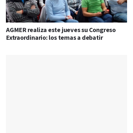
AGMER realiza este jueves su Congreso
Extraordinario: los temas a debatir