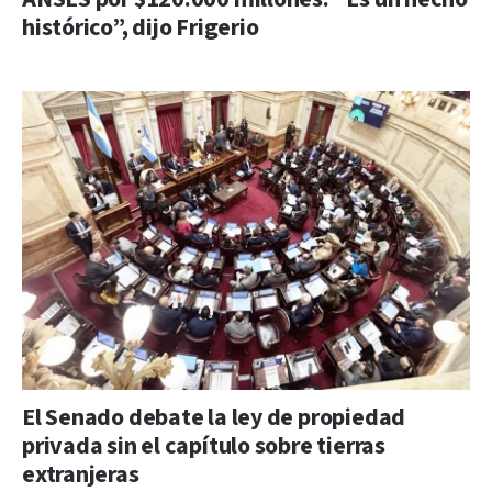
histórico”, dijo Frigerio
El Senado debate la ley de propiedad
privada sin el capítulo sobre tierras
extranjeras