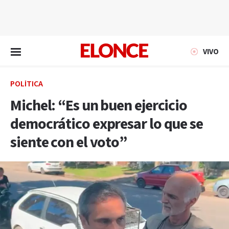
EN VIVO
VIVO
POLÍTICA
Michel: “Es un buen ejercicio
democrático expresar lo que se
siente con el voto”