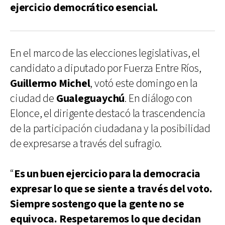
ejercicio democrático esencial.
En el marco de las elecciones legislativas, el
candidato a diputado por Fuerza Entre Ríos,
Guillermo Michel
, votó este domingo en la
ciudad de
Gualeguaychú
. En diálogo con
Elonce, el dirigente destacó la trascendencia
de la participación ciudadana y la posibilidad
de expresarse a través del sufragio.
“
Es un buen ejercicio para la democracia
expresar lo que se siente a través del voto.
Siempre sostengo que la gente no se
equivoca. Respetaremos lo que decidan