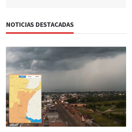
NOTICIAS DESTACADAS