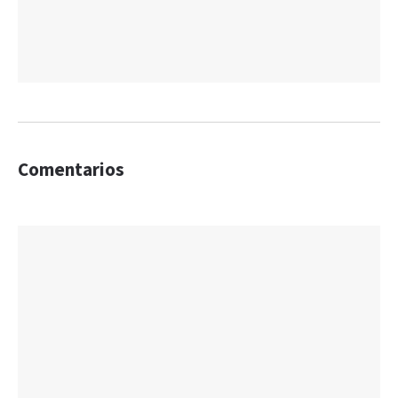
Comentarios