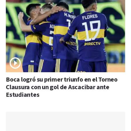
Boca logró su primer triunfo en el Torneo
Clausura con un gol de Ascacibar ante
Estudiantes