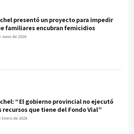
chel presentó un proyecto para impedir
e familiares encubran femicidios
e Junio de 2026
chel: “El gobierno provincial no ejecutó
s recursos que tiene del Fondo Vial”
e Enero de 2026