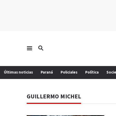
Últimas noticias
Paraná
Policiales
Política
Soci
GUILLERMO MICHEL