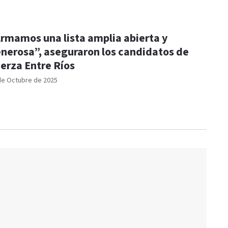
rmamos una lista amplia abierta y
nerosa”, aseguraron los candidatos de
erza Entre Ríos
de Octubre de 2025