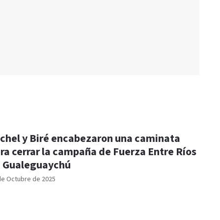
chel y Biré encabezaron una caminata
ra cerrar la campaña de Fuerza Entre Ríos
 Gualeguaychú
de Octubre de 2025