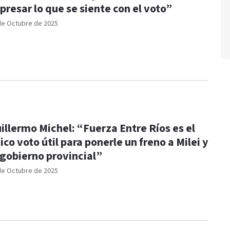
presar lo que se siente con el voto”
de Octubre de 2025
illermo Michel: “Fuerza Entre Ríos es el
ico voto útil para ponerle un freno a Milei y
 gobierno provincial”
de Octubre de 2025