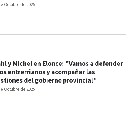
de Octubre de 2025
hl y Michel en Elonce: "Vamos a defender
los entrerrianos y acompañar las
stiones del gobierno provincial”
de Octubre de 2025