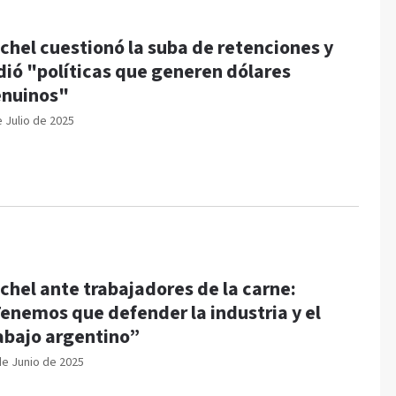
chel cuestionó la suba de retenciones y
dió "políticas que generen dólares
nuinos"
e Julio de 2025
chel ante trabajadores de la carne:
enemos que defender la industria y el
abajo argentino”
de Junio de 2025