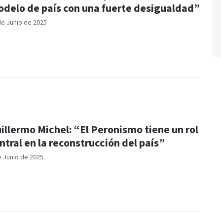
delo de país con una fuerte desigualdad”
de Junio de 2025
illermo Michel: “El Peronismo tiene un rol
ntral en la reconstrucción del país”
e Junio de 2025