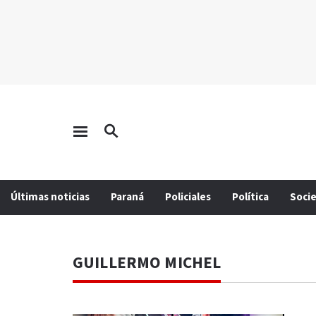
Últimas noticias
Paraná
Policiales
Política
Soci
GUILLERMO MICHEL