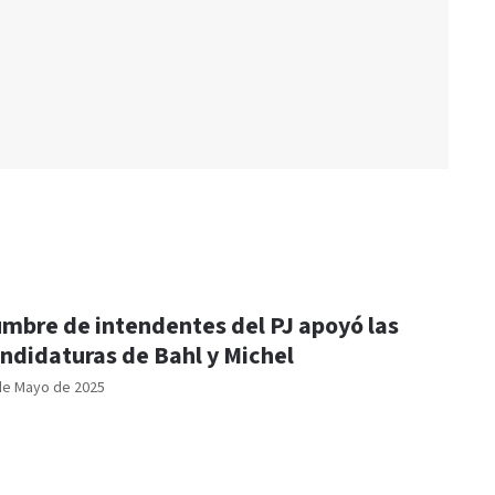
mbre de intendentes del PJ apoyó las
ndidaturas de Bahl y Michel
de Mayo de 2025