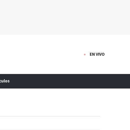
EN VIVO
culos