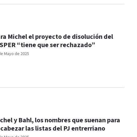
ra Michel el proyecto de disolución del
SPER “tiene que ser rechazado”
de Mayo de 2025
chel y Bahl, los nombres que suenan para
cabezar las listas del PJ entrerriano