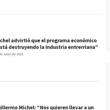
chel advirtió que el programa económico
stá destruyendo la industria entrerriana”
de Junio de 2025
illermo Michel: “Nos quieren llevar a un