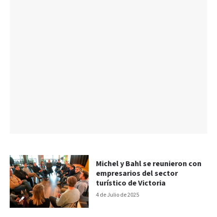
Michel y Bahl se reunieron con
empresarios del sector
turístico de Victoria
4 de Julio de 2025