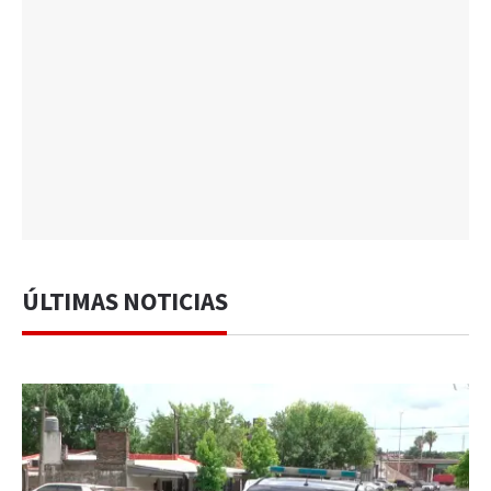
ÚLTIMAS NOTICIAS