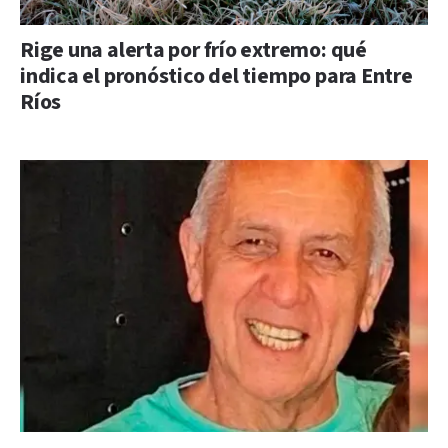
Rige una alerta por frío extremo: qué
indica el pronóstico del tiempo para Entre
Ríos