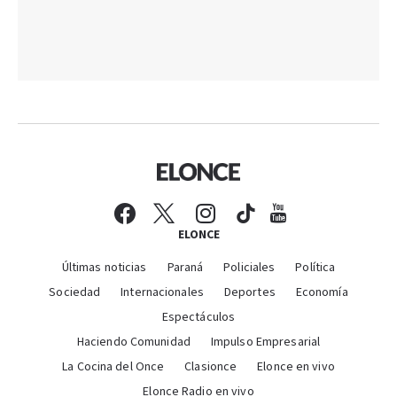
ELONCE
Últimas noticias
Paraná
Policiales
Política
Sociedad
Internacionales
Deportes
Economía
Espectáculos
Haciendo Comunidad
Impulso Empresarial
La Cocina del Once
Clasionce
Elonce en vivo
Elonce Radio en vivo