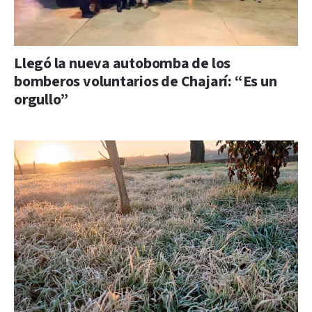
Llegó la nueva autobomba de los
bomberos voluntarios de Chajarí: “Es un
orgullo”