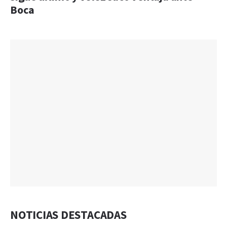
Boca
NOTICIAS DESTACADAS