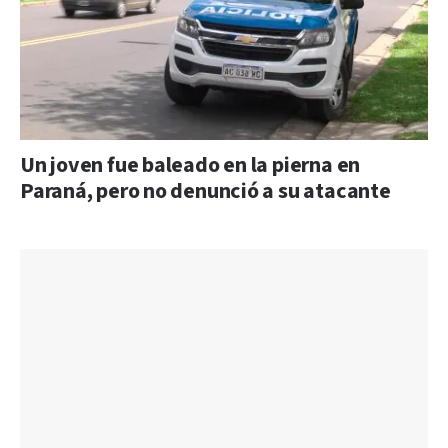
Un joven fue baleado en la pierna en
Paraná, pero no denunció a su atacante