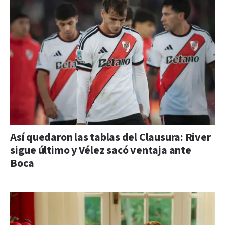
Así quedaron las tablas del Clausura: River
sigue último y Vélez sacó ventaja ante
Boca