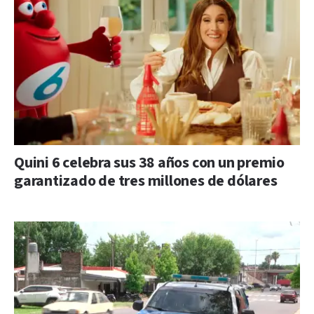
Quini 6 celebra sus 38 años con un premio
garantizado de tres millones de dólares