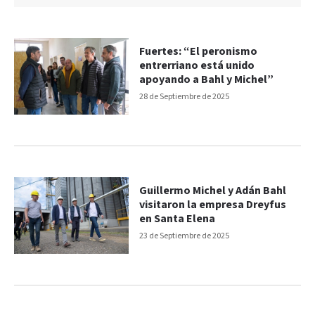
Fuertes: “El peronismo
entrerriano está unido
apoyando a Bahl y Michel”
28 de Septiembre de 2025
Guillermo Michel y Adán Bahl
visitaron la empresa Dreyfus
en Santa Elena
23 de Septiembre de 2025