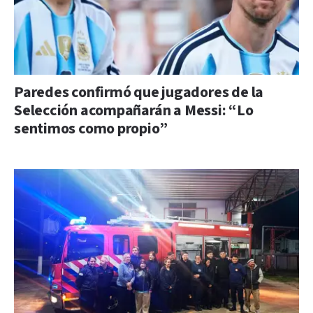
Paredes confirmó que jugadores de la
Selección acompañarán a Messi: “Lo
sentimos como propio”