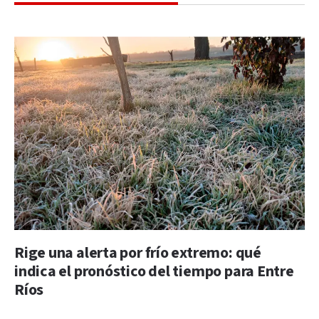
Rige una alerta por frío extremo: qué
indica el pronóstico del tiempo para Entre
Ríos