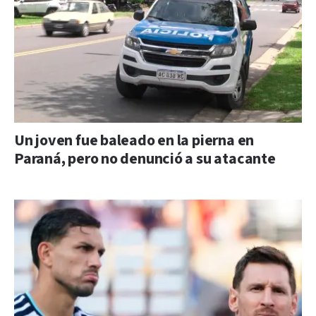
Un joven fue baleado en la pierna en
Paraná, pero no denunció a su atacante