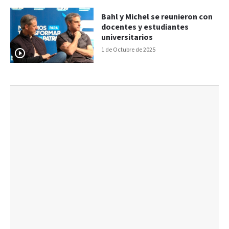
Bahl y Michel se reunieron con
docentes y estudiantes
universitarios
1 de Octubre de 2025