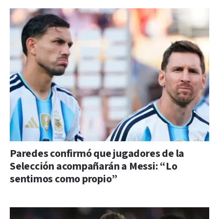
Paredes confirmó que jugadores de la
Selección acompañarán a Messi: “Lo
sentimos como propio”