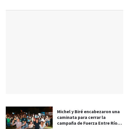
Michel y Biré encabezaron una
caminata para cerrar la
campaña de Fuerza Entre Ríos