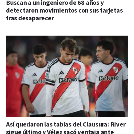
Buscan a un ingeniero de 68 años y
detectaron movimientos con sus tarjetas
tras desaparecer
Así quedaron las tablas del Clausura: River
sigue último y Vélez sacó ventaja ante