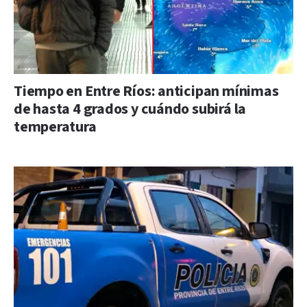
Tiempo en Entre Ríos: anticipan mínimas
de hasta 4 grados y cuándo subirá la
temperatura