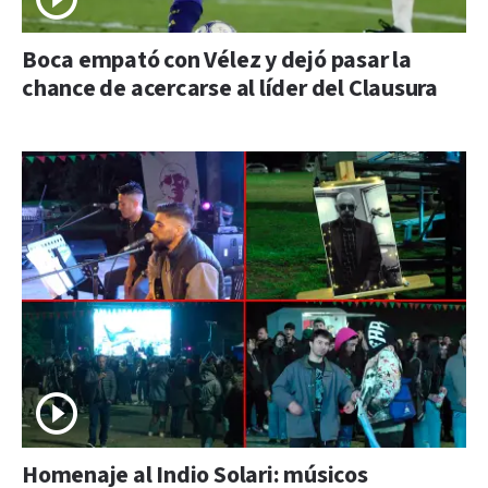
Boca empató con Vélez y dejó pasar la
chance de acercarse al líder del Clausura
Homenaje al Indio Solari: músicos