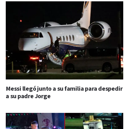
Messi llegó junto a su familia para despedir
a su padre Jorge