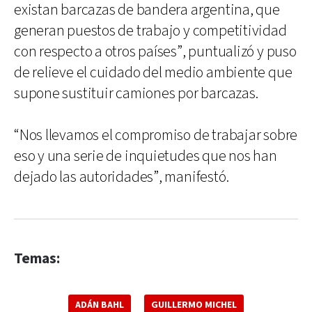
existan barcazas de bandera argentina, que
generan puestos de trabajo y competitividad
con respecto a otros países”, puntualizó y puso
de relieve el cuidado del medio ambiente que
supone sustituir camiones por barcazas.
“Nos llevamos el compromiso de trabajar sobre
eso y una serie de inquietudes que nos han
dejado las autoridades”, manifestó.
Temas:
ADÁN BAHL
GUILLERMO MICHEL