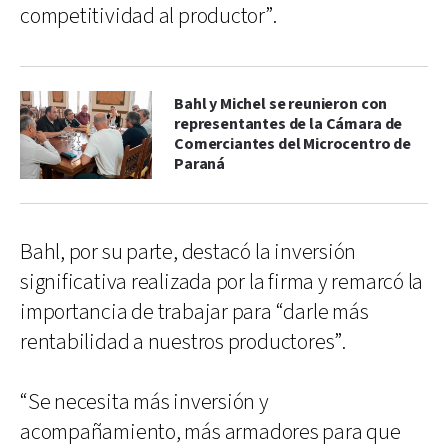
competitividad al productor”.
Bahl y Michel se reunieron con
representantes de la Cámara de
Comerciantes del Microcentro de
Paraná
Bahl, por su parte, destacó la inversión
significativa realizada por la firma y remarcó la
importancia de trabajar para “darle más
rentabilidad a nuestros productores”.
“Se necesita más inversión y
acompañamiento, más armadores para que