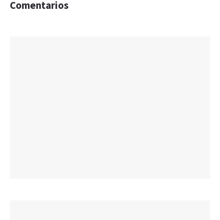
Comentarios