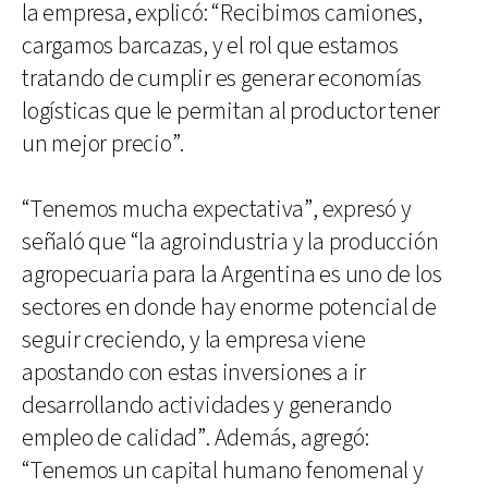
la empresa, explicó: “Recibimos camiones,
cargamos barcazas, y el rol que estamos
tratando de cumplir es generar economías
logísticas que le permitan al productor tener
un mejor precio”.
“Tenemos mucha expectativa”, expresó y
señaló que “la agroindustria y la producción
agropecuaria para la Argentina es uno de los
sectores en donde hay enorme potencial de
seguir creciendo, y la empresa viene
apostando con estas inversiones a ir
desarrollando actividades y generando
empleo de calidad”. Además, agregó:
“Tenemos un capital humano fenomenal y