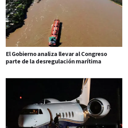
El Gobierno analiza llevar al Congreso
parte de la desregulación marítima