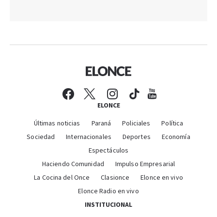
ELONCE
Últimas noticias
Paraná
Policiales
Política
Sociedad
Internacionales
Deportes
Economía
Espectáculos
Haciendo Comunidad
Impulso Empresarial
La Cocina del Once
Clasionce
Elonce en vivo
Elonce Radio en vivo
INSTITUCIONAL