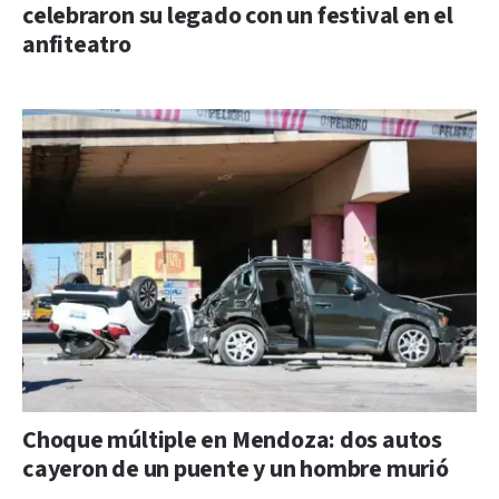
celebraron su legado con un festival en el
anfiteatro
Choque múltiple en Mendoza: dos autos
cayeron de un puente y un hombre murió