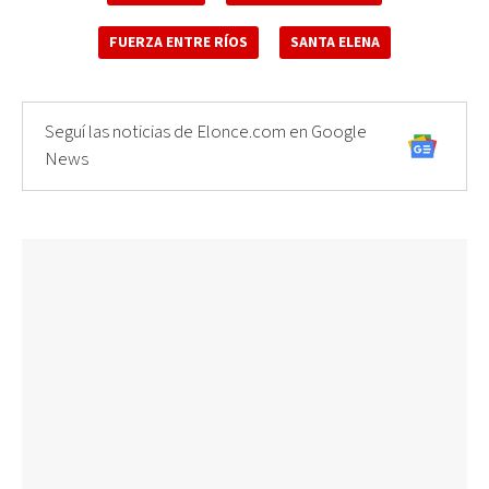
FUERZA ENTRE RÍOS
SANTA ELENA
Seguí las noticias de Elonce.com en Google
News