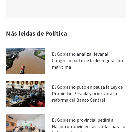
Más leidas de Política
El Gobierno analiza llevar al
Congreso parte de la desregulación
marítima
El Gobierno puso en pausa la Ley de
Propiedad Privada y priorizará la
reforma del Banco Central
El Gobierno provincial pedirá a
Nación un alivio en las tarifas para la