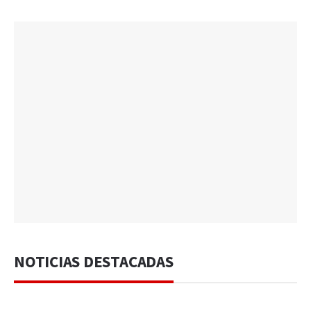
NOTICIAS DESTACADAS