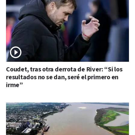
Coudet, tras otra derrota de River: “Si los
resultados no se dan, seré el primero en
irme”