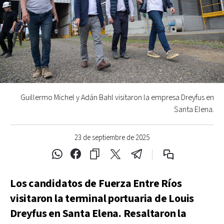
Guillermo Michel y Adán Bahl visitaron la empresa Dreyfus en
Santa Elena.
23 de septiembre de 2025
Los candidatos de Fuerza Entre Ríos
visitaron la terminal portuaria de Louis
Dreyfus en Santa Elena. Resaltaron la