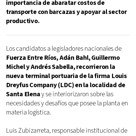
importancia de abaratar costos de
transporte con barcazas y apoyar al sector
productivo.
Los candidatos a legisladores nacionales de
Fuerza Entre Ríos, Adán Bahl, Guillermo
Michel y Andrés Sabella, recorrieron la
nueva terminal portuaria de la firma Louis
Dreyfus Company (LDC) en la localidad de
Santa Elena
y se interiorizaron sobre las
necesidades y desafíos que posee la planta en
materia logística.
Luis Zubizarreta, responsable institucional de