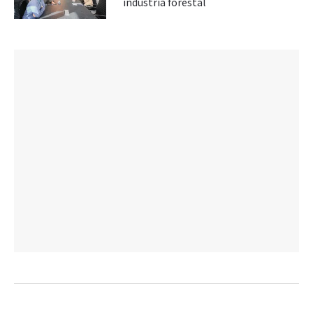
industria forestal