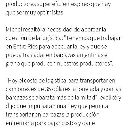
productores super eficientes; creo que hay
que ser muy optimistas”.
Michel resaltó la necesidad de abordar la
cuestión de la logística: “Tenemos que trabajar
en Entre Ríos para adecuar la ley y que se
pueda trasladar en barcazas argentinas el
grano que producen nuestros productores”.
“Hoy el costo de logística para transportar en
camiones es de 35 dólares la tonelada y con las
barcazas se abarata más de la mitad”, explicó y
dijo que impulsarán una “ley que permita
transportar en barcazas la producción
entrerriana para bajar costos y darle