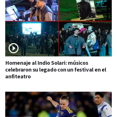
Homenaje al Indio Solari: músicos
celebraron su legado con un festival en el
anfiteatro