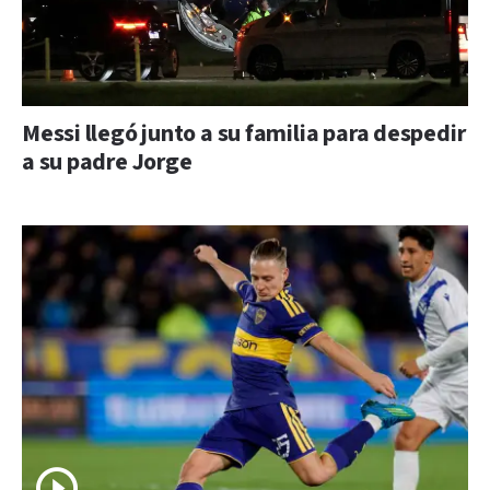
Messi llegó junto a su familia para despedir
a su padre Jorge