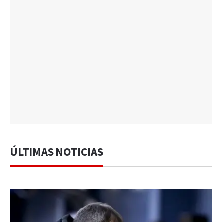
ÚLTIMAS NOTICIAS