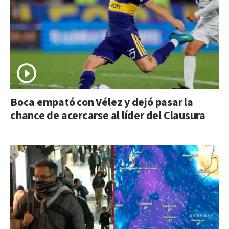
Boca empató con Vélez y dejó pasar la
chance de acercarse al líder del Clausura