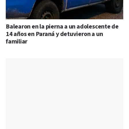
Balearon en la pierna a un adolescente de
14 años en Paraná y detuvieron a un
familiar