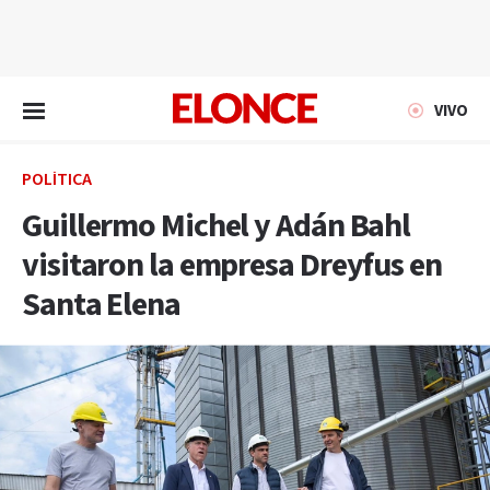
EN VIVO
VIVO
POLÍTICA
Guillermo Michel y Adán Bahl
visitaron la empresa Dreyfus en
Santa Elena