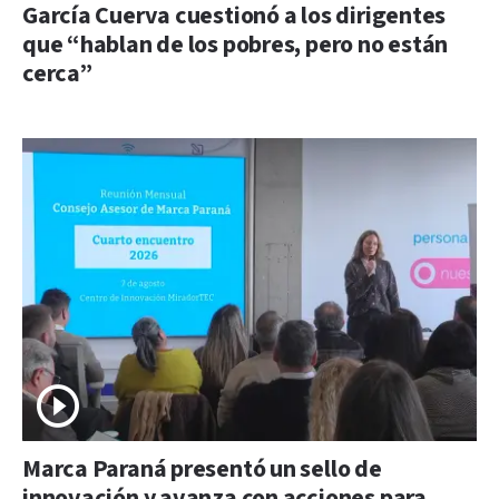
García Cuerva cuestionó a los dirigentes
que “hablan de los pobres, pero no están
cerca”
Marca Paraná presentó un sello de
innovación y avanza con acciones para