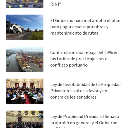
RINI”
El Gobierno nacional amplió el plan
para pagar deudas por obras y
mantenimiento de rutas
Confirmaron una rebaja del 20% en
las tarifas de practicaje tras el
conflicto portuario
Ley de Inviolabilidad de la Propiedad
Privada: los votos a favor y en
contra de los senadores
Ley de Propiedad Privada: el Senado
la aprobó en general y el Gobierno