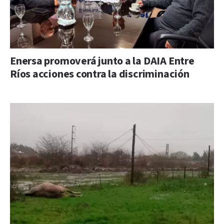
Enersa promoverá junto a la DAIA Entre
Ríos acciones contra la discriminación