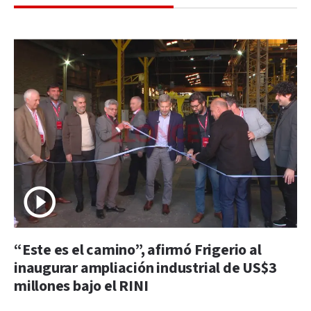
“Este es el camino”, afirmó Frigerio al
inaugurar ampliación industrial de US$3
millones bajo el RINI