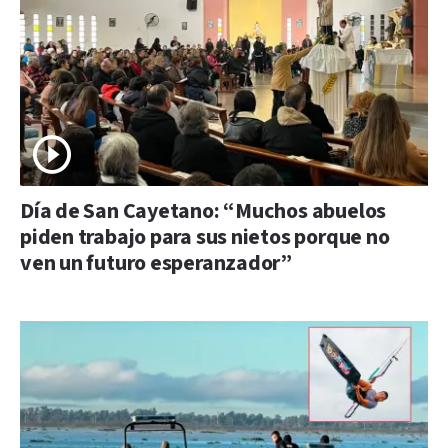
Día de San Cayetano: “Muchos abuelos
piden trabajo para sus nietos porque no
ven un futuro esperanzador”