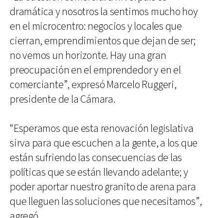
dramática y nosotros la sentimos mucho hoy
en el microcentro: negocios y locales que
cierran, emprendimientos que dejan de ser;
no vemos un horizonte. Hay una gran
preocupación en el emprendedor y en el
comerciante”, expresó Marcelo Ruggeri,
presidente de la Cámara.
“Esperamos que esta renovación legislativa
sirva para que escuchen a la gente, a los que
están sufriendo las consecuencias de las
políticas que se están llevando adelante; y
poder aportar nuestro granito de arena para
que lleguen las soluciones que necesitamos”,
agregó.