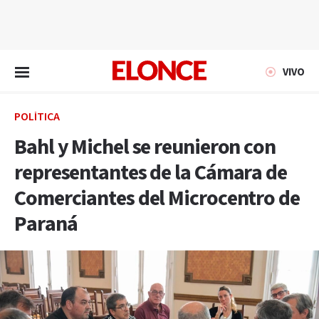
EN VIVO
VIVO
POLÍTICA
Bahl y Michel se reunieron con
representantes de la Cámara de
Comerciantes del Microcentro de
Paraná