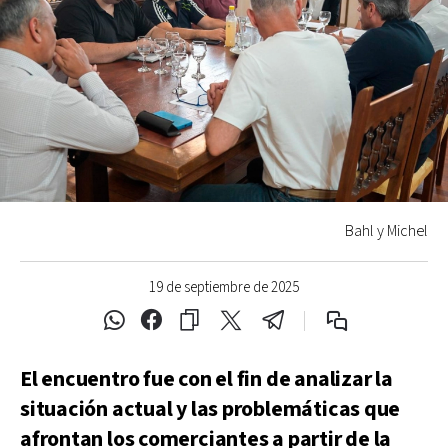
Bahl y Michel
19 de septiembre de 2025
El encuentro fue con el fin de analizar la
situación actual y las problemáticas que
afrontan los comerciantes a partir de la