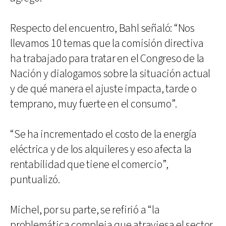
Respecto del encuentro, Bahl señaló: “Nos
llevamos 10 temas que la comisión directiva
ha trabajado para tratar en el Congreso de la
Nación y dialogamos sobre la situación actual
y de qué manera el ajuste impacta, tarde o
temprano, muy fuerte en el consumo”.
“Se ha incrementado el costo de la energía
eléctrica y de los alquileres y eso afecta la
rentabilidad que tiene el comercio”,
puntualizó.
Michel, por su parte, se refirió a “la
problemática compleja que atraviesa el sector