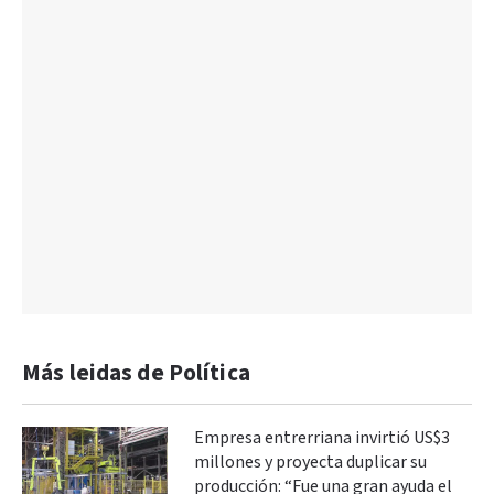
Más leidas de Política
Empresa entrerriana invirtió US$3
millones y proyecta duplicar su
producción: “Fue una gran ayuda el