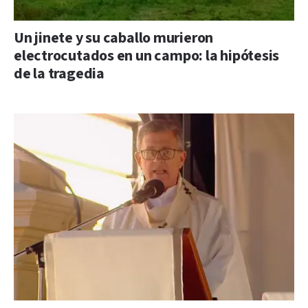
Un jinete y su caballo murieron
electrocutados en un campo: la hipótesis
de la tragedia