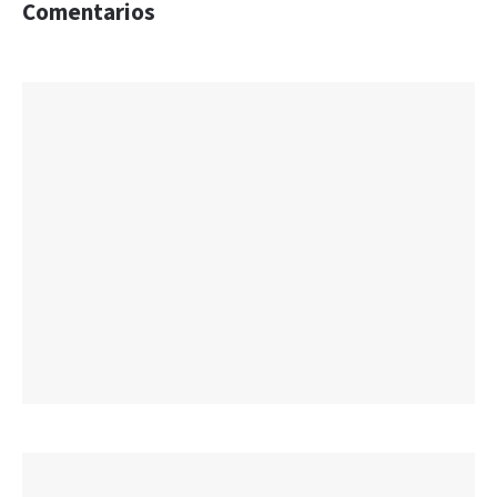
Comentarios