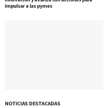
impulsar a las pymes
NOTICIAS DESTACADAS