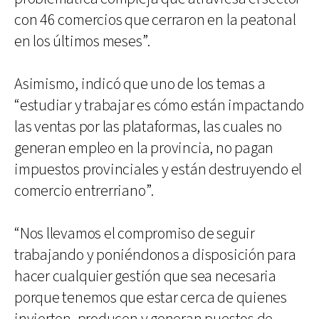
con 46 comercios que cerraron en la peatonal
en los últimos meses”.
Asimismo, indicó que uno de los temas a
“estudiar y trabajar es cómo están impactando
las ventas por las plataformas, las cuales no
generan empleo en la provincia, no pagan
impuestos provinciales y están destruyendo el
comercio entrerriano”.
“Nos llevamos el compromiso de seguir
trabajando y poniéndonos a disposición para
hacer cualquier gestión que sea necesaria
porque tenemos que estar cerca de quienes