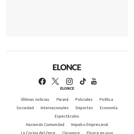
ELONCE
Últimas noticias
Paraná
Policiales
Política
Sociedad
Internacionales
Deportes
Economía
Espectáculos
Haciendo Comunidad
Impulso Empresarial
La Cocina del Once
Clasionce
Elonce en vivo