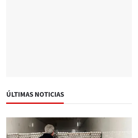
ÚLTIMAS NOTICIAS