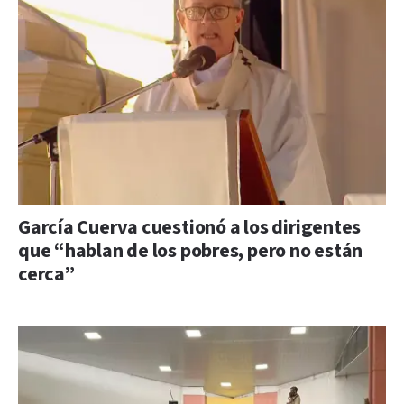
García Cuerva cuestionó a los dirigentes
que “hablan de los pobres, pero no están
cerca”