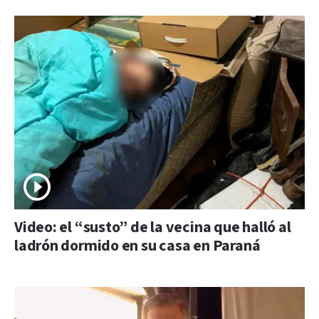
Video: el “susto” de la vecina que halló al
ladrón dormido en su casa en Paraná