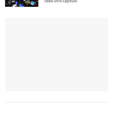
cedió otro capítulo