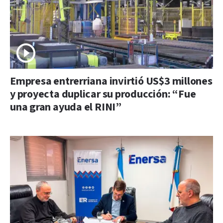
Empresa entrerriana invirtió US$3 millones
y proyecta duplicar su producción: “Fue
una gran ayuda el RINI”