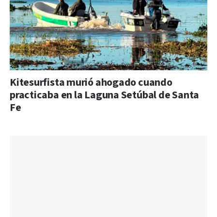
Kitesurfista murió ahogado cuando
practicaba en la Laguna Setúbal de Santa
Fe