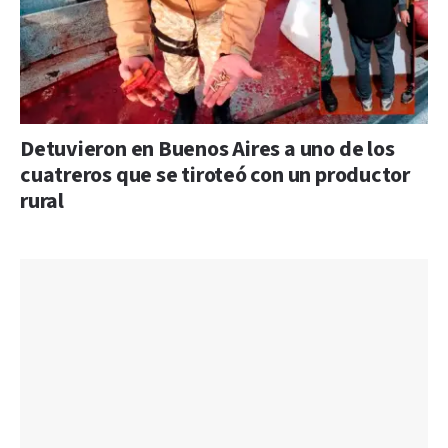
Detuvieron en Buenos Aires a uno de los
cuatreros que se tiroteó con un productor
rural