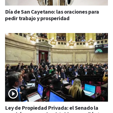
Día de San Cayetano: las oraciones para
pedir trabajo y prosperidad
Ley de Propiedad Privada: el Senado la