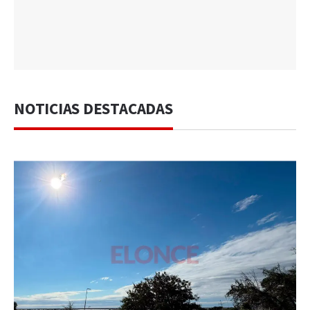
NOTICIAS DESTACADAS