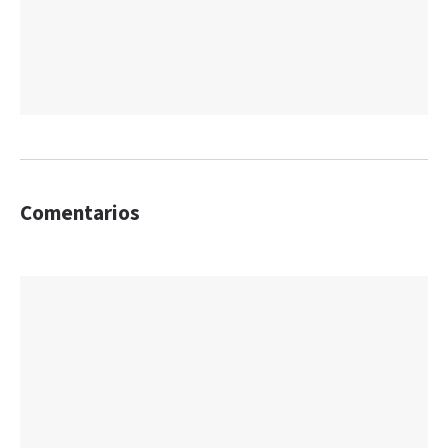
Comentarios