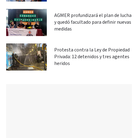
AGMER profundizará el plan de lucha
y quedó facultado para definir nuevas
medidas
Protesta contra la Ley de Propiedad
Privada: 12 detenidos y tres agentes
heridos