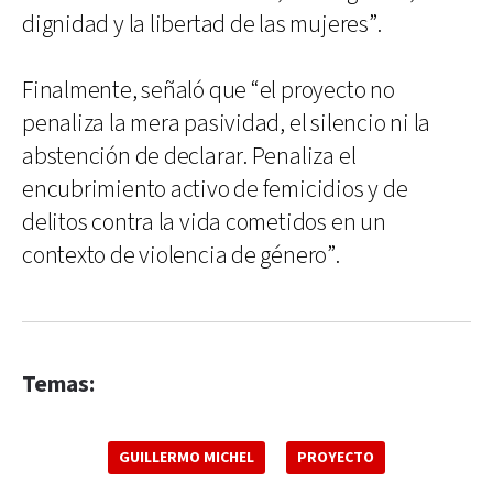
dignidad y la libertad de las mujeres”.
Finalmente, señaló que “el proyecto no
penaliza la mera pasividad, el silencio ni la
abstención de declarar. Penaliza el
encubrimiento activo de femicidios y de
delitos contra la vida cometidos en un
contexto de violencia de género”.
Temas:
GUILLERMO MICHEL
PROYECTO