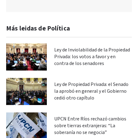
Más leidas de Política
Ley de Inviolabilidad de la Propiedad
Privada: los votos a favor y en
contra de los senadores
Ley de Propiedad Privada: el Senado
la aprobó en general y el Gobierno
cedió otro capítulo
UPCN Entre Ríos rechazó cambios
sobre tierras extranjeras: “La
soberanía no se negocia”