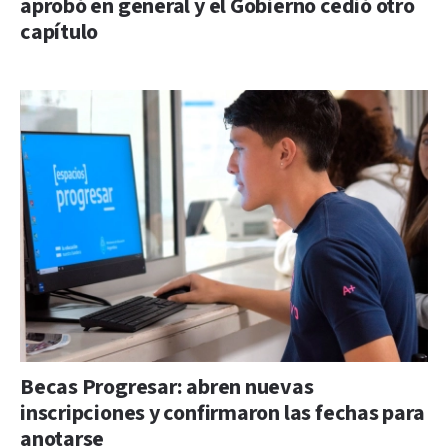
aprobó en general y el Gobierno cedió otro
capítulo
Becas Progresar: abren nuevas
inscripciones y confirmaron las fechas para
anotarse