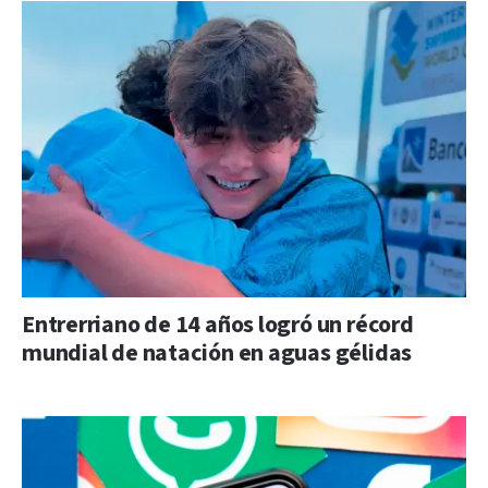
Entrerriano de 14 años logró un récord
mundial de natación en aguas gélidas