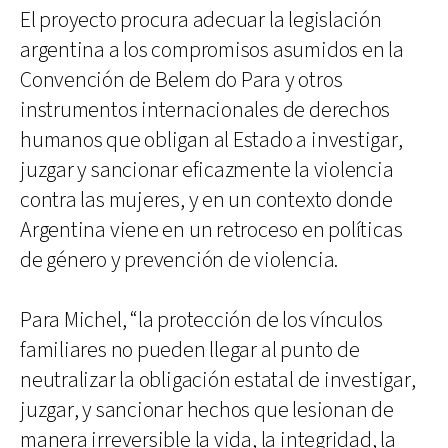
El proyecto procura adecuar la legislación
argentina a los compromisos asumidos en la
Convención de Belem do Para y otros
instrumentos internacionales de derechos
humanos que obligan al Estado a investigar,
juzgar y sancionar eficazmente la violencia
contra las mujeres, y en un contexto donde
Argentina viene en un retroceso en políticas
de género y prevención de violencia.
Para Michel, “la protección de los vínculos
familiares no pueden llegar al punto de
neutralizar la obligación estatal de investigar,
juzgar, y sancionar hechos que lesionan de
manera irreversible la vida, la integridad, la