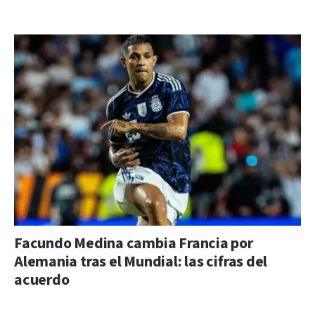
Facundo Medina cambia Francia por
Alemania tras el Mundial: las cifras del
acuerdo