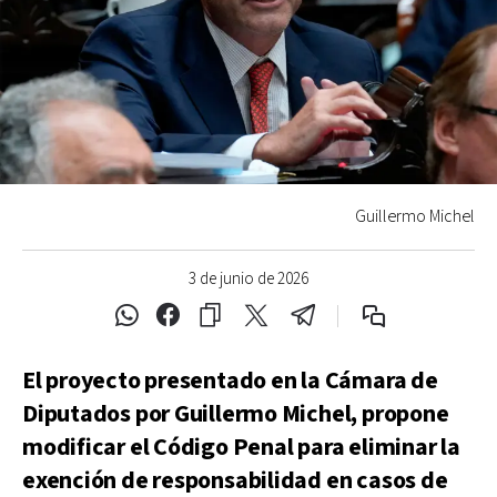
Guillermo Michel
3 de junio de 2026
El proyecto presentado en la Cámara de
Diputados por Guillermo Michel, propone
modificar el Código Penal para eliminar la
exención de responsabilidad en casos de