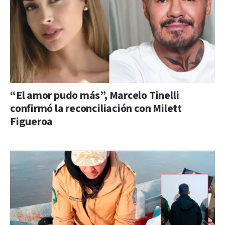
“El amor pudo más”, Marcelo Tinelli
confirmó la reconciliación con Milett
Figueroa