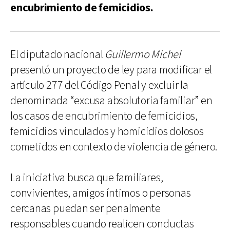
encubrimiento de femicidios.
El diputado nacional
Guillermo Michel
presentó un proyecto de ley para modificar el
artículo 277 del Código Penal y excluir la
denominada “excusa absolutoria familiar” en
los casos de encubrimiento de femicidios,
femicidios vinculados y homicidios dolosos
cometidos en contexto de violencia de género.
La iniciativa busca que familiares,
convivientes, amigos íntimos o personas
cercanas puedan ser penalmente
responsables cuando realicen conductas