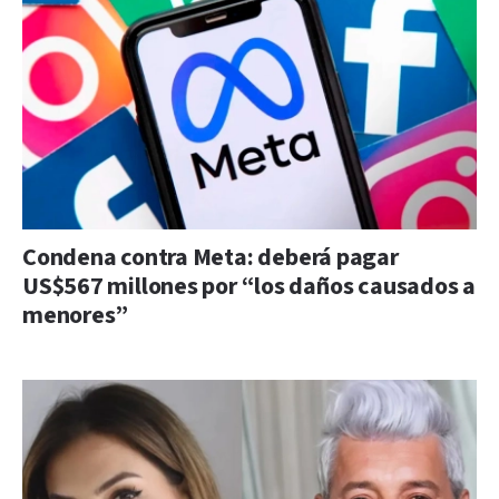
Condena contra Meta: deberá pagar
US$567 millones por “los daños causados a
menores”