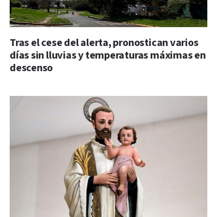
Tras el cese del alerta, pronostican varios
días sin lluvias y temperaturas máximas en
descenso