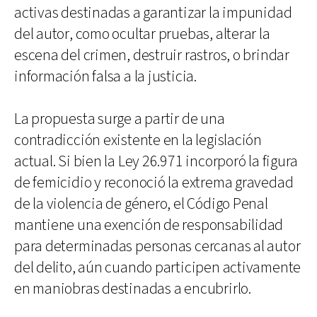
activas destinadas a garantizar la impunidad
del autor, como ocultar pruebas, alterar la
escena del crimen, destruir rastros, o brindar
información falsa a la justicia.
La propuesta surge a partir de una
contradicción existente en la legislación
actual. Si bien la Ley 26.971 incorporó la figura
de femicidio y reconoció la extrema gravedad
de la violencia de género, el Código Penal
mantiene una exención de responsabilidad
para determinadas personas cercanas al autor
del delito, aún cuando participen activamente
en maniobras destinadas a encubrirlo.