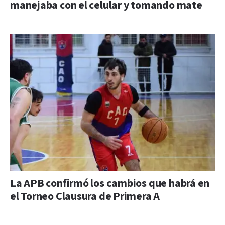
manejaba con el celular y tomando mate
La APB confirmó los cambios que habrá en
el Torneo Clausura de Primera A