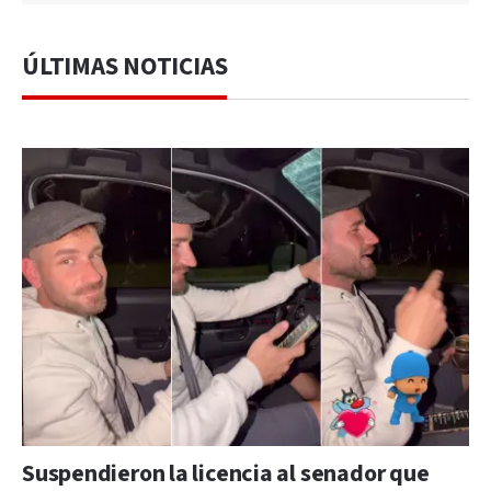
ÚLTIMAS NOTICIAS
Suspendieron la licencia al senador que