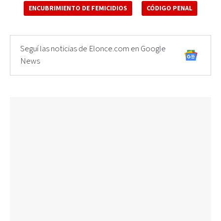
ENCUBRIMIENTO DE FEMICIDIOS
CÓDIGO PENAL
Seguí las noticias de Elonce.com en Google
News