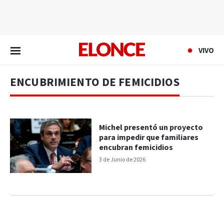
EN VIVO
VIVO
ENCUBRIMIENTO DE FEMICIDIOS
Michel presentó un proyecto
para impedir que familiares
encubran femicidios
3 de Junio de 2026