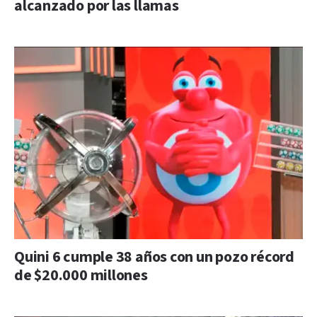
alcanzado por las llamas
Quini 6 cumple 38 años con un pozo récord
de $20.000 millones