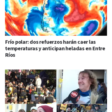
Frío polar: dos refuerzos harán caer las
temperaturas y anticipan heladas en Entre
Ríos