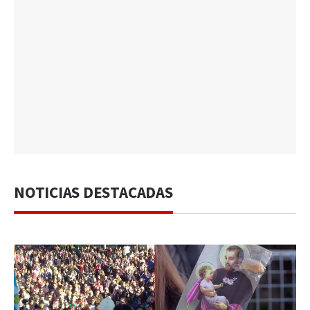
NOTICIAS DESTACADAS