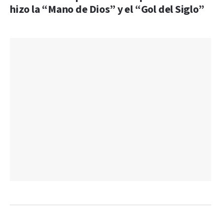
hizo la “Mano de Dios” y el “Gol del Siglo”