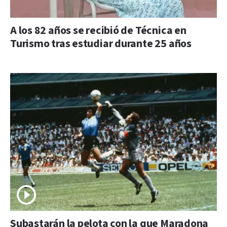
A los 82 años se recibió de Técnica en
Turismo tras estudiar durante 25 años
Subastarán la pelota con la que Maradona