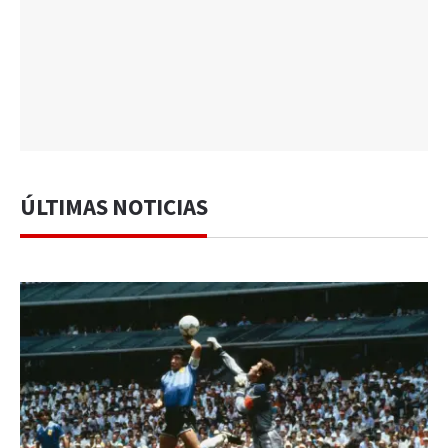
ÚLTIMAS NOTICIAS