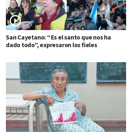
San Cayetano: “Es el santo que nos ha
dado todo”, expresaron los fieles