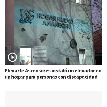
Elevarte Ascensores instaló un elevador en
un hogar para personas con discapacidad