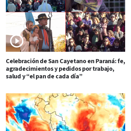
Celebración de San Cayetano en Paraná: fe,
agradecimientos y pedidos por trabajo,
salud y “el pan de cada día”