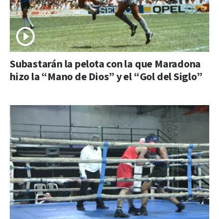
Subastarán la pelota con la que Maradona
hizo la “Mano de Dios” y el “Gol del Siglo”