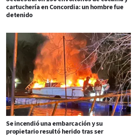
cartuchería en Concordia: un hombre fue
detenido
Se incendió una embarcación y su
propietario resultó herido tras ser