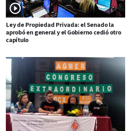
Ley de Propiedad Privada: el Senado la
aprobó en general y el Gobierno cedió otro
capítulo