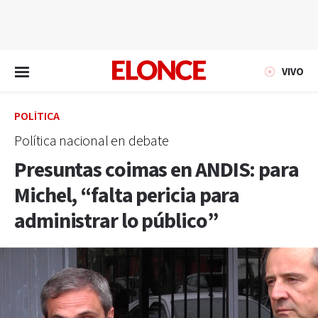
EN VIVO
VIVO
POLÍTICA
Política nacional en debate
Presuntas coimas en ANDIS: para
Michel, “falta pericia para
administrar lo público”