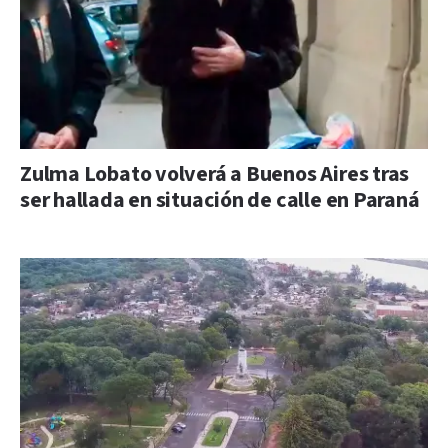
Zulma Lobato volverá a Buenos Aires tras
ser hallada en situación de calle en Paraná