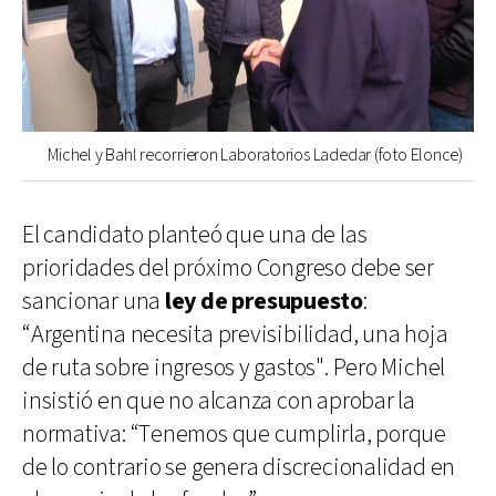
Michel y Bahl recorrieron Laboratorios Ladedar (foto Elonce)
El candidato planteó que una de las
prioridades del próximo Congreso debe ser
sancionar una
ley de presupuesto
:
“Argentina necesita previsibilidad, una hoja
de ruta sobre ingresos y gastos". Pero Michel
insistió en que no alcanza con aprobar la
normativa: “Tenemos que cumplirla, porque
de lo contrario se genera discrecionalidad en