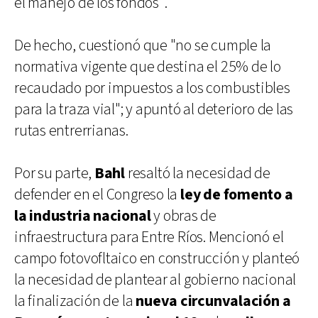
el manejo de los fondos”.
De hecho, cuestionó que "no se cumple la
normativa vigente que destina el 25% de lo
recaudado por impuestos a los combustibles
para la traza vial"; y apuntó al deterioro de las
rutas entrerrianas.
Por su parte,
Bahl
resaltó la necesidad de
defender en el Congreso la
ley de fomento a
la industria nacional
y obras de
infraestructura para Entre Ríos. Mencionó el
campo fotovofltaico en construcción y planteó
la necesidad de plantear al gobierno nacional
la finalización de la
nueva circunvalación a