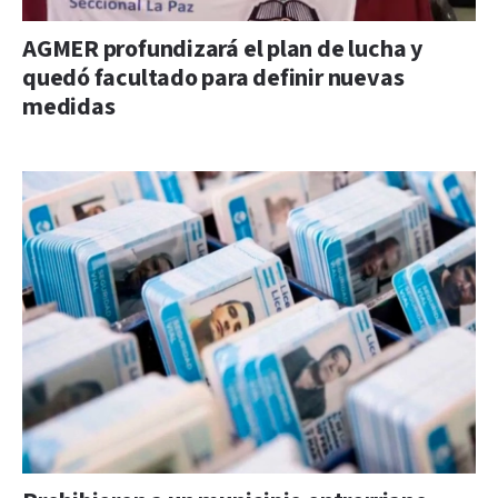
AGMER profundizará el plan de lucha y
quedó facultado para definir nuevas
medidas