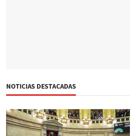
NOTICIAS DESTACADAS