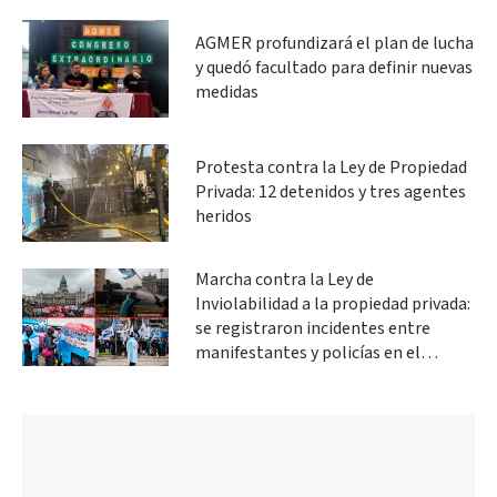
AGMER profundizará el plan de lucha
y quedó facultado para definir nuevas
medidas
Protesta contra la Ley de Propiedad
Privada: 12 detenidos y tres agentes
heridos
Marcha contra la Ley de
Inviolabilidad a la propiedad privada:
se registraron incidentes entre
manifestantes y policías en el
Congreso