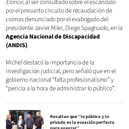
Elonce
, al ser consultado sobre el escándalo
por el presunto circuito de recaudación de
coimas denunciado por el exabogado del
presidente Javier Milei, Diego Spagnuolo, en la
Agencia Nacional de Discapacidad
(ANDIS)
.
Michel destacó la importancia de la
investigación judicial, pero señaló que en el
gobierno nacional “falta profesionalismo” y
“pericia a la hora de administrar lo público”.
Resaltan que “lo público y lo
privado es la ecuación perfecta
para avanzar”