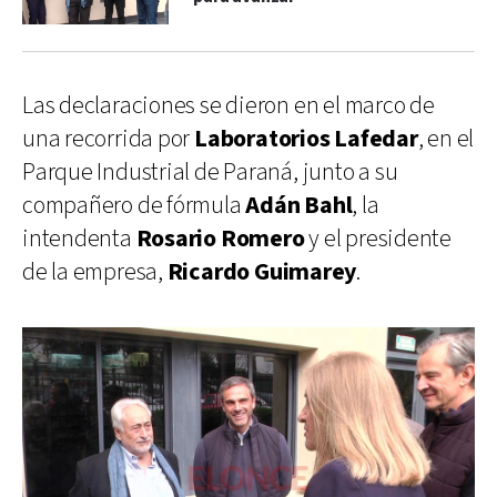
Las declaraciones se dieron en el marco de
una recorrida por
Laboratorios Lafedar
, en el
Parque Industrial de Paraná, junto a su
compañero de fórmula
Adán Bahl
, la
intendenta
Rosario Romero
y el presidente
de la empresa,
Ricardo Guimarey
.