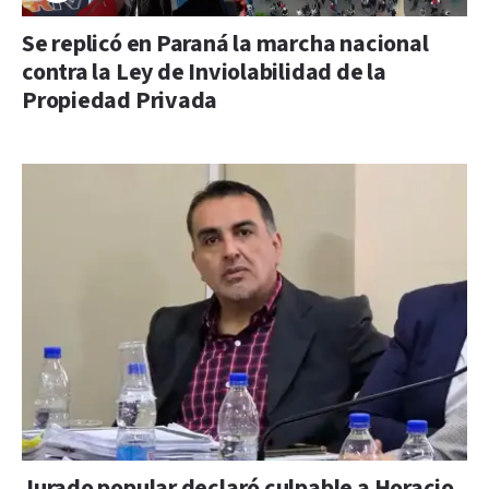
Se replicó en Paraná la marcha nacional
contra la Ley de Inviolabilidad de la
Propiedad Privada
Jurado popular declaró culpable a Horacio