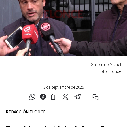
Guillermo Michel
Foto: Elonce
3 de septiembre de 2025
REDACCIÓN ELONCE