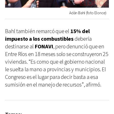
Adán Bahl (foto Elonce)
Bahl también remarcó que el
15% del
impuesto a los combustibles
debería
destinarse al
FONAVI
, pero denunció que en
Entre Ríos en 18 meses solo se construyeron 25
viviendas. “Es como que el gobierno nacional
le suelta la mano a provincias y municipios. El
Congreso es el lugar para decir basta a esa
sumisión en el manejo de recursos”, afirmó.