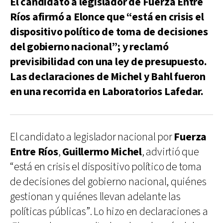
El candidato a legislador de Fuerza Entre
Ríos afirmó a Elonce que “está en crisis el
dispositivo político de toma de decisiones
del gobierno nacional”; y reclamó
previsibilidad con una ley de presupuesto.
Las declaraciones de Michel y Bahl fueron
en una recorrida en Laboratorios Lafedar.
El candidato a legislador nacional por
Fuerza
Entre Ríos
,
Guillermo Michel
, advirtió que
“está en crisis el dispositivo político de toma
de decisiones del gobierno nacional, quiénes
gestionan y quiénes llevan adelante las
políticas públicas”. Lo hizo en declaraciones a