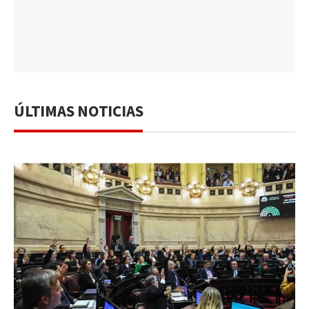
ÚLTIMAS NOTICIAS