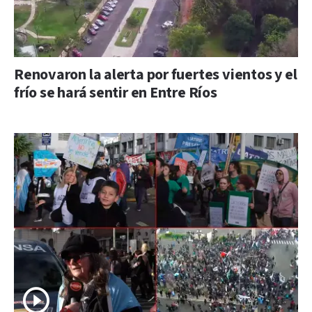
Renovaron la alerta por fuertes vientos y el
frío se hará sentir en Entre Ríos