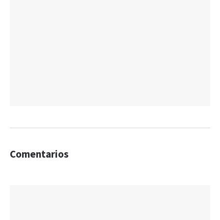
Comentarios