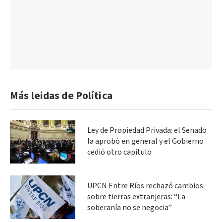
Más leidas de Política
Ley de Propiedad Privada: el Senado
la aprobó en general y el Gobierno
cedió otro capítulo
UPCN Entre Ríos rechazó cambios
sobre tierras extranjeras: “La
soberanía no se negocia”