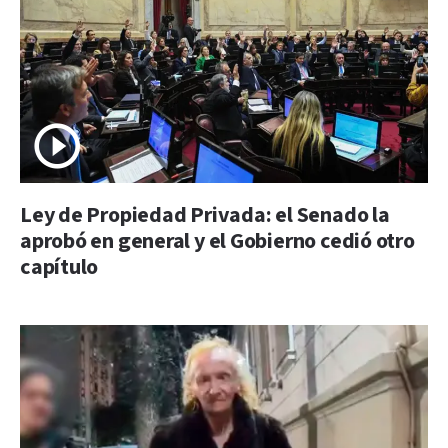
Ley de Propiedad Privada: el Senado la
aprobó en general y el Gobierno cedió otro
capítulo