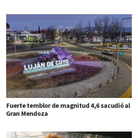
Fuerte temblor de magnitud 4,6 sacudió al
Gran Mendoza