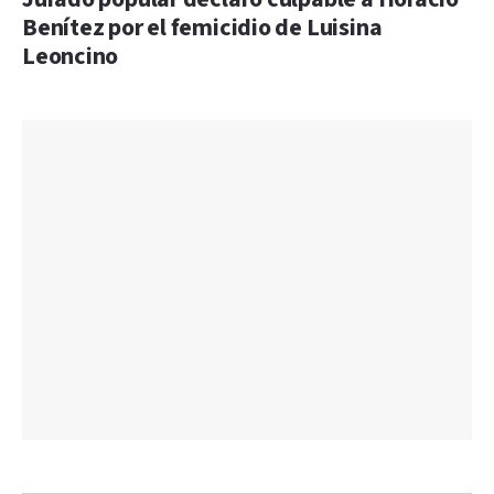
Benítez por el femicidio de Luisina
Leoncino