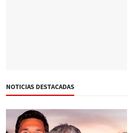
NOTICIAS DESTACADAS