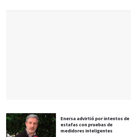
Enersa advirtió por intentos de
estafas con pruebas de
medidores inteligentes