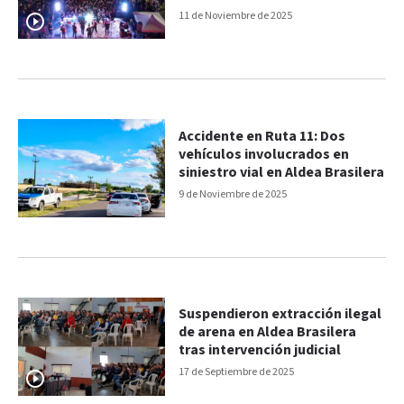
11 de Noviembre de 2025
Accidente en Ruta 11: Dos
vehículos involucrados en
siniestro vial en Aldea Brasilera
9 de Noviembre de 2025
Suspendieron extracción ilegal
de arena en Aldea Brasilera
tras intervención judicial
17 de Septiembre de 2025