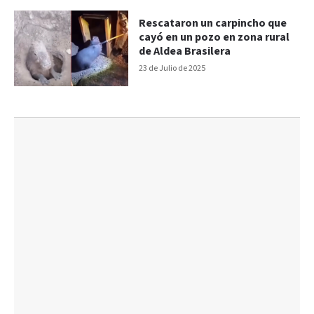
Rescataron un carpincho que
cayó en un pozo en zona rural
de Aldea Brasilera
23 de Julio de 2025