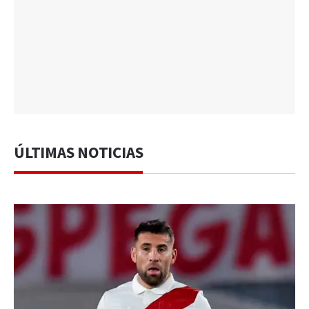
ÚLTIMAS NOTICIAS