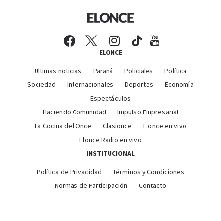
ELONCE
Últimas noticias
Paraná
Policiales
Política
Sociedad
Internacionales
Deportes
Economía
Espectáculos
Haciendo Comunidad
Impulso Empresarial
La Cocina del Once
Clasionce
Elonce en vivo
Elonce Radio en vivo
INSTITUCIONAL
Política de Privacidad
Términos y Condiciones
Normas de Participación
Contacto