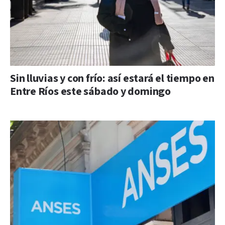
Sin lluvias y con frío: así estará el tiempo en
Entre Ríos este sábado y domingo