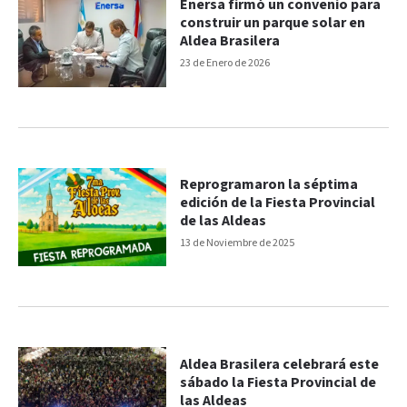
Enersa firmó un convenio para
construir un parque solar en
Aldea Brasilera
23 de Enero de 2026
Reprogramaron la séptima
edición de la Fiesta Provincial
de las Aldeas
13 de Noviembre de 2025
Aldea Brasilera celebrará este
sábado la Fiesta Provincial de
las Aldeas