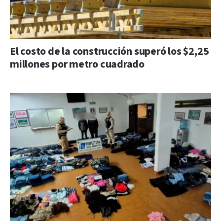
El costo de la construcción superó los $2,25
millones por metro cuadrado