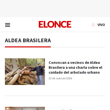
EN VIVO
VIVO
ALDEA BRASILERA
Convocan a vecinos de Aldea
Brasilera a una charla sobre el
cuidado del arbolado urbano
23 de Julio de 2026