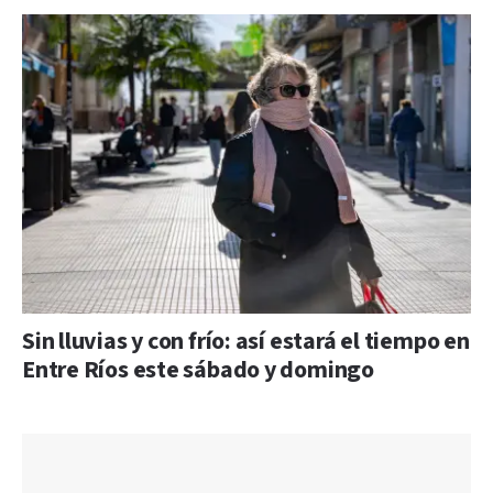
Sin lluvias y con frío: así estará el tiempo en
Entre Ríos este sábado y domingo