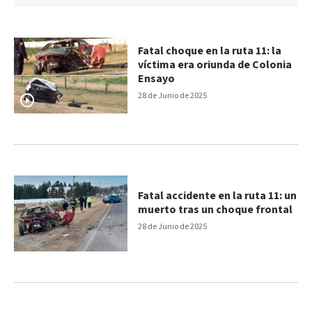
Fatal choque en la ruta 11: la
víctima era oriunda de Colonia
Ensayo
28 de Junio de 2025
Fatal accidente en la ruta 11: un
muerto tras un choque frontal
28 de Junio de 2025