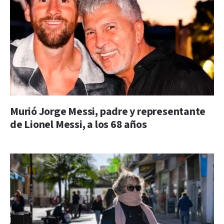
Murió Jorge Messi, padre y representante
de Lionel Messi, a los 68 años