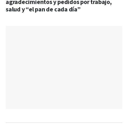
agradecimientos y pedidos por trabajo,
salud y “el pan de cada día”