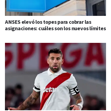
ANSES elevó los topes para cobrar las
asignaciones: cuáles son los nuevos límites