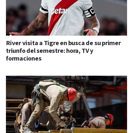
River visita a Tigre en busca de su primer
triunfo del semestre: hora, TV y
formaciones