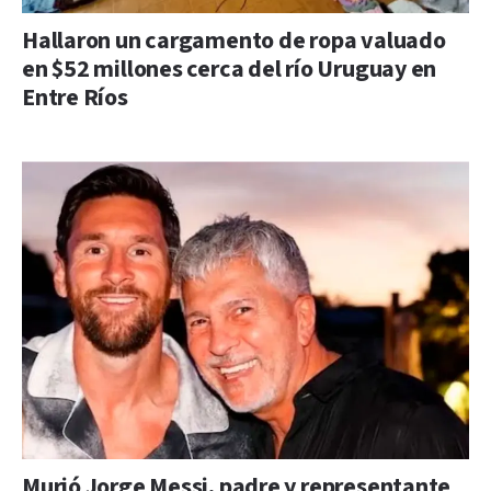
Hallaron un cargamento de ropa valuado
en $52 millones cerca del río Uruguay en
Entre Ríos
Murió Jorge Messi, padre y representante