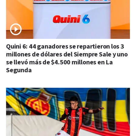
Quini 6: 44 ganadores se repartieron los 3
millones de dólares del Siempre Sale y uno
se llevó más de $4.500 millones en La
Segunda