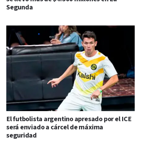
Segunda
El futbolista argentino apresado por el ICE
será enviado a cárcel de máxima
seguridad