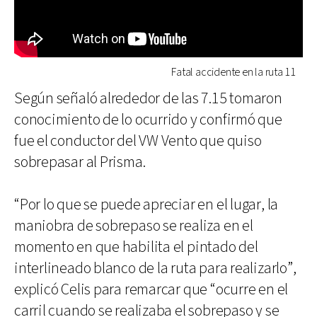
Fatal accidente en la ruta 11
Según señaló alrededor de las 7.15 tomaron
conocimiento de lo ocurrido y confirmó que
fue el conductor del VW Vento que quiso
sobrepasar al Prisma.
“Por lo que se puede apreciar en el lugar, la
maniobra de sobrepaso se realiza en el
momento en que habilita el pintado del
interlineado blanco de la ruta para realizarlo”,
explicó Celis para remarcar que “ocurre en el
carril cuando se realizaba el sobrepaso y se