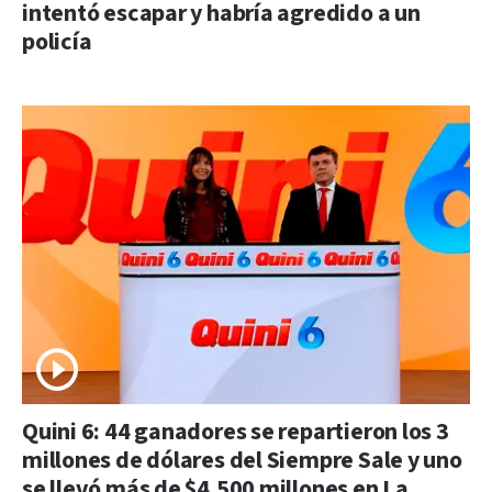
intentó escapar y habría agredido a un
policía
Quini 6: 44 ganadores se repartieron los 3
millones de dólares del Siempre Sale y uno
se llevó más de $4.500 millones en La