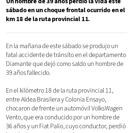
Un hombre de 39 años perdió la vida este
sábado en un choque frontal ocurrido en el
km 18 de la ruta provincial 11.
En la mañana de este sábado se produjo un
fatal accidente de tránsito en el departamento
Diamante que dejó como saldo un hombre de
39 años fallecido.
En el kilómetro 18 de la ruta provincial 11,
entre Aldea Brasilera y Colonia Ensayo,
chocaron de frente un automóvil VolksWagen
Vento, que era conducido por un hombre de
36 años y un Fiat Palio, cuyo conductor, perdió