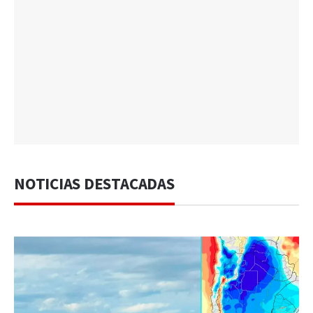
NOTICIAS DESTACADAS