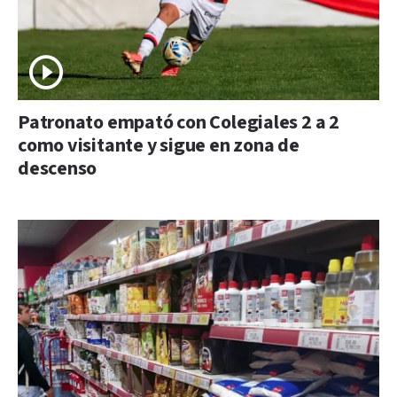
Patronato empató con Colegiales 2 a 2
como visitante y sigue en zona de
descenso