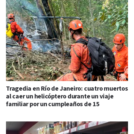
Tragedia en Río de Janeiro: cuatro muertos
al caer un helicóptero durante un viaje
familiar por un cumpleaños de 15