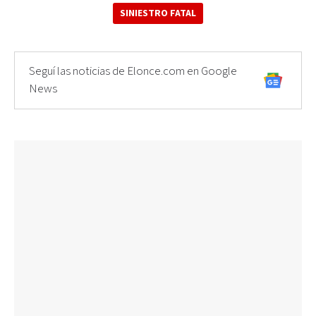
SINIESTRO FATAL
Seguí las noticias de Elonce.com en Google
News