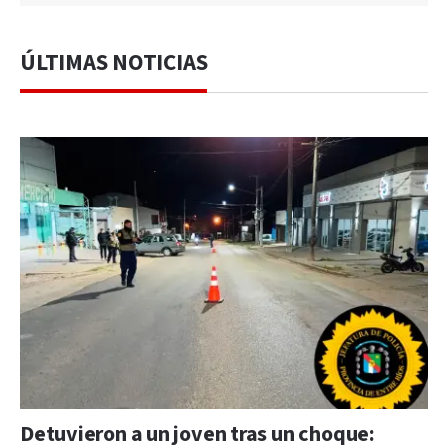
ÚLTIMAS NOTICIAS
Detuvieron a un joven tras un choque: