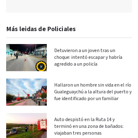
Más leidas de Policiales
Detuvieron a un joven tras un
choque: intentó escapar y habría
agredido a un policía
Hallaron un hombre sin vida en el río
Gualeguaychú a la altura del puerto y
fue identificado por un familiar
Auto despistó en la Ruta 14 y
terminó en una zona de bañados:
viajaban tres personas