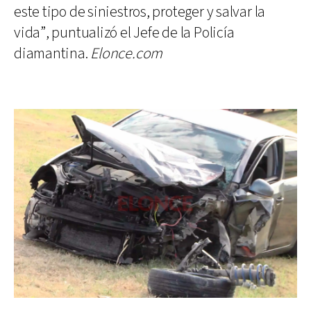
este tipo de siniestros, proteger y salvar la
vida”, puntualizó el Jefe de la Policía
diamantina.
Elonce.com