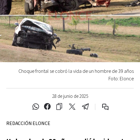
Choque frontal se cobró la vida de un hombre de 39 años
Foto: Elonce
28 de junio de 2025
REDACCIÓN ELONCE