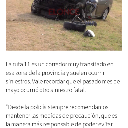
La ruta 11 es un corredor muy transitado en
esa zona de la provincia y suelen ocurrir
siniestros. Vale recordar que el pasado mes de
mayo ocurrió otro siniestro fatal.
“Desde la policía siempre recomendamos
mantener las medidas de precaución, que es
la manera más responsable de poder evitar