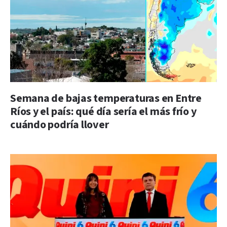
Semana de bajas temperaturas en Entre
Ríos y el país: qué día sería el más frío y
cuándo podría llover