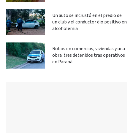
Un auto se incrustó en el predio de
un club y el conductor dio positivo en
alcoholemia
Robos en comercios, viviendas y una
obra: tres detenidos tras operativos
en Paraná