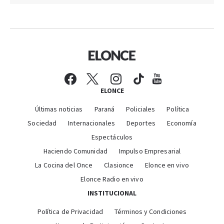
ELONCE
Últimas noticias
Paraná
Policiales
Política
Sociedad
Internacionales
Deportes
Economía
Espectáculos
Haciendo Comunidad
Impulso Empresarial
La Cocina del Once
Clasionce
Elonce en vivo
Elonce Radio en vivo
INSTITUCIONAL
Política de Privacidad
Términos y Condiciones