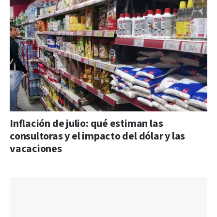
Inflación de julio: qué estiman las
consultoras y el impacto del dólar y las
vacaciones