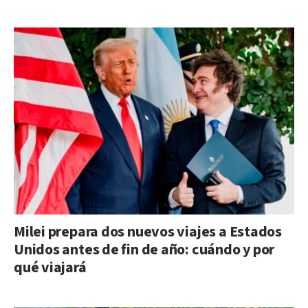
Milei prepara dos nuevos viajes a Estados
Unidos antes de fin de año: cuándo y por
qué viajará