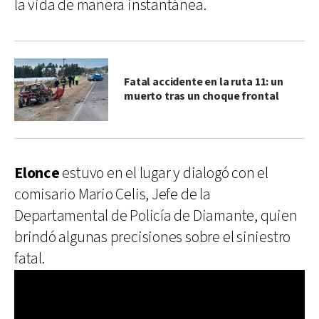
la vida de manera instantánea.
Fatal accidente en la ruta 11: un
muerto tras un choque frontal
Elonce
estuvo en el lugar y dialogó con el
comisario Mario Celis, Jefe de la
Departamental de Policía de Diamante, quien
brindó algunas precisiones sobre el siniestro
fatal.