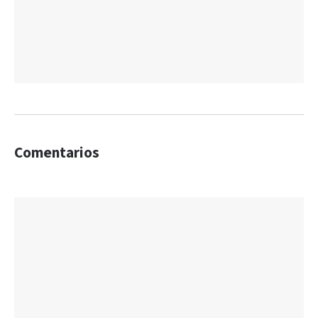
Comentarios