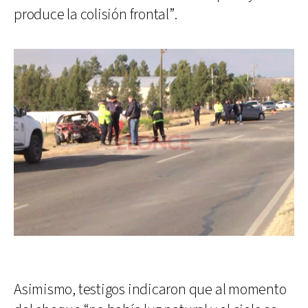
produce la colisión frontal”.
Asimismo, testigos indicaron que al momento