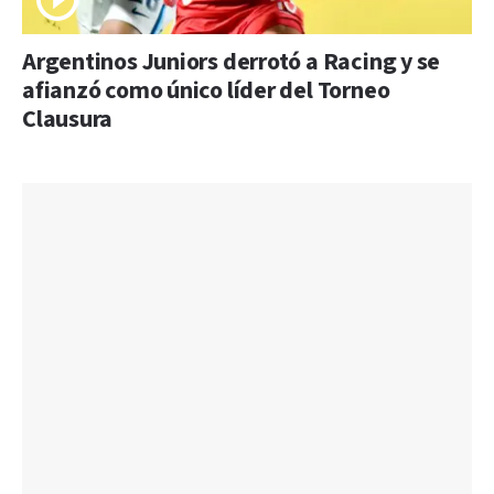
Argentinos Juniors derrotó a Racing y se
afianzó como único líder del Torneo
Clausura