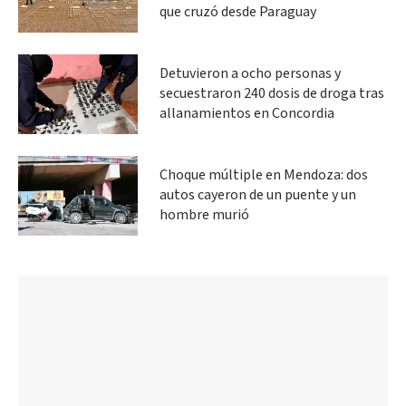
que cruzó desde Paraguay
Detuvieron a ocho personas y
secuestraron 240 dosis de droga tras
allanamientos en Concordia
Choque múltiple en Mendoza: dos
autos cayeron de un puente y un
hombre murió