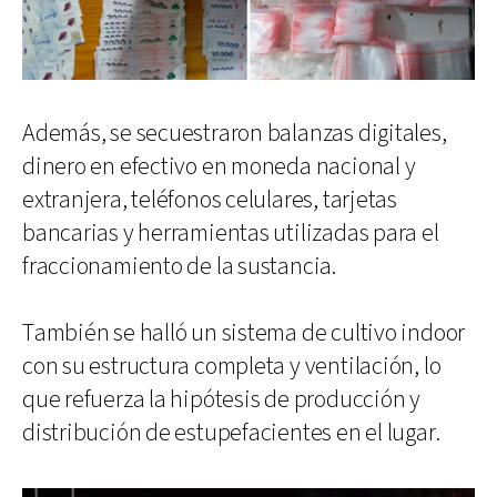
Además, se secuestraron balanzas digitales,
dinero en efectivo en moneda nacional y
extranjera, teléfonos celulares, tarjetas
bancarias y herramientas utilizadas para el
fraccionamiento de la sustancia.
También se halló un sistema de cultivo indoor
con su estructura completa y ventilación, lo
que refuerza la hipótesis de producción y
distribución de estupefacientes en el lugar.