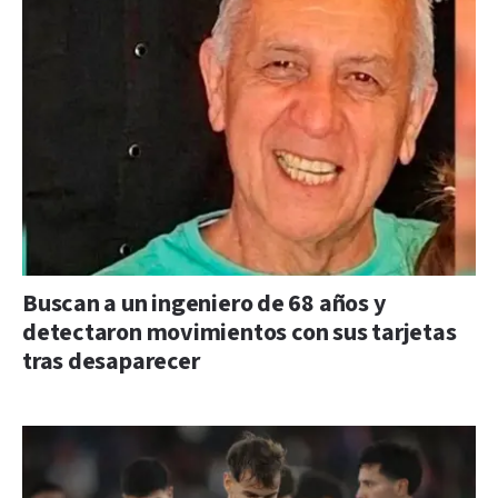
Buscan a un ingeniero de 68 años y
detectaron movimientos con sus tarjetas
tras desaparecer