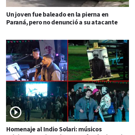
Un joven fue baleado en la pierna en
Paraná, pero no denunció a su atacante
Homenaje al Indio Solari: músicos