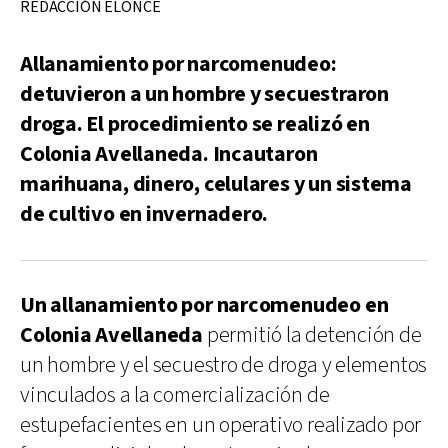
REDACCIÓN ELONCE
Allanamiento por narcomenudeo:
detuvieron a un hombre y secuestraron
droga. El procedimiento se realizó en
Colonia Avellaneda. Incautaron
marihuana, dinero, celulares y un sistema
de cultivo en invernadero.
Un allanamiento por narcomenudeo en
Colonia Avellaneda
permitió la detención de
un hombre y el secuestro de droga y elementos
vinculados a la comercialización de
estupefacientes en un operativo realizado por