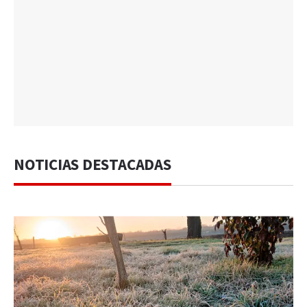
NOTICIAS DESTACADAS