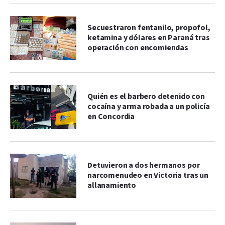
Secuestraron fentanilo, propofol,
ketamina y dólares en Paraná tras
operación con encomiendas
Quién es el barbero detenido con
cocaína y arma robada a un policía
en Concordia
Detuvieron a dos hermanos por
narcomenudeo en Victoria tras un
allanamiento