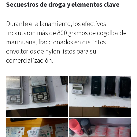
Secuestros de droga y elementos clave
Durante el allanamiento, los efectivos
incautaron más de 800 gramos de cogollos de
marihuana, fraccionados en distintos
envoltorios de nylon listos para su
comercialización.