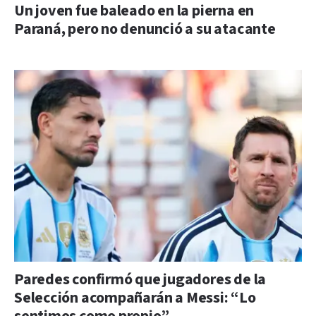
Un joven fue baleado en la pierna en
Paraná, pero no denunció a su atacante
Paredes confirmó que jugadores de la
Selección acompañarán a Messi: “Lo