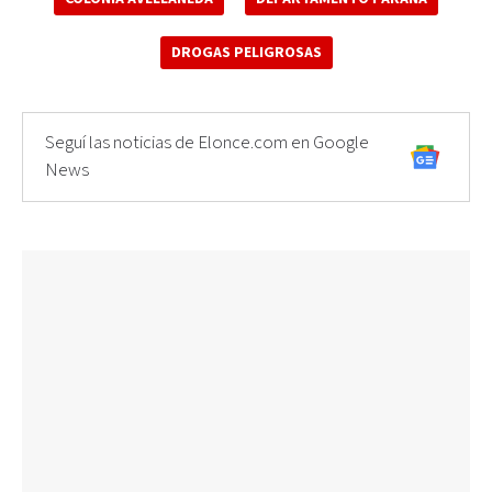
DROGAS PELIGROSAS
Seguí las noticias de Elonce.com en Google
News