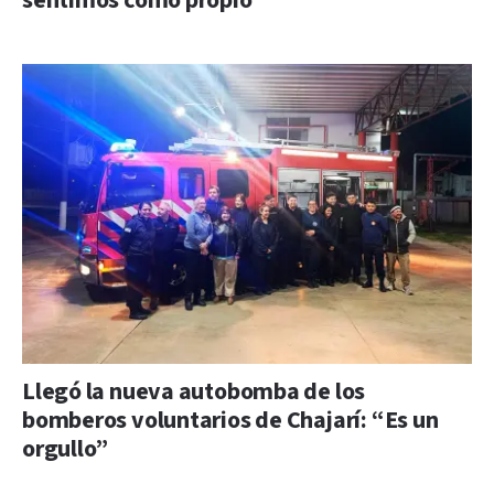
sentimos como propio”
Llegó la nueva autobomba de los
bomberos voluntarios de Chajarí: “Es un
orgullo”