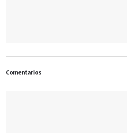
Comentarios