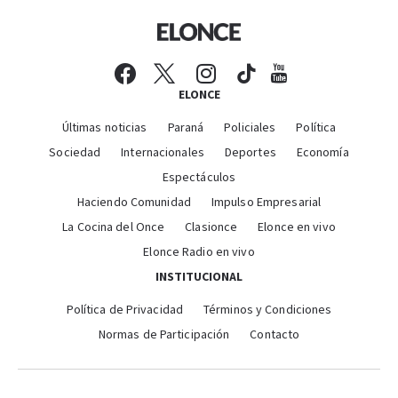
ELONCE
Últimas noticias
Paraná
Policiales
Política
Sociedad
Internacionales
Deportes
Economía
Espectáculos
Haciendo Comunidad
Impulso Empresarial
La Cocina del Once
Clasionce
Elonce en vivo
Elonce Radio en vivo
INSTITUCIONAL
Política de Privacidad
Términos y Condiciones
Normas de Participación
Contacto