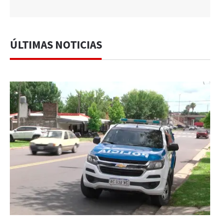
ÚLTIMAS NOTICIAS