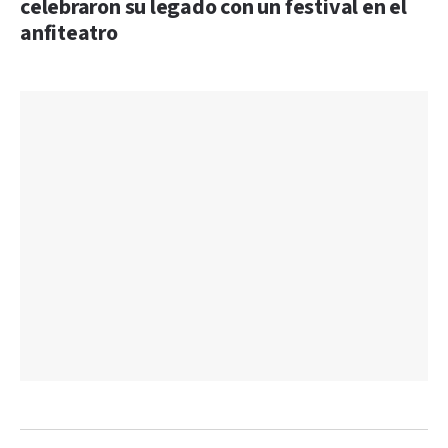
celebraron su legado con un festival en el
anfiteatro