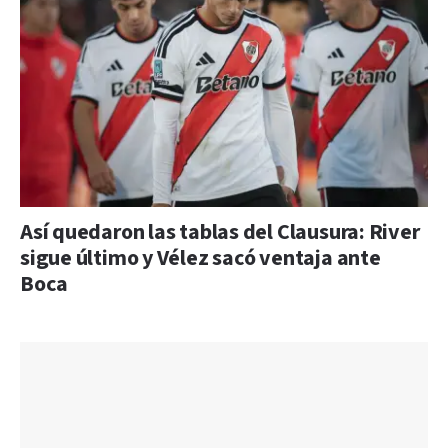
Así quedaron las tablas del Clausura: River
sigue último y Vélez sacó ventaja ante
Boca