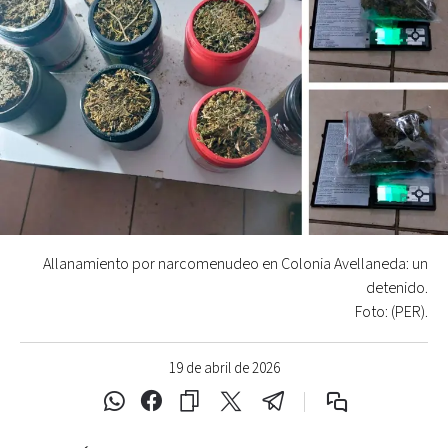
Allanamiento por narcomenudeo en Colonia Avellaneda: un
detenido.
Foto: (PER).
19 de abril de 2026