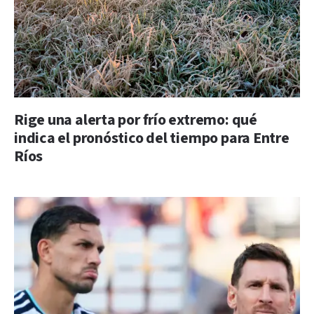
Rige una alerta por frío extremo: qué
indica el pronóstico del tiempo para Entre
Ríos