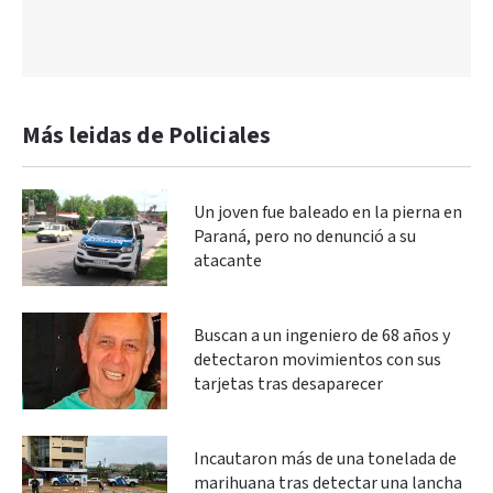
Más leidas de Policiales
Un joven fue baleado en la pierna en
Paraná, pero no denunció a su
atacante
Buscan a un ingeniero de 68 años y
detectaron movimientos con sus
tarjetas tras desaparecer
Incautaron más de una tonelada de
marihuana tras detectar una lancha