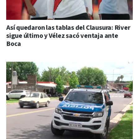
Así quedaron las tablas del Clausura: River
sigue último y Vélez sacó ventaja ante
Boca