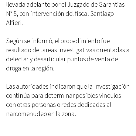
llevada adelante por el Juzgado de Garantías
N° 5, con intervención del fiscal Santiago
Alfieri.
Según se informó, el procedimiento fue
resultado de tareas investigativas orientadas a
detectar y desarticular puntos de venta de
droga en la región.
Las autoridades indicaron que la investigación
continúa para determinar posibles vínculos
con otras personas o redes dedicadas al
narcomenudeo en la zona.