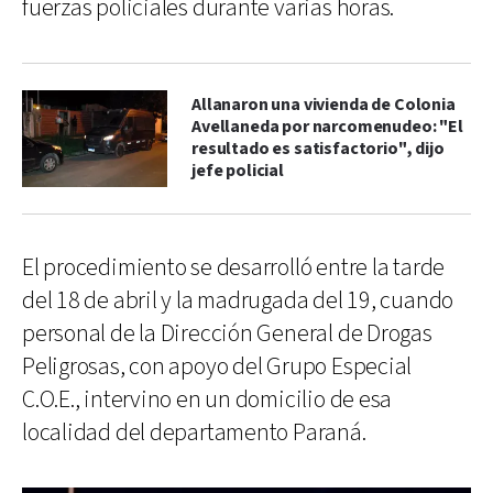
fuerzas policiales durante varias horas.
Allanaron una vivienda de Colonia
Avellaneda por narcomenudeo: "El
resultado es satisfactorio", dijo
jefe policial
El procedimiento se desarrolló entre la tarde
del 18 de abril y la madrugada del 19, cuando
personal de la Dirección General de Drogas
Peligrosas, con apoyo del Grupo Especial
C.O.E., intervino en un domicilio de esa
localidad del departamento Paraná.