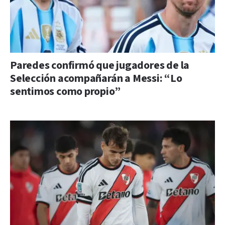
Paredes confirmó que jugadores de la
Selección acompañarán a Messi: “Lo
sentimos como propio”