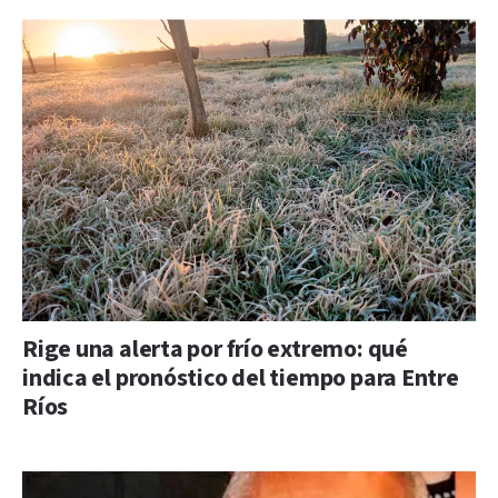
Rige una alerta por frío extremo: qué
indica el pronóstico del tiempo para Entre
Ríos