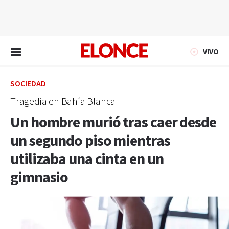
EN VIVO
VIVO
SOCIEDAD
Tragedia en Bahía Blanca
Un hombre murió tras caer desde
un segundo piso mientras
utilizaba una cinta en un
gimnasio