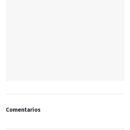
Comentarios