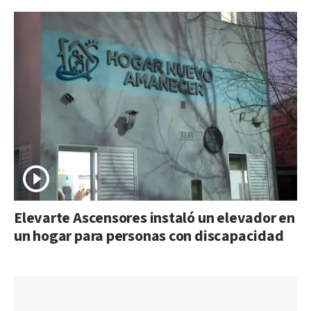
Elevarte Ascensores instaló un elevador en
un hogar para personas con discapacidad