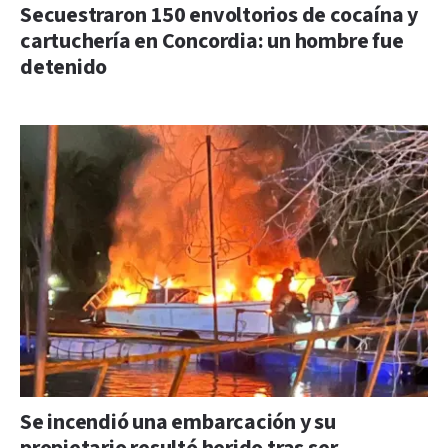
Secuestraron 150 envoltorios de cocaína y
cartuchería en Concordia: un hombre fue
detenido
Se incendió una embarcación y su