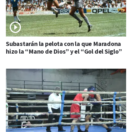
Subastarán la pelota con la que Maradona
hizo la “Mano de Dios” y el “Gol del Siglo”