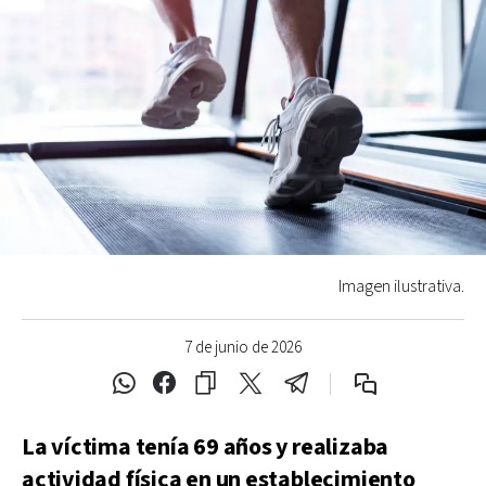
Imagen ilustrativa.
7 de junio de 2026
La víctima tenía 69 años y realizaba
actividad física en un establecimiento