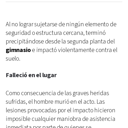
Al no lograr sujetarse de ningún elemento de
seguridad o estructura cercana, terminó
precipitándose desde la segunda planta del
gimnasio
e impactó violentamente contra el
suelo.
Falleció en el lugar
Como consecuencia de las graves heridas
sufridas, el hombre murió en el acto. Las
lesiones provocadas por el impacto hicieron
imposible cualquier maniobra de asistencia
inmediata por parte de quienes se