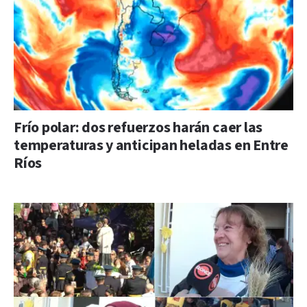
Frío polar: dos refuerzos harán caer las
temperaturas y anticipan heladas en Entre
Ríos