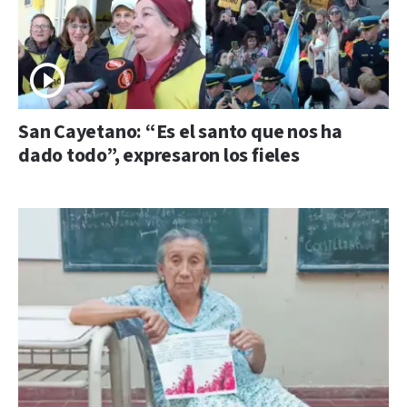
San Cayetano: “Es el santo que nos ha
dado todo”, expresaron los fieles