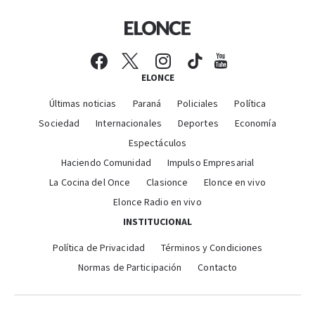
ELONCE
Últimas noticias
Paraná
Policiales
Política
Sociedad
Internacionales
Deportes
Economía
Espectáculos
Haciendo Comunidad
Impulso Empresarial
La Cocina del Once
Clasionce
Elonce en vivo
Elonce Radio en vivo
INSTITUCIONAL
Política de Privacidad
Términos y Condiciones
Normas de Participación
Contacto