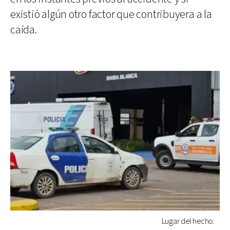
existió algún otro factor que contribuyera a la
caída.
Lugar del hecho.