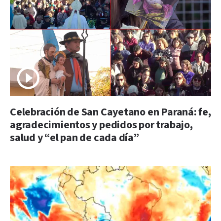
Celebración de San Cayetano en Paraná: fe,
agradecimientos y pedidos por trabajo,
salud y “el pan de cada día”