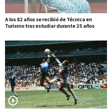
A los 82 años se recibió de Técnica en
Turismo tras estudiar durante 25 años