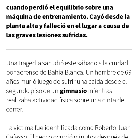
cuando perdió el equilibrio sobre una
máquina de entrenamiento. Cayó desde la
planta alta y falleció en el lugar a causa de
las graves lesiones sufridas.
Una tragedia sacudió este sábado a la ciudad
bonaerense de Bahía Blanca. Un hombre de 69
años murió luego de sufrir una caída desde el
segundo piso de un
gimnasio
mientras
realizaba actividad física sobre una cinta de
correr.
La víctima fue identificada como Roberto Juan
Cafasso. El hecho ocurrió minutos después de