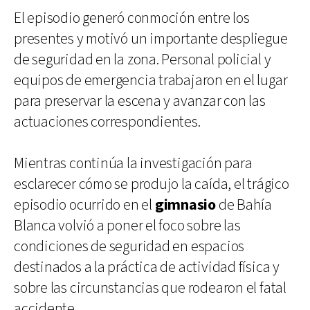
El episodio generó conmoción entre los
presentes y motivó un importante despliegue
de seguridad en la zona. Personal policial y
equipos de emergencia trabajaron en el lugar
para preservar la escena y avanzar con las
actuaciones correspondientes.
Mientras continúa la investigación para
esclarecer cómo se produjo la caída, el trágico
episodio ocurrido en el
gimnasio
de Bahía
Blanca volvió a poner el foco sobre las
condiciones de seguridad en espacios
destinados a la práctica de actividad física y
sobre las circunstancias que rodearon el fatal
accidente.