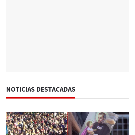
NOTICIAS DESTACADAS