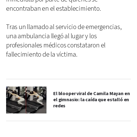
encontraban en el establecimiento.
Tras un llamado al servicio de emergencias,
una ambulancia llegó al lugar y los
profesionales médicos constataron el
fallecimiento de la víctima.
El blooper viral de Camila Mayan en
el gimnasio: la caída que estalló en
redes