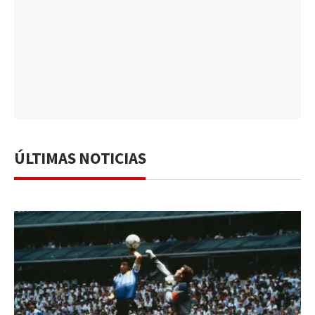
ÚLTIMAS NOTICIAS