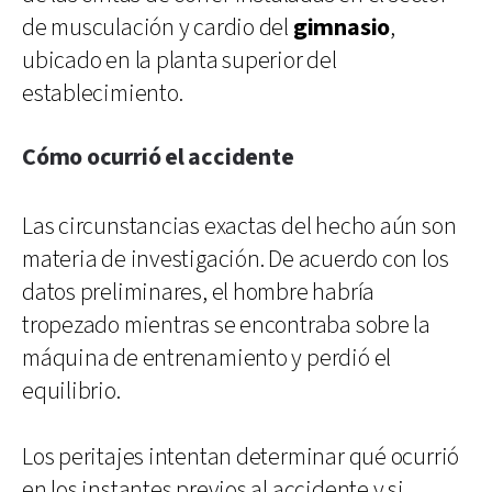
de musculación y cardio del
gimnasio
,
ubicado en la planta superior del
establecimiento.
Cómo ocurrió el accidente
Las circunstancias exactas del hecho aún son
materia de investigación. De acuerdo con los
datos preliminares, el hombre habría
tropezado mientras se encontraba sobre la
máquina de entrenamiento y perdió el
equilibrio.
Los peritajes intentan determinar qué ocurrió
en los instantes previos al accidente y si