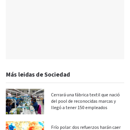
Más leidas de Sociedad
Cerrará una fábrica textil que nació
del pool de reconocidas marcas y
llegó a tener 150 empleados
Frío polar: dos refuerzos harán caer