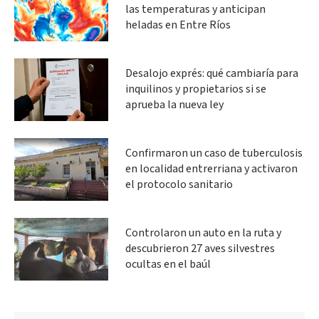
las temperaturas y anticipan
heladas en Entre Ríos
Desalojo exprés: qué cambiaría para
inquilinos y propietarios si se
aprueba la nueva ley
Confirmaron un caso de tuberculosis
en localidad entrerriana y activaron
el protocolo sanitario
Controlaron un auto en la ruta y
descubrieron 27 aves silvestres
ocultas en el baúl