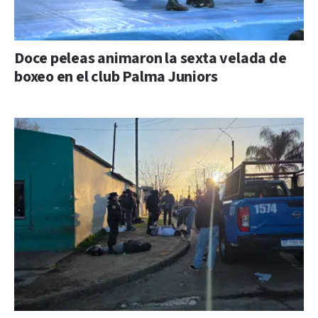
Doce peleas animaron la sexta velada de
boxeo en el club Palma Juniors