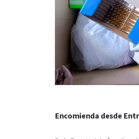
Encomienda desde Entr