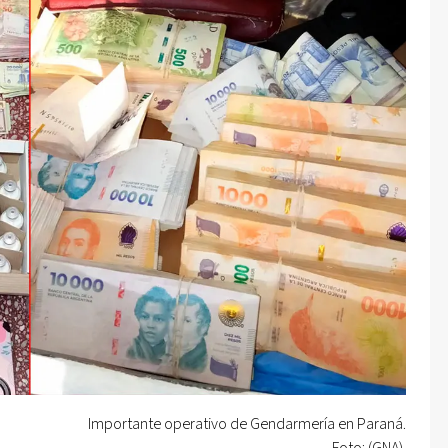
Importante operativo de Gendarmería en Paraná.