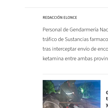
REDACCIÓN ELONCE
Personal de Gendarmería Naci
tráfico de Sustancias farmaco
tras interceptar envío de enc
ketamina entre ambas provin