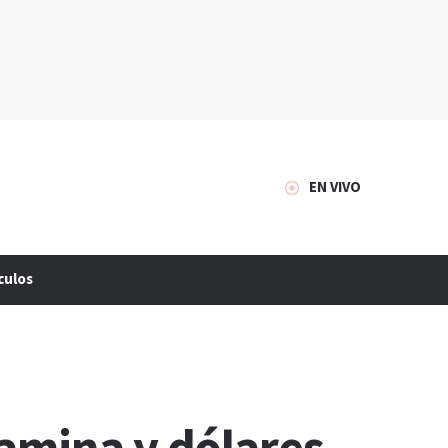
EN VIVO
culos