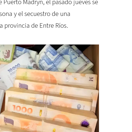
 Puerto Madryn, el pasado jueves se
sona y el secuestro de una
 provincia de Entre Ríos.