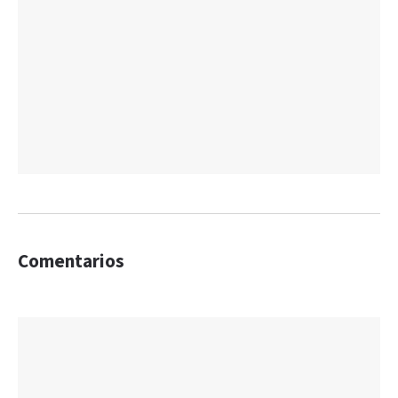
Comentarios