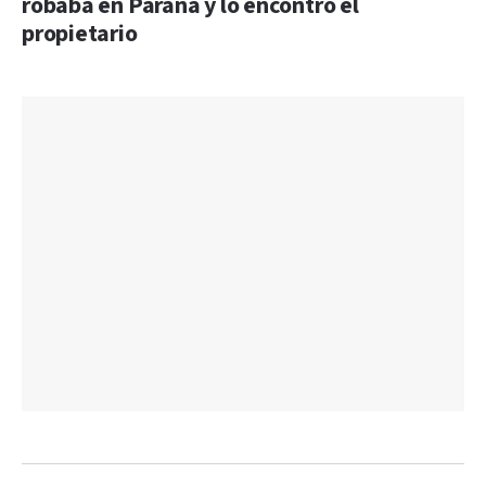
robaba en Paraná y lo encontró el
propietario