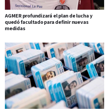
AGMER profundizará el plan de lucha y
quedó facultado para definir nuevas
medidas