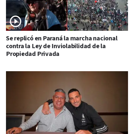
Se replicó en Paraná la marcha nacional
contra la Ley de Inviolabilidad de la
Propiedad Privada