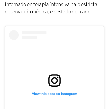
internado en terapia intensiva bajo estricta
observación médica, en estado delicado.
View this post on Instagram