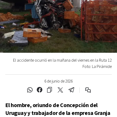
El accidente ocurrió en la mañana del viernes en la Ruta 12
Foto: La Pirámide
6 de junio de 2026
El hombre, oriundo de Concepción del
Uruguay y trabajador de la empresa Granja