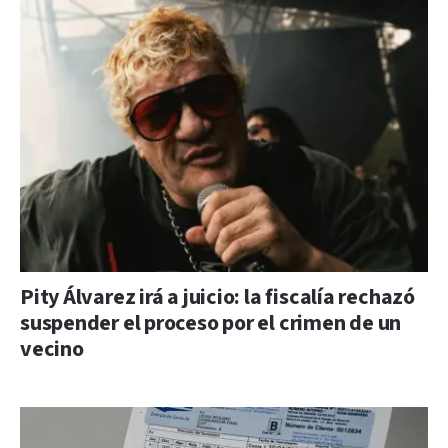
Pity Álvarez irá a juicio: la fiscalía rechazó
suspender el proceso por el crimen de un
vecino