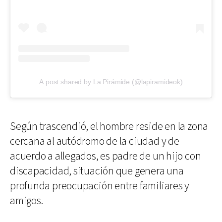
A post shared by La Pirámide (@lapiramideok)
Según trascendió, el hombre reside en la zona
cercana al autódromo de la ciudad y de
acuerdo a allegados, es padre de un hijo con
discapacidad, situación que genera una
profunda preocupación entre familiares y
amigos.