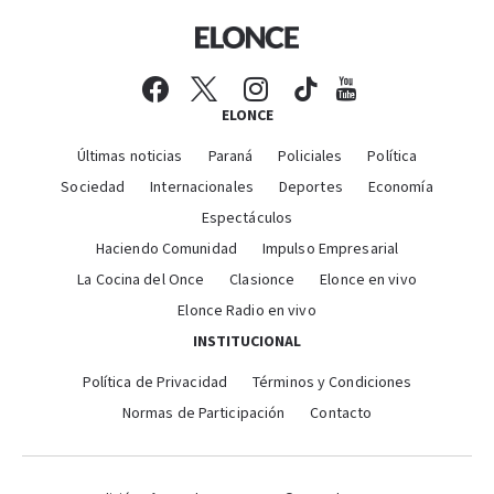
ELONCE
Últimas noticias
Paraná
Policiales
Política
Sociedad
Internacionales
Deportes
Economía
Espectáculos
Haciendo Comunidad
Impulso Empresarial
La Cocina del Once
Clasionce
Elonce en vivo
Elonce Radio en vivo
INSTITUCIONAL
Política de Privacidad
Términos y Condiciones
Normas de Participación
Contacto