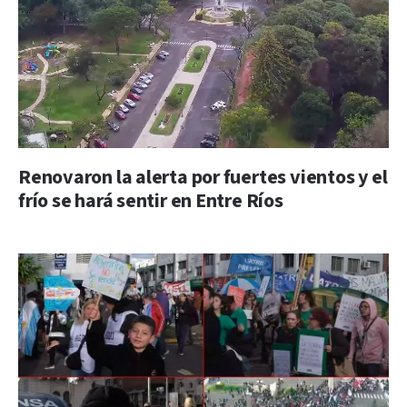
Renovaron la alerta por fuertes vientos y el
frío se hará sentir en Entre Ríos