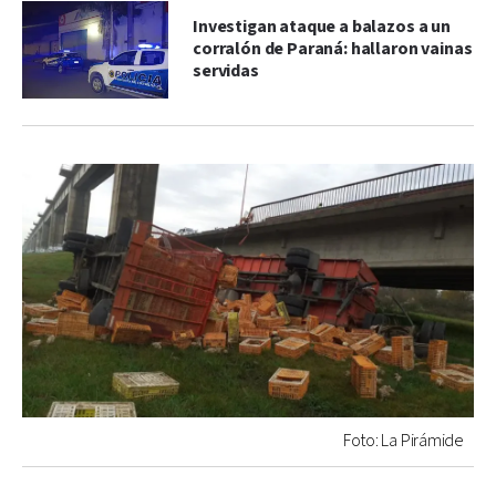
Investigan ataque a balazos a un
corralón de Paraná: hallaron vainas
servidas
Foto: La Pirámide