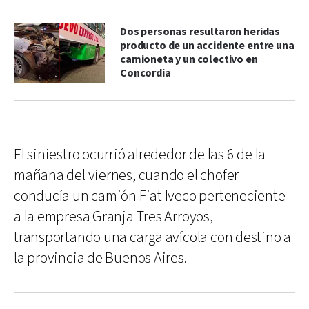
Dos personas resultaron heridas
producto de un accidente entre una
camioneta y un colectivo en
Concordia
El siniestro ocurrió alrededor de las 6 de la
mañana del viernes, cuando el chofer
conducía un camión Fiat Iveco perteneciente
a la empresa Granja Tres Arroyos,
transportando una carga avícola con destino a
la provincia de Buenos Aires.