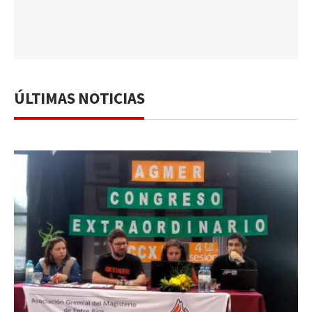
ÚLTIMAS NOTICIAS