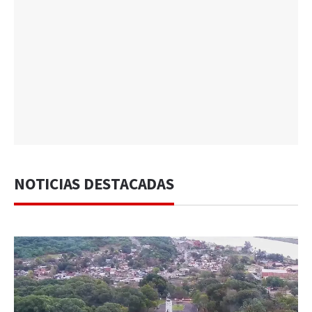
NOTICIAS DESTACADAS