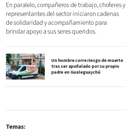
En paralelo, compañeros de trabajo, choferes y
representantes del sector iniciaron cadenas
de solidaridad y acompañamiento para
brindar apoyo a sus seres queridos.
Un hombre corre riesgo de muerte
tras ser apuñalado por su propio
padre en Gualeguaychú
Temas: