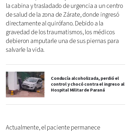
la cabina y trasladado de urgencia a un centro
de salud de la zona de Zárate, donde ingresó
directamente al quirófano. Debido a la
gravedad de los traumatismos, los médicos
debieron amputarle una de sus piernas para
salvarle la vida.
Conducía alcoholizada, perdió el
control y chocó contra el ingreso al
Hospital Militar de Paraná
Actualmente, el paciente permanece