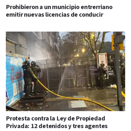
Prohibieron a un municipio entrerriano
emitir nuevas licencias de conducir
Protesta contra la Ley de Propiedad
Privada: 12 detenidos y tres agentes