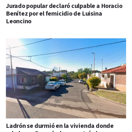
Jurado popular declaró culpable a Horacio
Benítez por el femicidio de Luisina
Leoncino
Ladrón se durmió en la vivienda donde