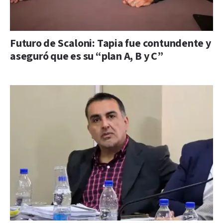
Futuro de Scaloni: Tapia fue contundente y
aseguró que es su “plan A, B y C”