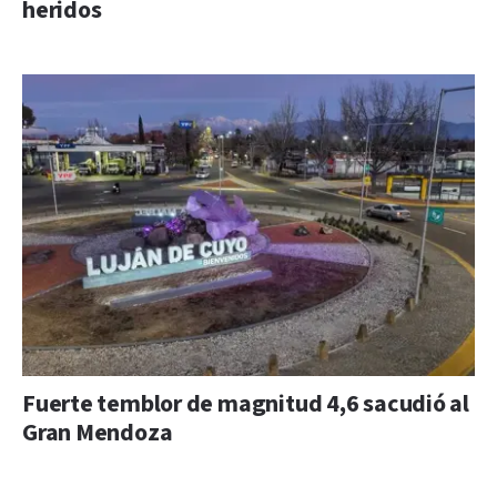
heridos
Fuerte temblor de magnitud 4,6 sacudió al
Gran Mendoza