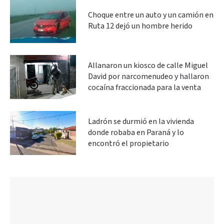
Choque entre un auto y un camión en
Ruta 12 dejó un hombre herido
Allanaron un kiosco de calle Miguel
David por narcomenudeo y hallaron
cocaína fraccionada para la venta
Ladrón se durmió en la vivienda
donde robaba en Paraná y lo
encontró el propietario