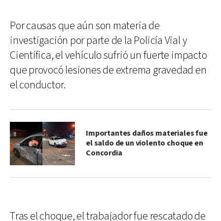
Por causas que aún son materia de
investigación por parte de la Policía Vial y
Científica, el vehículo sufrió un fuerte impacto
que provocó lesiones de extrema gravedad en
el conductor.
Importantes daños materiales fue
el saldo de un violento choque en
Concordia
Tras el choque, el trabajador fue rescatado de