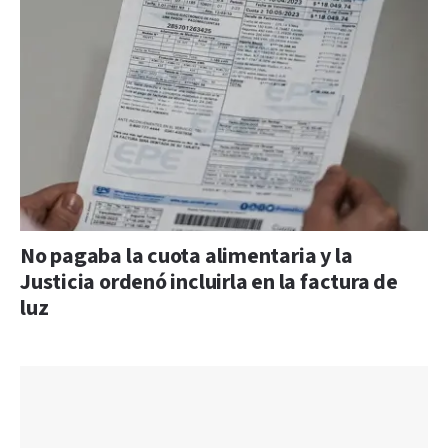
No pagaba la cuota alimentaria y la
Justicia ordenó incluirla en la factura de
luz