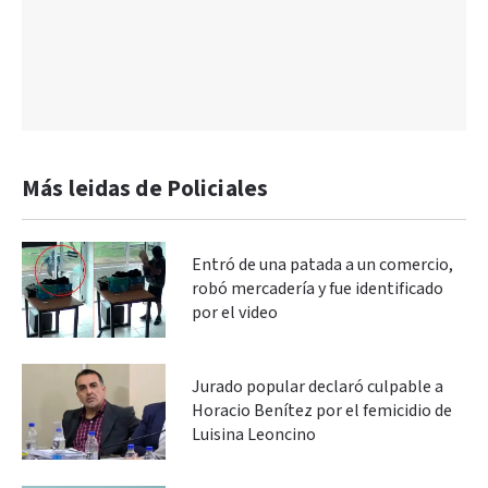
Más leidas de Policiales
Entró de una patada a un comercio,
robó mercadería y fue identificado
por el video
Jurado popular declaró culpable a
Horacio Benítez por el femicidio de
Luisina Leoncino