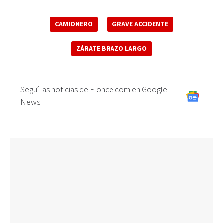
CAMIONERO
GRAVE ACCIDENTE
ZÁRATE BRAZO LARGO
Seguí las noticias de Elonce.com en Google
News