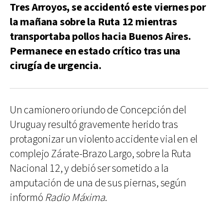
Tres Arroyos, se accidentó este viernes por
la mañana sobre la Ruta 12 mientras
transportaba pollos hacia Buenos Aires.
Permanece en estado crítico tras una
cirugía de urgencia.
Un camionero oriundo de Concepción del
Uruguay resultó gravemente herido tras
protagonizar un violento accidente vial en el
complejo Zárate-Brazo Largo, sobre la Ruta
Nacional 12, y debió ser sometido a la
amputación de una de sus piernas, según
informó
Radio Máxima
.