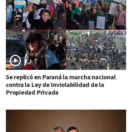
Se replicó en Paraná la marcha nacional
contra la Ley de Inviolabilidad de la
Propiedad Privada