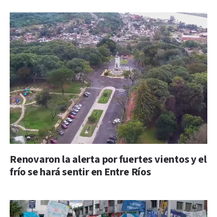
Renovaron la alerta por fuertes vientos y el
frío se hará sentir en Entre Ríos