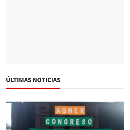
ÚLTIMAS NOTICIAS