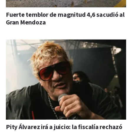
Fuerte temblor de magnitud 4,6 sacudió al
Gran Mendoza
Pity Álvarez irá a juicio: la fiscalía rechazó