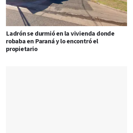
Ladrón se durmió en la vivienda donde
robaba en Paraná y lo encontró el
propietario