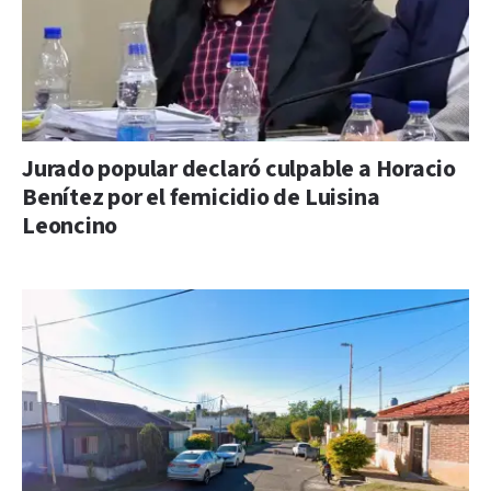
Jurado popular declaró culpable a Horacio
Benítez por el femicidio de Luisina
Leoncino