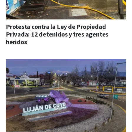
Protesta contra la Ley de Propiedad
Privada: 12 detenidos y tres agentes
heridos