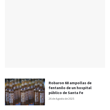
Robaron 68 ampollas de
fentanilo de un hospital
público de Santa Fe
26 de Agosto de 2025