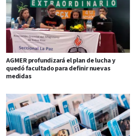
AGMER profundizará el plan de lucha y
quedó facultado para definir nuevas
medidas