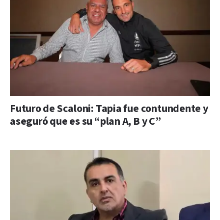
Futuro de Scaloni: Tapia fue contundente y
aseguró que es su “plan A, B y C”