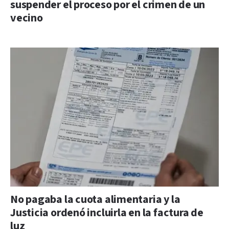
suspender el proceso por el crimen de un
vecino
No pagaba la cuota alimentaria y la
Justicia ordenó incluirla en la factura de
luz