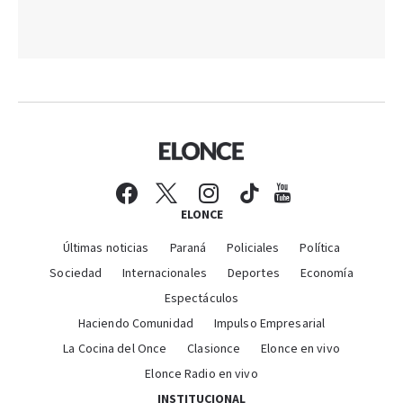
ELONCE
Últimas noticias
Paraná
Policiales
Política
Sociedad
Internacionales
Deportes
Economía
Espectáculos
Haciendo Comunidad
Impulso Empresarial
La Cocina del Once
Clasionce
Elonce en vivo
Elonce Radio en vivo
INSTITUCIONAL