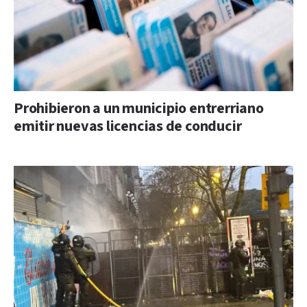
Prohibieron a un municipio entrerriano
emitir nuevas licencias de conducir