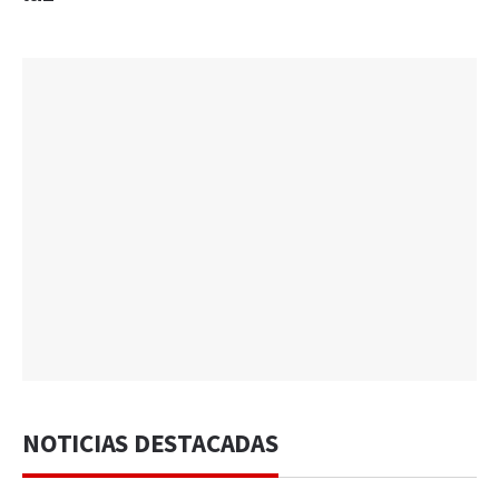
NOTICIAS DESTACADAS