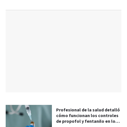
irregularidades
Profesional de la salud detalló
cómo funcionan los controles
de propofol y fentanilo en los