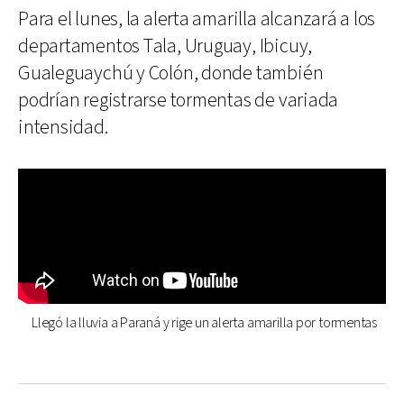
Para el lunes, la alerta amarilla alcanzará a los
departamentos Tala, Uruguay, Ibicuy,
Gualeguaychú y Colón, donde también
podrían registrarse tormentas de variada
intensidad.
Llegó la lluvia a Paraná y rige un alerta amarilla por tormentas