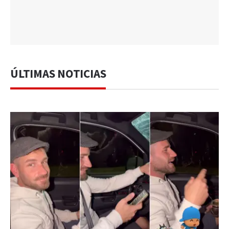
ÚLTIMAS NOTICIAS