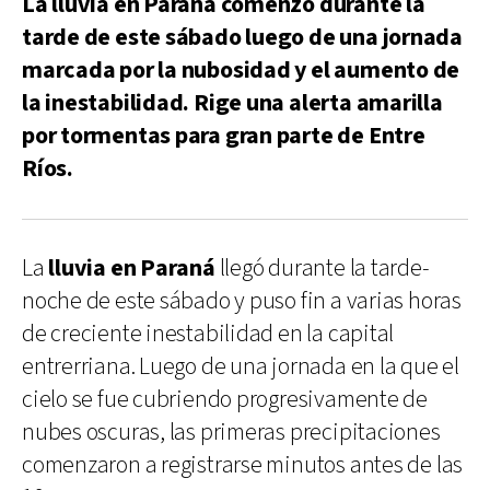
La lluvia en Paraná comenzó durante la
tarde de este sábado luego de una jornada
marcada por la nubosidad y el aumento de
la inestabilidad. Rige una alerta amarilla
por tormentas para gran parte de Entre
Ríos.
La
lluvia en Paraná
llegó durante la tarde-
noche de este sábado y puso fin a varias horas
de creciente inestabilidad en la capital
entrerriana. Luego de una jornada en la que el
cielo se fue cubriendo progresivamente de
nubes oscuras, las primeras precipitaciones
comenzaron a registrarse minutos antes de las