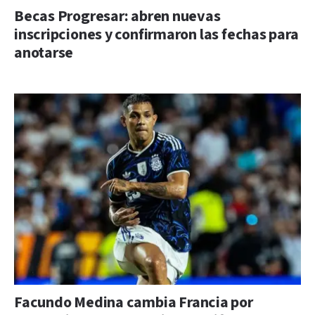
Becas Progresar: abren nuevas
inscripciones y confirmaron las fechas para
anotarse
Facundo Medina cambia Francia por