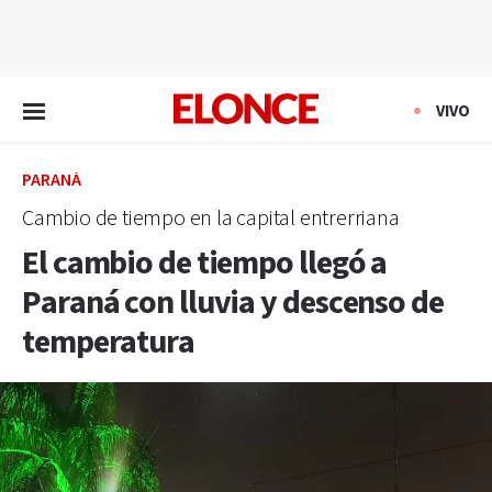
EN VIVO
VIVO
PARANÁ
Cambio de tiempo en la capital entrerriana
El cambio de tiempo llegó a
Paraná con lluvia y descenso de
temperatura