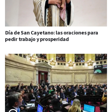
Día de San Cayetano: las oraciones para
pedir trabajo y prosperidad