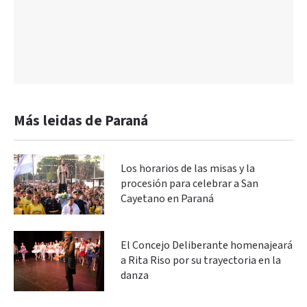
Más leidas de Paraná
Los horarios de las misas y la
procesión para celebrar a San
Cayetano en Paraná
El Concejo Deliberante homenajeará
a Rita Riso por su trayectoria en la
danza