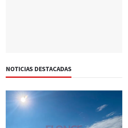
NOTICIAS DESTACADAS