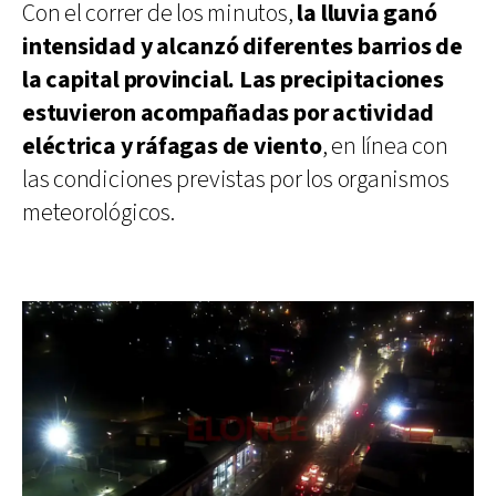
Con el correr de los minutos,
la lluvia ganó
intensidad y alcanzó diferentes barrios de
la capital provincial. Las precipitaciones
estuvieron acompañadas por actividad
eléctrica y ráfagas de viento
, en línea con
las condiciones previstas por los organismos
meteorológicos.