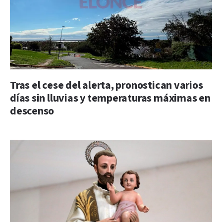
Tras el cese del alerta, pronostican varios
días sin lluvias y temperaturas máximas en
descenso