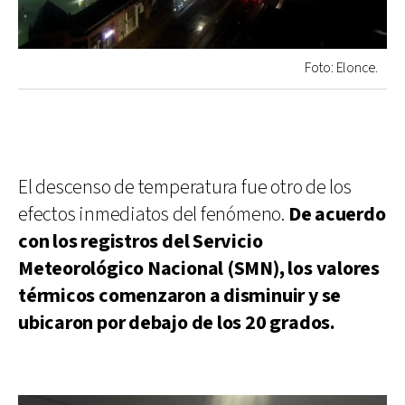
Foto: Elonce.
El descenso de temperatura fue otro de los
efectos inmediatos del fenómeno.
De acuerdo
con los registros del Servicio
Meteorológico Nacional (SMN), los valores
térmicos comenzaron a disminuir y se
ubicaron por debajo de los 20 grados.