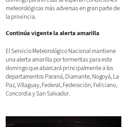
meteorológicas más adversas en gran parte de
la provincia.
Continúa vigente la alerta amarilla
El Servicio Meteorológico Nacional mantiene
una alerta amarilla por tormentas para este
domingo que abarcará principalmente a los
departamentos Paraná, Diamante, Nogoyá, La
Paz, Villaguay, Federal, Federación, Feliciano,
Concordia y San Salvador.