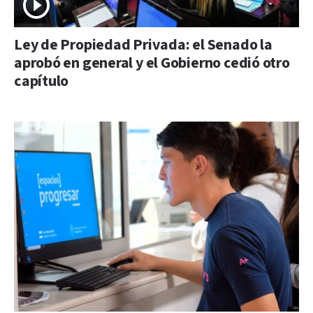
Ley de Propiedad Privada: el Senado la
aprobó en general y el Gobierno cedió otro
capítulo