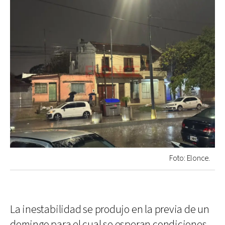
Foto: Elonce.
La inestabilidad se produjo en la previa de un
domingo para el cual se esperan condiciones