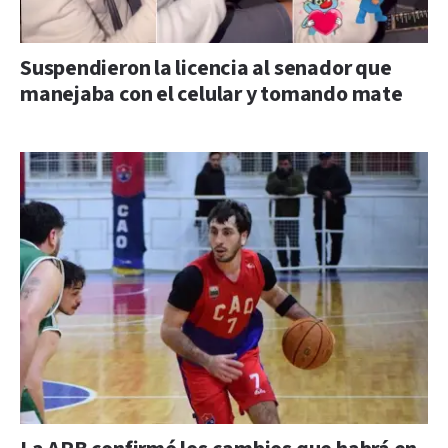
Suspendieron la licencia al senador que
manejaba con el celular y tomando mate