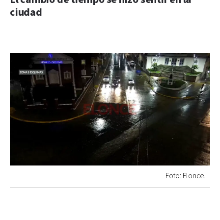
ciudad
Foto: Elonce.