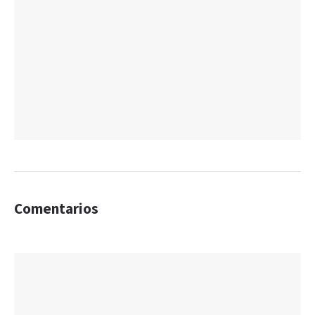
Comentarios