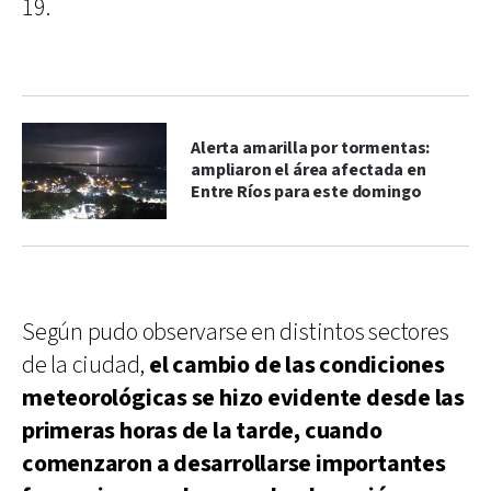
19.
Alerta amarilla por tormentas:
ampliaron el área afectada en
Entre Ríos para este domingo
Según pudo observarse en distintos sectores
de la ciudad,
el cambio de las condiciones
meteorológicas se hizo evidente desde las
primeras horas de la tarde, cuando
comenzaron a desarrollarse importantes