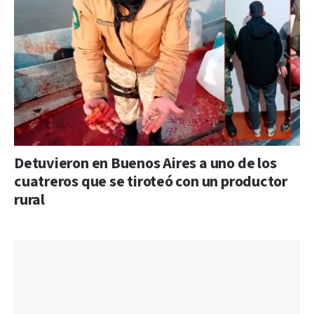
Detuvieron en Buenos Aires a uno de los
cuatreros que se tiroteó con un productor
rural