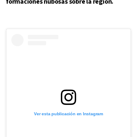
formaciones nubosas sobre la región.
Ver esta publicación en Instagram