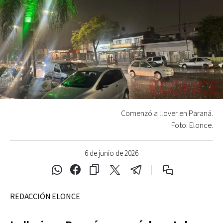
Comenzó a llover en Paraná.
Foto: Elonce.
6 de junio de 2026
REDACCIÓN ELONCE