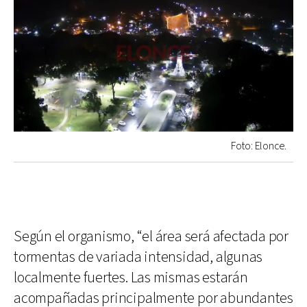
Foto: Elonce.
Según el organismo, “el área será afectada por
tormentas de variada intensidad, algunas
localmente fuertes. Las mismas estarán
acompañadas principalmente por abundantes