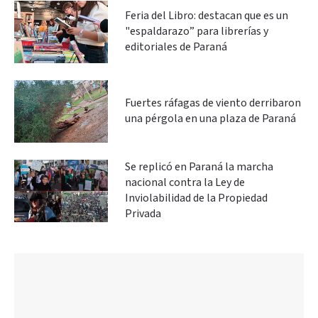
Feria del Libro: destacan que es un
"espaldarazo” para librerías y
editoriales de Paraná
Fuertes ráfagas de viento derribaron
una pérgola en una plaza de Paraná
Se replicó en Paraná la marcha
nacional contra la Ley de
Inviolabilidad de la Propiedad
Privada