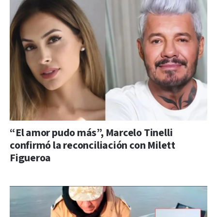
“El amor pudo más”, Marcelo Tinelli
confirmó la reconciliación con Milett
Figueroa