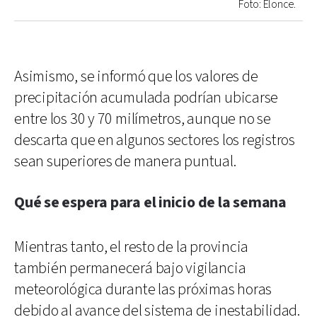
Foto: Elonce.
Asimismo, se informó que los valores de
precipitación acumulada podrían ubicarse
entre los 30 y 70 milímetros, aunque no se
descarta que en algunos sectores los registros
sean superiores de manera puntual.
Qué se espera para el inicio de la semana
Mientras tanto, el resto de la provincia
también permanecerá bajo vigilancia
meteorológica durante las próximas horas
debido al avance del sistema de inestabilidad.