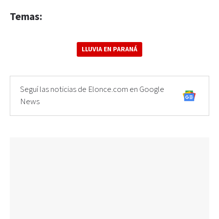
Temas:
LLUVIA EN PARANÁ
Seguí las noticias de Elonce.com en Google
News