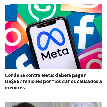
Condena contra Meta: deberá pagar
US$567 millones por “los daños causados a
menores”