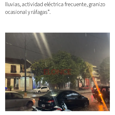
lluvias, actividad eléctrica frecuente, granizo
ocasional y ráfagas”.