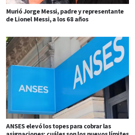
Murió Jorge Messi, padre y representante
de Lionel Messi, a los 68 años
ANSES elevó los topes para cobrar las
asignaciones: cuáles son los nuevos límites