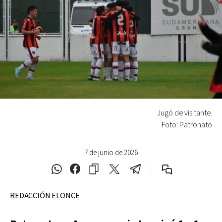
Jugó de visitante.
Foto: Patronato
7 de junio de 2026
REDACCIÓN ELONCE