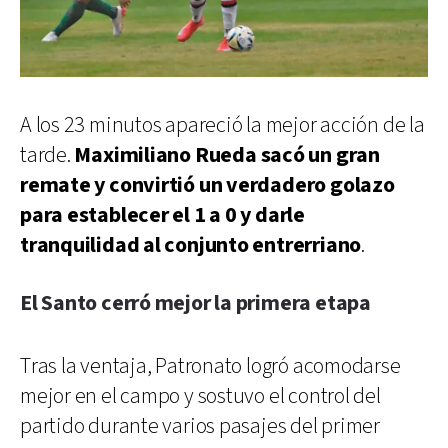
A los 23 minutos apareció la mejor acción de la
tarde.
Maximiliano Rueda sacó un gran
remate y convirtió un verdadero golazo
para establecer el 1 a 0 y darle
tranquilidad al conjunto entrerriano
.
El Santo cerró mejor la primera etapa
Tras la ventaja, Patronato logró acomodarse
mejor en el campo y sostuvo el control del
partido durante varios pasajes del primer