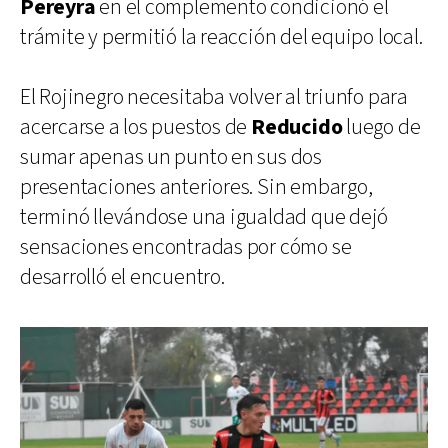
Pereyra
en el complemento condicionó el
trámite y permitió la reacción del equipo local.
El Rojinegro necesitaba volver al triunfo para
acercarse a los puestos de
Reducido
luego de
sumar apenas un punto en sus dos
presentaciones anteriores. Sin embargo,
terminó llevándose una igualdad que dejó
sensaciones encontradas por cómo se
desarrolló el encuentro.