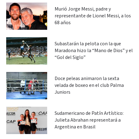
Murió Jorge Messi, padre y
representante de Lionel Messi, a los
68 años
Subastarán la pelota con la que
Maradona hizo la “Mano de Dios” y el
“Gol del Siglo”
Doce peleas animaron la sexta
velada de boxeo en el club Palma
Juniors
Sudamericano de Patín Artístico:
Julieta Abrahan representará a
Argentina en Brasil