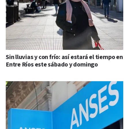
Sin lluvias y con frío: así estará el tiempo en
Entre Ríos este sábado y domingo