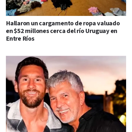
Hallaron un cargamento de ropa valuado
en $52 millones cerca del río Uruguay en
Entre Ríos