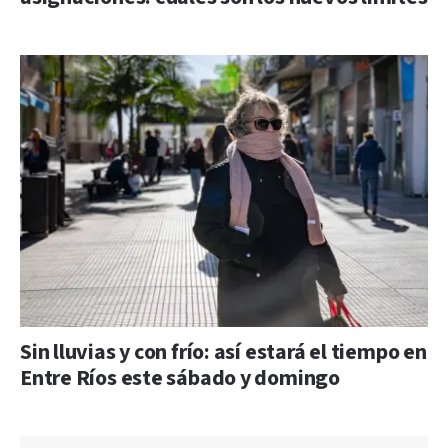
Sin lluvias y con frío: así estará el tiempo en
Entre Ríos este sábado y domingo