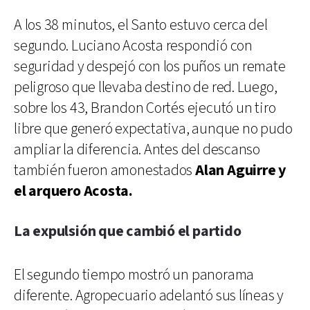
A los 38 minutos, el Santo estuvo cerca del
segundo. Luciano Acosta respondió con
seguridad y despejó con los puños un remate
peligroso que llevaba destino de red. Luego,
sobre los 43, Brandon Cortés ejecutó un tiro
libre que generó expectativa, aunque no pudo
ampliar la diferencia. Antes del descanso
también fueron amonestados
Alan Aguirre y
el arquero Acosta.
La expulsión que cambió el partido
El segundo tiempo mostró un panorama
diferente. Agropecuario adelantó sus líneas y