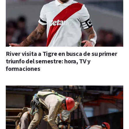
River visita a Tigre en busca de su primer
triunfo del semestre: hora, TV y
formaciones