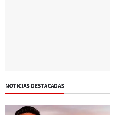
NOTICIAS DESTACADAS