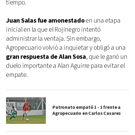
tiempo.
Juan Salas fue amonestado
en una etapa
inicial en la que el Rojinegro intentó
administrar la ventaja. Sin embargo,
Agropecuario volvió a inquietar y obligó a una
gran respuesta de Alan Sosa
, que le ganó un
duelo importante a Alan Aguirre para evitar el
empate.
Patronato empató 1 - 1 frente a
Agropecuario en Carlos Casares