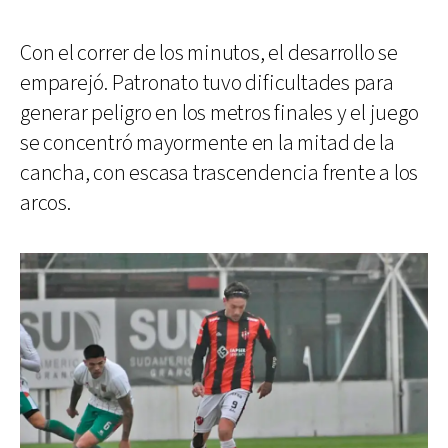
Con el correr de los minutos, el desarrollo se
emparejó. Patronato tuvo dificultades para
generar peligro en los metros finales y el juego
se concentró mayormente en la mitad de la
cancha, con escasa trascendencia frente a los
arcos.