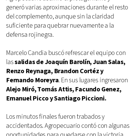
generó varias aproximaciones durante el resto
del complemento, aunque sin la claridad
suficiente para quebrar nuevamente a la
defensa rojinegra.
Marcelo Candia buscó refrescar el equipo con
las
salidas de Joaquín Barolín, Juan Salas,
Renzo Reynaga, Brandon Cortéz y
Fernando Moreyra
. En sus lugares ingresaron
Alejo Miró, Tomás Attis, Facundo Genez,
Emanuel Picco y Santiago Piccioni.
Los minutos finales fueron trabados y
accidentados. Agropecuario contó con algunas
oportunidades para quedarse con la victoria,