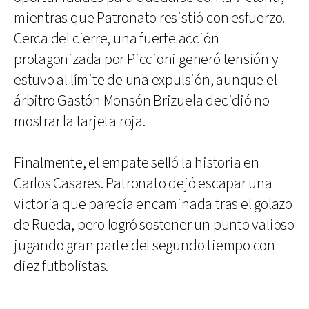
mientras que Patronato resistió con esfuerzo.
Cerca del cierre, una fuerte acción
protagonizada por Piccioni generó tensión y
estuvo al límite de una expulsión, aunque el
árbitro Gastón Monsón Brizuela decidió no
mostrar la tarjeta roja.
Finalmente, el empate selló la historia en
Carlos Casares. Patronato dejó escapar una
victoria que parecía encaminada tras el golazo
de Rueda, pero logró sostener un punto valioso
jugando gran parte del segundo tiempo con
diez futbolistas.