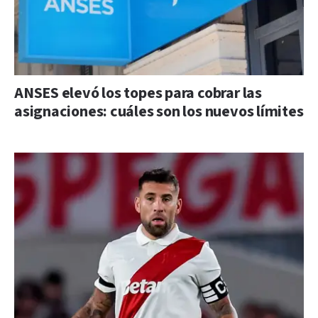
ANSES elevó los topes para cobrar las
asignaciones: cuáles son los nuevos límites