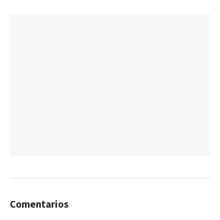
Comentarios