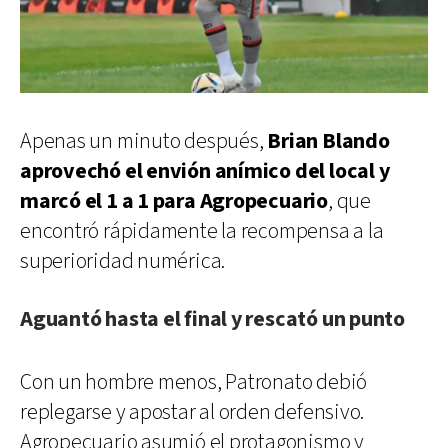
Apenas un minuto después,
Brian Blando
aprovechó el envión anímico del local y
marcó el 1 a 1 para Agropecuario
, que
encontró rápidamente la recompensa a la
superioridad numérica.
Aguantó hasta el final y rescató un punto
Con un hombre menos, Patronato debió
replegarse y apostar al orden defensivo.
Agropecuario asumió el protagonismo y