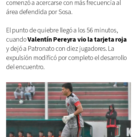
comenzó a acercarse con más frecuencia al
área defendida por Sosa.
El punto de quiebre llegó a los 56 minutos,
cuando
Valentín Pereyra vio la tarjeta roja
y dejó a Patronato con diez jugadores. La
expulsión modificó por completo el desarrollo
del encuentro.