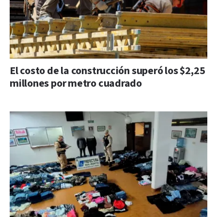
El costo de la construcción superó los $2,25
millones por metro cuadrado