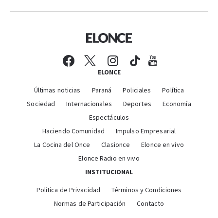
ELONCE
Últimas noticias
Paraná
Policiales
Política
Sociedad
Internacionales
Deportes
Economía
Espectáculos
Haciendo Comunidad
Impulso Empresarial
La Cocina del Once
Clasionce
Elonce en vivo
Elonce Radio en vivo
INSTITUCIONAL
Política de Privacidad
Términos y Condiciones
Normas de Participación
Contacto