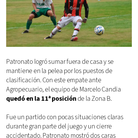
Patronato logró sumar fuera de casa y se
mantiene en la pelea por los puestos de
clasificación. Con este empate ante
Agropecuario, el equipo de Marcelo Candia
quedó en la 11ª posición
de la Zona B.
Fue un partido con pocas situaciones claras
durante gran parte del juego y un cierre
accidentado. Patronato mostró dos caras