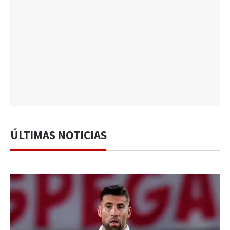
ÚLTIMAS NOTICIAS