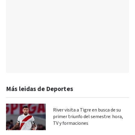
Más leidas de Deportes
River visita a Tigre en busca de su
primer triunfo del semestre: hora,
TV y formaciones