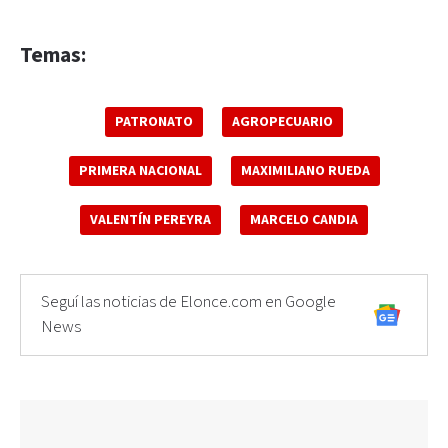
Temas:
PATRONATO
AGROPECUARIO
PRIMERA NACIONAL
MAXIMILIANO RUEDA
VALENTÍN PEREYRA
MARCELO CANDIA
Seguí las noticias de Elonce.com en Google
News