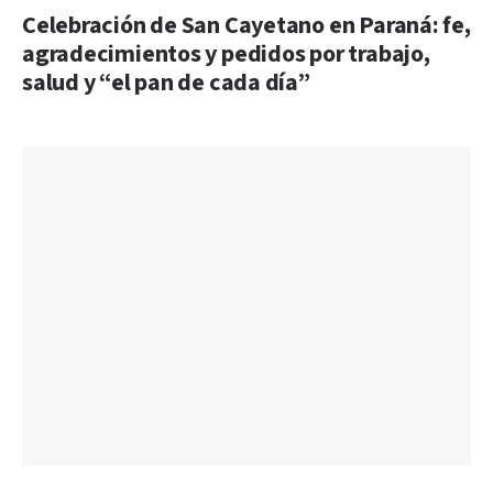
Celebración de San Cayetano en Paraná: fe,
agradecimientos y pedidos por trabajo,
salud y “el pan de cada día”