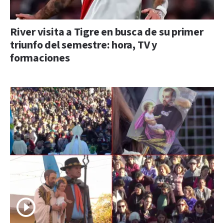
River visita a Tigre en busca de su primer
triunfo del semestre: hora, TV y
formaciones