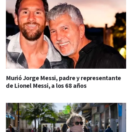
Murió Jorge Messi, padre y representante
de Lionel Messi, a los 68 años