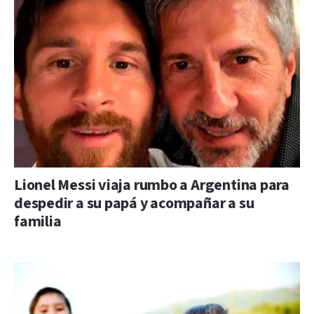
Lionel Messi viaja rumbo a Argentina para
despedir a su papá y acompañar a su
familia