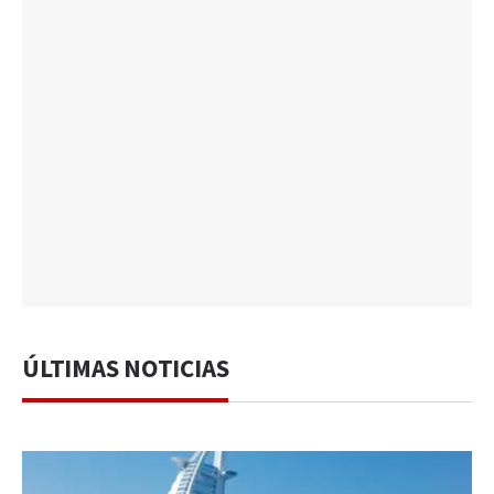
ÚLTIMAS NOTICIAS