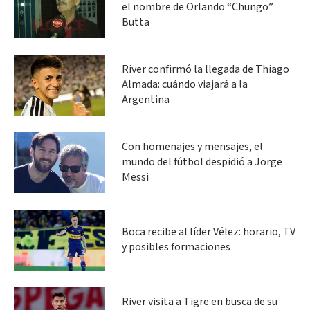
el nombre de Orlando “Chungo”
Butta
River confirmó la llegada de Thiago
Almada: cuándo viajará a la
Argentina
Con homenajes y mensajes, el
mundo del fútbol despidió a Jorge
Messi
Boca recibe al líder Vélez: horario, TV
y posibles formaciones
River visita a Tigre en busca de su