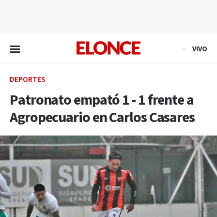
EN VIVO
VIVO
DEPORTES
Patronato empató 1 - 1 frente a
Agropecuario en Carlos Casares