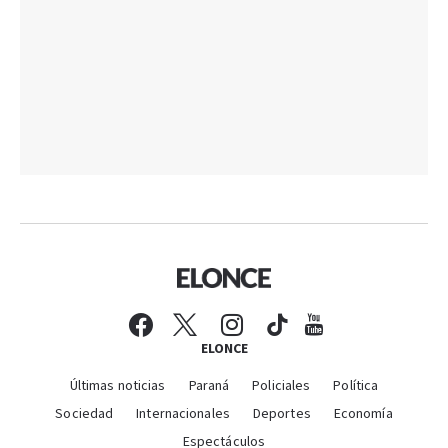
ELONCE
Últimas noticias
Paraná
Policiales
Política
Sociedad
Internacionales
Deportes
Economía
Espectáculos