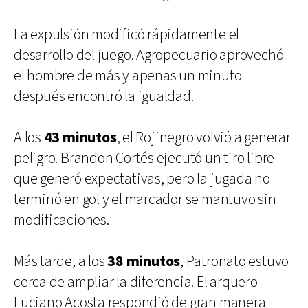
La expulsión modificó rápidamente el
desarrollo del juego. Agropecuario aprovechó
el hombre de más y apenas un minuto
después encontró la igualdad.
A los
43 minutos
, el Rojinegro volvió a generar
peligro. Brandon Cortés ejecutó un tiro libre
que generó expectativas, pero la jugada no
terminó en gol y el marcador se mantuvo sin
modificaciones.
Más tarde, a los
38 minutos
, Patronato estuvo
cerca de ampliar la diferencia. El arquero
Luciano Acosta respondió de gran manera