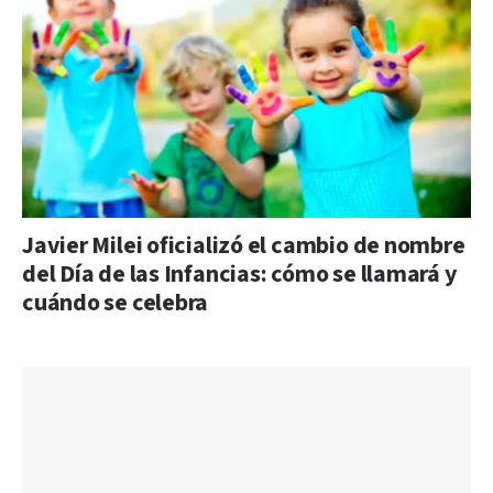
Javier Milei oficializó el cambio de nombre
del Día de las Infancias: cómo se llamará y
cuándo se celebra