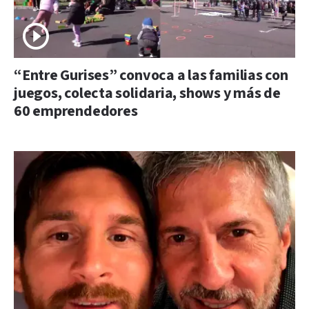
“Entre Gurises” convoca a las familias con
juegos, colecta solidaria, shows y más de
60 emprendedores