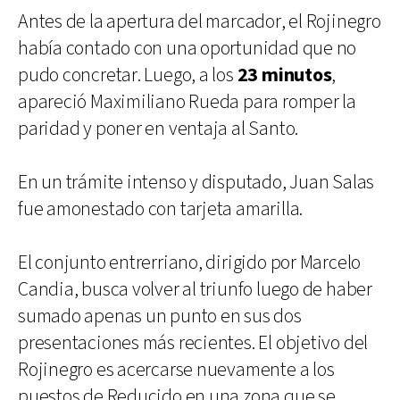
Antes de la apertura del marcador, el Rojinegro
había contado con una oportunidad que no
pudo concretar. Luego, a los
23 minutos
,
apareció Maximiliano Rueda para romper la
paridad y poner en ventaja al Santo.
En un trámite intenso y disputado, Juan Salas
fue amonestado con tarjeta amarilla.
El conjunto entrerriano, dirigido por Marcelo
Candia, busca volver al triunfo luego de haber
sumado apenas un punto en sus dos
presentaciones más recientes. El objetivo del
Rojinegro es acercarse nuevamente a los
puestos de Reducido en una zona que se