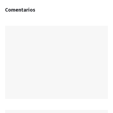
Comentarios