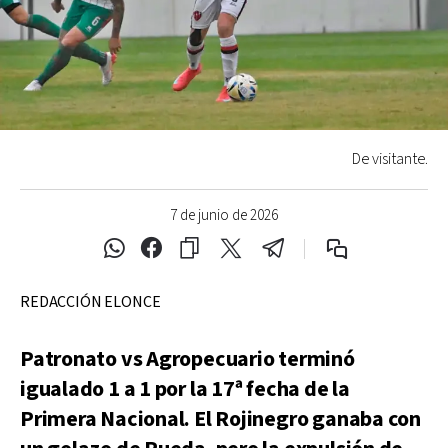
De visitante.
7 de junio de 2026
REDACCIÓN ELONCE
Patronato vs Agropecuario terminó
igualado 1 a 1 por la 17ª fecha de la
Primera Nacional. El Rojinegro ganaba con