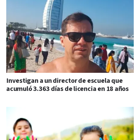
Investigan a un director de escuela que
acumuló 3.363 días de licencia en 18 años