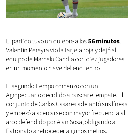
El partido tuvo un quiebre a los
56 minutos
.
Valentín Pereyra vio la tarjeta roja y dejó al
equipo de Marcelo Candia con diez jugadores
en un momento clave del encuentro.
El segundo tiempo comenzó con un
Agropecuario decidido a buscar el empate. El
conjunto de Carlos Casares adelantó sus líneas
y empezó a acercarse con mayor frecuencia al
arco defendido por Alan Sosa, obligando a
Patronato a retroceder algunos metros.