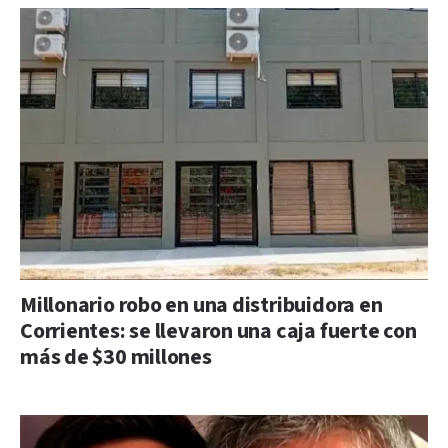
Millonario robo en una distribuidora en
Corrientes: se llevaron una caja fuerte con
más de $30 millones