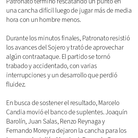
Patronato terminó rescatando un punto en
una cancha difícil luego de jugar más de media
hora con un hombre menos.
Durante los minutos finales, Patronato resistió
los avances del Sojero y trató de aprovechar
algún contraataque. El partido se tornó
trabado y accidentado, con varias
interrupciones y un desarrollo que perdió
fluidez.
En busca de sostener el resultado, Marcelo
Candia movió el banco de suplentes. Joaquín
Barolín, Juan Salas, Renzo Reynaga y
Fernando Moreyra dejaron la cancha para los