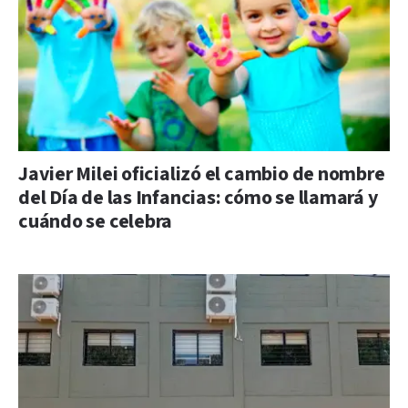
Javier Milei oficializó el cambio de nombre
del Día de las Infancias: cómo se llamará y
cuándo se celebra