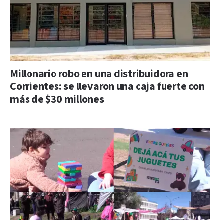
Millonario robo en una distribuidora en
Corrientes: se llevaron una caja fuerte con
más de $30 millones