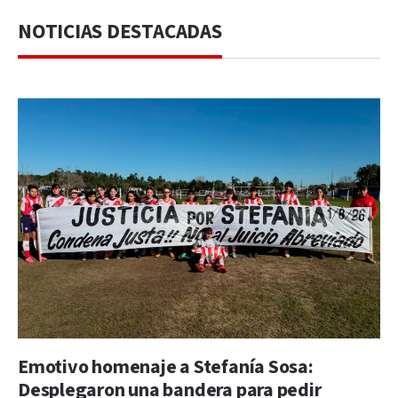
NOTICIAS DESTACADAS
Emotivo homenaje a Stefanía Sosa:
Desplegaron una bandera para pedir