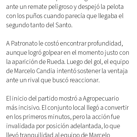
ante un remate peligroso y despejó la pelota
con los puños cuando parecía que llegaba el
segundo tanto del Santo.
A Patronato le costó encontrar profundidad,
aunque logró golpear en el momento justo con
la aparición de Rueda. Luego del gol, el equipo
de Marcelo Candia intentó sostener la ventaja
ante un rival que buscó reaccionar.
El inicio del partido mostró a Agropecuario
más incisivo. El conjunto local llegó a convertir
en los primeros minutos, pero la acción fue
invalidada por posición adelantada, lo que
llevó tranquilidad al equipo de Marcelo