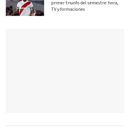
primer triunfo del semestre: hora,
TV y formaciones