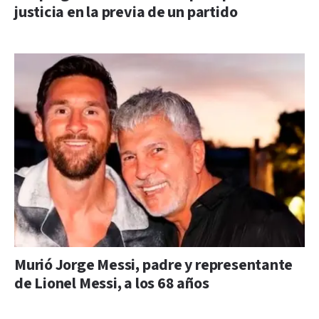
justicia en la previa de un partido
Murió Jorge Messi, padre y representante
de Lionel Messi, a los 68 años