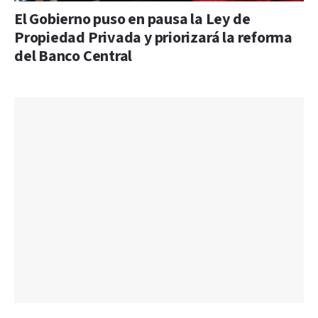
El Gobierno puso en pausa la Ley de
Propiedad Privada y priorizará la reforma
del Banco Central