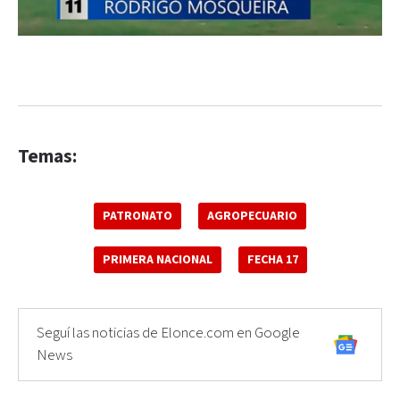
Temas:
PATRONATO
AGROPECUARIO
PRIMERA NACIONAL
FECHA 17
Seguí las noticias de Elonce.com en Google
News