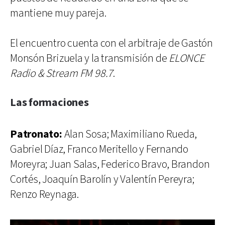
mantiene muy pareja.
El encuentro cuenta con el arbitraje de Gastón
Monsón Brizuela y la transmisión de
ELONCE
Radio & Stream FM 98.7
.
Las formaciones
Patronato:
Alan Sosa; Maximiliano Rueda,
Gabriel Díaz, Franco Meritello y Fernando
Moreyra; Juan Salas, Federico Bravo, Brandon
Cortés, Joaquín Barolín y Valentín Pereyra;
Renzo Reynaga.