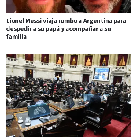
Lionel Messi viaja rumbo a Argentina para
despedir a su papá y acompañar a su
familia