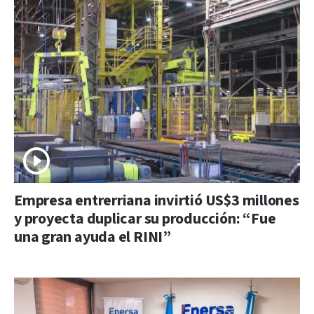
Empresa entrerriana invirtió US$3 millones
y proyecta duplicar su producción: “Fue
una gran ayuda el RINI”