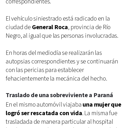
correspondientes.
El vehículo siniestrado está radicado en la
ciudad de
General Roca
, provincia de Río
Negro, al igual que las personas involucradas.
En horas del mediodía se realizarán las
autopsias correspondientes y se continuarán
con las pericias para establecer
fehacientemente la mecánica del hecho.
Traslado de una sobreviviente a Paraná
En el mismo automóvil viajaba
una mujer que
logró ser rescatada con vida
. La misma fue
trasladada de manera particular al hospital