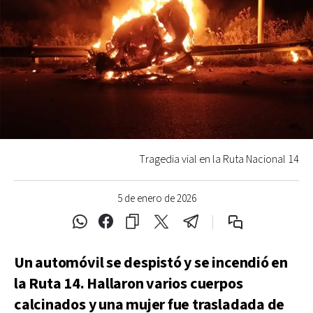
Tragedia vial en la Ruta Nacional 14
5 de enero de 2026
Un automóvil se despistó y se incendió en
la Ruta 14. Hallaron varios cuerpos
calcinados y una mujer fue trasladada de