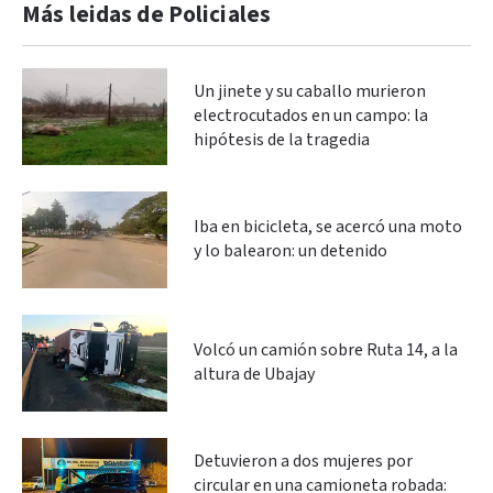
Más leidas de Policiales
Un jinete y su caballo murieron
electrocutados en un campo: la
hipótesis de la tragedia
Iba en bicicleta, se acercó una moto
y lo balearon: un detenido
Volcó un camión sobre Ruta 14, a la
altura de Ubajay
Detuvieron a dos mujeres por
circular en una camioneta robada: