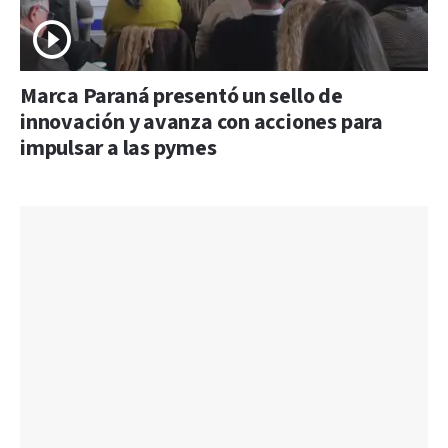
Marca Paraná presentó un sello de
innovación y avanza con acciones para
impulsar a las pymes