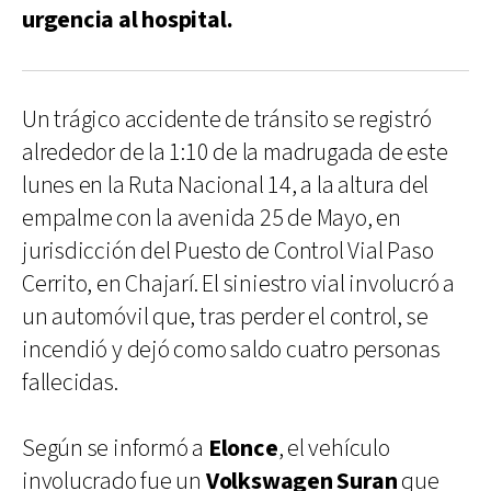
urgencia al hospital.
Un trágico accidente de tránsito se registró
alrededor de la 1:10 de la madrugada de este
lunes en la Ruta Nacional 14, a la altura del
empalme con la avenida 25 de Mayo, en
jurisdicción del Puesto de Control Vial Paso
Cerrito, en Chajarí. El siniestro vial involucró a
un automóvil que, tras perder el control, se
incendió y dejó como saldo cuatro personas
fallecidas.
Según se informó a
Elonce
, el vehículo
involucrado fue un
Volkswagen Suran
que