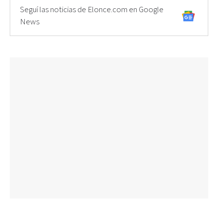
Seguí las noticias de Elonce.com en Google
News