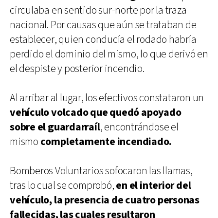
circulaba en sentido sur-norte por la traza
nacional. Por causas que aún se trataban de
establecer, quien conducía el rodado habría
perdido el dominio del mismo, lo que derivó en
el despiste y posterior incendio.
Al arribar al lugar, los efectivos constataron un
vehículo volcado que quedó apoyado
sobre el guardarraíl
, encontrándose el
mismo
completamente incendiado.
Bomberos Voluntarios sofocaron las llamas,
tras lo cual se comprobó,
en el interior del
vehículo, la presencia de cuatro personas
fallecidas, las cuales resultaron