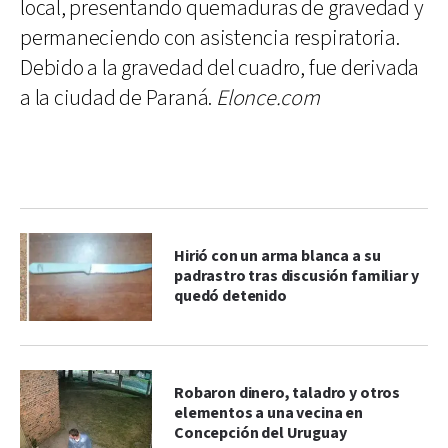
local, presentando quemaduras de gravedad y
permaneciendo con asistencia respiratoria.
Debido a la gravedad del cuadro, fue derivada
a la ciudad de Paraná.
Elonce.com
Hirió con un arma blanca a su
padrastro tras discusión familiar y
quedó detenido
Robaron dinero, taladro y otros
elementos a una vecina en
Concepción del Uruguay