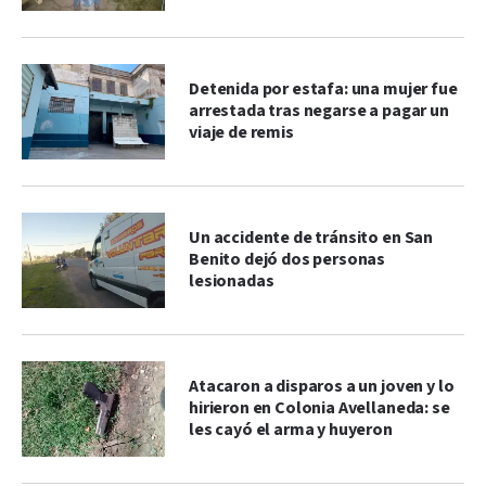
Detenida por estafa: una mujer fue
arrestada tras negarse a pagar un
viaje de remis
Un accidente de tránsito en San
Benito dejó dos personas
lesionadas
Atacaron a disparos a un joven y lo
hirieron en Colonia Avellaneda: se
les cayó el arma y huyeron