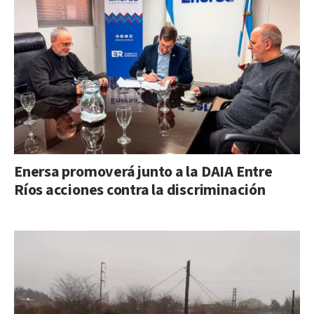
Enersa promoverá junto a la DAIA Entre
Ríos acciones contra la discriminación