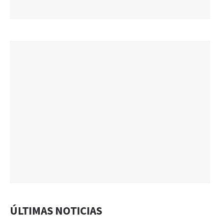
ÚLTIMAS NOTICIAS