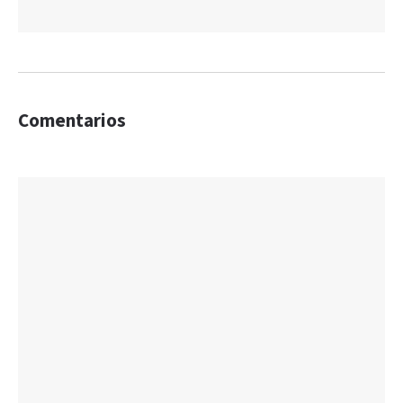
Comentarios