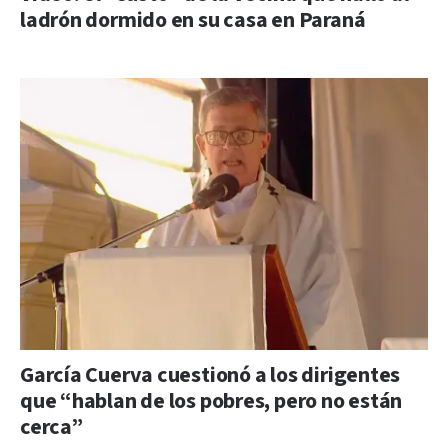
ladrón dormido en su casa en Paraná
García Cuerva cuestionó a los dirigentes
que “hablan de los pobres, pero no están
cerca”