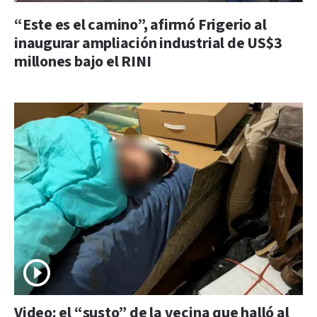
“Este es el camino”, afirmó Frigerio al
inaugurar ampliación industrial de US$3
millones bajo el RINI
Video: el “susto” de la vecina que halló al