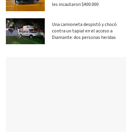
les incautaron $400.000
Una camioneta despistó y chocó
contra un tapial en el acceso a
Diamante: dos personas heridas