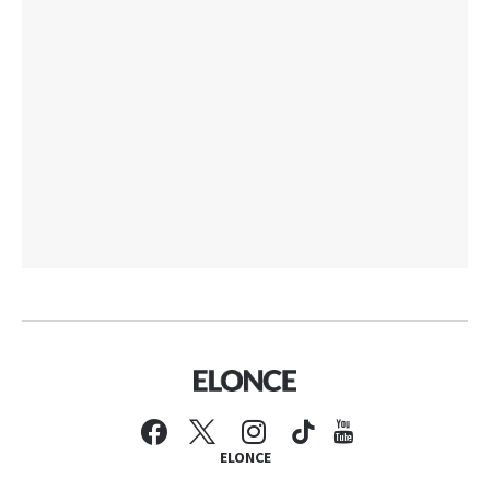
ELONCE