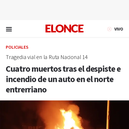
EN VIVO
VIVO
POLICIALES
Tragedia vial en la Ruta Nacional 14
Cuatro muertos tras el despiste e
incendio de un auto en el norte
entrerriano