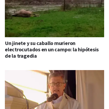
Un jinete y su caballo murieron
electrocutados en un campo: la hipótesis
de la tragedia