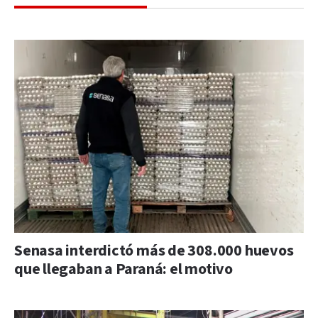
Senasa interdictó más de 308.000 huevos
que llegaban a Paraná: el motivo