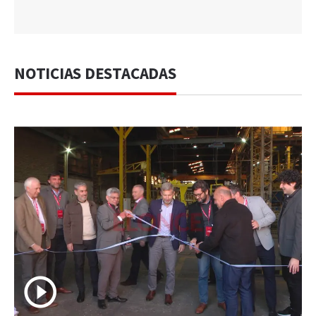
NOTICIAS DESTACADAS