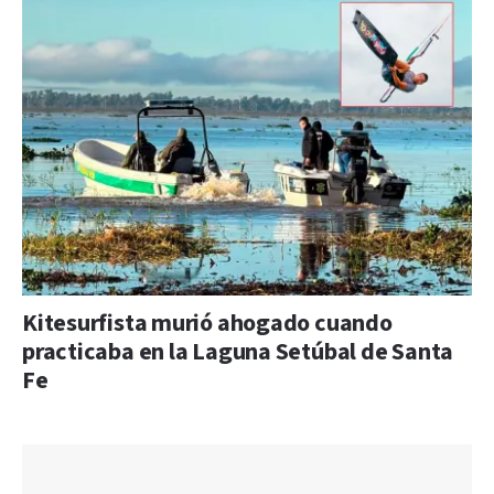
Kitesurfista murió ahogado cuando
practicaba en la Laguna Setúbal de Santa
Fe