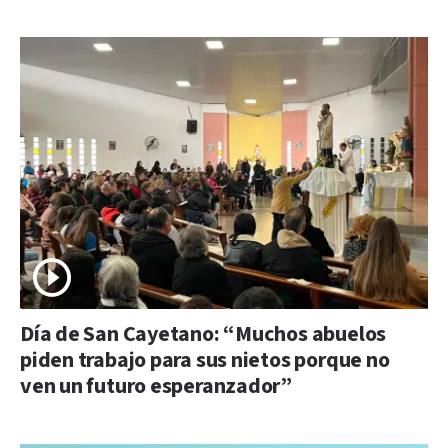
Día de San Cayetano: “Muchos abuelos
piden trabajo para sus nietos porque no
ven un futuro esperanzador”