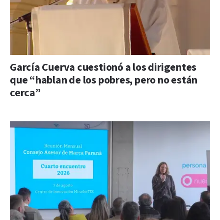
García Cuerva cuestionó a los dirigentes
que “hablan de los pobres, pero no están
cerca”