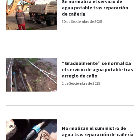
Se normaliza el servicio de
agua potable tras reparación
de cañería
30 de Septiembre de 2025
“Gradualmente” se normaliza
el servicio de agua potable tras
arreglo de caño
2 de Septiembre de 2025
Normalizan el suministro de
agua tras reparación de cañería