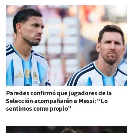
Paredes confirmó que jugadores de la
Selección acompañarán a Messi: “Lo
sentimos como propio”