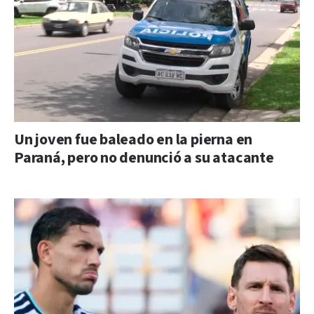
Un joven fue baleado en la pierna en
Paraná, pero no denunció a su atacante