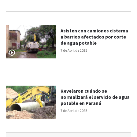
Asisten con camiones cisterna
a barrios afectados por corte
de agua potable
7 de Abril de 2025
Revelaron cuándo se
normalizará el servicio de agua
potable en Paraná
7 de Abril de 2025