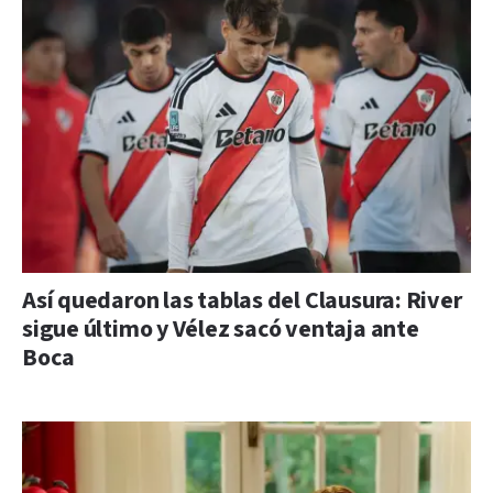
Así quedaron las tablas del Clausura: River
sigue último y Vélez sacó ventaja ante
Boca