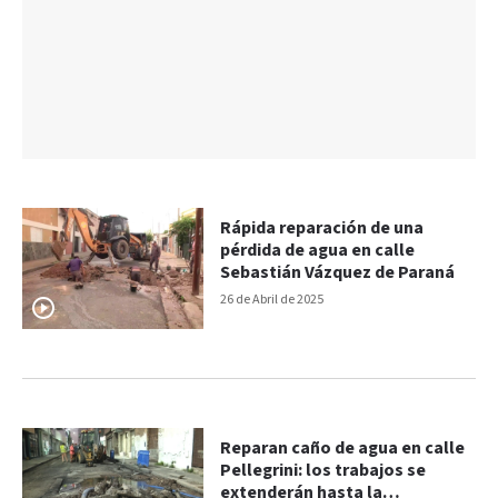
Rápida reparación de una
pérdida de agua en calle
Sebastián Vázquez de Paraná
26 de Abril de 2025
Reparan caño de agua en calle
Pellegrini: los trabajos se
extenderán hasta la