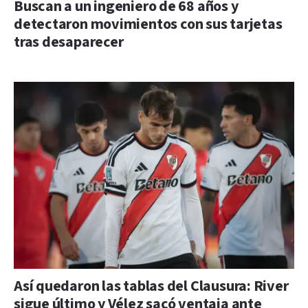
Buscan a un ingeniero de 68 años y
detectaron movimientos con sus tarjetas
tras desaparecer
Así quedaron las tablas del Clausura: River
sigue último y Vélez sacó ventaja ante