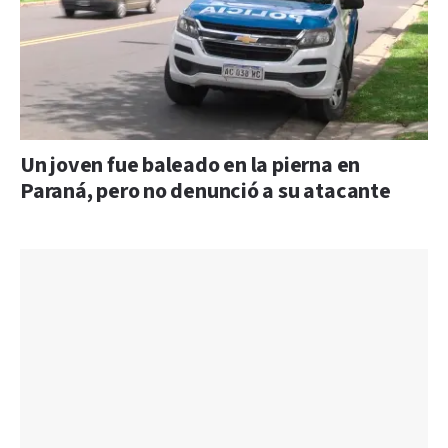
Un joven fue baleado en la pierna en
Paraná, pero no denunció a su atacante