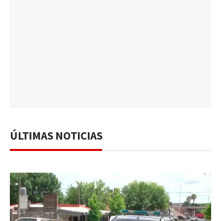
ÚLTIMAS NOTICIAS