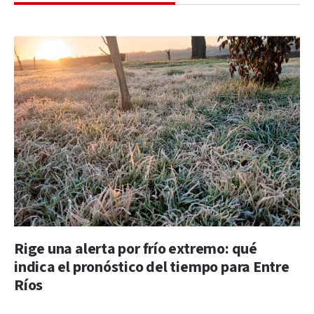
Rige una alerta por frío extremo: qué
indica el pronóstico del tiempo para Entre
Ríos