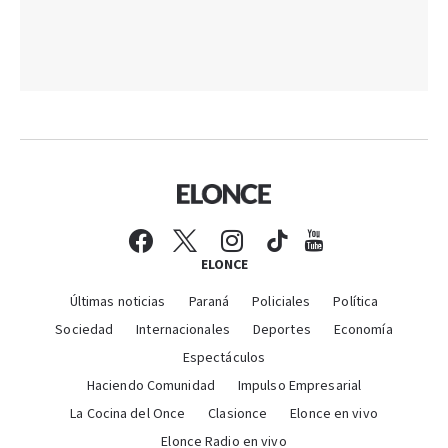
ELONCE
Últimas noticias
Paraná
Policiales
Política
Sociedad
Internacionales
Deportes
Economía
Espectáculos
Haciendo Comunidad
Impulso Empresarial
La Cocina del Once
Clasionce
Elonce en vivo
Elonce Radio en vivo