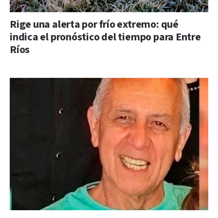
Rige una alerta por frío extremo: qué
indica el pronóstico del tiempo para Entre
Ríos