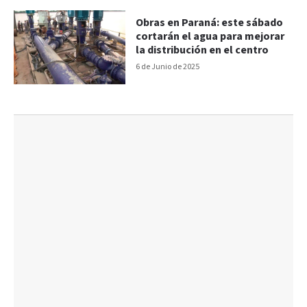
Obras en Paraná: este sábado
cortarán el agua para mejorar
la distribución en el centro
6 de Junio de 2025