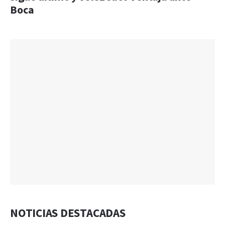
Boca
NOTICIAS DESTACADAS