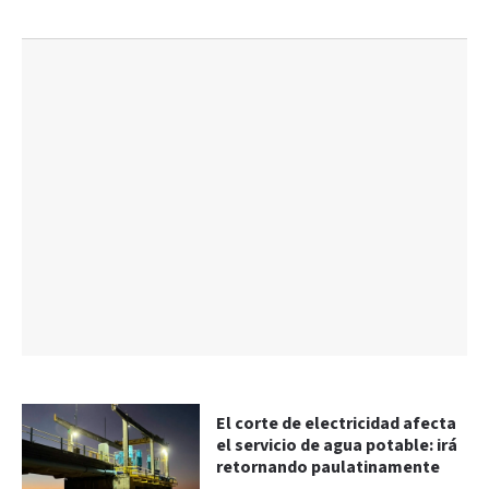
El corte de electricidad afecta
el servicio de agua potable: irá
retornando paulatinamente