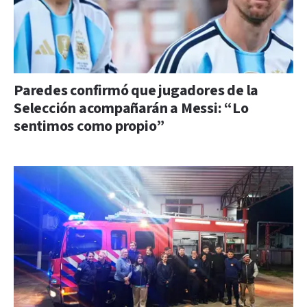
Paredes confirmó que jugadores de la
Selección acompañarán a Messi: “Lo
sentimos como propio”