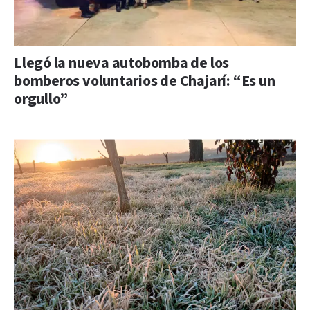
Llegó la nueva autobomba de los
bomberos voluntarios de Chajarí: “Es un
orgullo”