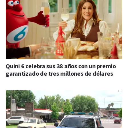
Quini 6 celebra sus 38 años con un premio
garantizado de tres millones de dólares