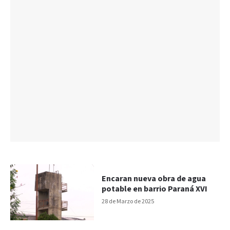
Encaran nueva obra de agua
potable en barrio Paraná XVI
28 de Marzo de 2025