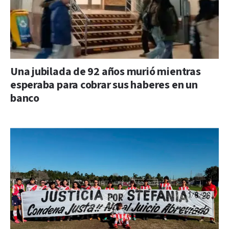
Una jubilada de 92 años murió mientras
esperaba para cobrar sus haberes en un
banco