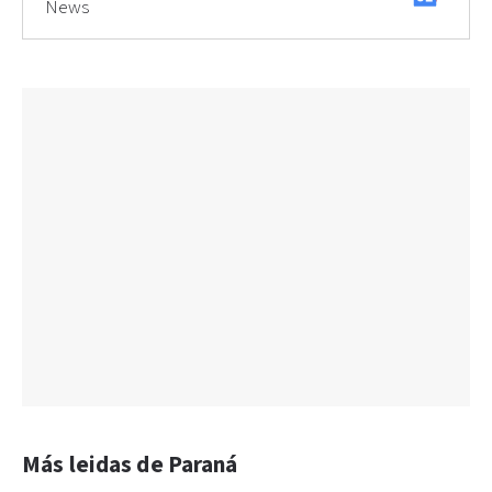
News
Más leidas de Paraná