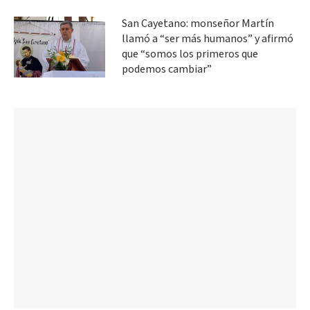
San Cayetano: monseñor Martín
llamó a “ser más humanos” y afirmó
que “somos los primeros que
podemos cambiar”