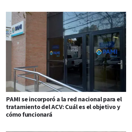
PAMI se incorporó a la red nacional para el
tratamiento del ACV: Cuál es el objetivo y
cómo funcionará