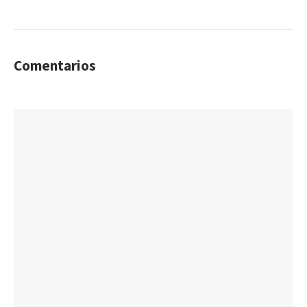
Comentarios