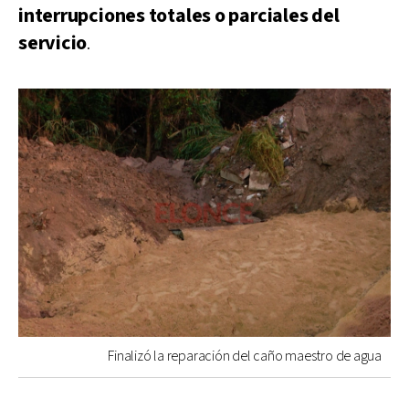
interrupciones totales o parciales del
servicio
.
Finalizó la reparación del caño maestro de agua