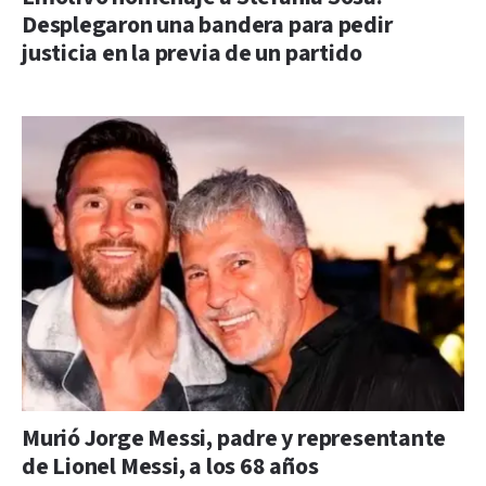
Desplegaron una bandera para pedir
justicia en la previa de un partido
Murió Jorge Messi, padre y representante
de Lionel Messi, a los 68 años