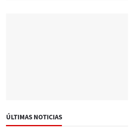
ÚLTIMAS NOTICIAS