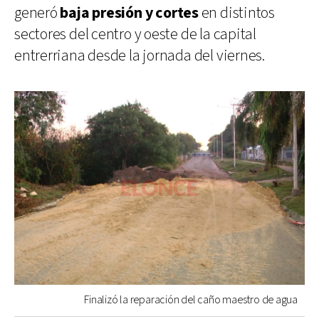
generó
baja presión y cortes
en distintos
sectores del centro y oeste de la capital
entrerriana desde la jornada del viernes.
Finalizó la reparación del caño maestro de agua