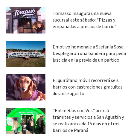
Tomasso inaugura una nueva
sucursal este sábado: "Pizzas y
empanadas a precios de barrio"
Emotivo homenaje a Stefanía Sosa:
Desplegaron una bandera para pedir
justicia en la previa de un partido
El quirófano móvil recorrerá seis
barrios con castraciones gratuitas
durante agosto
“Entre Ríos con Vos” acercó
trámites y servicios a San Agustín y
se realizará cada 15 días en otros
barrios de Paraná