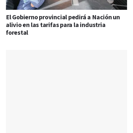
El Gobierno provincial pedirá a Nación un
alivio en las tarifas para la industria
forestal