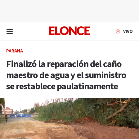
EN VIVO
VIVO
PARANÁ
Finalizó la reparación del caño
maestro de agua y el suministro
se restablece paulatinamente