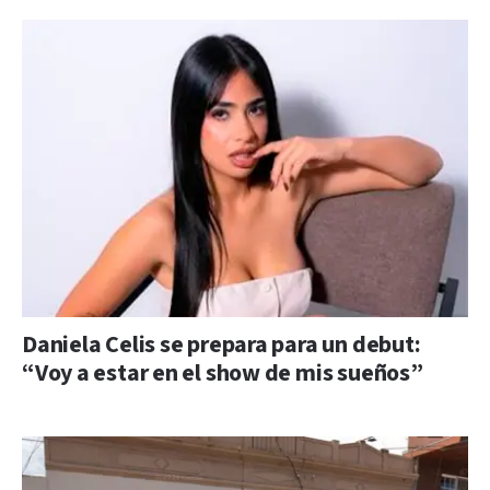
Daniela Celis se prepara para un debut:
“Voy a estar en el show de mis sueños”