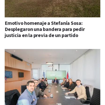
Emotivo homenaje a Stefanía Sosa:
Desplegaron una bandera para pedir
justicia en la previa de un partido