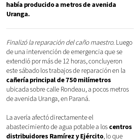
había producido a metros de avenida
Uranga.
Finalizó la reparación del caño maestro.
Luego
de una intervención de emergencia que se
extendió por más de 12 horas, concluyeron
este sábado los trabajos de reparación en la
cañería principal de 750 milímetros
ubicada sobre calle Rondeau, a pocos metros
de avenida Uranga, en Paraná.
La avería afectó directamente el
abastecimiento de agua potable a los
centros
distribuidores Ramírez y Ejército
, lo que