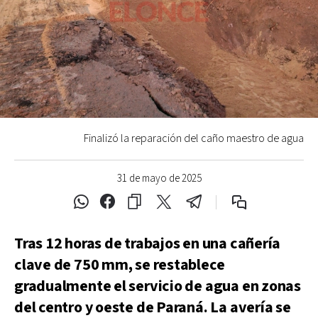
Finalizó la reparación del caño maestro de agua
31 de mayo de 2025
Tras 12 horas de trabajos en una cañería
clave de 750 mm, se restablece
gradualmente el servicio de agua en zonas
del centro y oeste de Paraná. La avería se