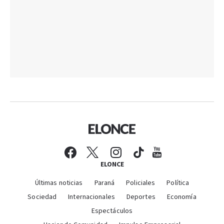
ELONCE
Últimas noticias
Paraná
Policiales
Política
Sociedad
Internacionales
Deportes
Economía
Espectáculos