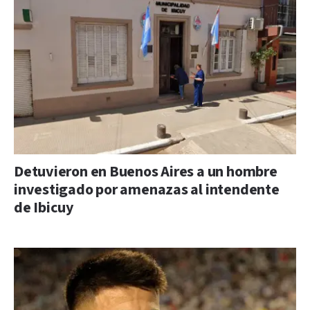
Detuvieron en Buenos Aires a un hombre
investigado por amenazas al intendente
de Ibicuy