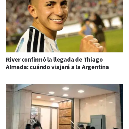
River confirmó la llegada de Thiago
Almada: cuándo viajará a la Argentina