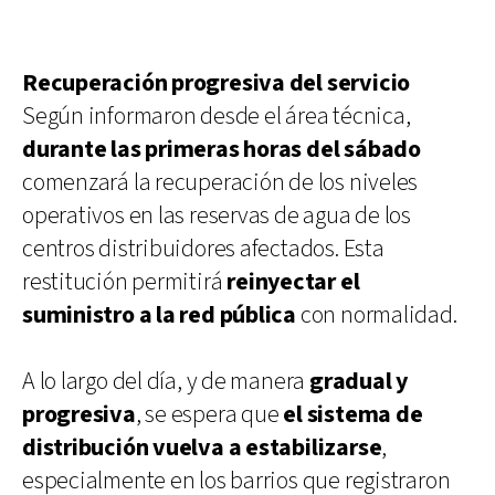
Recuperación progresiva del servicio
Según informaron desde el área técnica,
durante las primeras horas del sábado
comenzará la recuperación de los niveles
operativos en las reservas de agua de los
centros distribuidores afectados. Esta
restitución permitirá
reinyectar el
suministro a la red pública
con normalidad.
A lo largo del día, y de manera
gradual y
progresiva
, se espera que
el sistema de
distribución vuelva a estabilizarse
,
especialmente en los barrios que registraron