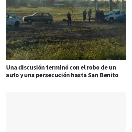
Una discusión terminó con el robo de un
auto y una persecución hasta San Benito