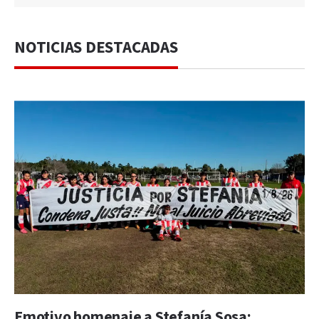
NOTICIAS DESTACADAS
Emotivo homenaje a Stefanía Sosa: