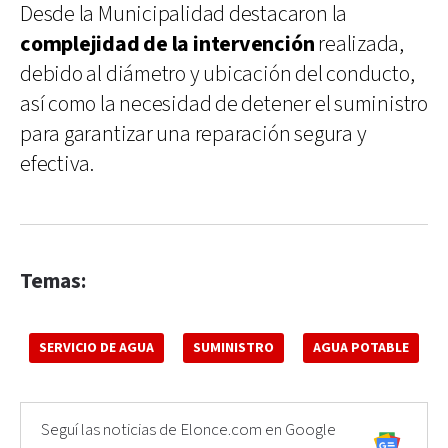
Desde la Municipalidad destacaron la
complejidad de la intervención
realizada,
debido al diámetro y ubicación del conducto,
así como la necesidad de detener el suministro
para garantizar una reparación segura y
efectiva.
Temas:
SERVICIO DE AGUA
SUMINISTRO
AGUA POTABLE
Seguí las noticias de Elonce.com en Google