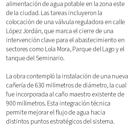
alimentación de agua potable en la zona este
de la ciudad. Las tareas incluyeron la
colocación de una válvula reguladora en calle
López Jordán, que marca el cierre de una
intervención clave para el abastecimiento en
sectores como Lola Mora, Parque del Lago y el
tanque del Seminario.
La obra contempló la instalación de una nueva
cañería de 630 milímetros de diámetro, la cual
fue incorporada al caño maestro existente de
900 milímetros. Esta integración técnica
permite mejorar el flujo de agua hacia
distintos puntos estratégicos del sistema.