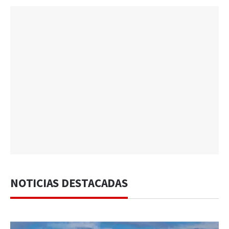
NOTICIAS DESTACADAS