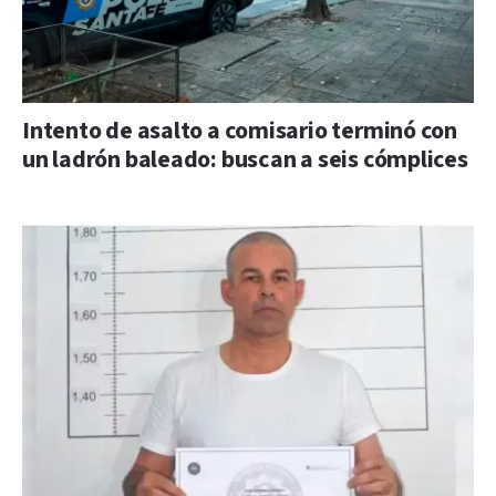
Intento de asalto a comisario terminó con
un ladrón baleado: buscan a seis cómplices