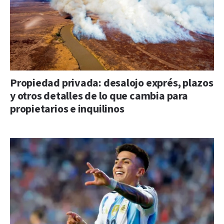
Propiedad privada: desalojo exprés, plazos
y otros detalles de lo que cambia para
propietarios e inquilinos