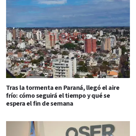
Tras la tormenta en Paraná, llegó el aire
frío: cómo seguirá el tiempo y qué se
espera el fin de semana