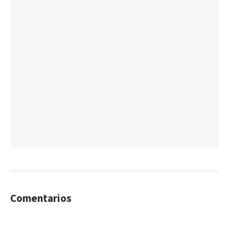
Comentarios