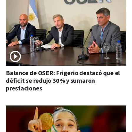
Balance de OSER: Frigerio destacó que el
déficit se redujo 30% y sumaron
prestaciones