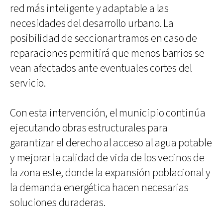
red más inteligente y adaptable a las
necesidades del desarrollo urbano. La
posibilidad de seccionar tramos en caso de
reparaciones permitirá que menos barrios se
vean afectados ante eventuales cortes del
servicio.
Con esta intervención, el municipio continúa
ejecutando obras estructurales para
garantizar el derecho al acceso al agua potable
y mejorar la calidad de vida de los vecinos de
la zona este, donde la expansión poblacional y
la demanda energética hacen necesarias
soluciones duraderas.