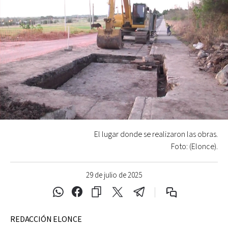
El lugar donde se realizaron las obras.
Foto: (Elonce).
29 de julio de 2025
REDACCIÓN ELONCE