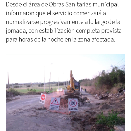
Desde el área de Obras Sanitarias municipal
informaron que el servicio comenzará a
normalizarse progresivamente a lo largo de la
jornada, con estabilización completa prevista
para horas de la noche en la zona afectada.