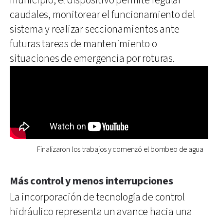
municipio, el dispositivo permite regular
caudales, monitorear el funcionamiento del
sistema y realizar seccionamientos ante
futuras tareas de mantenimiento o
situaciones de emergencia por roturas.
Finalizaron los trabajos y comenzó el bombeo de agua
Más control y menos interrupciones
La incorporación de tecnología de control
hidráulico representa un avance hacia una