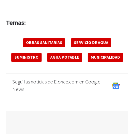
Temas:
OBRAS SANITARIAS
SERVICIO DE AGUA
SUMINISTRO
AGUA POTABLE
MUNICIPALIDAD
Seguí las noticias de Elonce.com en Google
News