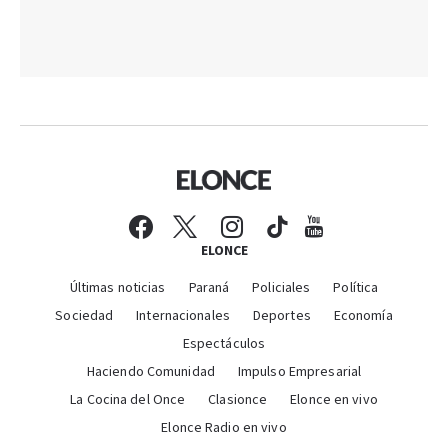
ELONCE
Últimas noticias
Paraná
Policiales
Política
Sociedad
Internacionales
Deportes
Economía
Espectáculos
Haciendo Comunidad
Impulso Empresarial
La Cocina del Once
Clasionce
Elonce en vivo
Elonce Radio en vivo