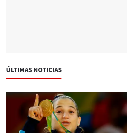
ÚLTIMAS NOTICIAS