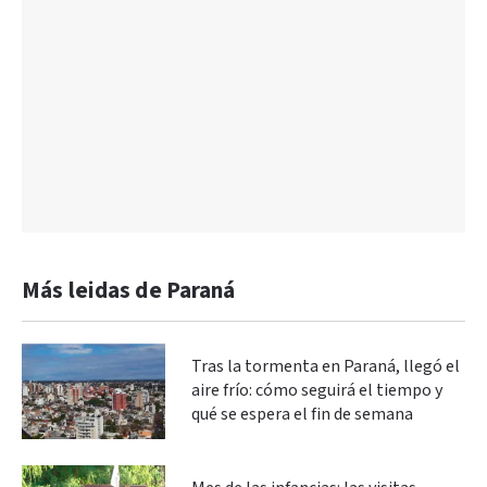
Más leidas de Paraná
Tras la tormenta en Paraná, llegó el
aire frío: cómo seguirá el tiempo y
qué se espera el fin de semana