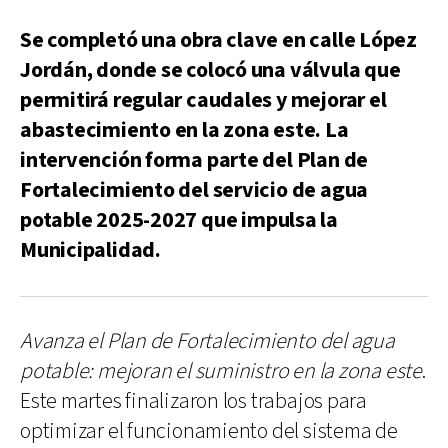
Se completó una obra clave en calle López
Jordán, donde se colocó una válvula que
permitirá regular caudales y mejorar el
abastecimiento en la zona este. La
intervención forma parte del Plan de
Fortalecimiento del servicio de agua
potable 2025-2027 que impulsa la
Municipalidad.
Avanza el Plan de Fortalecimiento del agua
potable: mejoran el suministro en la zona este
.
Este martes finalizaron los trabajos para
optimizar el funcionamiento del sistema de