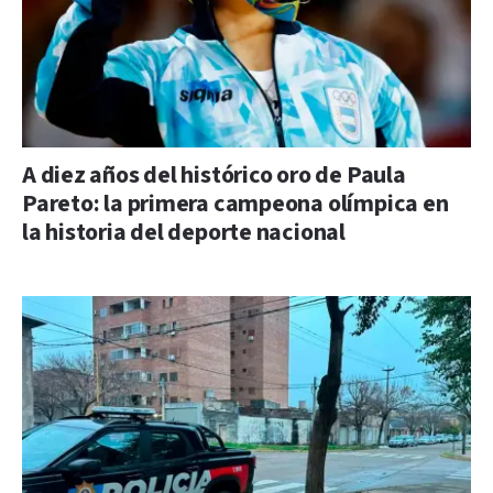
A diez años del histórico oro de Paula
Pareto: la primera campeona olímpica en
la historia del deporte nacional