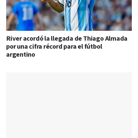
River acordó la llegada de Thiago Almada
por una cifra récord para el fútbol
argentino