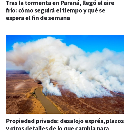
Tras la tormenta en Paraná, llegó el aire
frío: cómo seguirá el tiempo y qué se
espera el fin de semana
Propiedad privada: desalojo exprés, plazos
y otros detalles de lo que cambia para