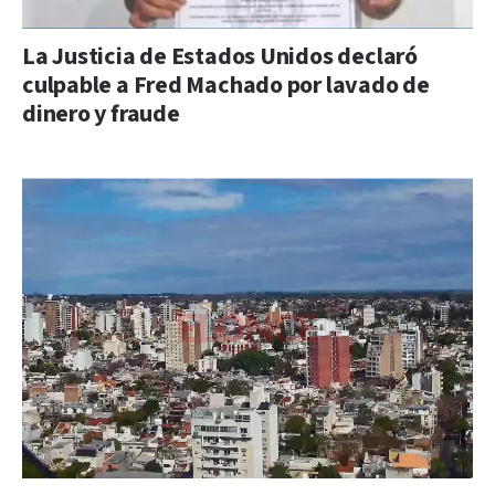
La Justicia de Estados Unidos declaró
culpable a Fred Machado por lavado de
dinero y fraude