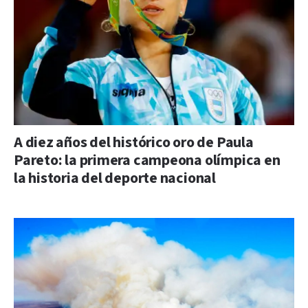
A diez años del histórico oro de Paula
Pareto: la primera campeona olímpica en
la historia del deporte nacional