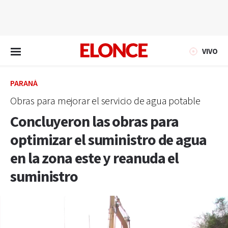
EN VIVO
VIVO
PARANÁ
Obras para mejorar el servicio de agua potable
Concluyeron las obras para
optimizar el suministro de agua
en la zona este y reanuda el
suministro