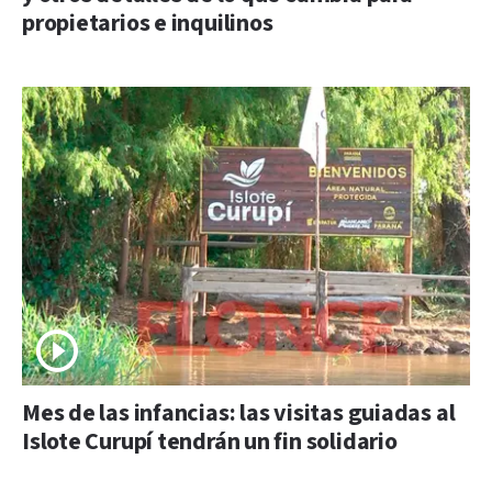
propietarios e inquilinos
Mes de las infancias: las visitas guiadas al
Islote Curupí tendrán un fin solidario