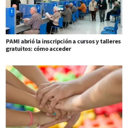
PAMI abrió la inscripción a cursos y talleres
gratuitos: cómo acceder