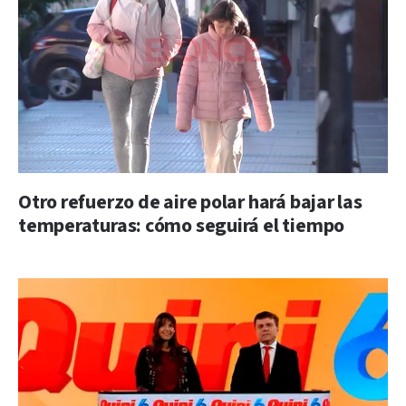
Otro refuerzo de aire polar hará bajar las
temperaturas: cómo seguirá el tiempo