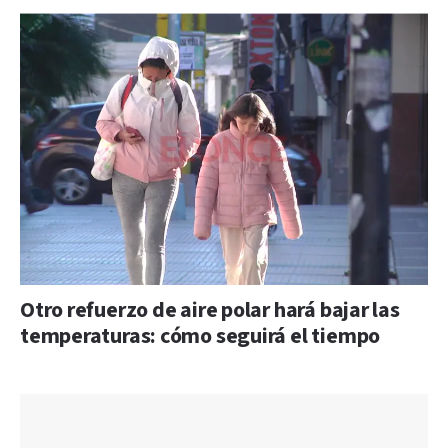
Otro refuerzo de aire polar hará bajar las
temperaturas: cómo seguirá el tiempo