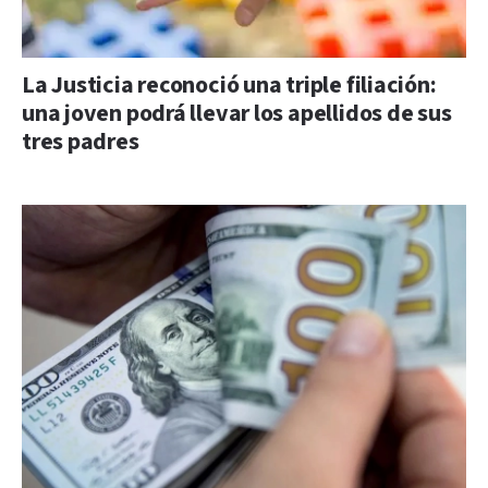
La Justicia reconoció una triple filiación:
una joven podrá llevar los apellidos de sus
tres padres