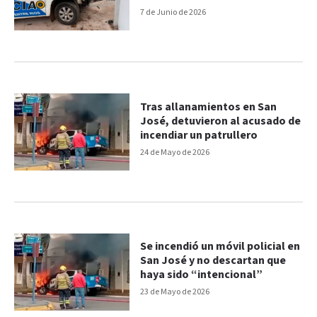
7 de Junio de 2026
Tras allanamientos en San
José, detuvieron al acusado de
incendiar un patrullero
24 de Mayo de 2026
Se incendió un móvil policial en
San José y no descartan que
haya sido “intencional”
23 de Mayo de 2026