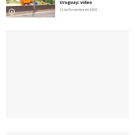
Uruguay: video
11 de Diciembre de 2024