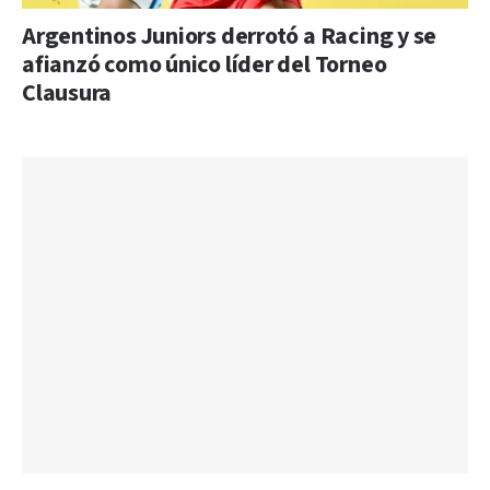
Argentinos Juniors derrotó a Racing y se
afianzó como único líder del Torneo
Clausura