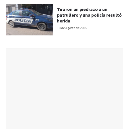
Tiraron un piedrazo a un
patrullero y una policía resultó
herida
18 de Agosto de 2025