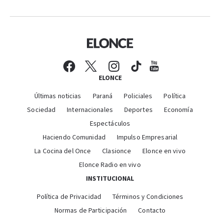
ELONCE
Últimas noticias
Paraná
Policiales
Política
Sociedad
Internacionales
Deportes
Economía
Espectáculos
Haciendo Comunidad
Impulso Empresarial
La Cocina del Once
Clasionce
Elonce en vivo
Elonce Radio en vivo
INSTITUCIONAL
Política de Privacidad
Términos y Condiciones
Normas de Participación
Contacto