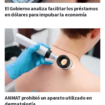
El Gobierno analiza facilitar los préstamos
en dólares para impulsar la economía
ANMAT prohibió un aparato utilizado en
dermatología