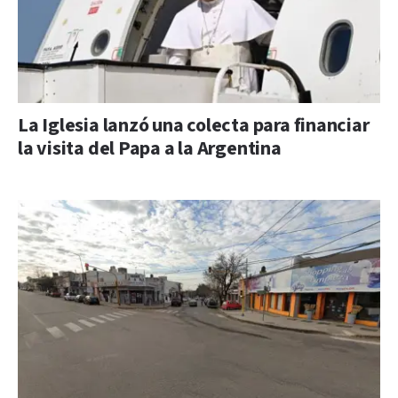
La Iglesia lanzó una colecta para financiar
la visita del Papa a la Argentina