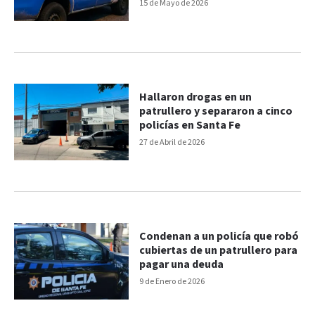
15 de Mayo de 2026
Hallaron drogas en un
patrullero y separaron a cinco
policías en Santa Fe
27 de Abril de 2026
Condenan a un policía que robó
cubiertas de un patrullero para
pagar una deuda
9 de Enero de 2026