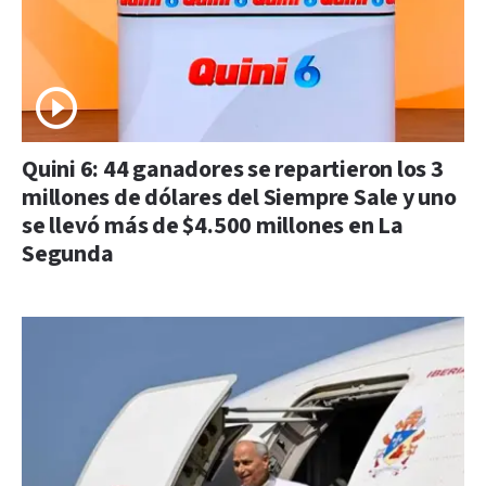
Quini 6: 44 ganadores se repartieron los 3
millones de dólares del Siempre Sale y uno
se llevó más de $4.500 millones en La
Segunda