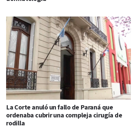
La Corte anuló un fallo de Paraná que
ordenaba cubrir una compleja cirugía de
rodilla