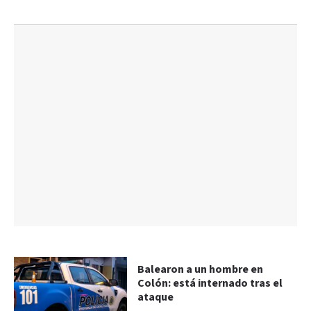
Balearon a un hombre en
Colón: está internado tras el
ataque