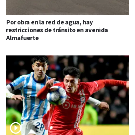
Por obra en la red de agua, hay
restricciones de tránsito en avenida
Almafuerte