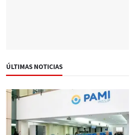
ÚLTIMAS NOTICIAS