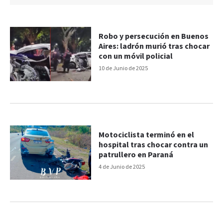
Robo y persecución en Buenos
Aires: ladrón murió tras chocar
con un móvil policial
10 de Junio de 2025
Motociclista terminó en el
hospital tras chocar contra un
patrullero en Paraná
4 de Junio de 2025