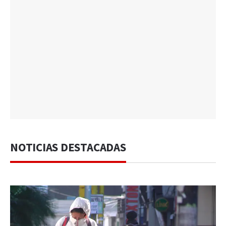
NOTICIAS DESTACADAS