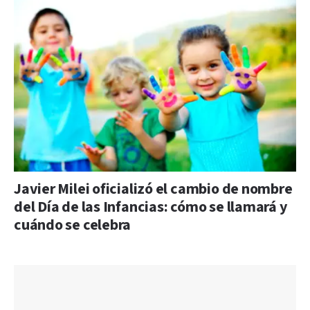
Javier Milei oficializó el cambio de nombre
del Día de las Infancias: cómo se llamará y
cuándo se celebra