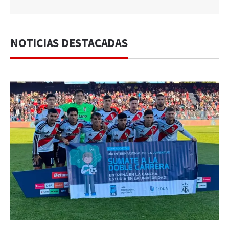
NOTICIAS DESTACADAS