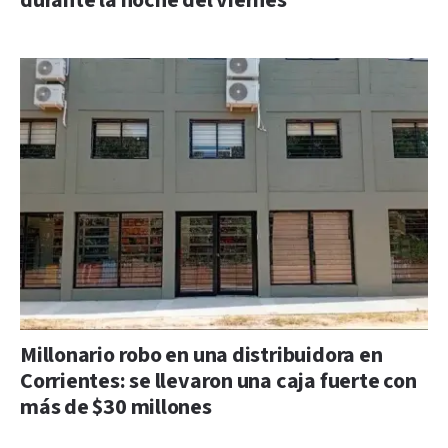
durante la noche del viernes
Millonario robo en una distribuidora en
Corrientes: se llevaron una caja fuerte con
más de $30 millones