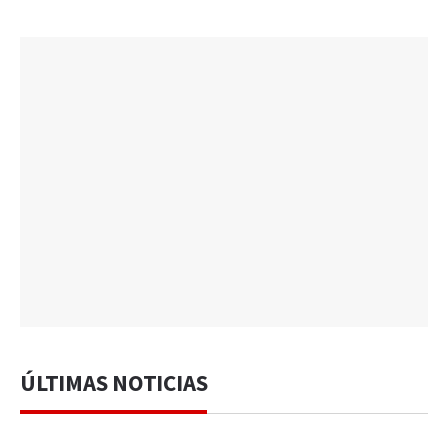
ÚLTIMAS NOTICIAS