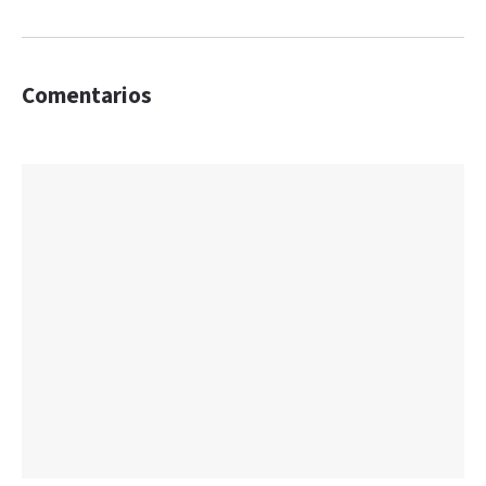
Comentarios