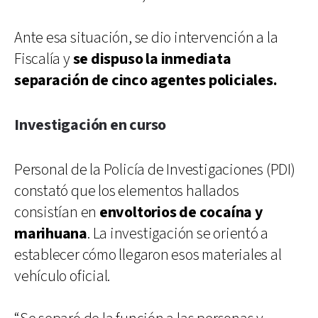
Ante esa situación, se dio intervención a la
Fiscalía y
se dispuso la inmediata
separación de cinco agentes policiales.
Investigación en curso
Personal de la Policía de Investigaciones (PDI)
constató que los elementos hallados
consistían en
envoltorios de cocaína y
marihuana
. La investigación se orientó a
establecer cómo llegaron esos materiales al
vehículo oficial.