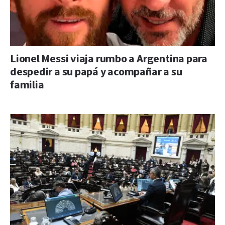
Lionel Messi viaja rumbo a Argentina para
despedir a su papá y acompañar a su
familia