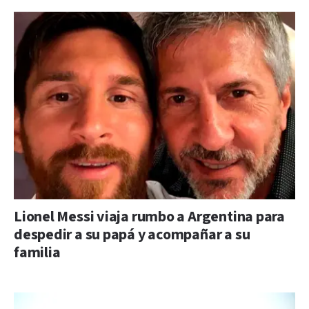
Lionel Messi viaja rumbo a Argentina para
despedir a su papá y acompañar a su
familia