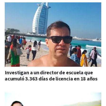
Investigan a un director de escuela que
acumuló 3.363 días de licencia en 18 años