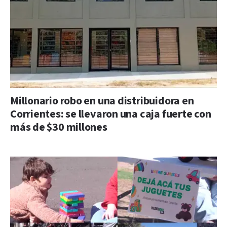
Millonario robo en una distribuidora en
Corrientes: se llevaron una caja fuerte con
más de $30 millones