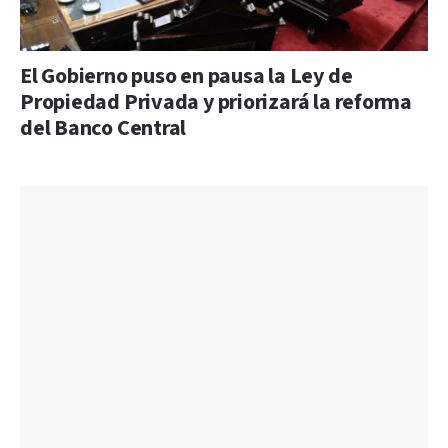
El Gobierno puso en pausa la Ley de
Propiedad Privada y priorizará la reforma
del Banco Central