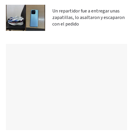
Un repartidor fue a entregar unas
zapatillas, lo asaltaron y escaparon
con el pedido