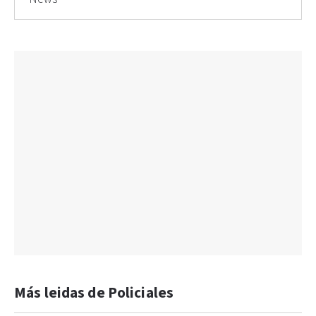
Más leidas de Policiales