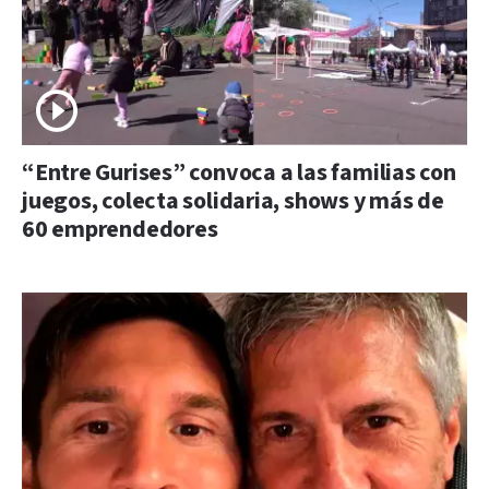
“Entre Gurises” convoca a las familias con
juegos, colecta solidaria, shows y más de
60 emprendedores