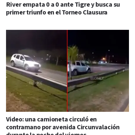
River empata 0 a 0 ante Tigre y busca su
primer triunfo en el Torneo Clausura
Video: una camioneta circuló en
contramano por avenida Circunvalación