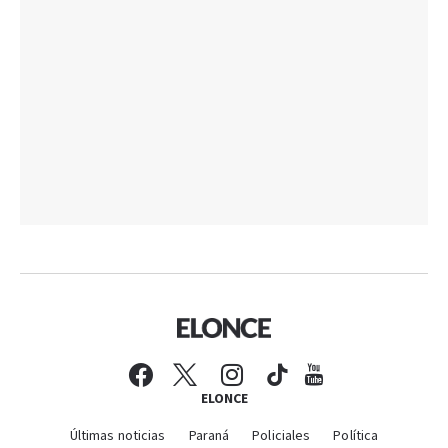
ELONCE
Últimas noticias
Paraná
Policiales
Política