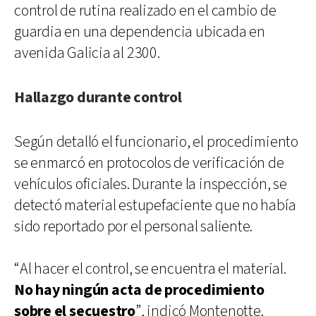
control de rutina realizado en el cambio de
guardia en una dependencia ubicada en
avenida Galicia al 2300.
Hallazgo durante control
Según detalló el funcionario, el procedimiento
se enmarcó en protocolos de verificación de
vehículos oficiales. Durante la inspección, se
detectó material estupefaciente que no había
sido reportado por el personal saliente.
“Al hacer el control, se encuentra el material.
No hay ningún acta de procedimiento
sobre el secuestro
”, indicó Montenotte.