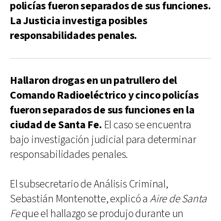
policías fueron separados de sus funciones.
La Justicia investiga posibles
responsabilidades penales.
Hallaron drogas en un patrullero del
Comando Radioeléctrico y cinco policías
fueron separados de sus funciones en la
ciudad de Santa Fe.
El caso se encuentra
bajo investigación judicial para determinar
responsabilidades penales.
El subsecretario de Análisis Criminal,
Sebastián Montenotte, explicó a
Aire de Santa
Fe
que el hallazgo se produjo durante un