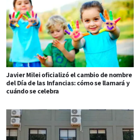
Javier Milei oficializó el cambio de nombre
del Día de las Infancias: cómo se llamará y
cuándo se celebra