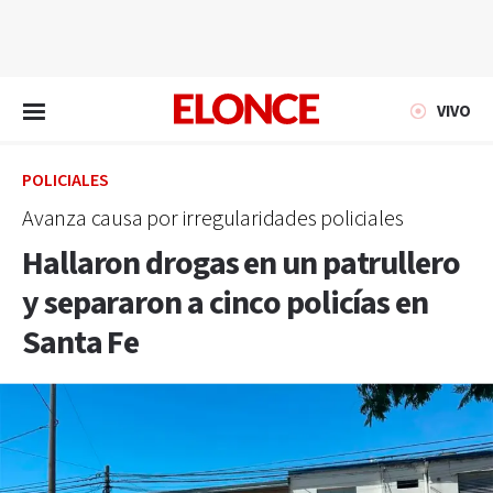
EN VIVO
VIVO
POLICIALES
Avanza causa por irregularidades policiales
Hallaron drogas en un patrullero
y separaron a cinco policías en
Santa Fe