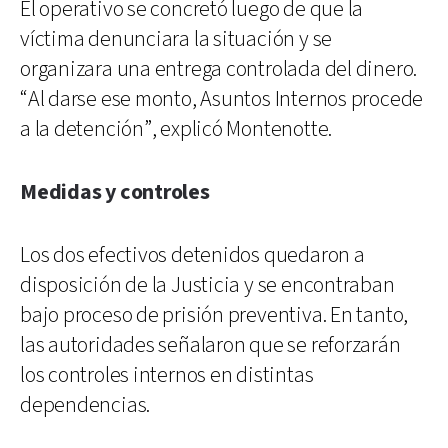
El operativo se concretó luego de que la
víctima denunciara la situación y se
organizara una entrega controlada del dinero.
“Al darse ese monto, Asuntos Internos procede
a la detención”, explicó Montenotte.
Medidas y controles
Los dos efectivos detenidos quedaron a
disposición de la Justicia y se encontraban
bajo proceso de prisión preventiva. En tanto,
las autoridades señalaron que se reforzarán
los controles internos en distintas
dependencias.