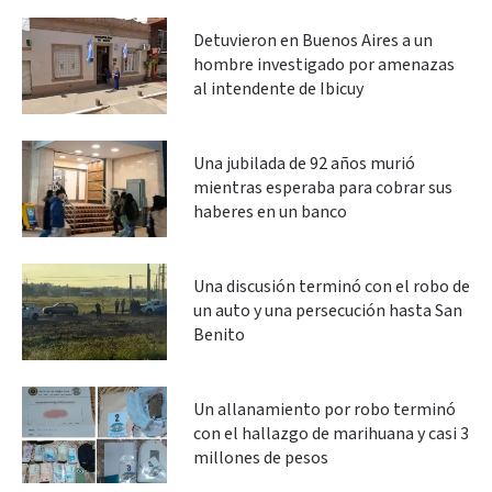
Detuvieron en Buenos Aires a un
hombre investigado por amenazas
al intendente de Ibicuy
Una jubilada de 92 años murió
mientras esperaba para cobrar sus
haberes en un banco
Una discusión terminó con el robo de
un auto y una persecución hasta San
Benito
Un allanamiento por robo terminó
con el hallazgo de marihuana y casi 3
millones de pesos