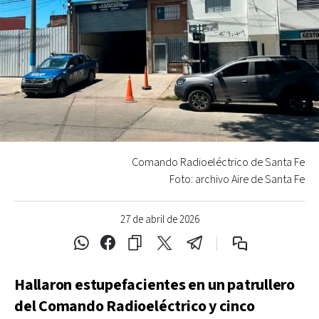
Comando Radioeléctrico de Santa Fe
Foto: archivo Aire de Santa Fe
27 de abril de 2026
Hallaron estupefacientes en un patrullero
del Comando Radioeléctrico y cinco