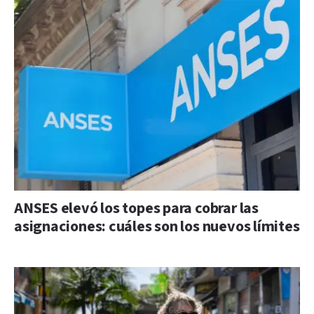
ANSES elevó los topes para cobrar las
asignaciones: cuáles son los nuevos límites