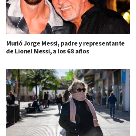
Murió Jorge Messi, padre y representante
de Lionel Messi, a los 68 años