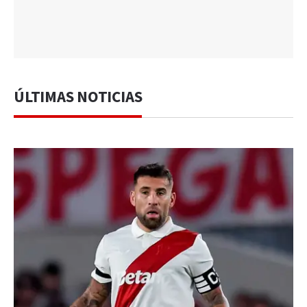
ÚLTIMAS NOTICIAS