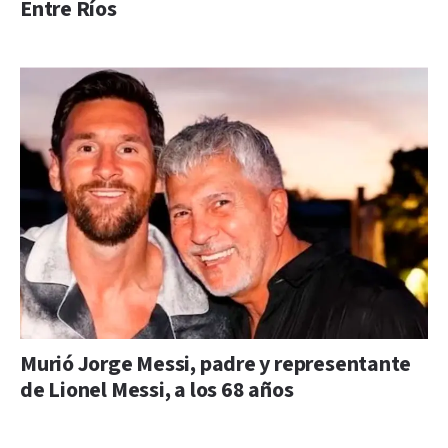
Entre Ríos
Murió Jorge Messi, padre y representante
de Lionel Messi, a los 68 años