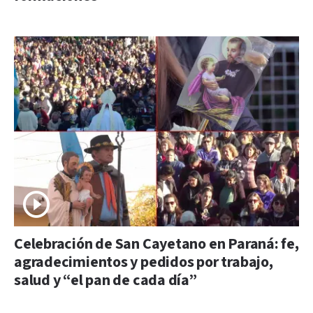
Celebración de San Cayetano en Paraná: fe,
agradecimientos y pedidos por trabajo,
salud y “el pan de cada día”