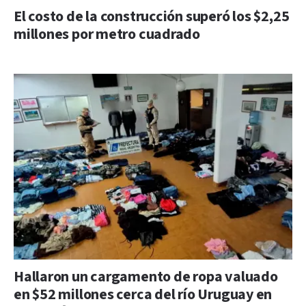
El costo de la construcción superó los $2,25
millones por metro cuadrado
Hallaron un cargamento de ropa valuado
en $52 millones cerca del río Uruguay en