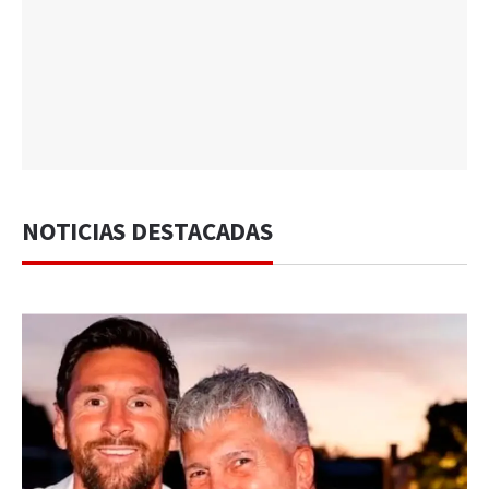
NOTICIAS DESTACADAS