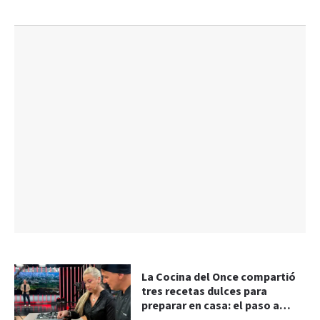
La Cocina del Once compartió
tres recetas dulces para
preparar en casa: el paso a