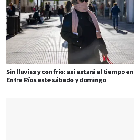
Sin lluvias y con frío: así estará el tiempo en
Entre Ríos este sábado y domingo