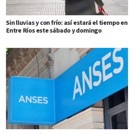
Sin lluvias y con frío: así estará el tiempo en
Entre Ríos este sábado y domingo