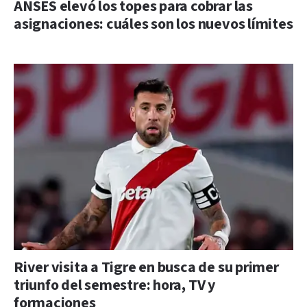
ANSES elevó los topes para cobrar las
asignaciones: cuáles son los nuevos límites
River visita a Tigre en busca de su primer
triunfo del semestre: hora, TV y
formaciones